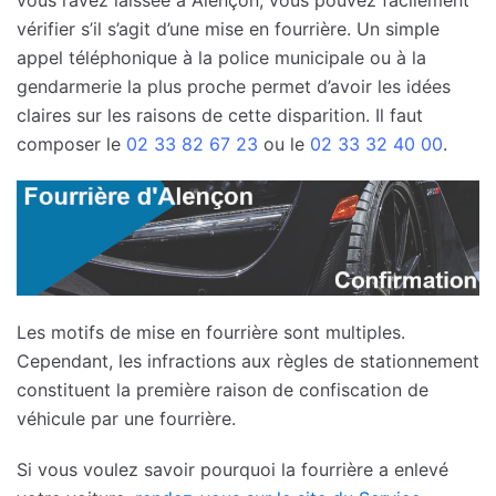
vérifier s’il s’agit d’une mise en fourrière. Un simple
appel téléphonique à la police municipale ou à la
gendarmerie la plus proche permet d’avoir les idées
claires sur les raisons de cette disparition. Il faut
composer le
02 33 82 67 23
ou le
02 33 32 40 00
.
Les motifs de mise en fourrière sont multiples.
Cependant, les infractions aux règles de stationnement
constituent la première raison de confiscation de
véhicule par une fourrière.
Si vous voulez savoir pourquoi la fourrière a enlevé