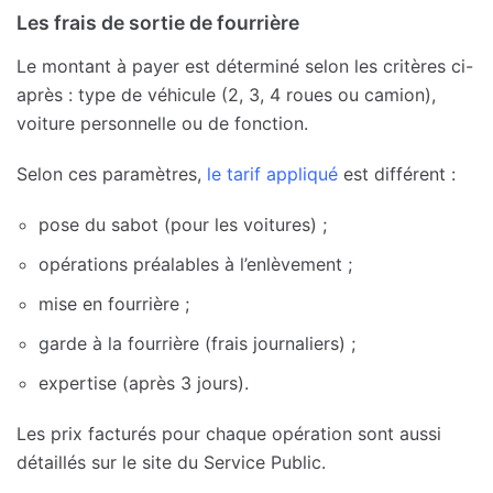
Les frais de sortie de fourrière
Le montant à payer est déterminé selon les critères ci-
après : type de véhicule (2, 3, 4 roues ou camion),
voiture personnelle ou de fonction.
Selon ces paramètres,
le tarif appliqué
est différent :
pose du sabot (pour les voitures) ;
opérations préalables à l’enlèvement ;
mise en fourrière ;
garde à la fourrière (frais journaliers) ;
expertise (après 3 jours).
Les prix facturés pour chaque opération sont aussi
détaillés sur le site du Service Public.