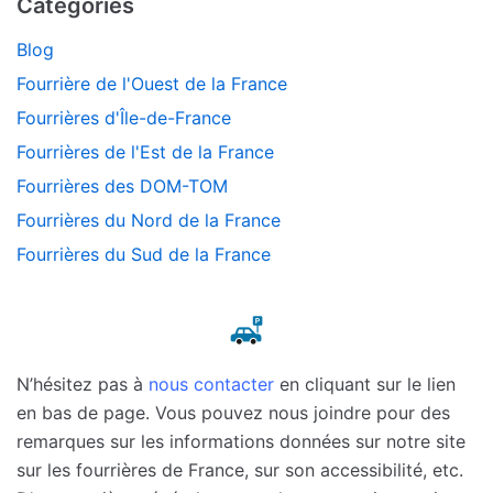
Catégories
Blog
Fourrière de l'Ouest de la France
Fourrières d'Île-de-France
Fourrières de l'Est de la France
Fourrières des DOM-TOM
Fourrières du Nord de la France
Fourrières du Sud de la France
N’hésitez pas à
nous contacter
en cliquant sur le lien
en bas de page. Vous pouvez nous joindre pour des
remarques sur les informations données sur notre site
sur les fourrières de France, sur son accessibilité, etc.