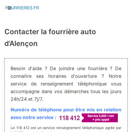
Aller
au
contenu
Contacter la fourrière auto
d’Alençon
Besoin d'aide ? De joindre une fourrière ? De
connaitre ses horaires d'ouverture ? Notre
service de renseignement téléphonique vous
accompagne dans vos démarches tous les jours
24h/24 et 7j/7.
Numéro de téléphone pour être mis en relation
avec notre service :
Le 118 412 est un service renseignement téléphonique agrée par