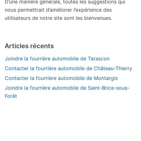
D’une manière générale, toutes les suggestions qui
nous permettrait d’améliorer l’expérience des
utilisateurs de notre site sont les bienvenues.
Articles récents
Joindre la fourrière automobile de Tarascon
Contacter la fourrière automobile de Château-Thierry
Contacter la fourrière automobile de Montargis
Joindre la fourrière automobile de Saint-Brice-sous-
Forêt