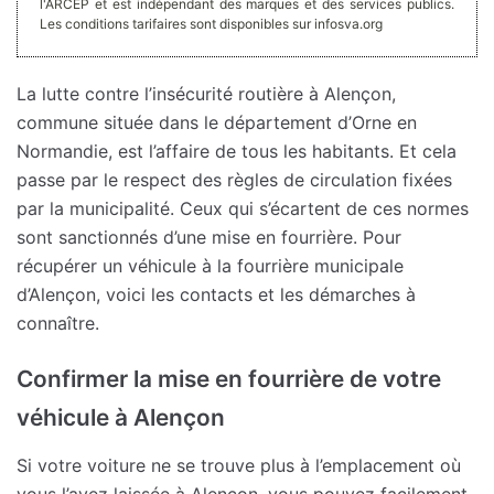
l'ARCEP et est indépendant des marques et des services publics.
Les conditions tarifaires sont disponibles sur infosva.org
La lutte contre l’insécurité routière à Alençon,
commune située dans le département d’Orne en
Normandie, est l’affaire de tous les habitants. Et cela
passe par le respect des règles de circulation fixées
par la municipalité. Ceux qui s’écartent de ces normes
sont sanctionnés d’une mise en fourrière. Pour
récupérer un véhicule à la fourrière municipale
d’Alençon, voici les contacts et les démarches à
connaître.
Confirmer la mise en fourrière de votre
véhicule à Alençon
Si votre voiture ne se trouve plus à l’emplacement où
vous l’avez laissée à Alençon, vous pouvez facilement