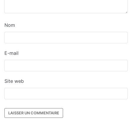
Nom
E-mail
Site web