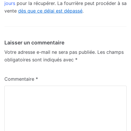
jours
pour la récupérer. La fourrière peut procéder à sa
vente
dès que ce délai est dépassé
.
Laisser un commentaire
Votre adresse e-mail ne sera pas publiée.
Les champs
obligatoires sont indiqués avec
*
Commentaire
*