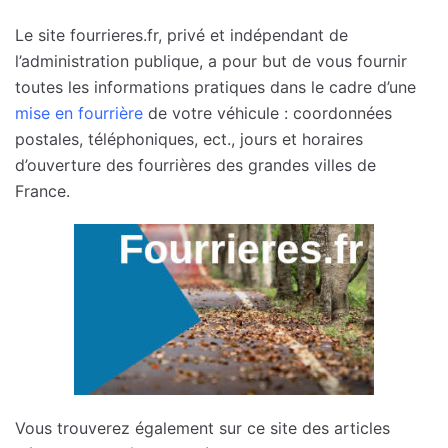
Le site fourrieres.fr, privé et indépendant de
l’administration publique, a pour but de vous fournir
toutes les informations pratiques dans le cadre d’une
mise en fourrière
de votre véhicule : coordonnées
postales, téléphoniques, ect., jours et horaires
d’ouverture des fourrières des grandes villes de
France.
Vous trouverez également sur ce site des articles