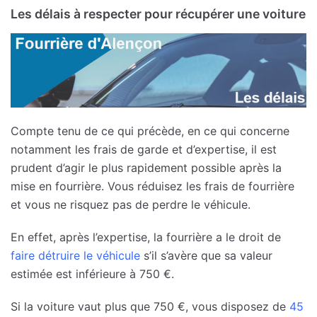
Les délais à respecter pour récupérer une voiture
Compte tenu de ce qui précède, en ce qui concerne
notamment les frais de garde et d’expertise, il est
prudent d’agir le plus rapidement possible après la
mise en fourrière. Vous réduisez les frais de fourrière
et vous ne risquez pas de perdre le véhicule.
En effet, après l’expertise, la fourrière a le droit de
faire détruire le véhicule
s’il s’avère que sa valeur
estimée est inférieure à 750 €.
Si la voiture vaut plus que 750 €, vous disposez de
45