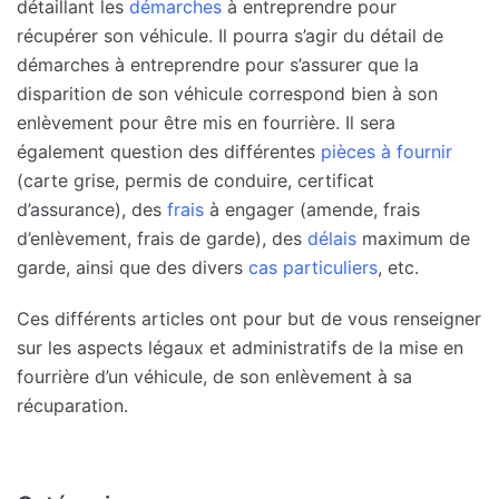
détaillant les
démarches
à entreprendre pour
récupérer son véhicule. Il pourra s’agir du détail de
démarches à entreprendre pour s’assurer que la
disparition de son véhicule correspond bien à son
enlèvement pour être mis en fourrière. Il sera
également question des différentes
pièces à fournir
(carte grise, permis de conduire, certificat
d’assurance), des
frais
à engager (amende, frais
d’enlèvement, frais de garde), des
délais
maximum de
garde, ainsi que des divers
cas particuliers
, etc.
Ces différents articles ont pour but de vous renseigner
sur les aspects légaux et administratifs de la mise en
fourrière d’un véhicule, de son enlèvement à sa
récuparation.