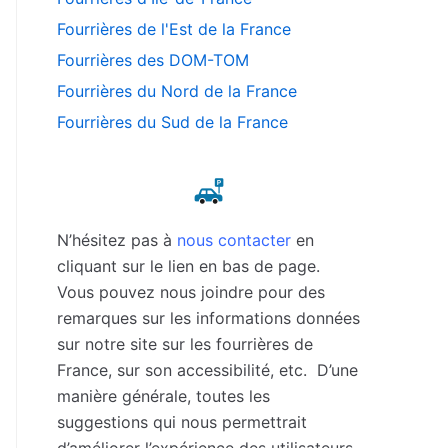
Fourrières de l'Est de la France
Fourrières des DOM-TOM
Fourrières du Nord de la France
Fourrières du Sud de la France
N’hésitez pas à
nous contacter
en
cliquant sur le lien en bas de page.
Vous pouvez nous joindre pour des
remarques sur les informations données
sur notre site sur les fourrières de
France, sur son accessibilité, etc. D’une
manière générale, toutes les
suggestions qui nous permettrait
d’améliorer l’expérience des utilisateurs