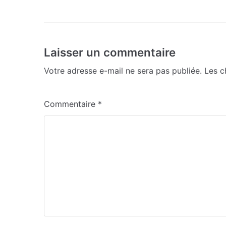
Laisser un commentaire
Votre adresse e-mail ne sera pas publiée.
Les c
Commentaire
*