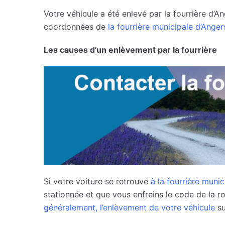
Votre véhicule a été enlevé par la fourrière d’A
coordonnées de
la fourrière municipale d’Anger
Les causes d’un enlèvement par la fourrière
Si votre voiture se retrouve
à la fourrière munic
stationnée et que vous enfreins le code de la r
généralement, l’enlèvement de votre véhicule
su