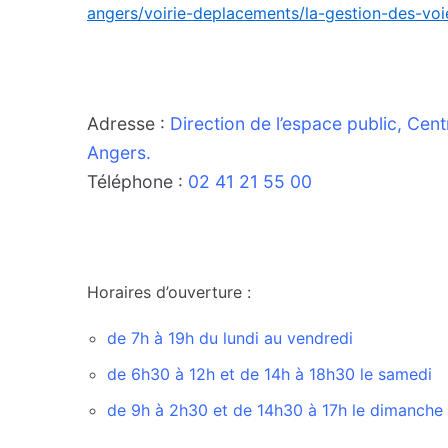
angers/voirie-deplacements/la-gestion-des-voie
Adresse :
Direction de l’espace public, Ce
Angers.
Téléphone :
02 41 21 55 00
Horaires d’ouverture :
de 7h à 19h du lundi au vendredi
de 6h30 à 12h et de 14h à 18h30 le samedi
de 9h à 2h30 et de 14h30 à 17h le dimanche e