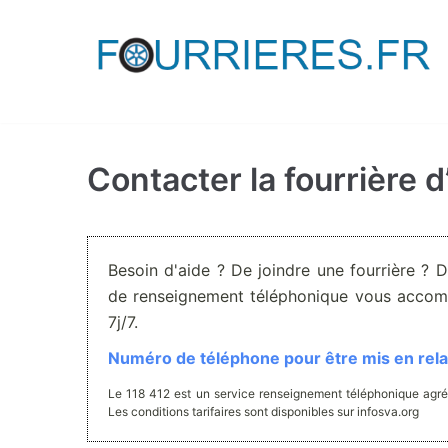
Aller
au
contenu
Contacter la fourrière 
Besoin d'aide ? De joindre une fourrière ? 
de renseignement téléphonique vous accom
7j/7.
Numéro de téléphone pour être mis en relat
Le 118 412 est un service renseignement téléphonique agré
Les conditions tarifaires sont disponibles sur infosva.org