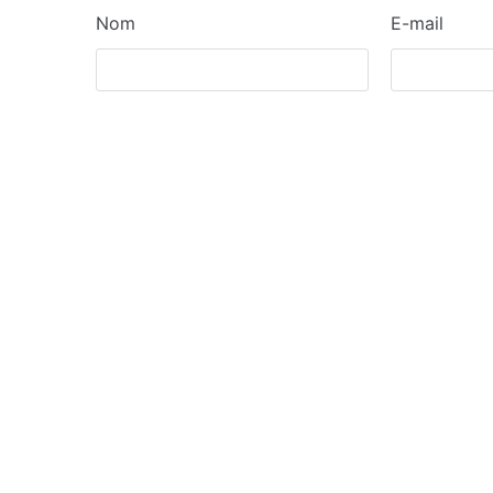
Nom
E-mail