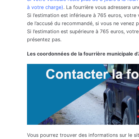
à votre charge)
. La fourrière vous adressera u
Si l’estimation est inférieure à 765 euros, votre
de l’accusé du recommandé, si vous ne venez pa
Si l’estimation est supérieure à 765 euros, votr
présentez pas.
Les coordonnées de la fourrière municipale d
Vous pourrez trouver des informations sur le site