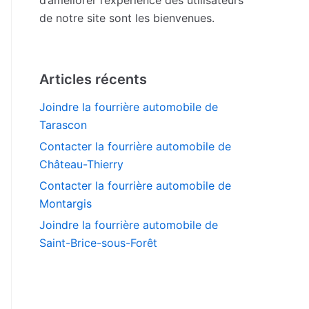
de notre site sont les bienvenues.
Articles récents
Joindre la fourrière automobile de
Tarascon
Contacter la fourrière automobile de
Château-Thierry
Contacter la fourrière automobile de
Montargis
Joindre la fourrière automobile de
Saint-Brice-sous-Forêt