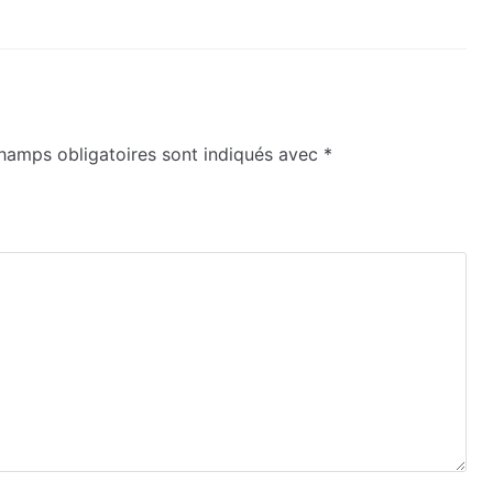
hamps obligatoires sont indiqués avec
*