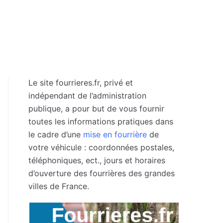
Le site fourrieres.fr, privé et
indépendant de l’administration
publique, a pour but de vous fournir
toutes les informations pratiques dans
le cadre d’une
mise en fourrière
de
votre véhicule : coordonnées postales,
téléphoniques, ect., jours et horaires
d’ouverture des fourrières des grandes
villes de France.