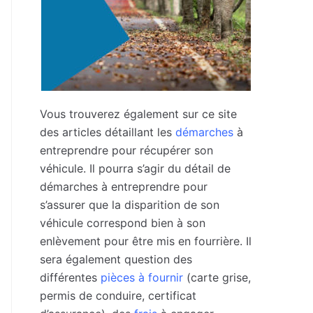
Vous trouverez également sur ce site
des articles détaillant les
démarches
à
entreprendre pour récupérer son
véhicule. Il pourra s’agir du détail de
démarches à entreprendre pour
s’assurer que la disparition de son
véhicule correspond bien à son
enlèvement pour être mis en fourrière. Il
sera également question des
différentes
pièces à fournir
(carte grise,
permis de conduire, certificat