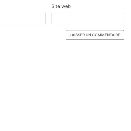
Site web