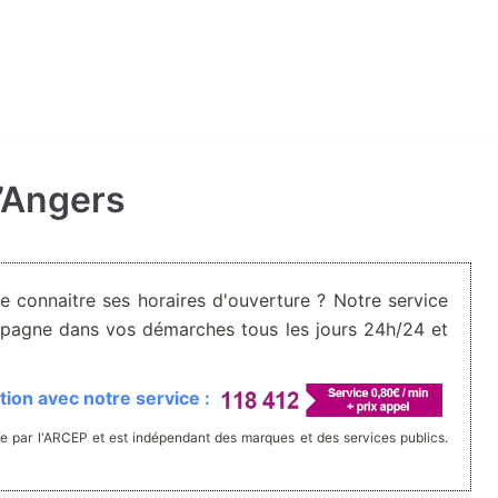
d’Angers
De connaitre ses horaires d'ouverture ? Notre service
pagne dans vos démarches tous les jours 24h/24 et
ion avec notre service :
e par l'ARCEP et est indépendant des marques et des services publics.