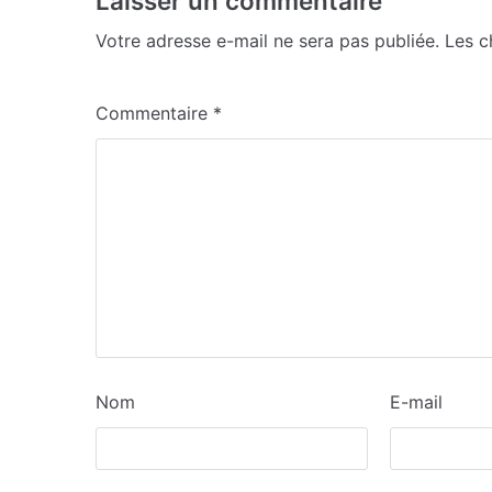
Laisser un commentaire
Votre adresse e-mail ne sera pas publiée.
Les c
Commentaire
*
Nom
E-mail