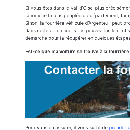
Si vous êtes dans le Val-d’Oise, plus précisémen
commune la plus peuplée du département, faite
Sinon, la fourrière véhicule d’Argenteuil peut p
dans cette commune, vous pouvez facilement vérif
démarche pour la récupérer en quelques étapes
Est-ce que ma voiture se trouve à la fourrière
Pour vous en assurer, il vous suffit de
prendre c