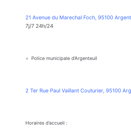
21 Avenue du Marechal Foch, 95100 Argent
7j/7 24h/24
Police municipale d’Argenteuil
2 Ter Rue Paul Vaillant Couturier, 95100 Arg
Horaires d’accueil :