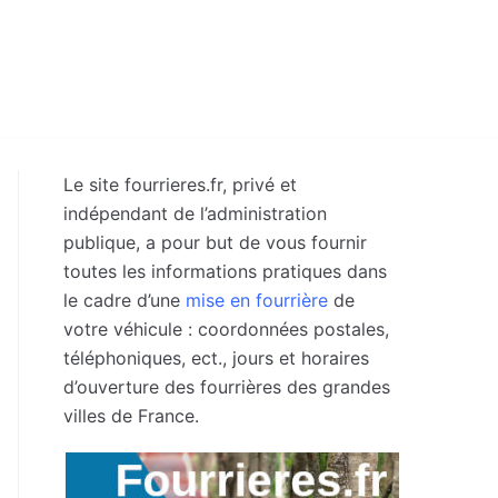
Le site fourrieres.fr, privé et
indépendant de l’administration
publique, a pour but de vous fournir
toutes les informations pratiques dans
le cadre d’une
mise en fourrière
de
votre véhicule : coordonnées postales,
téléphoniques, ect., jours et horaires
d’ouverture des fourrières des grandes
villes de France.