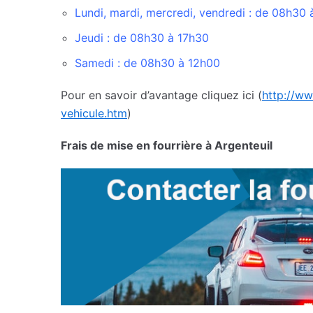
Lundi, mardi, mercredi, vendredi : de 08h30 
Jeudi : de 08h30 à 17h30
Samedi : de 08h30 à 12h00
Pour en savoir d’avantage cliquez ici (
http://ww
vehicule.htm
)
Frais de mise en fourrière à Argenteuil