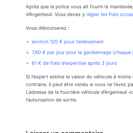
Après que la police vous ait fourni la mainlevée,
d’Argenteuil. Vous devez y
régler les frais occa
Vous débourserez :
environ 120 € pour l’enlèvement
7,60 € par jour pour le gardiennage (chaque
61 € de frais d’expertise après 3 jours
Si l’expert estime la valeur du véhicule à moins
contraire, il peut être vendu si vous ne l’avez 
L’adresse de la fourrière véhicule d’Argenteuil
l’autorisation de sortie.