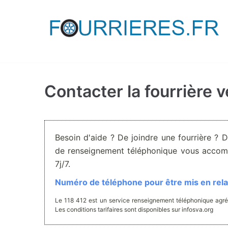
Aller
au
contenu
Contacter la fourrière v
Besoin d'aide ? De joindre une fourrière ? 
de renseignement téléphonique vous accom
7j/7.
Numéro de téléphone pour être mis en relat
Le 118 412 est un service renseignement téléphonique agré
Les conditions tarifaires sont disponibles sur infosva.org