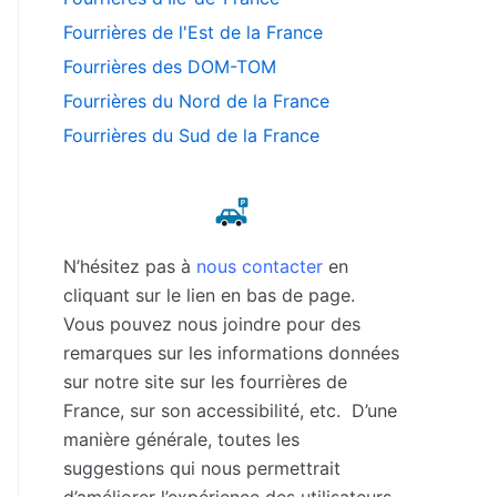
Fourrières de l'Est de la France
Fourrières des DOM-TOM
Fourrières du Nord de la France
Fourrières du Sud de la France
N’hésitez pas à
nous contacter
en
cliquant sur le lien en bas de page.
Vous pouvez nous joindre pour des
remarques sur les informations données
sur notre site sur les fourrières de
France, sur son accessibilité, etc. D’une
manière générale, toutes les
suggestions qui nous permettrait
d’améliorer l’expérience des utilisateurs