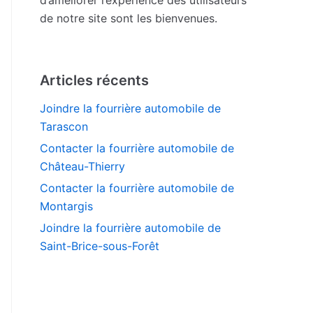
de notre site sont les bienvenues.
Articles récents
Joindre la fourrière automobile de
Tarascon
Contacter la fourrière automobile de
Château-Thierry
Contacter la fourrière automobile de
Montargis
Joindre la fourrière automobile de
Saint-Brice-sous-Forêt