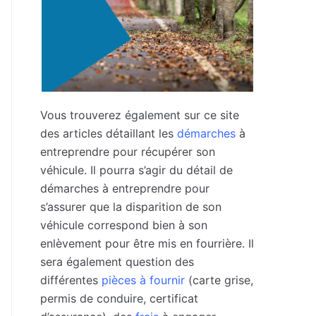
Vous trouverez également sur ce site
des articles détaillant les
démarches
à
entreprendre pour récupérer son
véhicule. Il pourra s’agir du détail de
démarches à entreprendre pour
s’assurer que la disparition de son
véhicule correspond bien à son
enlèvement pour être mis en fourrière. Il
sera également question des
différentes
pièces à fournir
(carte grise,
permis de conduire, certificat