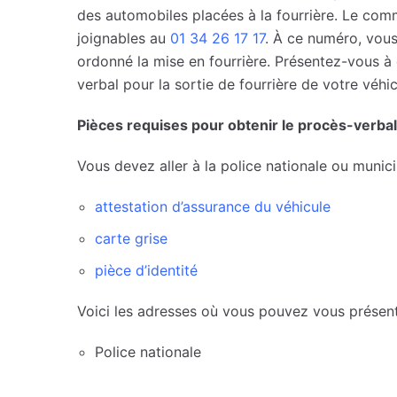
des automobiles placées à la fourrière. Le commi
joignables au
01 34 26 17 17
. À ce numéro, vous 
ordonné la mise en fourrière. Présentez-vous à 
verbal pour la sortie de fourrière de votre véhic
Pièces requises pour obtenir le procès-verbal
Vous devez aller à la police nationale ou munic
attestation d’assurance du véhicule
carte grise
pièce d’identité
Voici les adresses où vous pouvez vous présent
Police nationale