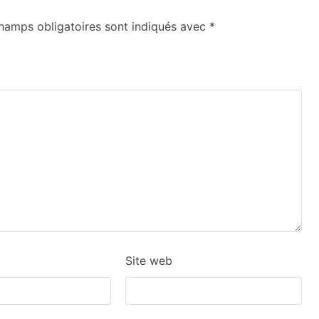
hamps obligatoires sont indiqués avec
*
Site web