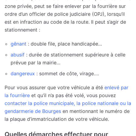
zone privée, peut se faire enlever par la fourrière sur
ordre d’un officier de police judiciaire (OPJ), lorsqu’il
est en infraction au code de la route. Il peut s’agir de
stationnement :
gênant
: double file, place handicapée…
abusif
: durée de stationnement supérieure à celle
prévue par la mairie…
dangereux
: sommet de côte, virage….
Pour vous assurer que votre véhicule a été
enlevé par
la fourrière
et qu’il n’a pas été volé, vous pouvez
contacter la police municipale, la police nationale ou la
gendarmerie de Bourges
en mentionnant le numéro de
la plaque d’immatriculation de votre véhicule.
Quelles démarches effectuer pour