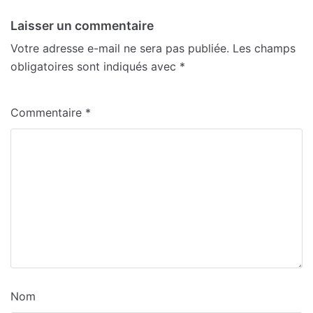
Laisser un commentaire
Votre adresse e-mail ne sera pas publiée.
Les champs
obligatoires sont indiqués avec
*
Commentaire
*
Nom