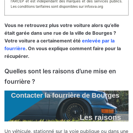
l'ARCEP et est indépendant des marques et des services publics.
Les conditions tarifaires sont disponibles sur infosva.org
Vous ne retrouvez plus votre voiture alors qu’elle
était garée dans une rue de la ville de Bourges ?
Votre voiture a certainement été
enlevée par la
fourrière
. On vous explique comment faire pour la
récupérer.
Quelles sont les raisons d’une mise en
fourrière ?
Un véhicule, stationné sur la voie publique ou dans une