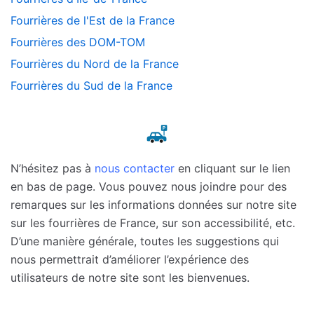
Fourrières de l'Est de la France
Fourrières des DOM-TOM
Fourrières du Nord de la France
Fourrières du Sud de la France
N’hésitez pas à
nous contacter
en cliquant sur le lien
en bas de page. Vous pouvez nous joindre pour des
remarques sur les informations données sur notre site
sur les fourrières de France, sur son accessibilité, etc.
D’une manière générale, toutes les suggestions qui
nous permettrait d’améliorer l’expérience des
utilisateurs de notre site sont les bienvenues.