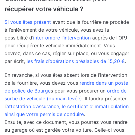
récupérer votre véhicule ?
Si vous êtes présent
avant que la fourrière ne procède
à l’enlèvement de votre véhicule, vous avez la
possibilité d’
interrompre l’intervention
auprès de l’OPJ
pour récupérer le véhicule immédiatement. Vous
devrez, dans ce cas, régler sur place, ou vous engager
par écrit,
les frais d’opérations préalables de 15,20 €
.
En revanche, si vous êtes absent lors de l’intervention
de la fourrière, vous devez vous
rendre dans un poste
de police de Bourge
s pour vous procurer un
ordre de
sortie de véhicule (ou main levée)
. Il faudra présenter
l’
attestation d’assurance, le certificat d’immatriculation
ainsi que votre permis de conduire
.
Ensuite, avec ce document, vous pourrez vous rendre
au garage où est gardée votre voiture. Celle-ci vous