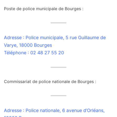
Poste de police municipale de Bourges :
Adresse : Police municipale, 5 rue Guillaume de
Varye, 18000 Bourges
Téléphone : 02 48 27 55 20
Commissariat de police nationale de Bourges :
Adresse : Police nationale, 6 avenue d’Orléans,