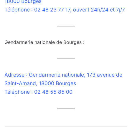
18000 Bourges
Téléphone : 02 48 23 77 17, ouvert 24h/24 et 7j/7
Gendarmerie nationale de Bourges :
Adresse : Gendarmerie nationale, 173 avenue de
Saint-Amand, 18000 Bourges
Téléphone : 02 48 55 85 00