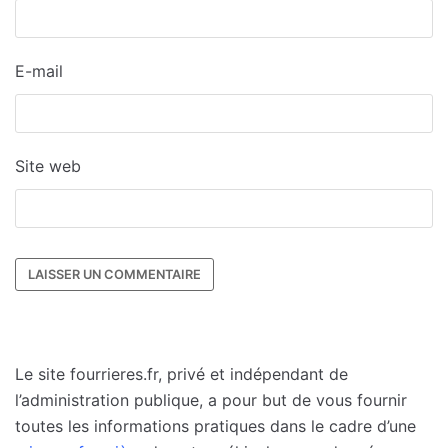
E-mail
Site web
Le site fourrieres.fr, privé et indépendant de
l’administration publique, a pour but de vous fournir
toutes les informations pratiques dans le cadre d’une