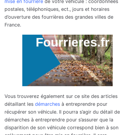
mise en fourrière
de votre véhicule : coordonnées
postales, téléphoniques, ect., jours et horaires
d’ouverture des fourrières des grandes villes de
France.
Vous trouverez également sur ce site des articles
détaillant les
démarches
à entreprendre pour
récupérer son véhicule. Il pourra s’agir du détail de
démarches à entreprendre pour s’assurer que la
disparition de son véhicule correspond bien à son