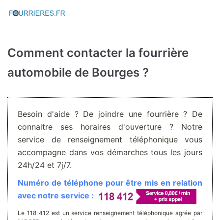
Aller
au
contenu
Comment contacter la fourrière
automobile de Bourges ?
Besoin d'aide ? De joindre une fourrière ? De
connaitre ses horaires d'ouverture ? Notre
service de renseignement téléphonique vous
accompagne dans vos démarches tous les jours
24h/24 et 7j/7.
Numéro de téléphone pour être mis en relation
avec notre service :
Le 118 412 est un service renseignement téléphonique agrée par