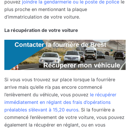
pouvez
joindre la gendarmerie ou le poste de police
le
plus proche en mentionnant la plaque
d’immatriculation de votre voiture.
La récupération de votre voiture
Si vous vous trouvez sur place lorsque la fourrière
arrive mais qu’elle n’a pas encore commencé
l’enlèvement du véhicule, vous pouvez
le récupérer
immédiatement en réglant des frais d’opérations
préalables s’élevant à 15,20 euros
. Si la fourrière a
commencé l’enlèvement de votre voiture, vous pouvez
également la récupérer en réglant, ou en vous