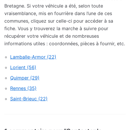
Bretagne. Si votre véhicule a été, selon toute
vraisemblance, mis en fourrière dans l’une de ces
communes, cliquez sur celle-ci pour accéder à sa
fiche. Vous y trouverez la marche à suivre pour
récupérer votre véhicule et de nombreuses
informations utiles : coordonnées, pièces à fournir, etc.
Lamballe-Armor (22)
Lorient (56)
Quimper (29)
Rennes (35)
Saint-Brieuc (22)