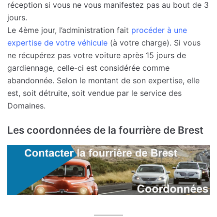
réception si vous ne vous manifestez pas au bout de 3
jours.
Le 4ème jour, l’administration fait
procéder à une
expertise de votre véhicule
(à votre charge). Si vous
ne récupérez pas votre voiture après 15 jours de
gardiennage, celle-ci est considérée comme
abandonnée. Selon le montant de son expertise, elle
est, soit détruite, soit vendue par le service des
Domaines.
Les coordonnées de la fourrière de Brest