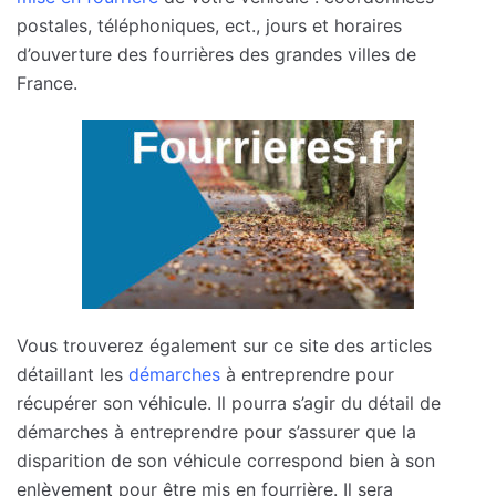
postales, téléphoniques, ect., jours et horaires
d’ouverture des fourrières des grandes villes de
France.
Vous trouverez également sur ce site des articles
détaillant les
démarches
à entreprendre pour
récupérer son véhicule. Il pourra s’agir du détail de
démarches à entreprendre pour s’assurer que la
disparition de son véhicule correspond bien à son
enlèvement pour être mis en fourrière. Il sera