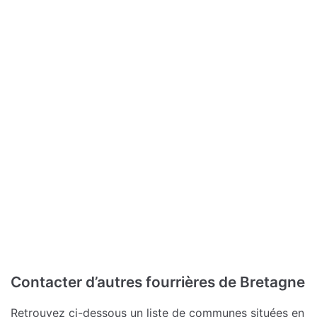
Contacter d’autres fourrières de Bretagne
Retrouvez ci-dessous un liste de communes situées en