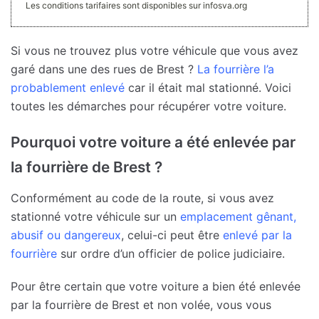
Les conditions tarifaires sont disponibles sur infosva.org
Si vous ne trouvez plus votre véhicule que vous avez
garé dans une des rues de Brest ?
La fourrière l’a
probablement enlevé
car il était mal stationné. Voici
toutes les démarches pour récupérer votre voiture.
Pourquoi votre voiture a été enlevée par
la fourrière de Brest ?
Conformément au code de la route, si vous avez
stationné votre véhicule sur un
emplacement gênant,
abusif ou dangereux
, celui-ci peut être
enlevé par la
fourrière
sur ordre d’un officier de police judiciaire.
Pour être certain que votre voiture a bien été enlevée
par la fourrière de Brest et non volée, vous vous