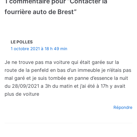
1 commentaire pour “Contacter la
fourrière auto de Brest”
LE POLLES
1 octobre 2021 à 18 h 49 min
Je ne trouve pas ma voiture qui était garée sur la
route de la penfeld en bas d’un immeuble je n’étais pas
mal garé et je suis tombée en panne d’essence la nuit
du 28/09/2021 a 3h du matin et j’ai été à 17h y avait
plus de voiture
Répondre