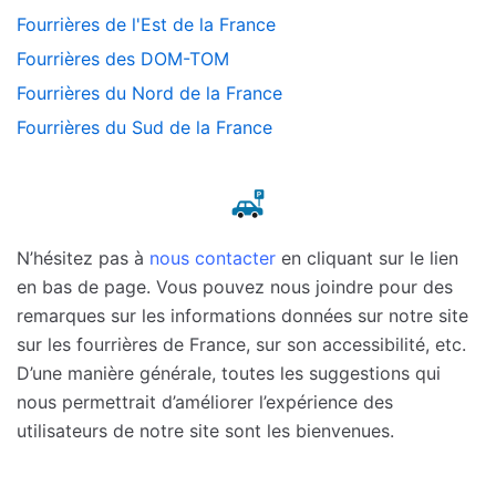
Fourrières de l'Est de la France
Fourrières des DOM-TOM
Fourrières du Nord de la France
Fourrières du Sud de la France
N’hésitez pas à
nous contacter
en cliquant sur le lien
en bas de page. Vous pouvez nous joindre pour des
remarques sur les informations données sur notre site
sur les fourrières de France, sur son accessibilité, etc.
D’une manière générale, toutes les suggestions qui
nous permettrait d’améliorer l’expérience des
utilisateurs de notre site sont les bienvenues.