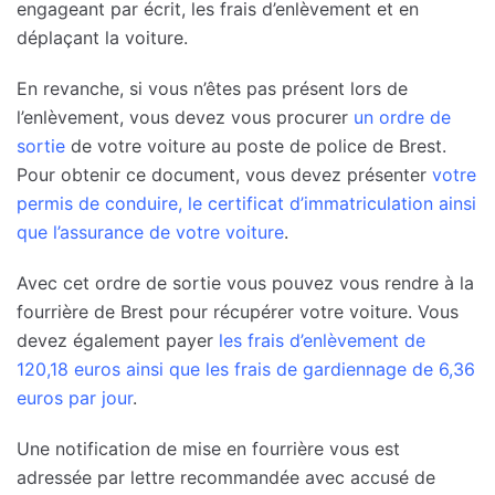
engageant par écrit, les frais d’enlèvement et en
déplaçant la voiture.
En revanche, si vous n’êtes pas présent lors de
l’enlèvement, vous devez vous procurer
un ordre de
sortie
de votre voiture au poste de police de Brest.
Pour obtenir ce document, vous devez présenter
votre
permis de conduire, le certificat d’immatriculation ainsi
que l’assurance de votre voiture
.
Avec cet ordre de sortie vous pouvez vous rendre à la
fourrière de Brest pour récupérer votre voiture. Vous
devez également payer
les frais d’enlèvement de
120,18 euros ainsi que les frais de gardiennage de 6,36
euros par jour
.
Une notification de mise en fourrière vous est
adressée par lettre recommandée avec accusé de