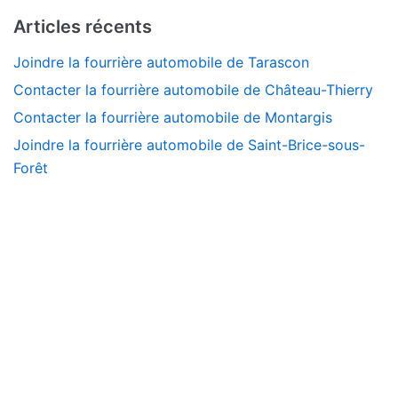
Articles récents
Joindre la fourrière automobile de Tarascon
Contacter la fourrière automobile de Château-Thierry
Contacter la fourrière automobile de Montargis
Joindre la fourrière automobile de Saint-Brice-sous-
Forêt