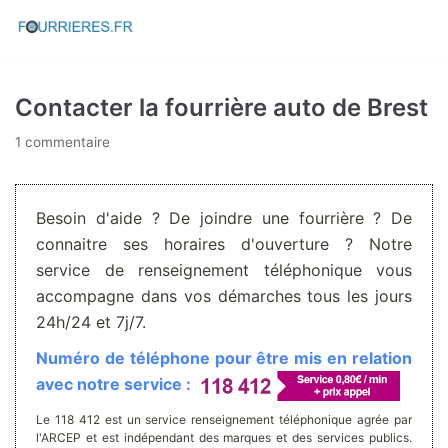
Aller
au
contenu
Contacter la fourrière auto de Brest
1 commentaire
Besoin d'aide ? De joindre une fourrière ? De
connaitre ses horaires d'ouverture ? Notre
service de renseignement téléphonique vous
accompagne dans vos démarches tous les jours
24h/24 et 7j/7.
Numéro de téléphone pour être mis en relation
avec notre service :
Le 118 412 est un service renseignement téléphonique agrée par
l'ARCEP et est indépendant des marques et des services publics.