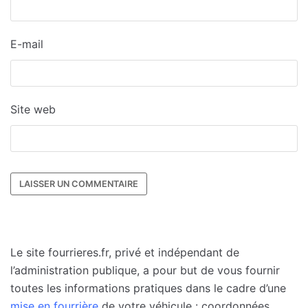
E-mail
Site web
Le site fourrieres.fr, privé et indépendant de
l’administration publique, a pour but de vous fournir
toutes les informations pratiques dans le cadre d’une
mise en fourrière
de votre véhicule : coordonnées