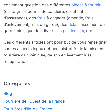
également question des différentes
pièces à fournir
(carte grise, permis de conduire, certificat
d’assurance), des
frais
à engager (amende, frais
d’enlèvement, frais de garde), des
délais
maximum de
garde, ainsi que des divers
cas particuliers
, etc.
Ces différents articles ont pour but de vous renseigner
sur les aspects légaux et administratifs de la mise en
fourrière d’un véhicule, de son enlèvement à sa
récuparation.
Catégories
Blog
Fourrière de l'Ouest de la France
Fourrières d'Île-de-France