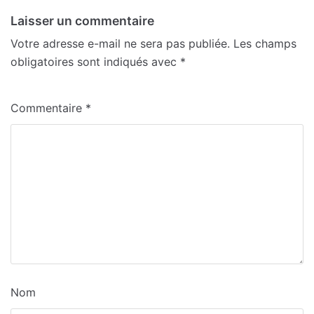
Laisser un commentaire
Votre adresse e-mail ne sera pas publiée.
Les champs
obligatoires sont indiqués avec
*
Commentaire
*
Nom