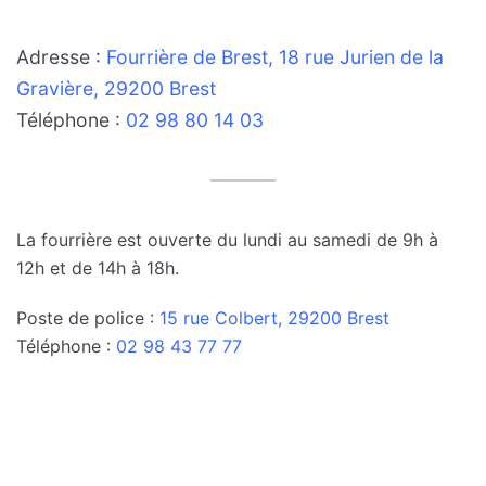
Adresse :
Fourrière de Brest, 18 rue Jurien de la
Gravière, 29200 Brest
Téléphone :
02 98 80 14 03
La fourrière est ouverte du lundi au samedi de 9h à
12h et de 14h à 18h.
Poste de police :
15 rue Colbert, 29200 Brest
Téléphone :
02 98 43 77 77