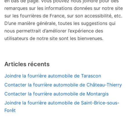
en bas de page. Vous pouvez nous joindre pour des
remarques sur les informations données sur notre site
sur les fourrières de France, sur son accessibilité, etc.
D’une manière générale, toutes les suggestions qui
nous permettrait d’améliorer l’expérience des
utilisateurs de notre site sont les bienvenues.
Articles récents
Joindre la fourrière automobile de Tarascon
Contacter la fourrière automobile de Château-Thierry
Contacter la fourrière automobile de Montargis
Joindre la fourrière automobile de Saint-Brice-sous-
Forêt