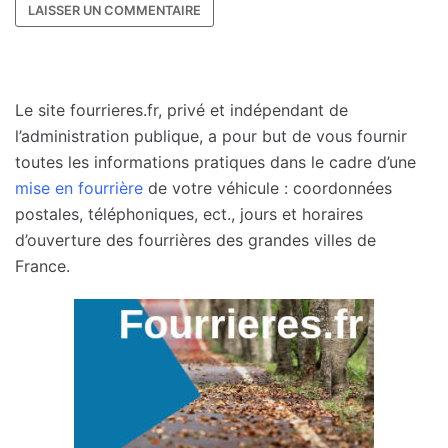
Le site fourrieres.fr, privé et indépendant de
l’administration publique, a pour but de vous fournir
toutes les informations pratiques dans le cadre d’une
mise en fourrière
de votre véhicule : coordonnées
postales, téléphoniques, ect., jours et horaires
d’ouverture des fourrières des grandes villes de
France.