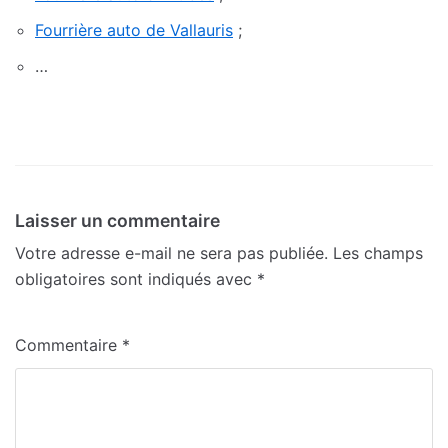
Fourrière auto de Vallauris
;
…
Laisser un commentaire
Votre adresse e-mail ne sera pas publiée.
Les champs
obligatoires sont indiqués avec
*
Commentaire
*