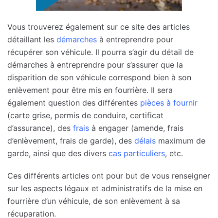
Vous trouverez également sur ce site des articles
détaillant les
démarches
à entreprendre pour
récupérer son véhicule. Il pourra s’agir du détail de
démarches à entreprendre pour s’assurer que la
disparition de son véhicule correspond bien à son
enlèvement pour être mis en fourrière. Il sera
également question des différentes
pièces à fournir
(carte grise, permis de conduire, certificat
d’assurance), des
frais
à engager (amende, frais
d’enlèvement, frais de garde), des
délais
maximum de
garde, ainsi que des divers
cas particuliers
, etc.
Ces différents articles ont pour but de vous renseigner
sur les aspects légaux et administratifs de la mise en
fourrière d’un véhicule, de son enlèvement à sa
récuparation.