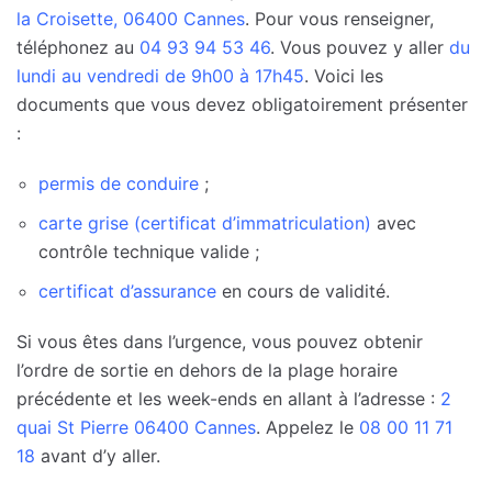
la Croisette, 06400 Cannes
. Pour vous renseigner,
téléphonez au
04 93 94 53 46
. Vous pouvez y aller
du
lundi au vendredi de 9h00 à 17h45
. Voici les
documents que vous devez obligatoirement présenter
:
permis de conduire
;
carte grise (certificat d’immatriculation)
avec
contrôle technique valide ;
certificat d’assurance
en cours de validité.
Si vous êtes dans l’urgence, vous pouvez obtenir
l’ordre de sortie en dehors de la plage horaire
précédente et les week-ends en allant à l’adresse :
2
quai St Pierre 06400 Cannes
. Appelez le
08 00 11 71
18
avant d’y aller.