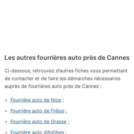
Les autres fourrières auto près de Cannes
Ci-dessous, retrouvez d’autres fiches vous permettant
de contacter et de faire les démarches nécessaires
auprès de fourrières auto près de Cannes :
Fourrière auto de Nice
;
Fourrière auto de Fréjus
;
Fourrière auto de Grasse
;
Fourrière auto d’Antibes
;