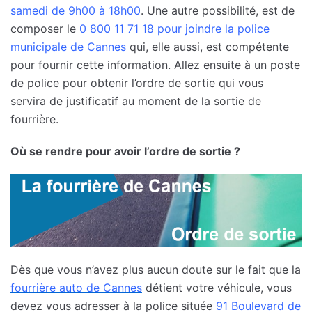
samedi de 9h00 à 18h00
. Une autre possibilité, est de
composer le
0 800 11 71 18
pour joindre la police
municipale de Cannes
qui, elle aussi, est compétente
pour fournir cette information. Allez ensuite à un poste
de police pour obtenir l’ordre de sortie qui vous
servira de justificatif au moment de la sortie de
fourrière.
Où se rendre pour avoir l’ordre de sortie ?
Dès que vous n’avez plus aucun doute sur le fait que la
fourrière auto de Cannes
détient votre véhicule, vous
devez vous adresser à la police située
91 Boulevard de