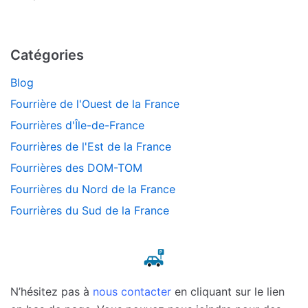
Catégories
Blog
Fourrière de l'Ouest de la France
Fourrières d'Île-de-France
Fourrières de l'Est de la France
Fourrières des DOM-TOM
Fourrières du Nord de la France
Fourrières du Sud de la France
N’hésitez pas à
nous contacter
en cliquant sur le lien