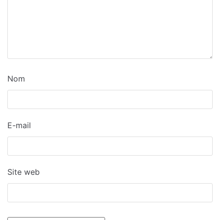
Nom
E-mail
Site web