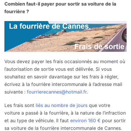
Combien faut-il payer pour sortir sa voiture de la
fourrière ?
Vous devez payer les frais occasionnés au moment où
l’autorisation de sortie vous est délivrée. Si vous
souhaitez en savoir davantage sur les frais à régler,
écrivez à la fourrière intercommunale à l’adresse mail
suivante :
fourrierecannes@hotmail.fr
.
Les frais sont
liés au nombre de jours
que votre
voiture a passé à la fourrière, à la nature de l’infraction
et au type de véhicule. Il faut
environ 160 €
pour sortir
sa voiture de la fourrière intercommunale de Cannes.