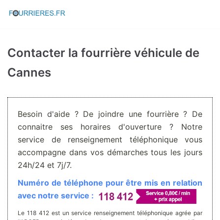
Aller
au
contenu
Contacter la fourrière véhicule de
Cannes
Besoin d'aide ? De joindre une fourrière ? De
connaitre ses horaires d'ouverture ? Notre
service de renseignement téléphonique vous
accompagne dans vos démarches tous les jours
24h/24 et 7j/7.
Numéro de téléphone pour être mis en relation
avec notre service :
Le 118 412 est un service renseignement téléphonique agrée par