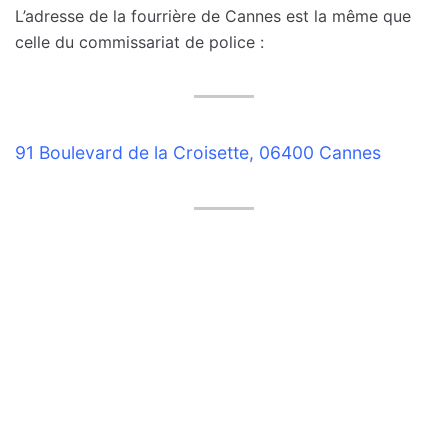
L’adresse de la fourrière de Cannes est la même que
celle du commissariat de police :
91 Boulevard de la Croisette, 06400 Cannes