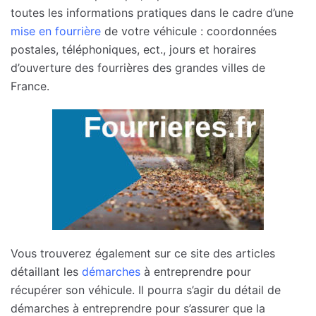
toutes les informations pratiques dans le cadre d’une
mise en fourrière
de votre véhicule : coordonnées
postales, téléphoniques, ect., jours et horaires
d’ouverture des fourrières des grandes villes de
France.
Vous trouverez également sur ce site des articles
détaillant les
démarches
à entreprendre pour
récupérer son véhicule. Il pourra s’agir du détail de
démarches à entreprendre pour s’assurer que la