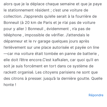
alors que je la déplace chaque semaine et que je paye
le stationnement résident ; c’est une voiture de
collection. J’apprends qu’elle serait à la fourrière de
Bonneuil (à 20 km de Paris et je n’ai pas de voiture
pour y aller ) Bonneuil , évidemment , n’a pas de
téléphone , impossible de vérifier. J’attendais le
dépanneur et le rv garage quelques jours après
l’enlèvement sur une place autorisée et payée on line
—car ma voiture était tombée en panne de batterie ,
elle doit l’être encore.C’est kafkaïen, car quoi qu’il en
soit je suis forcément en tort dans ce système de
rackett organisé. Les citoyens parisiens ne sont que
des citrons à presser. jusqu’à la dernière goutte. Quelle
honte !
Répondre