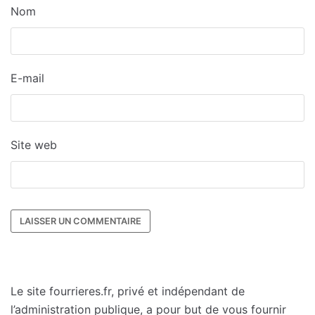
Nom
E-mail
Site web
Le site fourrieres.fr, privé et indépendant de
l’administration publique, a pour but de vous fournir