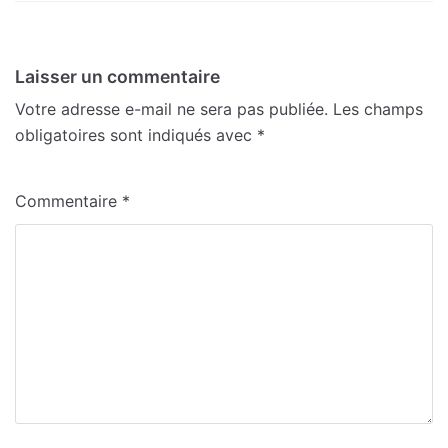
Laisser un commentaire
Votre adresse e-mail ne sera pas publiée.
Les champs
obligatoires sont indiqués avec
*
Commentaire
*