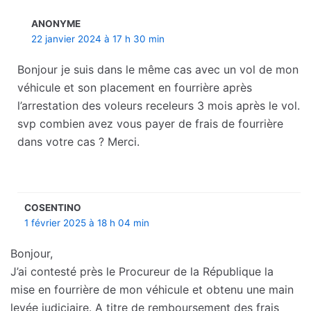
ANONYME
22 janvier 2024 à 17 h 30 min
Bonjour je suis dans le même cas avec un vol de mon
véhicule et son placement en fourrière après
l’arrestation des voleurs receleurs 3 mois après le vol.
svp combien avez vous payer de frais de fourrière
dans votre cas ? Merci.
COSENTINO
1 février 2025 à 18 h 04 min
Bonjour,
J’ai contesté près le Procureur de la République la
mise en fourrière de mon véhicule et obtenu une main
levée judiciaire. A titre de remboursement des frais