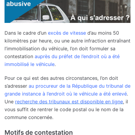
Dans le cadre d’un
excès de vitesse
d’au moins 50
kilomètres par heure, ou une autre infraction entraînant
l’immobilisation du véhicule, l’on doit formuler sa
contestation
auprès du préfet de l’endroit où a été
immobilisé le véhicule
.
Pour ce qui est des autres circonstances, l’on doit
s’adresser
au procureur de la République du tribunal de
grande instance à l’endroit où le véhicule a été enlevé
.
Une
recherche des tribunaux est disponible en ligne
, il
vous suffit de rentrer le code postal ou le nom de la
commune concernée.
Motifs de contestation