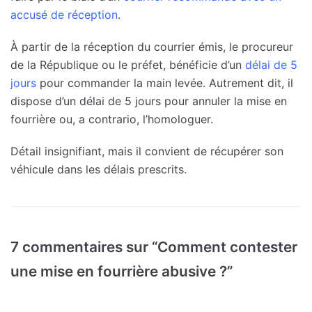
accusé de réception
.
À partir de la réception du courrier émis, le procureur
de la République ou le préfet, bénéficie d’un
délai de 5
jours
pour commander la main levée. Autrement dit, il
dispose d’un délai de 5 jours pour annuler la mise en
fourrière ou, a contrario, l’homologuer.
Détail insignifiant, mais il convient de récupérer son
véhicule dans les délais prescrits.
7 commentaires sur “Comment contester
une mise en fourrière abusive ?”