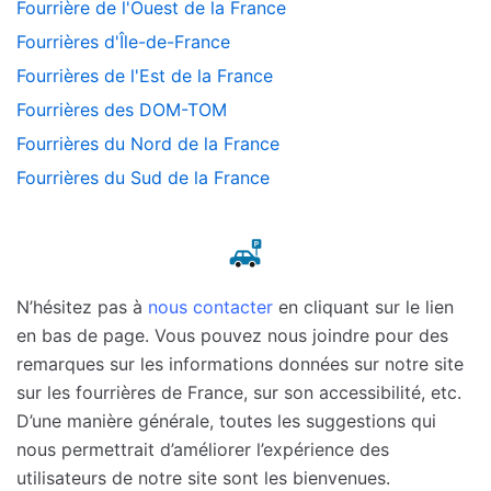
Fourrière de l'Ouest de la France
Fourrières d'Île-de-France
Fourrières de l'Est de la France
Fourrières des DOM-TOM
Fourrières du Nord de la France
Fourrières du Sud de la France
N’hésitez pas à
nous contacter
en cliquant sur le lien
en bas de page. Vous pouvez nous joindre pour des
remarques sur les informations données sur notre site
sur les fourrières de France, sur son accessibilité, etc.
D’une manière générale, toutes les suggestions qui
nous permettrait d’améliorer l’expérience des
utilisateurs de notre site sont les bienvenues.