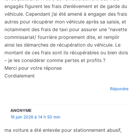
engagés figurent les frais d’enlèvement et de garde du
véhicule. Cependant j’ai été amené à engager des frais
autres pour récupérer mon véhicule après sa saisie, et
notamment des frais de taxi pour assurer une “navette
commissariat/ fourrière proprement dite, et remplir
ainsi les démarches de récupération du véhicule. Le
montant de ces frais sont ils récupérables ou bien dois
– je les considérer comme pertes et profits ?
Merci pour votre réponse
Cordialement
Répondre
ANONYME
16 juin 2026 à 14 h 50 min
ma voiture a été enlevée pour stationnement abusif,