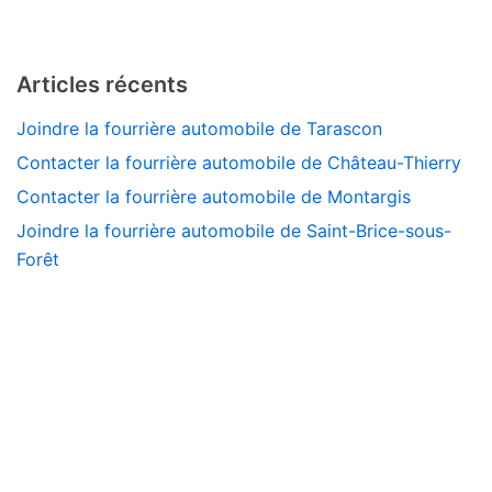
Articles récents
Joindre la fourrière automobile de Tarascon
Contacter la fourrière automobile de Château-Thierry
Contacter la fourrière automobile de Montargis
Joindre la fourrière automobile de Saint-Brice-sous-
Forêt