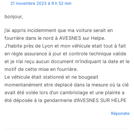
21 novembre 2023 à 9 h 52 min
bonjour,
j’ai appris incidemment que ma voiture serait en
fourrière dans le nord à AVESNES sur Helpe.
J’habite près de Lyon et mon véhicule etait tout à fait
en règle assurance à jour et controle technique valide
et je n’ai reçu aucun document m’indiquant la date et le
motif de cette mise en fourrière.
Le véhicule était stationné et ne bougeait
momentanément etre deplacé dans la mesure où la clé
avait été volée lors d’un cambriolage et une plainte a
été déposée à la gendarmerie d’AVESNES SUR HELPE
Répondre