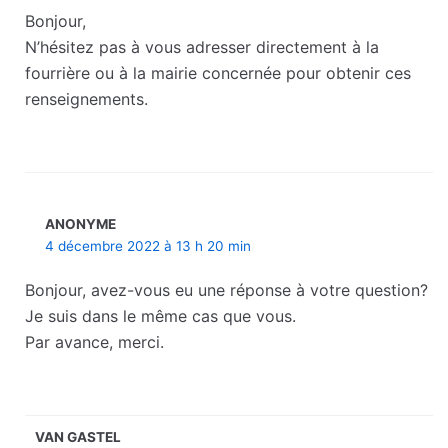
Bonjour,
N’hésitez pas à vous adresser directement à la
fourrière ou à la mairie concernée pour obtenir ces
renseignements.
ANONYME
4 décembre 2022 à 13 h 20 min
Bonjour, avez-vous eu une réponse à votre question?
Je suis dans le même cas que vous.
Par avance, merci.
VAN GASTEL