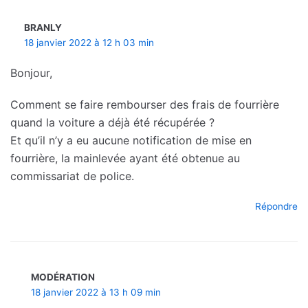
BRANLY
18 janvier 2022 à 12 h 03 min
Bonjour,
Comment se faire rembourser des frais de fourrière
quand la voiture a déjà été récupérée ?
Et qu’il n’y a eu aucune notification de mise en
fourrière, la mainlevée ayant été obtenue au
commissariat de police.
Répondre
MODÉRATION
18 janvier 2022 à 13 h 09 min