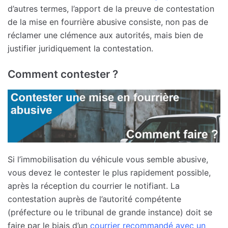
d’autres termes, l’apport de la preuve de contestation
de la mise en fourrière abusive consiste, non pas de
réclamer une clémence aux autorités, mais bien de
justifier juridiquement la contestation.
Comment contester ?
Si l’immobilisation du véhicule vous semble abusive,
vous devez le contester le plus rapidement possible,
après la réception du courrier le notifiant. La
contestation auprès de l’autorité compétente
(préfecture ou le tribunal de grande instance) doit se
faire par le biais d’un
courrier recommandé avec un