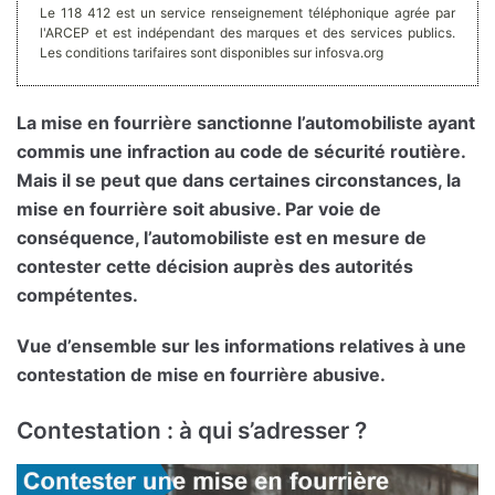
Le 118 412 est un service renseignement téléphonique agrée par
l'ARCEP et est indépendant des marques et des services publics.
Les conditions tarifaires sont disponibles sur infosva.org
La mise en fourrière sanctionne l’automobiliste ayant
commis une infraction au code de sécurité routière.
Mais il se peut que dans certaines circonstances, la
mise en fourrière soit abusive. Par voie de
conséquence, l’automobiliste est en mesure de
contester cette décision auprès des autorités
compétentes.
Vue d’ensemble sur les informations relatives à une
contestation de mise en fourrière abusive.
Contestation : à qui s’adresser ?