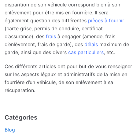
disparition de son véhicule correspond bien à son
enlèvement pour être mis en fourrière. Il sera
également question des différentes
pièces à fournir
(carte grise, permis de conduire, certificat
d’assurance), des
frais
à engager (amende, frais
d’enlèvement, frais de garde), des
délais
maximum de
garde, ainsi que des divers
cas particuliers
, etc.
Ces différents articles ont pour but de vous renseigner
sur les aspects légaux et administratifs de la mise en
fourrière d’un véhicule, de son enlèvement à sa
récuparation.
Catégories
Blog