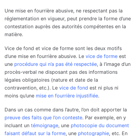
Une mise en fourrière abusive, ne respectant pas la
réglementation en vigueur, peut prendre la forme d’une
contestation auprès des autorités compétentes en la
matière.
Vice de fond et vice de forme sont les deux motifs
d’une mise en fourrière abusive. Le
vice de forme
est
une
procédure qui n’a pas été respectée
, à l’image d’un
procès-verbal ne disposant pas des informations
légales obligatoires (nature et date de la
contravention, etc.). Le
vice de fond
est ni plus ni
moins qu’une
mise en fourrière injustifiée
.
Dans un cas comme dans l’autre, l’on doit apporter la
preuve des faits que l’on conteste
. Par exemple, en y
incluant un
témoignage
, une
photocopie du document
faisant défaut sur la forme
, une
photographie
, etc. En