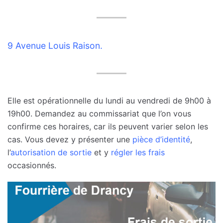
9 Avenue Louis Raison.
Elle est opérationnelle du lundi au vendredi de 9h00 à
19h00. Demandez au commissariat que l’on vous
confirme ces horaires, car ils peuvent varier selon les
cas. Vous devez y présenter une
pièce d’identité
,
l’
autorisation de sortie
et y
régler les frais
occasionnés.