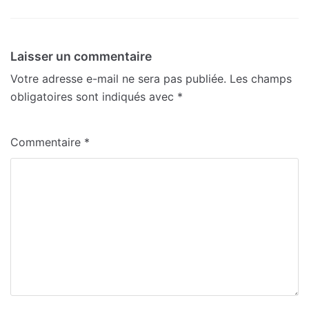
Laisser un commentaire
Votre adresse e-mail ne sera pas publiée.
Les champs
obligatoires sont indiqués avec
*
Commentaire
*