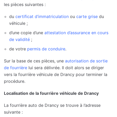
les pièces suivantes :
du
certificat d’immatriculation
ou
carte grise
du
véhicule ;
d’une copie d’une
attestation d’assurance en cours
de validité
;
de votre
permis de conduire
.
Sur la base de ces pièces, une
autorisation de sortie
de fourrière
lui sera délivrée. Il doit alors se diriger
vers la fourrière véhicule de Drancy pour terminer la
procédure.
Localisation de la fourrière véhicule de Drancy
La fourrière auto de Drancy se trouve à l’adresse
suivante :