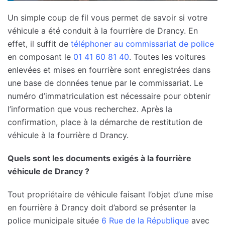
Un simple coup de fil vous permet de savoir si votre
véhicule a été conduit à la fourrière de Drancy. En
effet, il suffit de
téléphoner au commissariat de police
en composant le
01 41 60 81 40
. Toutes les voitures
enlevées et mises en fourrière sont enregistrées dans
une base de données tenue par le commissariat. Le
numéro d’immatriculation est nécessaire pour obtenir
l’information que vous recherchez. Après la
confirmation, place à la démarche de restitution de
véhicule à la fourrière d Drancy.
Quels sont les documents exigés à la fourrière
véhicule de Drancy ?
Tout propriétaire de véhicule faisant l’objet d’une mise
en fourrière à Drancy doit d’abord se présenter la
police municipale située
6 Rue de la République
avec