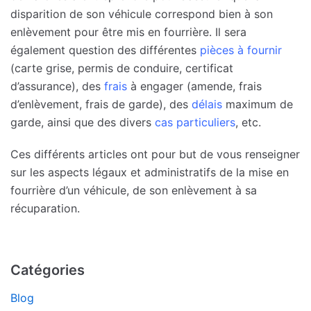
disparition de son véhicule correspond bien à son
enlèvement pour être mis en fourrière. Il sera
également question des différentes
pièces à fournir
(carte grise, permis de conduire, certificat
d’assurance), des
frais
à engager (amende, frais
d’enlèvement, frais de garde), des
délais
maximum de
garde, ainsi que des divers
cas particuliers
, etc.
Ces différents articles ont pour but de vous renseigner
sur les aspects légaux et administratifs de la mise en
fourrière d’un véhicule, de son enlèvement à sa
récuparation.
Catégories
Blog