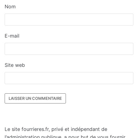
Nom
E-mail
Site web
Le site fourrieres.fr, privé et indépendant de
l’administration publique, a pour but de vous fournir