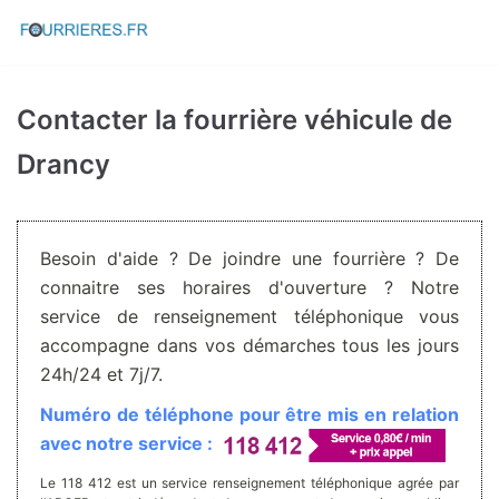
Aller
au
contenu
Contacter la fourrière véhicule de
Drancy
Besoin d'aide ? De joindre une fourrière ? De
connaitre ses horaires d'ouverture ? Notre
service de renseignement téléphonique vous
accompagne dans vos démarches tous les jours
24h/24 et 7j/7.
Numéro de téléphone pour être mis en relation
avec notre service :
Le 118 412 est un service renseignement téléphonique agrée par