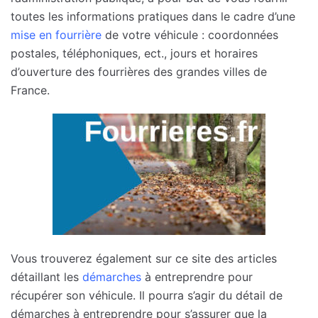
toutes les informations pratiques dans le cadre d’une
mise en fourrière
de votre véhicule : coordonnées
postales, téléphoniques, ect., jours et horaires
d’ouverture des fourrières des grandes villes de
France.
Vous trouverez également sur ce site des articles
détaillant les
démarches
à entreprendre pour
récupérer son véhicule. Il pourra s’agir du détail de
démarches à entreprendre pour s’assurer que la