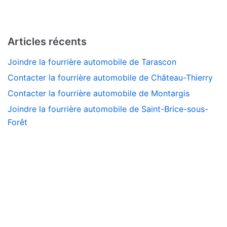
Articles récents
Joindre la fourrière automobile de Tarascon
Contacter la fourrière automobile de Château-Thierry
Contacter la fourrière automobile de Montargis
Joindre la fourrière automobile de Saint-Brice-sous-
Forêt