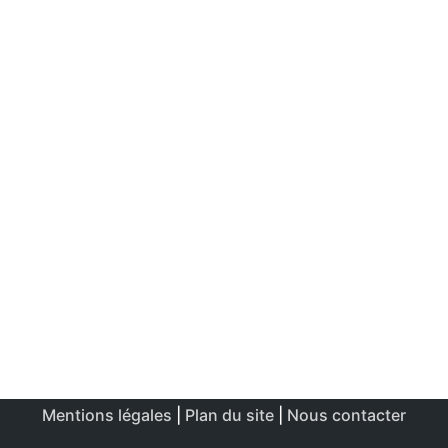
Mentions légales
|
Plan du site
|
Nous contacter