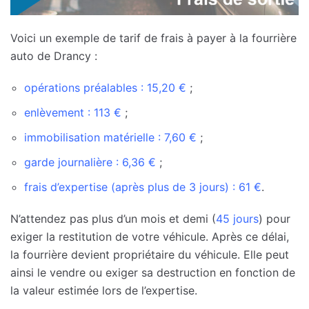
Voici un exemple de tarif de frais à payer à la fourrière
auto de Drancy :
opérations préalables : 15,20 €
;
enlèvement : 113 €
;
immobilisation matérielle : 7,60 €
;
garde journalière : 6,36 €
;
frais d’expertise (après plus de 3 jours) : 61 €
.
N’attendez pas plus d’un mois et demi (
45 jours
) pour
exiger la restitution de votre véhicule. Après ce délai,
la fourrière devient propriétaire du véhicule. Elle peut
ainsi le vendre ou exiger sa destruction en fonction de
la valeur estimée lors de l’expertise.