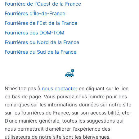
Fourrière de l'Ouest de la France
Fourrières d'Île-de-France
Fourrières de l'Est de la France
Fourrières des DOM-TOM
Fourrières du Nord de la France
Fourrières du Sud de la France
N’hésitez pas à
nous contacter
en cliquant sur le lien
en bas de page. Vous pouvez nous joindre pour des
remarques sur les informations données sur notre site
sur les fourrières de France, sur son accessibilité, etc.
D’une manière générale, toutes les suggestions qui
nous permettrait d’améliorer l’expérience des
utilisateurs de notre site sont les bienvenues.