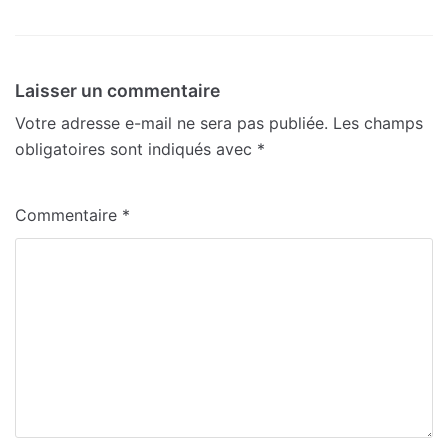
Laisser un commentaire
Votre adresse e-mail ne sera pas publiée.
Les champs
obligatoires sont indiqués avec
*
Commentaire
*