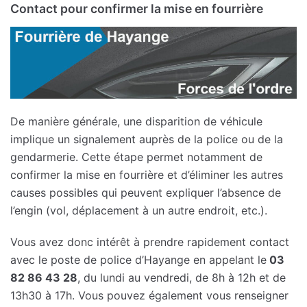
Contact pour confirmer la mise en fourrière
De manière générale, une disparition de véhicule
implique un signalement auprès de la police ou de la
gendarmerie. Cette étape permet notamment de
confirmer la mise en fourrière et d’éliminer les autres
causes possibles qui peuvent expliquer l’absence de
l’engin (vol, déplacement à un autre endroit, etc.).
Vous avez donc intérêt à prendre rapidement contact
avec le poste de police d’Hayange en appelant le
03
82 86 43 28
, du lundi au vendredi, de 8h à 12h et de
13h30 à 17h. Vous pouvez également vous renseigner