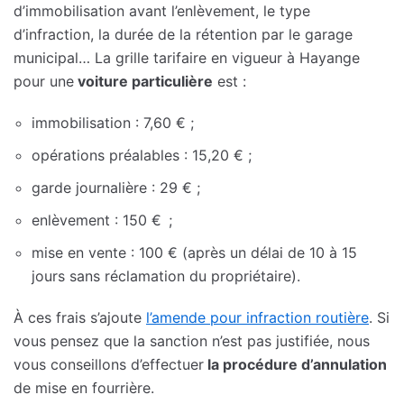
d’immobilisation avant l’enlèvement, le type
d’infraction, la durée de la rétention par le garage
municipal… La grille tarifaire en vigueur à Hayange
pour une
voiture particulière
est :
immobilisation : 7,60 € ;
opérations préalables : 15,20 € ;
garde journalière : 29 € ;
enlèvement : 150 € ;
mise en vente : 100 € (après un délai de 10 à 15
jours sans réclamation du propriétaire).
À ces frais s’ajoute
l’amende pour infraction routière
. Si
vous pensez que la sanction n’est pas justifiée, nous
vous conseillons d’effectuer
la procédure d’annulation
de mise en fourrière.