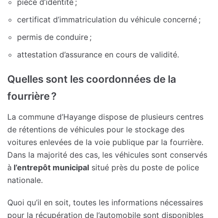
pièce d’identité ;
certificat d’immatriculation du véhicule concerné ;
permis de conduire ;
attestation d’assurance en cours de validité.
Quelles sont les coordonnées de la
fourrière ?
La commune d’Hayange dispose de plusieurs centres
de rétentions de véhicules pour le stockage des
voitures enlevées de la voie publique par la fourrière.
Dans la majorité des cas, les véhicules sont conservés
à
l’entrepôt municipal
situé près du poste de police
nationale.
Quoi qu’il en soit, toutes les informations nécessaires
pour la récupération de l’automobile sont disponibles