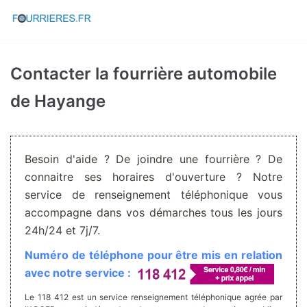
Aller
au
contenu
Contacter la fourrière automobile
de Hayange
Besoin d'aide ? De joindre une fourrière ? De
connaitre ses horaires d'ouverture ? Notre
service de renseignement téléphonique vous
accompagne dans vos démarches tous les jours
24h/24 et 7j/7.
Numéro de téléphone pour être mis en relation
avec notre service :
Le 118 412 est un service renseignement téléphonique agrée par