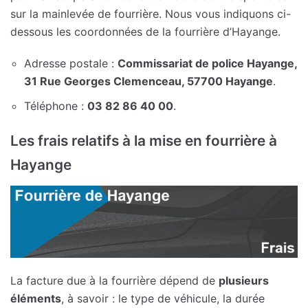
sur la mainlevée de fourrière. Nous vous indiquons ci-
dessous les coordonnées de la fourrière d’Hayange.
Adresse postale :
Commissariat de police Hayange,
31 Rue Georges Clemenceau, 57700 Hayange
.
Téléphone :
03 82 86 40 00
.
Les frais relatifs à la mise en fourrière à
Hayange
La facture due à la fourrière dépend de
plusieurs
éléments
, à savoir : le type de véhicule, la durée