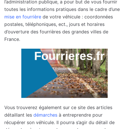
l’administration publique, a pour but de vous fournir
toutes les informations pratiques dans le cadre d’une
mise en fourrière
de votre véhicule : coordonnées
postales, téléphoniques, ect., jours et horaires
d’ouverture des fourrières des grandes villes de
France.
Vous trouverez également sur ce site des articles
détaillant les
démarches
à entreprendre pour
récupérer son véhicule. Il pourra s’agir du détail de