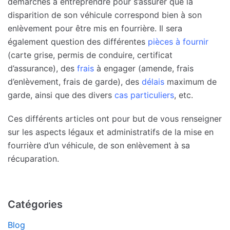
démarches à entreprendre pour s’assurer que la
disparition de son véhicule correspond bien à son
enlèvement pour être mis en fourrière. Il sera
également question des différentes
pièces à fournir
(carte grise, permis de conduire, certificat
d’assurance), des
frais
à engager (amende, frais
d’enlèvement, frais de garde), des
délais
maximum de
garde, ainsi que des divers
cas particuliers
, etc.
Ces différents articles ont pour but de vous renseigner
sur les aspects légaux et administratifs de la mise en
fourrière d’un véhicule, de son enlèvement à sa
récuparation.
Catégories
Blog