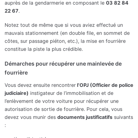
auprès de la gendarmerie en composant le
03 82 84
22 67
.
Notez tout de même que si vous aviez effectué un
mauvais stationnement (en double file, en sommet de
côtes, sur passage piéton, etc.), la mise en fourrière
constitue la piste la plus crédible.
Démarches pour récupérer une mainlevée de
fourrière
Vous devez ensuite rencontrer
l’OPJ (Officier de police
judiciaire)
instigateur de l’immobilisation et de
l’enlèvement de votre voiture pour récupérer une
autorisation de sortie de fourrière. Pour cela, vous
devez vous munir des
documents justificatifs
suivants
: