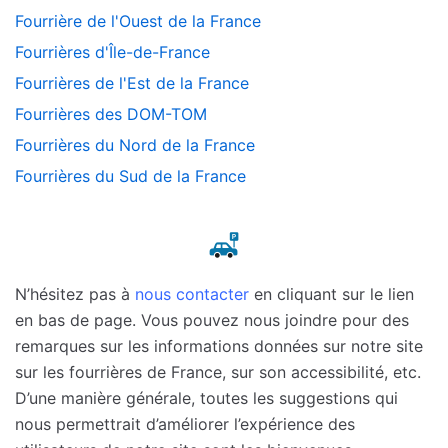
Fourrière de l'Ouest de la France
Fourrières d'Île-de-France
Fourrières de l'Est de la France
Fourrières des DOM-TOM
Fourrières du Nord de la France
Fourrières du Sud de la France
N’hésitez pas à
nous contacter
en cliquant sur le lien
en bas de page. Vous pouvez nous joindre pour des
remarques sur les informations données sur notre site
sur les fourrières de France, sur son accessibilité, etc.
D’une manière générale, toutes les suggestions qui
nous permettrait d’améliorer l’expérience des