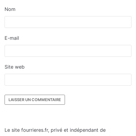
Nom
E-mail
Site web
Le site fourrieres.fr, privé et indépendant de