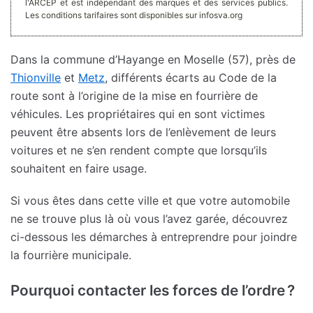
l'ARCEP et est indépendant des marques et des services publics.
Les conditions tarifaires sont disponibles sur infosva.org
Dans la commune d’Hayange en Moselle (57), près de
Thionville
et
Metz
, différents écarts au Code de la
route sont à l’origine de la mise en fourrière de
véhicules. Les propriétaires qui en sont victimes
peuvent être absents lors de l’enlèvement de leurs
voitures et ne s’en rendent compte que lorsqu’ils
souhaitent en faire usage.
Si vous êtes dans cette ville et que votre automobile
ne se trouve plus là où vous l’avez garée, découvrez
ci-dessous les démarches à entreprendre pour joindre
la fourrière municipale.
Pourquoi contacter les forces de l’ordre ?