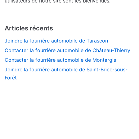
utilisateurs de notre site sont les bienvenues.
Articles récents
Joindre la fourrière automobile de Tarascon
Contacter la fourrière automobile de Château-Thierry
Contacter la fourrière automobile de Montargis
Joindre la fourrière automobile de Saint-Brice-sous-
Forêt