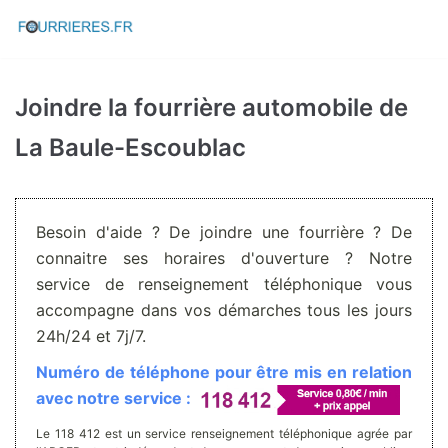
Aller
au
contenu
Joindre la fourrière automobile de
La Baule-Escoublac
Besoin d'aide ? De joindre une fourrière ? De
connaitre ses horaires d'ouverture ? Notre
service de renseignement téléphonique vous
accompagne dans vos démarches tous les jours
24h/24 et 7j/7.
Numéro de téléphone pour être mis en relation
avec notre service :
Le 118 412 est un service renseignement téléphonique agrée par