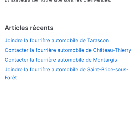
utilisateurs de notre site sont les bienvenues.
Articles récents
Joindre la fourrière automobile de Tarascon
Contacter la fourrière automobile de Château-Thierry
Contacter la fourrière automobile de Montargis
Joindre la fourrière automobile de Saint-Brice-sous-
Forêt