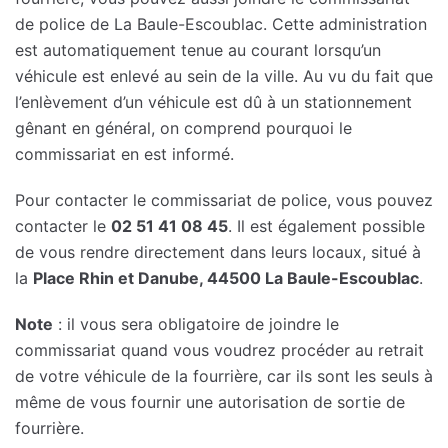
de police de La Baule-Escoublac. Cette administration
est automatiquement tenue au courant lorsqu’un
véhicule est enlevé au sein de la ville. Au vu du fait que
l’enlèvement d’un véhicule est dû à un stationnement
gênant en général, on comprend pourquoi le
commissariat en est informé.
Pour contacter le commissariat de police, vous pouvez
contacter le
02 51 41 08 45
. Il est également possible
de vous rendre directement dans leurs locaux, situé à
la
Place Rhin et Danube, 44500 La Baule-Escoublac
.
Note
: il vous sera obligatoire de joindre le
commissariat quand vous voudrez procéder au retrait
de votre véhicule de la fourrière, car ils sont les seuls à
même de vous fournir une autorisation de sortie de
fourrière.