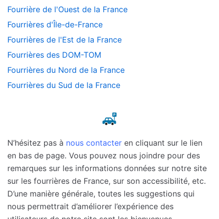
Fourrière de l'Ouest de la France
Fourrières d'Île-de-France
Fourrières de l'Est de la France
Fourrières des DOM-TOM
Fourrières du Nord de la France
Fourrières du Sud de la France
N’hésitez pas à
nous contacter
en cliquant sur le lien
en bas de page. Vous pouvez nous joindre pour des
remarques sur les informations données sur notre site
sur les fourrières de France, sur son accessibilité, etc.
D’une manière générale, toutes les suggestions qui
nous permettrait d’améliorer l’expérience des