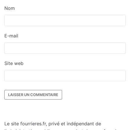
Nom
E-mail
Site web
Le site fourrieres.fr, privé et indépendant de