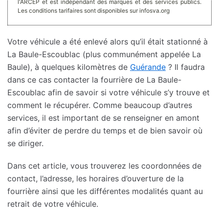
l'ARCEP et est indépendant des marques et des services publics.
Les conditions tarifaires sont disponibles sur infosva.org
Votre véhicule a été enlevé alors qu’il était stationné à
La Baule-Escoublac (plus communément appelée La
Baule), à quelques kilomètres de
Guérande
? Il faudra
dans ce cas contacter la fourrière de La Baule-
Escoublac afin de savoir si votre véhicule s’y trouve et
comment le récupérer. Comme beaucoup d’autres
services, il est important de se renseigner en amont
afin d’éviter de perdre du temps et de bien savoir où
se diriger.
Dans cet article, vous trouverez les coordonnées de
contact, l’adresse, les horaires d’ouverture de la
fourrière ainsi que les différentes modalités quant au
retrait de votre véhicule.