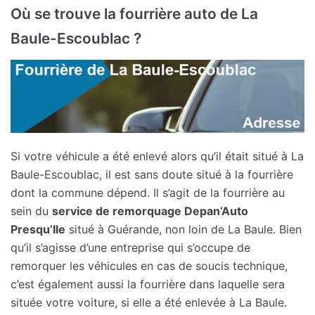
Où se trouve la fourrière auto de La
Baule-Escoublac ?
Si votre véhicule a été enlevé alors qu’il était situé à La
Baule-Escoublac, il est sans doute situé à la fourrière
dont la commune dépend. Il s’agit de la fourrière au
sein du
service de remorquage Depan’Auto
Presqu’Ile
situé à Guérande, non loin de La Baule. Bien
qu’il s’agisse d’une entreprise qui s’occupe de
remorquer les véhicules en cas de soucis technique,
c’est également aussi la fourrière dans laquelle sera
située votre voiture, si elle a été enlevée à La Baule.