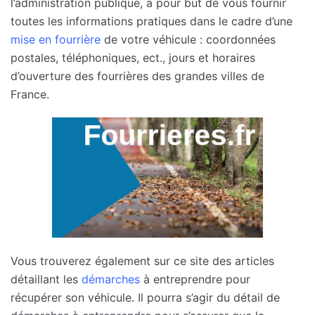
l’administration publique, a pour but de vous fournir
toutes les informations pratiques dans le cadre d’une
mise en fourrière
de votre véhicule : coordonnées
postales, téléphoniques, ect., jours et horaires
d’ouverture des fourrières des grandes villes de
France.
Vous trouverez également sur ce site des articles
détaillant les
démarches
à entreprendre pour
récupérer son véhicule. Il pourra s’agir du détail de