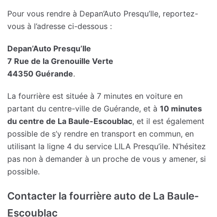
Pour vous rendre à Depan’Auto Presqu’Ile, reportez-
vous à l’adresse ci-dessous :
Depan’Auto Presqu’Ile
7 Rue de la Grenouille Verte
44350 Guérande
.
La fourrière est située à 7 minutes en voiture en
partant du centre-ville de Guérande, et à
10 minutes
du centre de La Baule-Escoublac
, et il est également
possible de s’y rendre en transport en commun, en
utilisant la ligne 4 du service LILA Presqu’ile. N’hésitez
pas non à demander à un proche de vous y amener, si
possible.
Contacter la fourrière auto de La Baule-
Escoublac