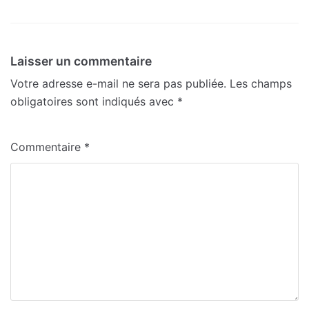
Laisser un commentaire
Votre adresse e-mail ne sera pas publiée.
Les champs
obligatoires sont indiqués avec
*
Commentaire
*