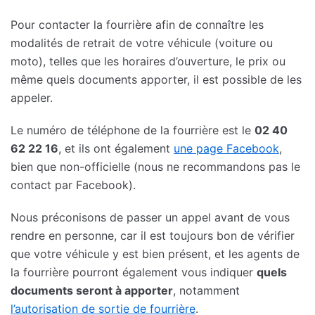
Pour contacter la fourrière afin de connaître les
modalités de retrait de votre véhicule (voiture ou
moto), telles que les horaires d’ouverture, le prix ou
même quels documents apporter, il est possible de les
appeler.
Le numéro de téléphone de la fourrière est le
02 40
62 22 16
, et ils ont également
une page Facebook
,
bien que non-officielle (nous ne recommandons pas le
contact par Facebook).
Nous préconisons de passer un appel avant de vous
rendre en personne, car il est toujours bon de vérifier
que votre véhicule y est bien présent, et les agents de
la fourrière pourront également vous indiquer
quels
documents seront à apporter
, notamment
l’autorisation de sortie de fourrière
.