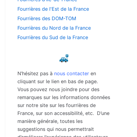
Fourrières de l'Est de la France
Fourrières des DOM-TOM
Fourrières du Nord de la France
Fourrières du Sud de la France
N’hésitez pas à
nous contacter
en
cliquant sur le lien en bas de page.
Vous pouvez nous joindre pour des
remarques sur les informations données
sur notre site sur les fourrières de
France, sur son accessibilité, etc. D’une
manière générale, toutes les
suggestions qui nous permettrait
d’améliorer l’expérience des utilisateurs