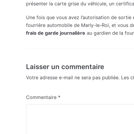
présenter la carte grise du véhicule, un certifi
Une fois que vous avez l’autorisation de sortie
fourrière automobile de Marly-le-Roi, et vous 
frais de garde journalière
au gardien de la four
Laisser un commentaire
Votre adresse e-mail ne sera pas publiée.
Les c
Commentaire
*