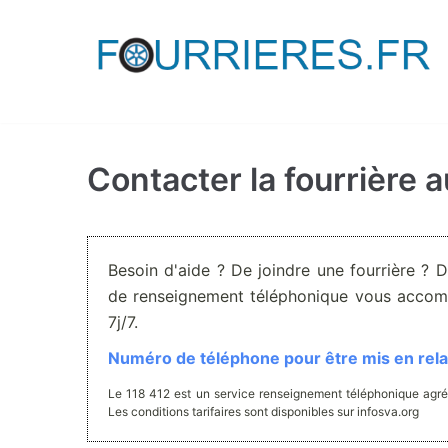
Aller
au
contenu
Contacter la fourrière 
Besoin d'aide ? De joindre une fourrière ? 
de renseignement téléphonique vous accom
7j/7.
Numéro de téléphone pour être mis en relat
Le 118 412 est un service renseignement téléphonique agré
Les conditions tarifaires sont disponibles sur infosva.org