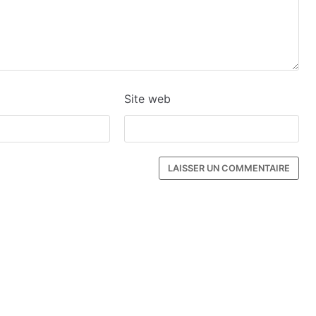
Site web