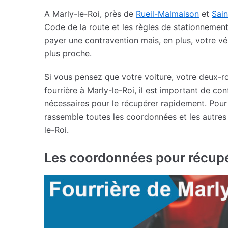
A Marly-le-Roi, près de
Rueil-Malmaison
et
Sai
Code de la route et les règles de stationnement 
payer une contravention mais, en plus, votre vé
plus proche.
Si vous pensez que votre voiture, votre deux-ro
fourrière à Marly-le-Roi, il est important de con
nécessaires pour le récupérer rapidement. Pour g
rassemble toutes les coordonnées et les autres i
le-Roi.
Les coordonnées pour récupé