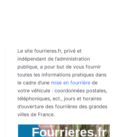
Le site fourrieres.fr, privé et
indépendant de l’administration
publique, a pour but de vous fournir
toutes les informations pratiques dans
le cadre d’une
mise en fourrière
de
votre véhicule : coordonnées postales,
téléphoniques, ect., jours et horaires
d’ouverture des fourrières des grandes
villes de France.