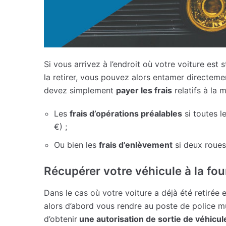
Si vous arrivez à l’endroit où votre voiture est
la retirer, vous pouvez alors entamer directeme
devez simplement
payer les frais
relatifs à la m
Les
frais d’opérations préalables
si toutes l
€) ;
Ou bien les
frais d’enlèvement
si deux roues 
Récupérer votre véhicule à la fou
Dans le cas où votre voiture a déjà été retirée 
alors d’abord vous rendre au poste de police mu
d’obtenir
une autorisation de sortie de véhicul