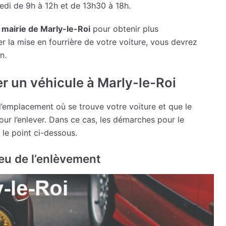
redi de 9h à 12h et de 13h30 à 18h.
 mairie de Marly-le-Roi
pour obtenir plus
r la mise en fourrière de votre voiture, vous devrez
n.
r un véhicule à Marly-le-Roi
 l’emplacement où se trouve votre voiture et que le
pour l’enlever. Dans ce cas, les démarches pour le
 le point ci-dessous.
ieu de l’enlèvement