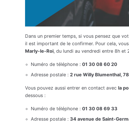
Dans un premier temps, si vous pensez que votre 
il est important de le confirmer. Pour cela, vo
Marly-le-Roi
, du lundi au vendredi entre 8h et 
Numéro de téléphone :
01 30 08 60 20
Adresse postale :
2 rue Willy Blumenthal, 7
Vous pouvez aussi entrer en contact avec
la p
dessous :
Numéro de téléphone :
01 30 08 69 33
Adresse postale :
34 avenue de Saint-Germa