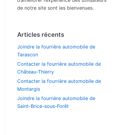
de notre site sont les bienvenues.
Articles récents
Joindre la fourrière automobile de
Tarascon
Contacter la fourrière automobile de
Château-Thierry
Contacter la fourrière automobile de
Montargis
Joindre la fourrière automobile de
Saint-Brice-sous-Forêt