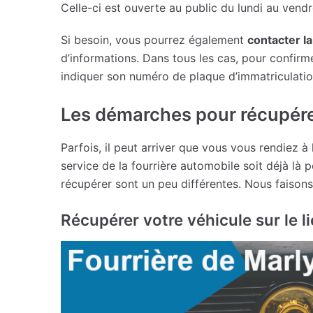
Celle-ci est ouverte au public du lundi au vend
Si besoin, vous pourrez également
contacter la
d’informations. Dans tous les cas, pour confirme
indiquer son numéro de plaque d’immatriculatio
Les démarches pour récupére
Parfois, il peut arriver que vous vous rendiez à
service de la fourrière automobile soit déjà là 
récupérer sont un peu différentes. Nous faisons
Récupérer votre véhicule sur le l