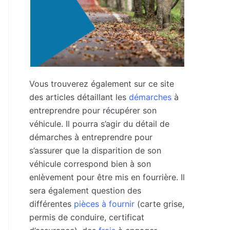
Vous trouverez également sur ce site
des articles détaillant les
démarches
à
entreprendre pour récupérer son
véhicule. Il pourra s’agir du détail de
démarches à entreprendre pour
s’assurer que la disparition de son
véhicule correspond bien à son
enlèvement pour être mis en fourrière. Il
sera également question des
différentes
pièces à fournir
(carte grise,
permis de conduire, certificat