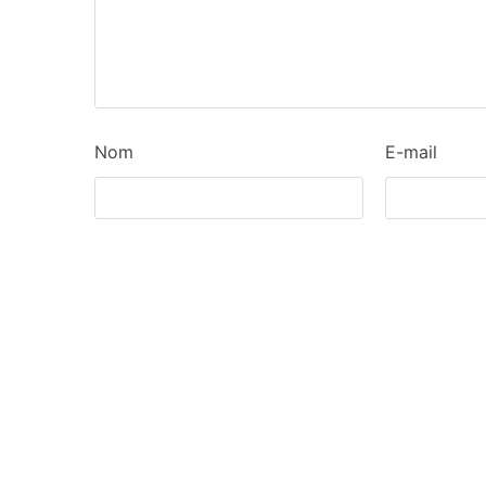
Nom
E-mail