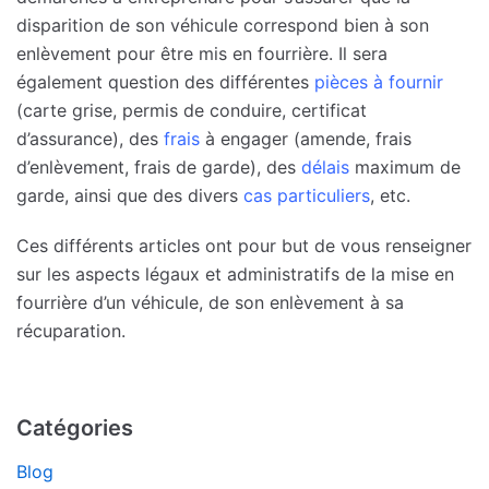
disparition de son véhicule correspond bien à son
enlèvement pour être mis en fourrière. Il sera
également question des différentes
pièces à fournir
(carte grise, permis de conduire, certificat
d’assurance), des
frais
à engager (amende, frais
d’enlèvement, frais de garde), des
délais
maximum de
garde, ainsi que des divers
cas particuliers
, etc.
Ces différents articles ont pour but de vous renseigner
sur les aspects légaux et administratifs de la mise en
fourrière d’un véhicule, de son enlèvement à sa
récuparation.
Catégories
Blog