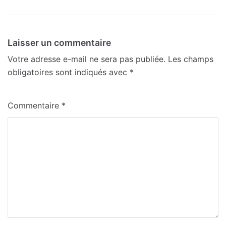
Laisser un commentaire
Votre adresse e-mail ne sera pas publiée.
Les champs
obligatoires sont indiqués avec
*
Commentaire
*