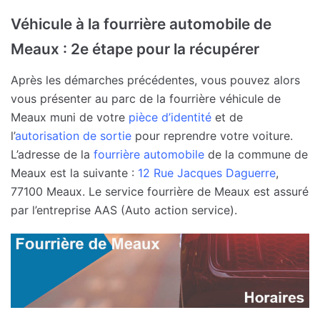
Véhicule à la fourrière automobile de
Meaux : 2e étape pour la récupérer
Après les démarches précédentes, vous pouvez alors
vous présenter au parc de la fourrière véhicule de
Meaux muni de votre
pièce d’identité
et de
l’
autorisation de sortie
pour reprendre votre voiture.
L’adresse de la
fourrière automobile
de la commune de
Meaux est la suivante :
12 Rue Jacques Daguerre
,
77100 Meaux. Le service fourrière de Meaux est assuré
par l’entreprise AAS (Auto action service).