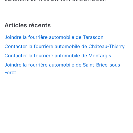
Articles récents
Joindre la fourrière automobile de Tarascon
Contacter la fourrière automobile de Château-Thierry
Contacter la fourrière automobile de Montargis
Joindre la fourrière automobile de Saint-Brice-sous-
Forêt