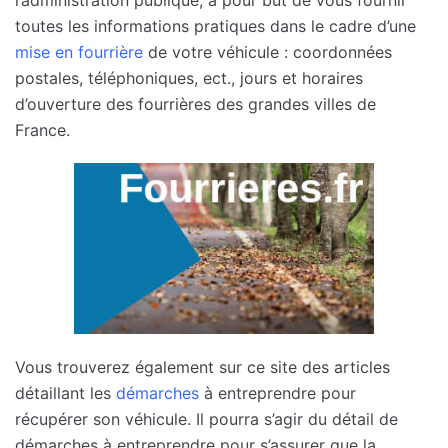
l’administration publique, a pour but de vous fournir
toutes les informations pratiques dans le cadre d’une
mise en fourrière
de votre véhicule : coordonnées
postales, téléphoniques, ect., jours et horaires
d’ouverture des fourrières des grandes villes de
France.
Vous trouverez également sur ce site des articles
détaillant les
démarches
à entreprendre pour
récupérer son véhicule. Il pourra s’agir du détail de
démarches à entreprendre pour s’assurer que la