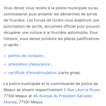
Vous devez vous rendre à la police municipale ou au
commissariat pour entamer les démarches de sortie
de fourrière. Les forces de l’ordre vous établiront une
autorisation de sortie, document officiel pour pouvoir
récupérer une voiture à la fourrière automobile. Pour
l’obtenir, vous devez produire les pièces justificatives
ci-après :
permis de conduire
;
attestation d’assurance
;
certificat d’immatriculation
(carte grise).
La police municipale et le commissariat de police de
Meaux se situent respectivement
5 Rue Léon le Royer
,
77100 Meaux et
46 Avenue du Président Salvador
Allende
, 77100 Meaux.