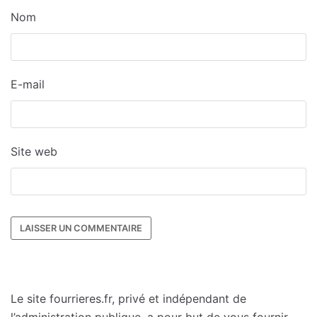
Nom
E-mail
Site web
Le site fourrieres.fr, privé et indépendant de