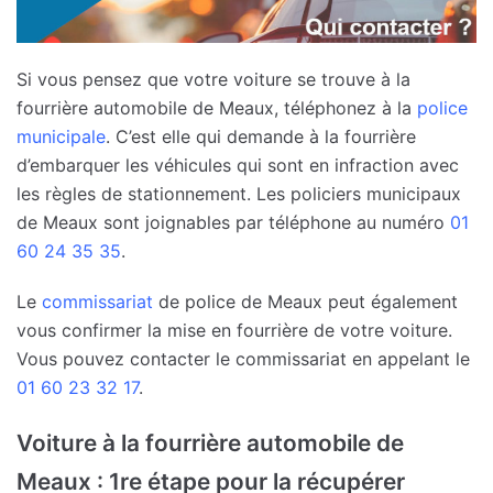
Si vous pensez que votre voiture se trouve à la
fourrière automobile de Meaux, téléphonez à la
police
municipale
. C’est elle qui demande à la fourrière
d’embarquer les véhicules qui sont en infraction avec
les règles de stationnement. Les policiers municipaux
de Meaux sont joignables par téléphone au numéro
01
60 24 35 35
.
Le
commissariat
de police de Meaux peut également
vous confirmer la mise en fourrière de votre voiture.
Vous pouvez contacter le commissariat en appelant le
01 60 23 32 17
.
Voiture à la fourrière automobile de
Meaux : 1re étape pour la récupérer