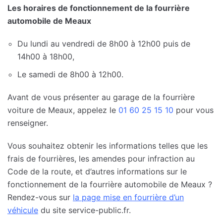
Les horaires de fonctionnement de la fourrière
automobile de Meaux
Du lundi au vendredi de 8h00 à 12h00 puis de
14h00 à 18h00,
Le samedi de 8h00 à 12h00.
Avant de vous présenter au garage de la fourrière
voiture de Meaux, appelez le
01 60 25 15 10
pour vous
renseigner.
Vous souhaitez obtenir les informations telles que les
frais de fourrières, les amendes pour infraction au
Code de la route, et d’autres informations sur le
fonctionnement de la fourrière automobile de Meaux ?
Rendez-vous sur
la page mise en fourrière d’un
véhicule
du site service-public.fr.