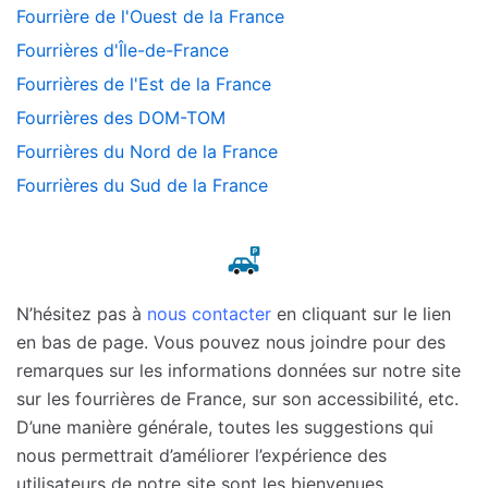
Fourrière de l'Ouest de la France
Fourrières d'Île-de-France
Fourrières de l'Est de la France
Fourrières des DOM-TOM
Fourrières du Nord de la France
Fourrières du Sud de la France
N’hésitez pas à
nous contacter
en cliquant sur le lien
en bas de page. Vous pouvez nous joindre pour des
remarques sur les informations données sur notre site
sur les fourrières de France, sur son accessibilité, etc.
D’une manière générale, toutes les suggestions qui
nous permettrait d’améliorer l’expérience des
utilisateurs de notre site sont les bienvenues.