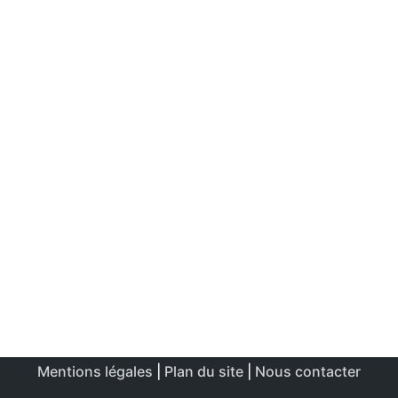
Mentions légales
|
Plan du site
|
Nous contacter