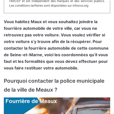
l'ARCEP et est indépendant des marques et des services publics.
Les conditions tarifaires sont disponibles sur infosva.org
Vous habitez Maux et vous souhaitez joindre la
fourrière automobile de votre ville, car vous ne
retrouvez pas votre voiture. Vous voulez vérifier si
votre voiture s’y trouve afin de la récupérer. Pour
contacter la fourrière automobile de cette commune
de Seine-et-Marne, voici les coordonnées qu’il vous
faut et les formalités que vous devez effectuer pour
vous faire restituer votre automobile.
Pourquoi contacter la police municipale
de la ville de Meaux ?