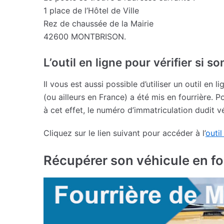
1 place de l’Hôtel de Ville
Rez de chaussée de la Mairie
42600 MONTBRISON.
L’outil en ligne pour vérifier si s
Il vous est aussi possible d’utiliser un outil en 
(ou ailleurs en France) a été mis en fourrière. P
à cet effet, le numéro d’immatriculation dudit v
Cliquez sur le lien suivant pour accéder à l’
outil
Récupérer son véhicule en fo