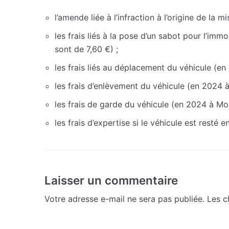
l’amende liée à l’infraction à l’origine de la mi
les frais liés à la pose d’un sabot pour l’imm
sont de 7,60 €) ;
les frais liés au déplacement du véhicule (en
les frais d’enlèvement du véhicule (en 2024 à
les frais de garde du véhicule (en 2024 à Mon
les frais d’expertise si le véhicule est resté 
Laisser un commentaire
Votre adresse e-mail ne sera pas publiée.
Les c