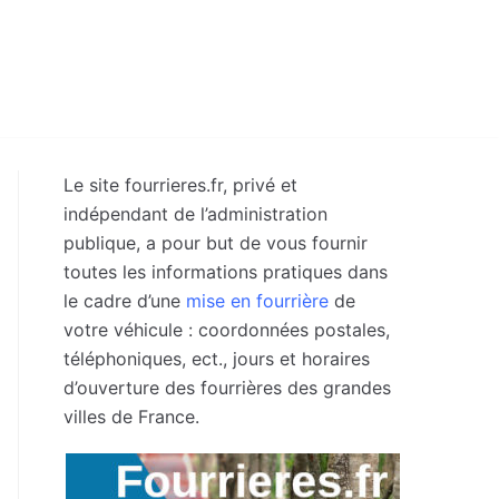
Le site fourrieres.fr, privé et
indépendant de l’administration
publique, a pour but de vous fournir
toutes les informations pratiques dans
le cadre d’une
mise en fourrière
de
votre véhicule : coordonnées postales,
téléphoniques, ect., jours et horaires
d’ouverture des fourrières des grandes
villes de France.