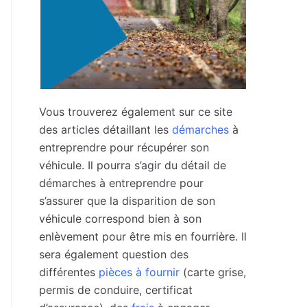
Vous trouverez également sur ce site
des articles détaillant les
démarches
à
entreprendre pour récupérer son
véhicule. Il pourra s’agir du détail de
démarches à entreprendre pour
s’assurer que la disparition de son
véhicule correspond bien à son
enlèvement pour être mis en fourrière. Il
sera également question des
différentes
pièces à fournir
(carte grise,
permis de conduire, certificat