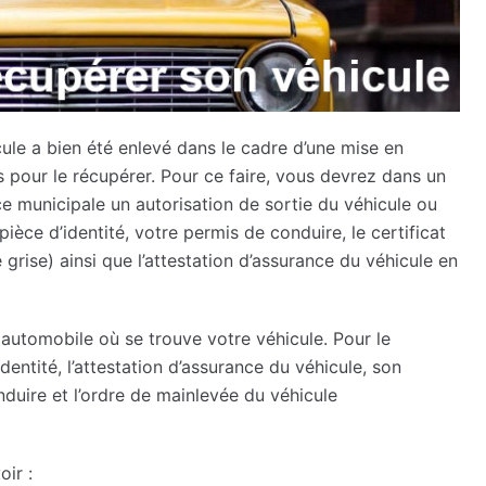
ule a bien été enlevé dans le cadre d’une mise en
pour le récupérer. Pour ce faire, vous devrez dans un
e municipale un autorisation de sortie du véhicule ou
èce d’identité, votre permis de conduire, le certificat
ise) ainsi que l’attestation d’assurance du véhicule en
 automobile où se trouve votre véhicule. Pour le
dentité, l’attestation d’assurance du véhicule, son
nduire et l’ordre de mainlevée du véhicule
oir :