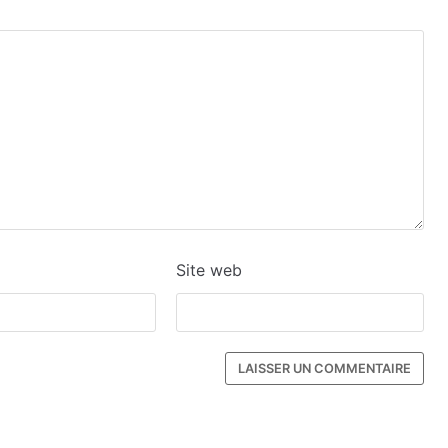
Site web