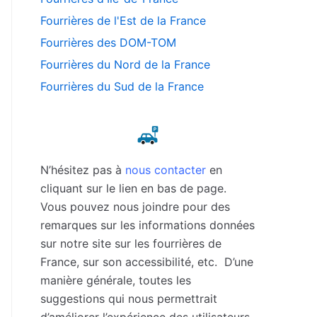
Fourrières de l'Est de la France
Fourrières des DOM-TOM
Fourrières du Nord de la France
Fourrières du Sud de la France
N’hésitez pas à
nous contacter
en
cliquant sur le lien en bas de page.
Vous pouvez nous joindre pour des
remarques sur les informations données
sur notre site sur les fourrières de
France, sur son accessibilité, etc. D’une
manière générale, toutes les
suggestions qui nous permettrait
d’améliorer l’expérience des utilisateurs