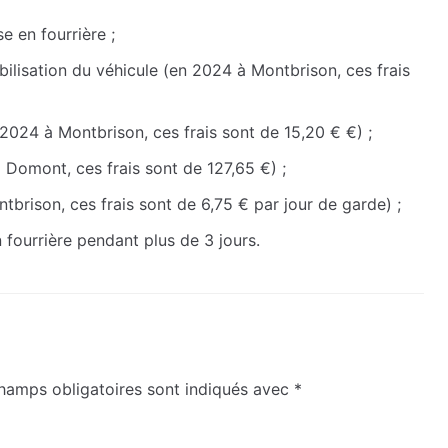
se en fourrière ;
obilisation du véhicule (en 2024 à Montbrison, ces frais
 2024 à Montbrison, ces frais sont de 15,20 € €) ;
 Domont, ces frais sont de 127,65 €) ;
tbrison, ces frais sont de 6,75 € par jour de garde) ;
en fourrière pendant plus de 3 jours.
hamps obligatoires sont indiqués avec
*