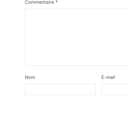
Commentaire
*
Nom
E-mail