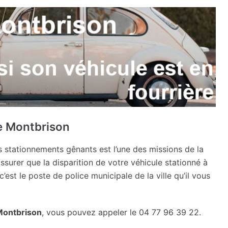
de Montbrison
stationnements gênants est l’une des missions de la
ssurer que la disparition de votre véhicule stationné à
’est le poste de police municipale de la ville qu’il vous
Montbrison
, vous pouvez appeler le 04 77 96 39 22.