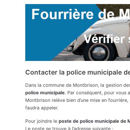
Contacter la police municipale 
Dans la commune de Montbrison, la gestion des 
police municipale
. Par conséquent, pour vous a
Montbrison relève bien d’une mise en fourrière, c
faudra appeler.
Pour joindre le
poste de police municipale de 
Le poste se trouve à l’adresse suivante :