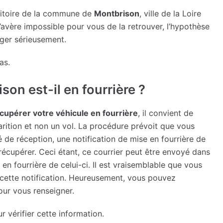
rritoire de la commune de
Montbrison
, ville de la Loire
 s’avère impossible pour vous de la retrouver, l’hypothèse
ager sérieusement.
as.
son est-il en fourrière ?
cupérer votre véhicule en fourrière
, il convient de
arition et non un vol. La procédure prévoit que vous
de réception, une notification de mise en fourrière de
 récupérer. Ceci étant, ce courrier peut être envoyé dans
 en fourrière de celui-ci. Il est vraisemblable que vous
 cette notification. Heureusement, vous pouvez
ur vous renseigner.
vérifier cette information.