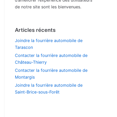
de notre site sont les bienvenues.
Articles récents
Joindre la fourrière automobile de
Tarascon
Contacter la fourrière automobile de
Château-Thierry
Contacter la fourrière automobile de
Montargis
Joindre la fourrière automobile de
Saint-Brice-sous-Forêt