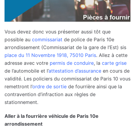
Vous devez donc vous présenter aussi tôt que
possible au
commissariat
de police de Paris 10e
arrondissement (Commissariat de la gare de l’Est) sis
place du 11 Novembre 1918, 75010 Paris
. Allez à cette
adresse avec votre
permis de conduire
, la
carte grise
de l’automobile et l’
attestation d’assurance
en cours de
validité. Les policiers du commissariat de Paris 10 vous
remettront l’
ordre de sortie
de fourrière ainsi que la
contravention d’infraction aux règles de
stationnement.
Aller à la fourrière véhicule de Paris 10e
arrondissement