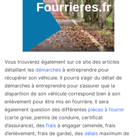
Vous trouverez également sur ce site des articles
détaillant les
démarches
à entreprendre pour
récupérer son véhicule. Il pourra s’agir du détail de
démarches à entreprendre pour s’assurer que la
disparition de son véhicule correspond bien à son
enlèvement pour être mis en fourrière. Il sera
également question des différentes
pièces à fournir
(carte grise, permis de conduire, certificat
d’assurance), des
frais
à engager (amende, frais
d’enlèvement, frais de garde), des
délais
maximum de