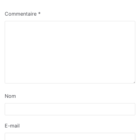
Commentaire
*
Nom
E-mail