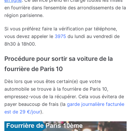
en fourrière dans l’ensemble des arrondissements de la
région parisienne.
Si vous préférez faire la vérification par téléphone,
vous devez appeler le
3975
du lundi au vendredi de
8h30 à 18h00.
Procédure pour sortir sa voiture de la
fourrière de Paris 10
Dès lors que vous êtes certain(e) que votre
automobile se trouve à la fourrière de Paris 10,
empressez-vous de la récupérer. Cela vous évitera de
payer beaucoup de frais (la
garde journalière facturée
est de 29 €/jour
).