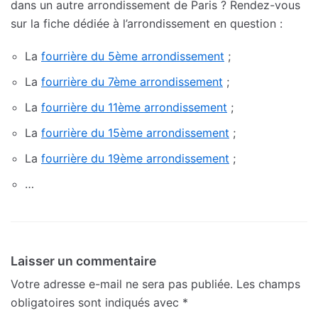
dans un autre arrondissement de Paris ? Rendez-vous
sur la fiche dédiée à l’arrondissement en question :
La
fourrière du 5ème arrondissement
;
La
fourrière du 7ème arrondissement
;
La
fourrière du 11ème arrondissement
;
La
fourrière du 15ème arrondissement
;
La
fourrière du 19ème arrondissement
;
…
Laisser un commentaire
Votre adresse e-mail ne sera pas publiée.
Les champs
obligatoires sont indiqués avec
*