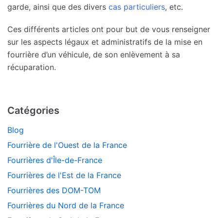
garde, ainsi que des divers
cas particuliers
, etc.
Ces différents articles ont pour but de vous renseigner
sur les aspects légaux et administratifs de la mise en
fourrière d’un véhicule, de son enlèvement à sa
récuparation.
Catégories
Blog
Fourrière de l'Ouest de la France
Fourrières d'Île-de-France
Fourrières de l'Est de la France
Fourrières des DOM-TOM
Fourrières du Nord de la France