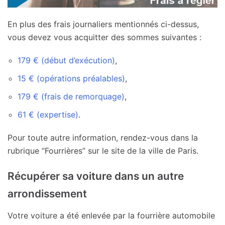
En plus des frais journaliers mentionnés ci-dessus,
vous devez vous acquitter des sommes suivantes :
179 € (début d’exécution)
,
15 € (opérations préalables)
,
179 € (frais de remorquage)
,
61 € (expertise)
.
Pour toute autre information, rendez-vous dans la
rubrique “Fourrières” sur le site de la ville de Paris.
Récupérer sa voiture dans un autre
arrondissement
Votre voiture a été enlevée par la fourrière automobile