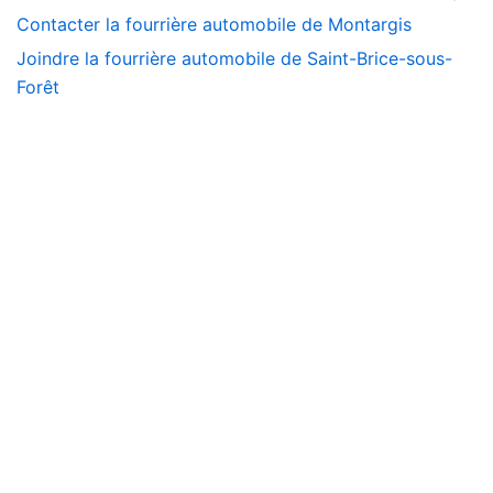
Contacter la fourrière automobile de Montargis
Joindre la fourrière automobile de Saint-Brice-sous-
Forêt