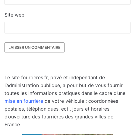
Site web
Le site fourrieres.fr, privé et indépendant de
l’administration publique, a pour but de vous fournir
toutes les informations pratiques dans le cadre d’une
mise en fourrière
de votre véhicule : coordonnées
postales, téléphoniques, ect., jours et horaires
d’ouverture des fourrières des grandes villes de
France.