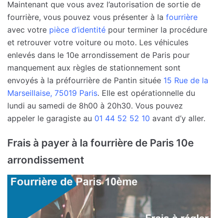
Maintenant que vous avez l’autorisation de sortie de
fourrière, vous pouvez vous présenter à la
fourrière
avec votre
pièce d’identité
pour terminer la procédure
et retrouver votre voiture ou moto. Les véhicules
enlevés dans le 10e arrondissement de Paris pour
manquement aux règles de stationnement sont
envoyés à la préfourrière de Pantin située
15 Rue de la
Marseillaise, 75019 Paris
. Elle est opérationnelle du
lundi au samedi de 8h00 à 20h30. Vous pouvez
appeler le garagiste au
01 44 52 52 10
avant d’y aller.
Frais à payer à la fourrière de Paris 10e
arrondissement