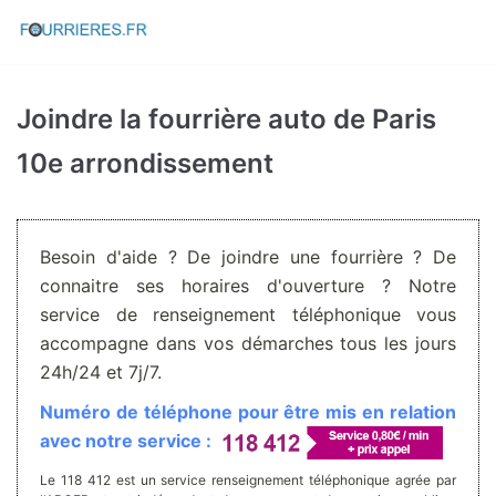
Aller
au
contenu
Joindre la fourrière auto de Paris
10e arrondissement
Besoin d'aide ? De joindre une fourrière ? De
connaitre ses horaires d'ouverture ? Notre
service de renseignement téléphonique vous
accompagne dans vos démarches tous les jours
24h/24 et 7j/7.
Numéro de téléphone pour être mis en relation
avec notre service :
Le 118 412 est un service renseignement téléphonique agrée par