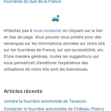
Fourrières du Sud de la France
N’hésitez pas à
nous contacter
en cliquant sur le lien
en bas de page. Vous pouvez nous joindre pour des
remarques sur les informations données sur notre site
sur les fourrières de France, sur son accessibilité, etc.
D’une manière générale, toutes les suggestions qui
nous permettrait d’améliorer l’expérience des
utilisateurs de notre site sont les bienvenues.
Articles récents
Joindre la fourrière automobile de Tarascon
Contacter la fourrière automobile de Château-Thierry