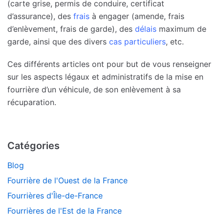
(carte grise, permis de conduire, certificat
d’assurance), des
frais
à engager (amende, frais
d’enlèvement, frais de garde), des
délais
maximum de
garde, ainsi que des divers
cas particuliers
, etc.
Ces différents articles ont pour but de vous renseigner
sur les aspects légaux et administratifs de la mise en
fourrière d’un véhicule, de son enlèvement à sa
récuparation.
Catégories
Blog
Fourrière de l'Ouest de la France
Fourrières d'Île-de-France
Fourrières de l'Est de la France