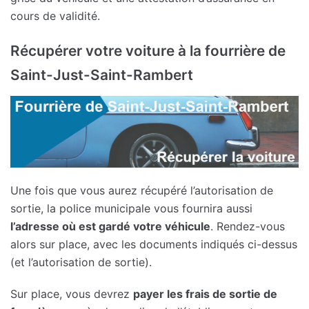
cours de validité.
Récupérer votre voiture à la fourrière de
Saint-Just-Saint-Rambert
Une fois que vous aurez récupéré l’autorisation de
sortie, la police municipale vous fournira aussi
l’adresse où est gardé votre véhicule
. Rendez-vous
alors sur place, avec les documents indiqués ci-dessus
(et l’autorisation de sortie).
Sur place, vous devrez
payer les frais de sortie de