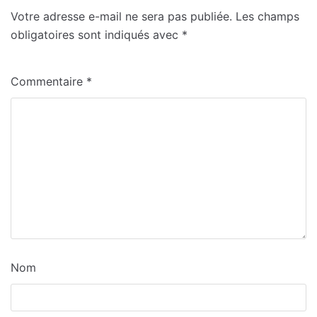
Votre adresse e-mail ne sera pas publiée.
Les champs
obligatoires sont indiqués avec
*
Commentaire
*
Nom