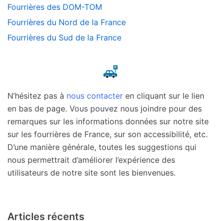
Fourrières des DOM-TOM
Fourrières du Nord de la France
Fourrières du Sud de la France
N’hésitez pas à
nous contacter
en cliquant sur le lien
en bas de page. Vous pouvez nous joindre pour des
remarques sur les informations données sur notre site
sur les fourrières de France, sur son accessibilité, etc.
D’une manière générale, toutes les suggestions qui
nous permettrait d’améliorer l’expérience des
utilisateurs de notre site sont les bienvenues.
Articles récents