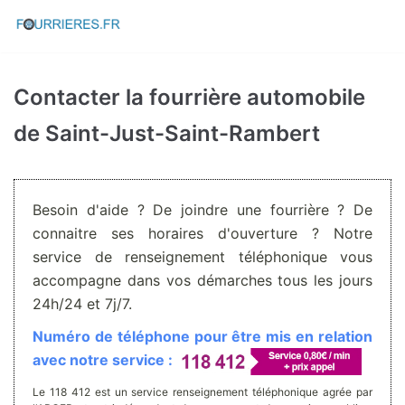
Aller
au
contenu
Contacter la fourrière automobile
de Saint-Just-Saint-Rambert
Besoin d'aide ? De joindre une fourrière ? De
connaitre ses horaires d'ouverture ? Notre
service de renseignement téléphonique vous
accompagne dans vos démarches tous les jours
24h/24 et 7j/7.
Numéro de téléphone pour être mis en relation
avec notre service :
Le 118 412 est un service renseignement téléphonique agrée par