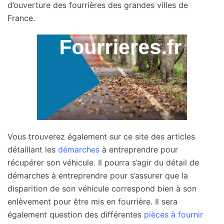
d’ouverture des fourrières des grandes villes de
France.
Vous trouverez également sur ce site des articles
détaillant les
démarches
à entreprendre pour
récupérer son véhicule. Il pourra s’agir du détail de
démarches à entreprendre pour s’assurer que la
disparition de son véhicule correspond bien à son
enlèvement pour être mis en fourrière. Il sera
également question des différentes
pièces à fournir