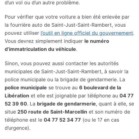
d’un vol ou d’un autre problème.
Pour vérifier que votre voiture a bien été enlevée par
la fourrière auto de Saint-Just-Saint-Rambert, vous
pouvez utiliser
l’outil en ligne officiel du gouvernement
.
Vous devrez simplement indiquer
le numéro
d’immatriculation du véhicule
.
Sinon, vous pouvez aussi contacter les autorités
municipales de Saint-Just-Saint-Rambert, à savoir la
police municipale ou la brigade de gendarmerie. La
police municipale
se trouve au
6 boulevard de la
Libération
et elle est joignable par téléphone au
04 77
52 39 60
. La
brigade de gendarmerie
, quant à elle, se
situe
250 route de Saint-Marcellin
et son numéro de
téléphone est le
04 77 52 34 77
(ou le 17 en cas
d’urgence).