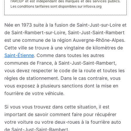
l'ARCEP et est indépendant des marques et des services publics.
Les conditions tarifaires sont disponibles sur infosva.org
Née en 1973 suite à la fusion de Saint-Just-sur-Loire et
de Saint-Rambert-sur-Loire, Saint-Just-Saint-Rambert
est une commune de la région Auvergne-Rhône-Alpes.
Cette ville se trouve à une vingtaine de kilomètres de
Saint-Étienne
. Comme dans toutes les autres
communes de France, à Saint-Just-Saint-Rambert,
vous devez respecter le code de la route et toutes les
règles de stationnement. Dans le cas contraire, vous
vous exposez à plusieurs sanctions dont la mise en
fourrière de votre véhicule.
Si vous vous trouvez dans cette situation, il est
important de savoir comment faire pour récupérer
votre voiture ou votre deux-roues à la fourrière auto
de Saint-Just-Saint-Rambert.