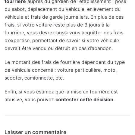
fourrière
auprès du gardien de l’établissement : pose
du sabot, déplacement du véhicule, enlèvement du
véhicule et frais de garde journaliers. En plus de ces
frais, si votre voiture reste plus de 3 jours à la
fourrière, vous devrez aussi vous acquitter des frais
d’expertise, permettant de savoir si votre véhicule
devrait être vendu ou détruit en cas d’abandon.
Le montant des frais de fourrière dépendent du type
de véhicule concerné : voiture particulière, moto,
scooter, camionnette, etc.
Enfin, si vous estimez que la mise en fourrière est
abusive, vous pouvez
contester cette décision
.
Laisser un commentaire