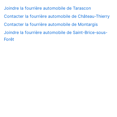
Joindre la fourrière automobile de Tarascon
Contacter la fourrière automobile de Château-Thierry
Contacter la fourrière automobile de Montargis
Joindre la fourrière automobile de Saint-Brice-sous-
Forêt