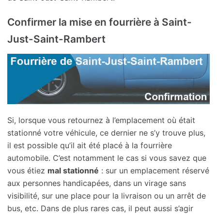
Confirmer la mise en fourrière à Saint-
Just-Saint-Rambert
Si, lorsque vous retournez à l’emplacement où était
stationné votre véhicule, ce dernier ne s’y trouve plus,
il est possible qu’il ait été placé à la fourrière
automobile. C’est notamment le cas si vous savez que
vous étiez
mal stationné
: sur un emplacement réservé
aux personnes handicapées, dans un virage sans
visibilité, sur une place pour la livraison ou un arrêt de
bus, etc. Dans de plus rares cas, il peut aussi s’agir