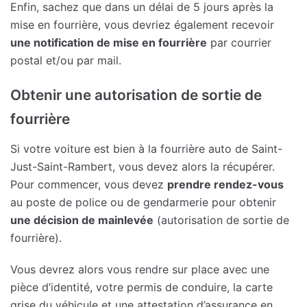
Enfin, sachez que dans un délai de 5 jours après la
mise en fourrière, vous devriez également recevoir
une notification de mise en fourrière
par courrier
postal et/ou par mail.
Obtenir une autorisation de sortie de
fourrière
Si votre voiture est bien à la fourrière auto de Saint-
Just-Saint-Rambert, vous devez alors la récupérer.
Pour commencer, vous devez
prendre rendez-vous
au poste de police ou de gendarmerie pour obtenir
une décision de mainlevée
(autorisation de sortie de
fourrière).
Vous devrez alors vous rendre sur place avec une
pièce d’identité, votre permis de conduire, la carte
grise du véhicule et une attestation d’assurance en