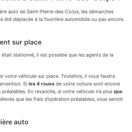
rière auto de Saint-Pierre-des-Corps, les démarches
éjà été déplacée à la fourrière automobile ou pas encore.
ent sur place
était stationné, il est possible que les agents de la
r votre véhicule sur place. Toutefois, il vous faudra
tervention. Si
les 4 roues
de votre voiture sont encore
 préalables. En revanche, si votre véhicule n’a plus
que
 élevés que les frais d’opération préalables, vous seront
rière auto