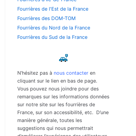
Fourrières de l'Est de la France
Fourrières des DOM-TOM
Fourrières du Nord de la France
Fourrières du Sud de la France
N’hésitez pas à
nous contacter
en
cliquant sur le lien en bas de page.
Vous pouvez nous joindre pour des
remarques sur les informations données
sur notre site sur les fourrières de
France, sur son accessibilité, etc. D’une
manière générale, toutes les
suggestions qui nous permettrait
d’améliorer l’expérience des utilisateurs