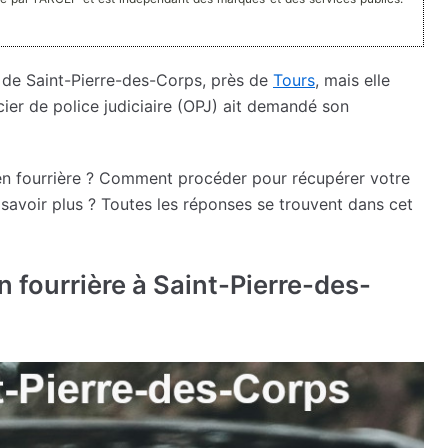
 de Saint-Pierre-des-Corps, près de
Tours
, mais elle
icier de police judiciaire (OPJ) ait demandé son
 en fourrière ? Comment procéder pour récupérer votre
 savoir plus ? Toutes les réponses se trouvent dans cet
 fourrière à Saint-Pierre-des-