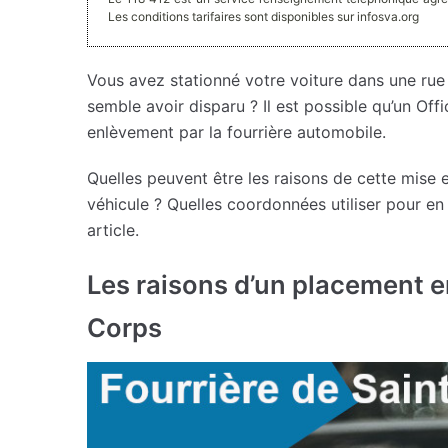
Les conditions tarifaires sont disponibles sur infosva.org
Vous avez stationné votre voiture dans une rue
semble avoir disparu ? Il est possible qu’un Off
enlèvement par la fourrière automobile.
Quelles peuvent être les raisons de cette mise
véhicule ? Quelles coordonnées utiliser pour en
article.
Les raisons d’un placement en
Corps