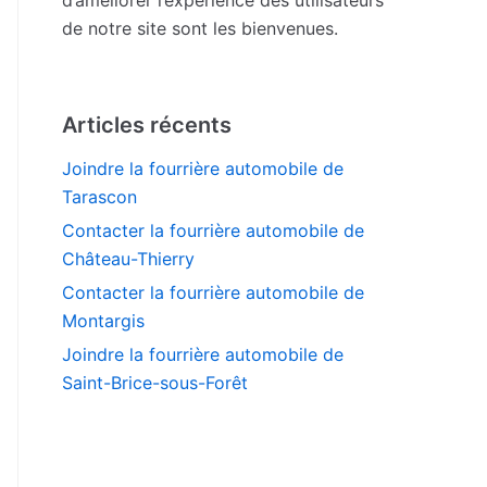
de notre site sont les bienvenues.
Articles récents
Joindre la fourrière automobile de
Tarascon
Contacter la fourrière automobile de
Château-Thierry
Contacter la fourrière automobile de
Montargis
Joindre la fourrière automobile de
Saint-Brice-sous-Forêt