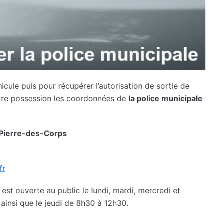
icule puis pour récupérer l’autorisation de sortie de
votre possession les coordonnées de
la police municipale
-Pierre-des-Corps
fr
est ouverte au public le lundi, mardi, mercredi et
ainsi que le jeudi de 8h30 à 12h30.