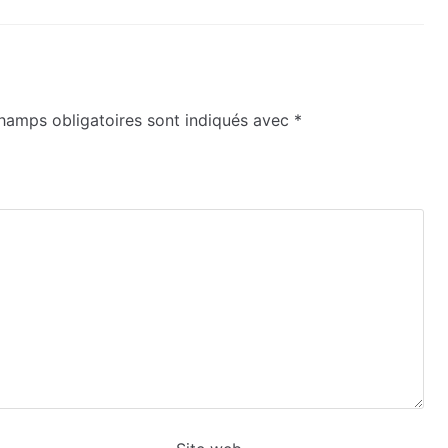
hamps obligatoires sont indiqués avec
*