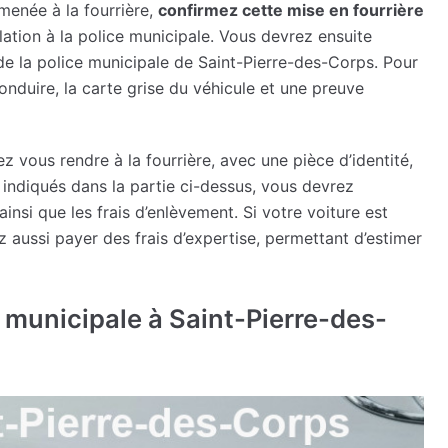
menée à la fourrière,
confirmez cette mise en fourrière
ation à la police municipale. Vous devrez ensuite
e la police municipale de Saint-Pierre-des-Corps. Pour
onduire, la carte grise du véhicule et une preuve
z vous rendre à la fourrière, avec une pièce d’identité,
s indiqués dans la partie ci-dessus, vous devrez
insi que les frais d’enlèvement. Si votre voiture est
ez aussi payer des frais d’expertise, permettant d’estimer
 municipale à Saint-Pierre-des-