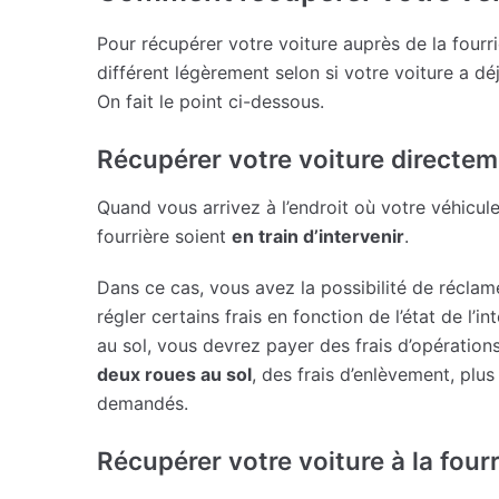
Pour récupérer votre voiture auprès de la four
différent légèrement selon si votre voiture a d
On fait le point ci-dessous.
Récupérer votre voiture directem
Quand vous arrivez à l’endroit où votre véhicule 
fourrière soient
en train d’intervenir
.
Dans ce cas, vous avez la possibilité de réclame
régler certains frais en fonction de l’état de l’in
au sol, vous devrez payer des frais d’opérations
deux roues au sol
, des frais d’enlèvement, plus
demandés.
Récupérer votre voiture à la four