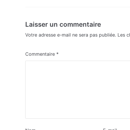
Laisser un commentaire
Votre adresse e-mail ne sera pas publiée.
Les c
Commentaire
*