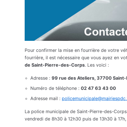
Pour confirmer la mise en fourrière de votre véh
fourrière, il est nécessaire que vous ayez en 
de Saint-Pierre-des-Corps
. Les voici :
Adresse :
99 rue des Ateliers, 37700 Saint
Numéro de téléphone :
02 47 63 43 00
Adresse mail :
policemunicipale@mairiespdc.
La police municipale de Saint-Pierre-des-Corps 
vendredi de 8h30 à 12h30 puis de 13h30 à 17h, 