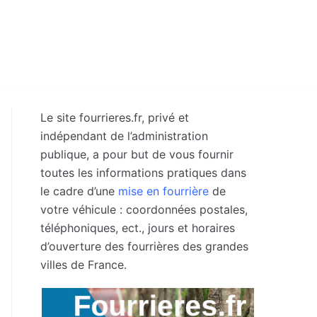
Le site fourrieres.fr, privé et
indépendant de l’administration
publique, a pour but de vous fournir
toutes les informations pratiques dans
le cadre d’une
mise en fourrière
de
votre véhicule : coordonnées postales,
téléphoniques, ect., jours et horaires
d’ouverture des fourrières des grandes
villes de France.