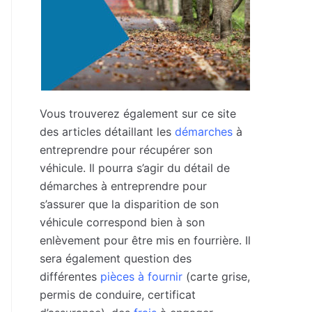
Vous trouverez également sur ce site
des articles détaillant les
démarches
à
entreprendre pour récupérer son
véhicule. Il pourra s’agir du détail de
démarches à entreprendre pour
s’assurer que la disparition de son
véhicule correspond bien à son
enlèvement pour être mis en fourrière. Il
sera également question des
différentes
pièces à fournir
(carte grise,
permis de conduire, certificat