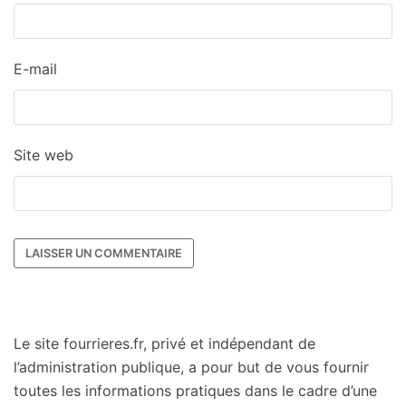
E-mail
Site web
Le site fourrieres.fr, privé et indépendant de
l’administration publique, a pour but de vous fournir
toutes les informations pratiques dans le cadre d’une