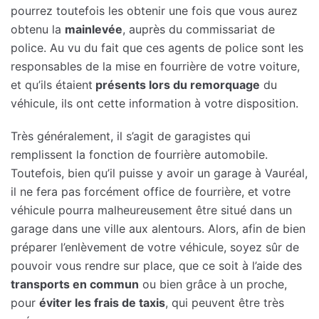
pourrez toutefois les obtenir une fois que vous aurez
obtenu la
mainlevée
, auprès du commissariat de
police. Au vu du fait que ces agents de police sont les
responsables de la mise en fourrière de votre voiture,
et qu’ils étaient
présents lors du remorquage
du
véhicule, ils ont cette information à votre disposition.
Très généralement, il s’agit de garagistes qui
remplissent la fonction de fourrière automobile.
Toutefois, bien qu’il puisse y avoir un garage à Vauréal,
il ne fera pas forcément office de fourrière, et votre
véhicule pourra malheureusement être situé dans un
garage dans une ville aux alentours. Alors, afin de bien
préparer l’enlèvement de votre véhicule, soyez sûr de
pouvoir vous rendre sur place, que ce soit à l’aide des
transports en commun
ou bien grâce à un proche,
pour
éviter les frais de taxis
, qui peuvent être très