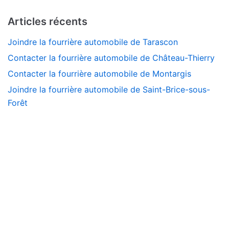
Articles récents
Joindre la fourrière automobile de Tarascon
Contacter la fourrière automobile de Château-Thierry
Contacter la fourrière automobile de Montargis
Joindre la fourrière automobile de Saint-Brice-sous-
Forêt