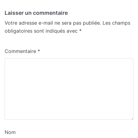
Laisser un commentaire
Votre adresse e-mail ne sera pas publiée.
Les champs
obligatoires sont indiqués avec
*
Commentaire
*
Nom