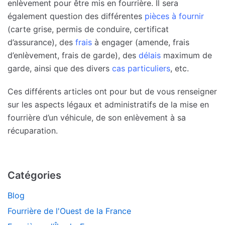
enlèvement pour être mis en fourrière. Il sera
également question des différentes
pièces à fournir
(carte grise, permis de conduire, certificat
d’assurance), des
frais
à engager (amende, frais
d’enlèvement, frais de garde), des
délais
maximum de
garde, ainsi que des divers
cas particuliers
, etc.
Ces différents articles ont pour but de vous renseigner
sur les aspects légaux et administratifs de la mise en
fourrière d’un véhicule, de son enlèvement à sa
récuparation.
Catégories
Blog
Fourrière de l'Ouest de la France