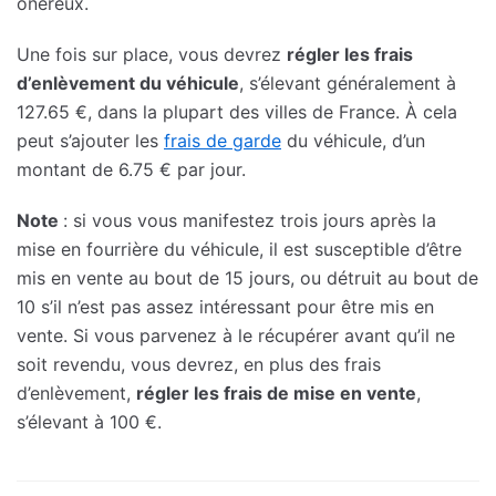
onéreux.
Une fois sur place, vous devrez
régler les frais
d’enlèvement du véhicule
, s’élevant généralement à
127.65 €, dans la plupart des villes de France. À cela
peut s’ajouter les
frais de garde
du véhicule, d’un
montant de 6.75 € par jour.
Note
: si vous vous manifestez trois jours après la
mise en fourrière du véhicule, il est susceptible d’être
mis en vente au bout de 15 jours, ou détruit au bout de
10 s’il n’est pas assez intéressant pour être mis en
vente. Si vous parvenez à le récupérer avant qu’il ne
soit revendu, vous devrez, en plus des frais
d’enlèvement,
régler les frais de mise en vente
,
s’élevant à 100 €.