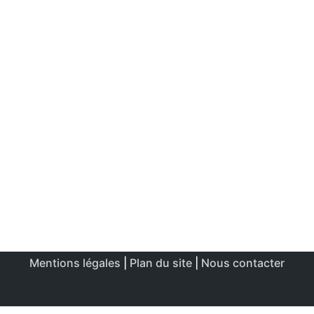
Mentions légales
|
Plan du site
|
Nous contacter