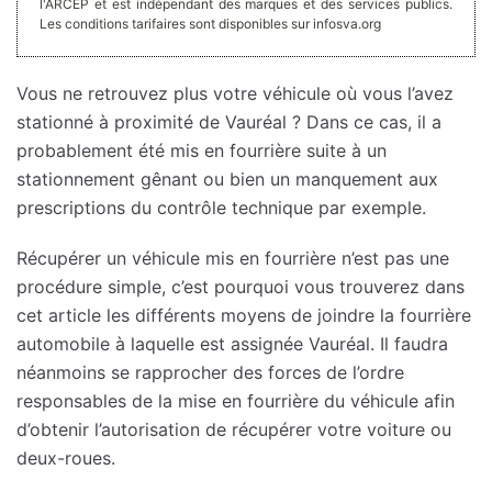
l'ARCEP et est indépendant des marques et des services publics.
Les conditions tarifaires sont disponibles sur infosva.org
Vous ne retrouvez plus votre véhicule où vous l’avez
stationné à proximité de Vauréal ? Dans ce cas, il a
probablement été mis en fourrière suite à un
stationnement gênant ou bien un manquement aux
prescriptions du contrôle technique par exemple.
Récupérer un véhicule mis en fourrière n’est pas une
procédure simple, c’est pourquoi vous trouverez dans
cet article les différents moyens de joindre la fourrière
automobile à laquelle est assignée Vauréal. Il faudra
néanmoins se rapprocher des forces de l’ordre
responsables de la mise en fourrière du véhicule afin
d’obtenir l’autorisation de récupérer votre voiture ou
deux-roues.