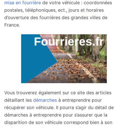
mise en fourrière
de votre véhicule : coordonnées
postales, téléphoniques, ect., jours et horaires
d’ouverture des fourrières des grandes villes de
France.
Vous trouverez également sur ce site des articles
détaillant les
démarches
à entreprendre pour
récupérer son véhicule. Il pourra s’agir du détail de
démarches à entreprendre pour s’assurer que la
disparition de son véhicule correspond bien à son