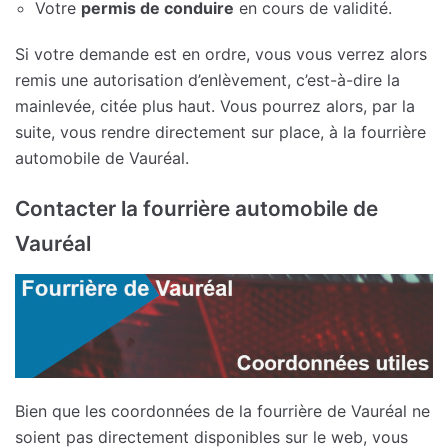
Votre
permis de conduire
en cours de validité.
Si votre demande est en ordre, vous vous verrez alors
remis une autorisation d’enlèvement, c’est-à-dire la
mainlevée, citée plus haut. Vous pourrez alors, par la
suite, vous rendre directement sur place, à la fourrière
automobile de Vauréal.
Contacter la fourrière automobile de
Vauréal
Bien que les coordonnées de la fourrière de Vauréal ne
soient pas directement disponibles sur le web, vous