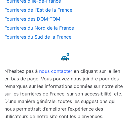
Fourrières d'Île-de-France
Fourrières de l'Est de la France
Fourrières des DOM-TOM
Fourrières du Nord de la France
Fourrières du Sud de la France
N’hésitez pas à
nous contacter
en cliquant sur le lien
en bas de page. Vous pouvez nous joindre pour des
remarques sur les informations données sur notre site
sur les fourrières de France, sur son accessibilité, etc.
D’une manière générale, toutes les suggestions qui
nous permettrait d’améliorer l’expérience des
utilisateurs de notre site sont les bienvenues.