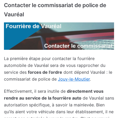
Contacter le commissariat de police de
Vauréal
La première étape pour contacter la fourrière
automobile de Vauréal sera de vous rapprocher du
service des
forces de l’ordre
dont dépend Vauréal : le
commissariat de police de
Jouy-le-Moutier
.
Effectivement, il sera inutile de
directement vous
rendre au service de la fourrière auto
de Vauréal sans
autorisation spécifique, à savoir la mainlevée. Bien
qu’ils aient votre véhicule dans leur établissement, il ne