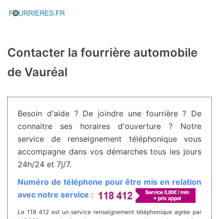
Aller
au
contenu
Contacter la fourrière automobile
de Vauréal
Besoin d'aide ? De joindre une fourrière ? De
connaitre ses horaires d'ouverture ? Notre
service de renseignement téléphonique vous
accompagne dans vos démarches tous les jours
24h/24 et 7j/7.
Numéro de téléphone pour être mis en relation
avec notre service :
Le 118 412 est un service renseignement téléphonique agrée par