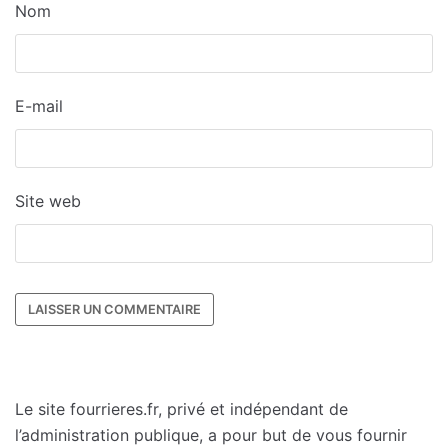
Nom
E-mail
Site web
Le site fourrieres.fr, privé et indépendant de
l’administration publique, a pour but de vous fournir