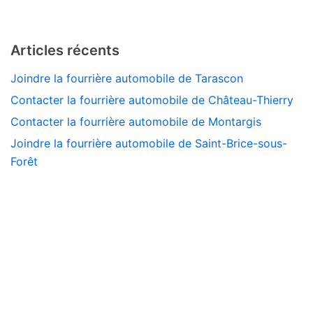
Articles récents
Joindre la fourrière automobile de Tarascon
Contacter la fourrière automobile de Château-Thierry
Contacter la fourrière automobile de Montargis
Joindre la fourrière automobile de Saint-Brice-sous-
Forêt