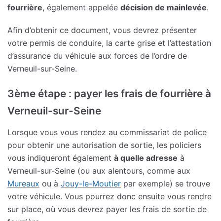
fourrière
, également appelée
décision de mainlevée
.
Afin d’obtenir ce document, vous devrez présenter
votre permis de conduire, la carte grise et l’attestation
d’assurance du véhicule aux forces de l’ordre de
Verneuil-sur-Seine.
3ème étape : payer les frais de fourrière à
Verneuil-sur-Seine
Lorsque vous vous rendez au commissariat de police
pour obtenir une autorisation de sortie, les policiers
vous indiqueront également
à quelle adresse
à
Verneuil-sur-Seine (ou aux alentours, comme aux
Mureaux
ou à
Jouy-le-Moutier
par exemple) se trouve
votre véhicule. Vous pourrez donc ensuite vous rendre
sur place, où vous devrez payer les frais de sortie de