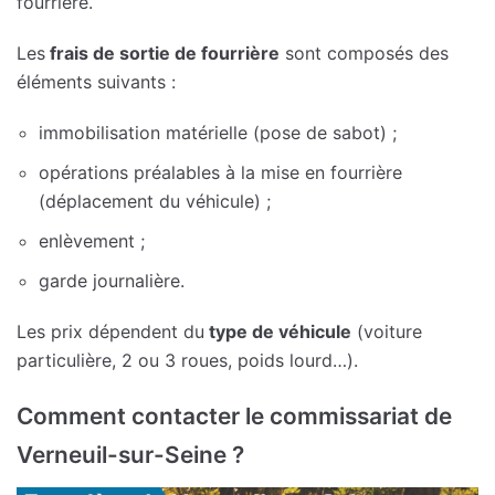
fourrière.
Les
frais de sortie de fourrière
sont composés des
éléments suivants :
immobilisation matérielle (pose de sabot) ;
opérations préalables à la mise en fourrière
(déplacement du véhicule) ;
enlèvement ;
garde journalière.
Les prix dépendent du
type de véhicule
(voiture
particulière, 2 ou 3 roues, poids lourd…).
Comment contacter le commissariat de
Verneuil-sur-Seine ?