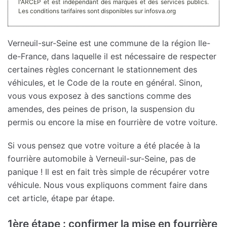
l'ARCEP et est indépendant des marques et des services publics.
Les conditions tarifaires sont disponibles sur infosva.org
Verneuil-sur-Seine est une commune de la région Ile-
de-France, dans laquelle il est nécessaire de respecter
certaines règles concernant le stationnement des
véhicules, et le Code de la route en général. Sinon,
vous vous exposez à des sanctions comme des
amendes, des peines de prison, la suspension du
permis ou encore la mise en fourrière de votre voiture.
Si vous pensez que votre voiture a été placée à la
fourrière automobile à Verneuil-sur-Seine, pas de
panique ! Il est en fait très simple de récupérer votre
véhicule. Nous vous expliquons comment faire dans
cet article, étape par étape.
1ère étape : confirmer la mise en fourrière