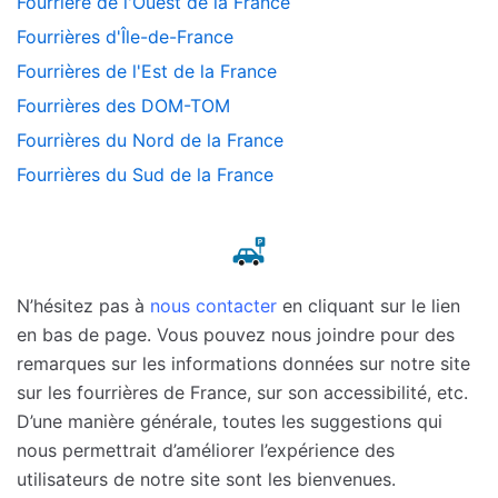
Fourrière de l'Ouest de la France
Fourrières d'Île-de-France
Fourrières de l'Est de la France
Fourrières des DOM-TOM
Fourrières du Nord de la France
Fourrières du Sud de la France
N’hésitez pas à
nous contacter
en cliquant sur le lien
en bas de page. Vous pouvez nous joindre pour des
remarques sur les informations données sur notre site
sur les fourrières de France, sur son accessibilité, etc.
D’une manière générale, toutes les suggestions qui
nous permettrait d’améliorer l’expérience des
utilisateurs de notre site sont les bienvenues.