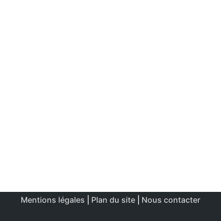
Mentions légales
|
Plan du site
|
Nous contacter