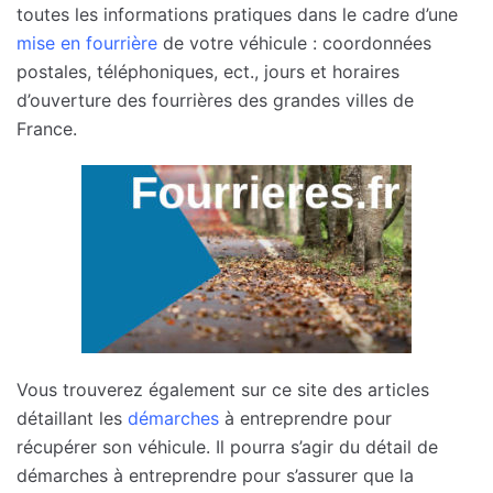
toutes les informations pratiques dans le cadre d’une
mise en fourrière
de votre véhicule : coordonnées
postales, téléphoniques, ect., jours et horaires
d’ouverture des fourrières des grandes villes de
France.
Vous trouverez également sur ce site des articles
détaillant les
démarches
à entreprendre pour
récupérer son véhicule. Il pourra s’agir du détail de
démarches à entreprendre pour s’assurer que la