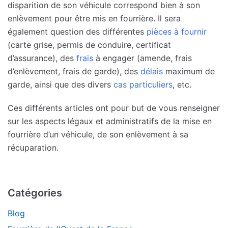
disparition de son véhicule correspond bien à son
enlèvement pour être mis en fourrière. Il sera
également question des différentes
pièces à fournir
(carte grise, permis de conduire, certificat
d’assurance), des
frais
à engager (amende, frais
d’enlèvement, frais de garde), des
délais
maximum de
garde, ainsi que des divers
cas particuliers
, etc.
Ces différents articles ont pour but de vous renseigner
sur les aspects légaux et administratifs de la mise en
fourrière d’un véhicule, de son enlèvement à sa
récuparation.
Catégories
Blog