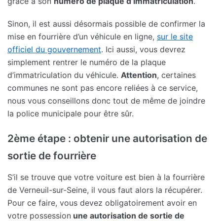
grâce à son
numéro de plaque d’immatriculation
.
Sinon, il est aussi désormais possible de confirmer la
mise en fourrière d’un véhicule en ligne,
sur le site
officiel du gouvernement
. Ici aussi, vous devrez
simplement rentrer le numéro de la plaque
d’immatriculation du véhicule.
Attention
, certaines
communes ne sont pas encore reliées à ce service,
nous vous conseillons donc tout de même de joindre
la police municipale pour être sûr.
2ème étape : obtenir une autorisation de
sortie de fourrière
S’il se trouve que votre voiture est bien à la fourrière
de Verneuil-sur-Seine, il vous faut alors la récupérer.
Pour ce faire, vous devez obligatoirement avoir en
votre possession
une autorisation de sortie de