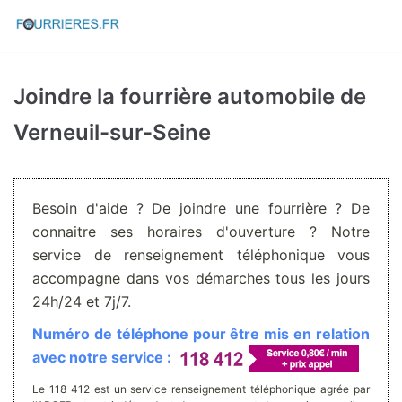
Aller
au
contenu
Joindre la fourrière automobile de
Verneuil-sur-Seine
Besoin d'aide ? De joindre une fourrière ? De
connaitre ses horaires d'ouverture ? Notre
service de renseignement téléphonique vous
accompagne dans vos démarches tous les jours
24h/24 et 7j/7.
Numéro de téléphone pour être mis en relation
avec notre service :
Le 118 412 est un service renseignement téléphonique agrée par