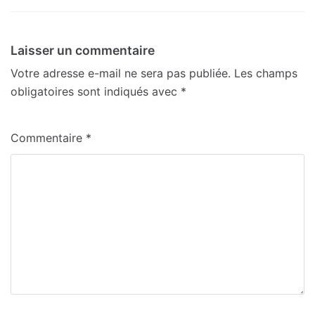
Laisser un commentaire
Votre adresse e-mail ne sera pas publiée.
Les champs
obligatoires sont indiqués avec
*
Commentaire
*