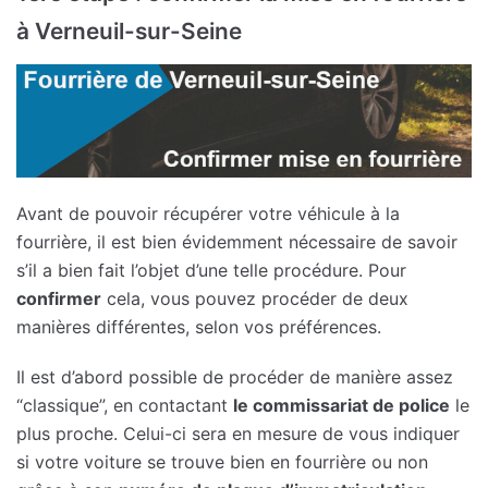
à Verneuil-sur-Seine
Avant de pouvoir récupérer votre véhicule à la
fourrière, il est bien évidemment nécessaire de savoir
s’il a bien fait l’objet d’une telle procédure. Pour
confirmer
cela, vous pouvez procéder de deux
manières différentes, selon vos préférences.
Il est d’abord possible de procéder de manière assez
“classique”, en contactant
le commissariat de police
le
plus proche. Celui-ci sera en mesure de vous indiquer
si votre voiture se trouve bien en fourrière ou non