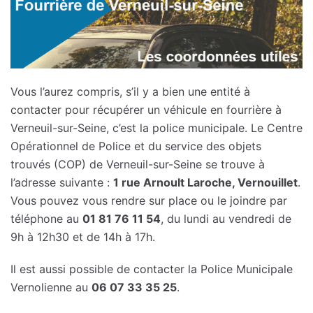
Vous l’aurez compris, s’il y a bien une entité à
contacter pour récupérer un véhicule en fourrière à
Verneuil-sur-Seine, c’est la police municipale. Le Centre
Opérationnel de Police et du service des objets
trouvés (COP) de Verneuil-sur-Seine se trouve à
l’adresse suivante :
1 rue Arnoult Laroche, Vernouillet
.
Vous pouvez vous rendre sur place ou le joindre par
téléphone au
01 81 76 11 54
, du lundi au vendredi de
9h à 12h30 et de 14h à 17h.
Il est aussi possible de contacter la Police Municipale
Vernolienne au
06 07 33 35 25
.