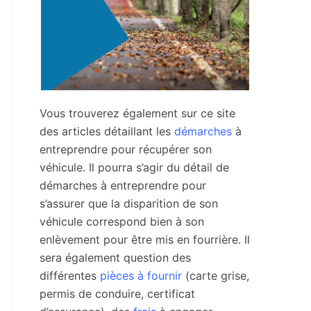
Vous trouverez également sur ce site
des articles détaillant les
démarches
à
entreprendre pour récupérer son
véhicule. Il pourra s’agir du détail de
démarches à entreprendre pour
s’assurer que la disparition de son
véhicule correspond bien à son
enlèvement pour être mis en fourrière. Il
sera également question des
différentes
pièces à fournir
(carte grise,
permis de conduire, certificat