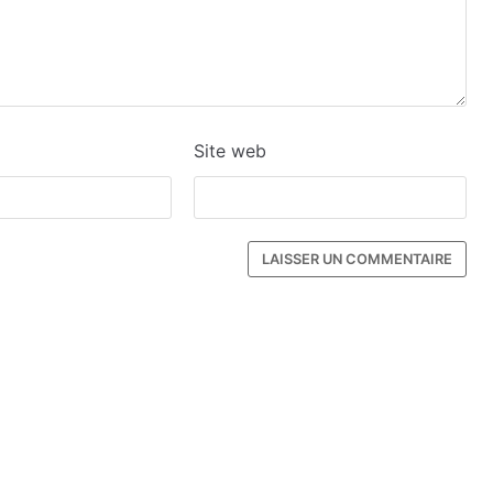
Site web