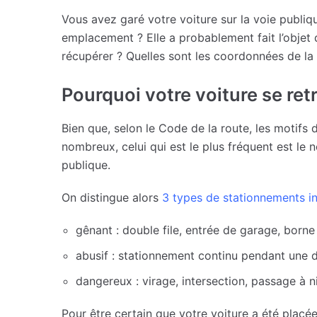
Vous avez garé votre voiture sur la voie publiqu
emplacement ? Elle a probablement fait l’objet
récupérer ? Quelles sont les coordonnées de la 
Pourquoi votre voiture se retr
Bien que, selon le Code de la route, les motifs 
nombreux, celui qui est le plus fréquent est le
publique.
On distingue alors
3 types de stationnements in
gênant : double file, entrée de garage, borne
abusif : stationnement continu pendant une d
dangereux : virage, intersection, passage à 
Pour être certain que votre voiture a été placée