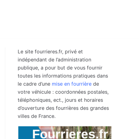
Le site fourrieres.fr, privé et
indépendant de l’administration
publique, a pour but de vous fournir
toutes les informations pratiques dans
le cadre d’une
mise en fourrière
de
votre véhicule : coordonnées postales,
téléphoniques, ect., jours et horaires
d’ouverture des fourrières des grandes
villes de France.