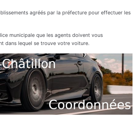
lissements agréés par la préfecture pour effectuer les
lice municipale que les agents doivent vous
 dans lequel se trouve votre voiture.