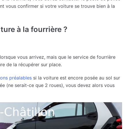
nt vous confirmer si votre voiture se trouve bien à la
re à la fourrière ?
orsque vous arrivez, mais que le service de fourrière
e de la récupérer sur place.
ions préalables
si la voiture est encore posée au sol sur
vée (ne serait-ce que 2 roues), vous devez alors vous