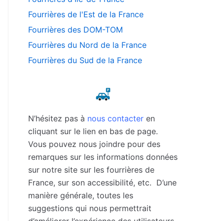
Fourrières de l'Est de la France
Fourrières des DOM-TOM
Fourrières du Nord de la France
Fourrières du Sud de la France
N’hésitez pas à
nous contacter
en
cliquant sur le lien en bas de page.
Vous pouvez nous joindre pour des
remarques sur les informations données
sur notre site sur les fourrières de
France, sur son accessibilité, etc. D’une
manière générale, toutes les
suggestions qui nous permettrait
d’améliorer l’expérience des utilisateurs