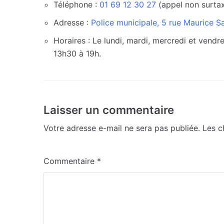
Téléphone :
01 69 12 30 27
(appel non surtax
Adresse :
Police municipale, 5 rue Maurice Sa
Horaires : Le lundi, mardi, mercredi et vend
13h30 à 19h.
Laisser un commentaire
Votre adresse e-mail ne sera pas publiée.
Les c
Commentaire
*