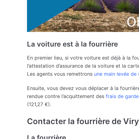
La voiture est à la fourrière
En premier lieu, si votre voiture est déjà à la f
l’attestation d’assurance de la voiture et la car
Les agents vous remettrons
une main levée de 
Ensuite, vous devez vous déplacer à la fourrièr
rendue contre l’acquittement des
frais de garde
(121,27 €).
Contacter la fourrière de Vir
La fourrière