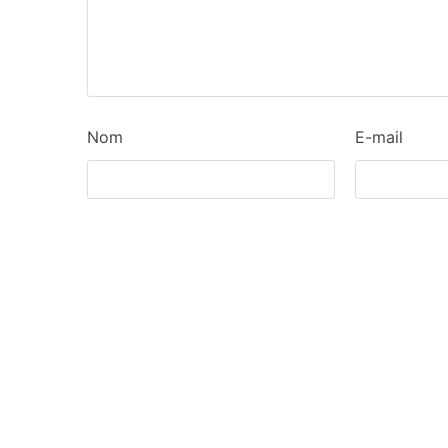
Nom
E-mail