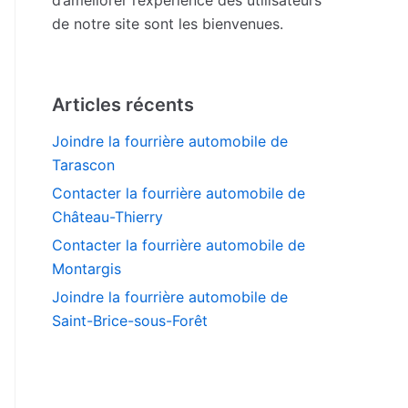
de notre site sont les bienvenues.
Articles récents
Joindre la fourrière automobile de
Tarascon
Contacter la fourrière automobile de
Château-Thierry
Contacter la fourrière automobile de
Montargis
Joindre la fourrière automobile de
Saint-Brice-sous-Forêt