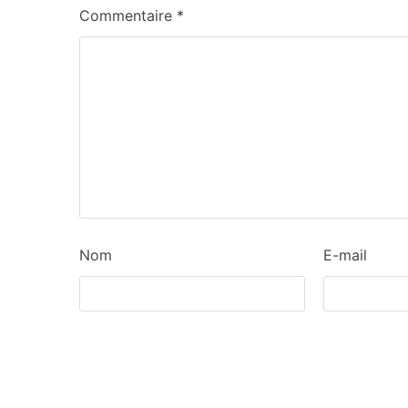
Commentaire
*
Nom
E-mail