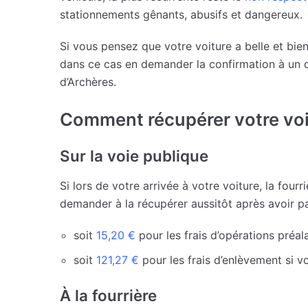
stationnements gênants, abusifs et dangereux.
Si vous pensez que votre voiture a belle et bien
dans ce cas en demander la confirmation à un d
d’Archères.
Comment récupérer votre voi
Sur la voie publique
Si lors de votre arrivée à votre voiture, la fourr
demander à la récupérer aussitôt après avoir p
soit
15,20 €
pour les frais d’opérations préal
soit
121,27 €
pour les frais d’enlèvement si vo
À la fourrière