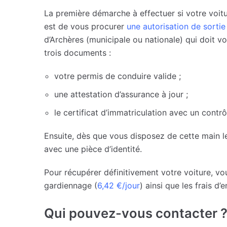
La première démarche à effectuer si votre voitu
est de vous procurer
une autorisation de sortie
d’Archères (municipale ou nationale) qui doit v
trois documents :
votre permis de conduire valide ;
une attestation d’assurance à jour ;
le certificat d’immatriculation avec un contrô
Ensuite, dès que vous disposez de cette main l
avec une pièce d’identité.
Pour récupérer définitivement votre voiture, vou
gardiennage (
6,42 €/jour
) ainsi que les frais d’
Qui pouvez-vous contacter 