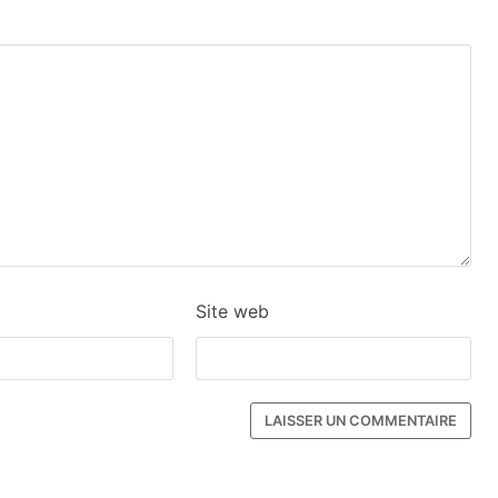
Site web