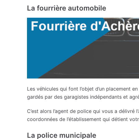
La fourrière automobile
Les véhicules qui font l’objet d’un placement en
gardés par des garagistes indépendants et agré
C’est alors l’agent de police qui vous a délivré
coordonnées de l’établissement qui détient votr
La police municipale