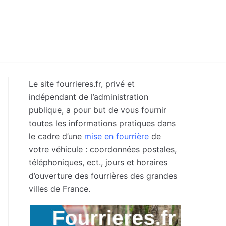
Le site fourrieres.fr, privé et
indépendant de l’administration
publique, a pour but de vous fournir
toutes les informations pratiques dans
le cadre d’une
mise en fourrière
de
votre véhicule : coordonnées postales,
téléphoniques, ect., jours et horaires
d’ouverture des fourrières des grandes
villes de France.