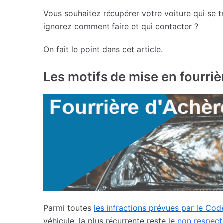
Vous souhaitez récupérer votre voiture qui se t
ignorez comment faire et qui contacter ?
On fait le point dans cet article.
Les motifs de mise en fourri
Parmi toutes
les infractions prévues par le Cod
véhicule, la plus récurrente reste le
non respect