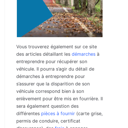
Vous trouverez également sur ce site
des articles détaillant les
démarches
à
entreprendre pour récupérer son
véhicule. Il pourra s’agir du détail de
démarches à entreprendre pour
s’assurer que la disparition de son
véhicule correspond bien à son
enlèvement pour être mis en fourrière. Il
sera également question des
différentes
pièces à fournir
(carte grise,
permis de conduire, certificat