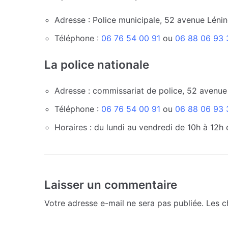
Adresse : Police municipale, 52 avenue Léni
Téléphone :
06 76 54 00 91
ou
06 88 06 93 
La police nationale
Adresse : commissariat de police, 52 avenue
Téléphone :
06 76 54 00 91
ou
06 88 06 93 
Horaires : du lundi au vendredi de 10h à 12h 
Laisser un commentaire
Votre adresse e-mail ne sera pas publiée.
Les c