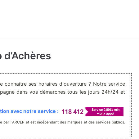
o d’Achères
De connaitre ses horaires d'ouverture ? Notre service
pagne dans vos démarches tous les jours 24h/24 et
ion avec notre service :
e par l'ARCEP et est indépendant des marques et des services publics.