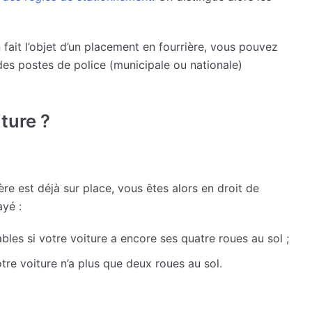
 fait l’objet d’un placement en fourrière, vous pouvez
es postes de police (municipale ou nationale)
ture ?
ière est déjà sur place, vous êtes alors en droit de
ayé :
ables si votre voiture a encore ses quatre roues au sol ;
tre voiture n’a plus que deux roues au sol.