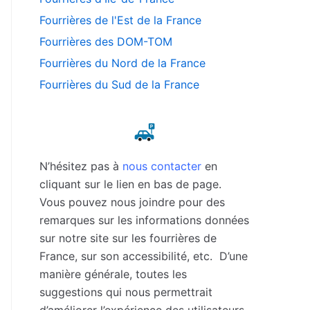
Fourrières de l'Est de la France
Fourrières des DOM-TOM
Fourrières du Nord de la France
Fourrières du Sud de la France
N’hésitez pas à
nous contacter
en
cliquant sur le lien en bas de page.
Vous pouvez nous joindre pour des
remarques sur les informations données
sur notre site sur les fourrières de
France, sur son accessibilité, etc. D’une
manière générale, toutes les
suggestions qui nous permettrait
d’améliorer l’expérience des utilisateurs