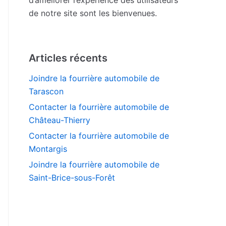
de notre site sont les bienvenues.
Articles récents
Joindre la fourrière automobile de
Tarascon
Contacter la fourrière automobile de
Château-Thierry
Contacter la fourrière automobile de
Montargis
Joindre la fourrière automobile de
Saint-Brice-sous-Forêt