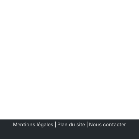
Mentions légales
|
Plan du site
|
Nous contacter