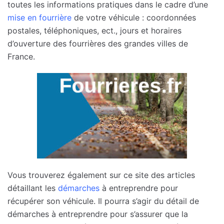
toutes les informations pratiques dans le cadre d’une
mise en fourrière
de votre véhicule : coordonnées
postales, téléphoniques, ect., jours et horaires
d’ouverture des fourrières des grandes villes de
France.
Vous trouverez également sur ce site des articles
détaillant les
démarches
à entreprendre pour
récupérer son véhicule. Il pourra s’agir du détail de
démarches à entreprendre pour s’assurer que la