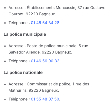
Adresse : Établissements Moncassin, 37 rue Gustave
Courbet, 92220 Bagneux.
Téléphone :
01 46 64 34 28
.
La police municipale
Adresse : Poste de police municipale, 5 rue
Salvador Allende, 92220 Bagneux.
Téléphone :
01 46 56 00 33
.
La police nationale
Adresse : Commissariat de police, 1 rue des
Mathurins, 92220 Bagneux.
Téléphone :
01 55 48 07 50
.