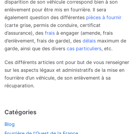
disparition de son véhicule correspond bien à son
enlèvement pour être mis en fourrière. Il sera
également question des différentes
pièces à fournir
(carte grise, permis de conduire, certificat
d’assurance), des
frais
à engager (amende, frais
d’enlèvement, frais de garde), des
délais
maximum de
garde, ainsi que des divers
cas particuliers
, etc.
Ces différents articles ont pour but de vous renseigner
sur les aspects légaux et administratifs de la mise en
fourrière d’un véhicule, de son enlèvement à sa
récuparation.
Catégories
Blog
Fourrière de l'Ouest de la France