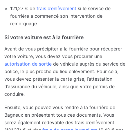
121,27 € de
frais d’enlèvement
si le service de
fourrière a commencé son intervention de
remorquage.
Si votre voiture est à la fourrière
Avant de vous précipiter à la fourrière pour récupérer
votre voiture, vous devez vous procurer une
autorisation de sortie
de véhicule auprès du service de
police, le plus proche du lieu enlèvement. Pour cela,
vous devrez présenter la carte grise, l’attestation
d’assurance du véhicule, ainsi que votre permis de
conduire.
Ensuite, vous pouvez vous rendre à la fourrière de
Bagneux en présentant tous ces documents. Vous
serez également redevable des frais d’enlèvement