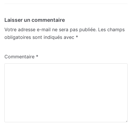
Laisser un commentaire
Votre adresse e-mail ne sera pas publiée.
Les champs
obligatoires sont indiqués avec
*
Commentaire
*