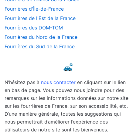
Fourrières d'Île-de-France
Fourrières de l'Est de la France
Fourrières des DOM-TOM
Fourrières du Nord de la France
Fourrières du Sud de la France
N’hésitez pas à
nous contacter
en cliquant sur le lien
en bas de page. Vous pouvez nous joindre pour des
remarques sur les informations données sur notre site
sur les fourrières de France, sur son accessibilité, etc.
D’une manière générale, toutes les suggestions qui
nous permettrait d’améliorer l’expérience des
utilisateurs de notre site sont les bienvenues.