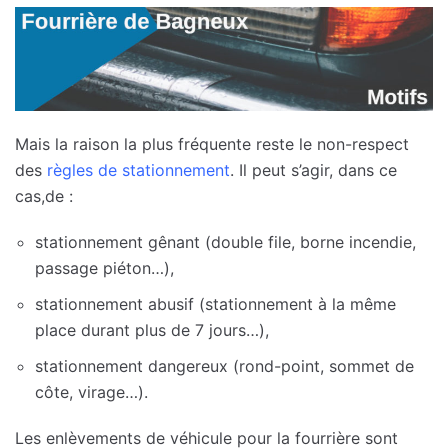
Mais la raison la plus fréquente reste le non-respect
des
règles de stationnement
. Il peut s’agir, dans ce
cas,de :
stationnement gênant (double file, borne incendie,
passage piéton…),
stationnement abusif (stationnement à la même
place durant plus de 7 jours…),
stationnement dangereux (rond-point, sommet de
côte, virage…).
Les enlèvements de véhicule pour la fourrière sont