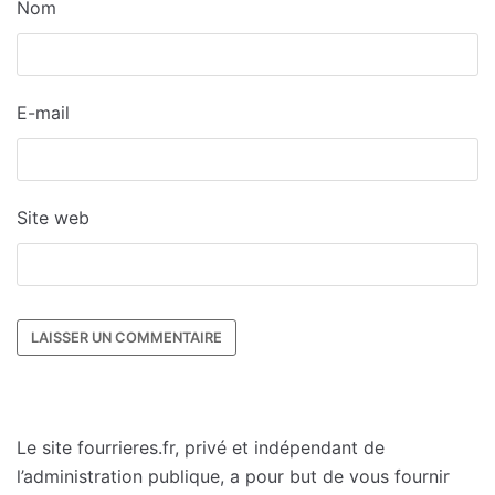
Nom
E-mail
Site web
Le site fourrieres.fr, privé et indépendant de
l’administration publique, a pour but de vous fournir