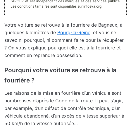
l'ARCEP et est indépendant des marques et des services publics.
Les conditions tarifaires sont disponibles sur infosva.org
Votre voiture se retrouve à la fourrière de Bagneux, à
quelques kilomètres de
Bourg-la-Reine
, et vous ne
savez ni pourquoi, ni comment faire pour la récupérer
? On vous explique pourquoi elle est à la fourrière et
comment en reprendre possession.
Pourquoi votre voiture se retrouve à la
fourrière ?
Les raisons de la mise en fourrière d’un véhicule sont
nombreuses d’après le Code de la route. Il peut s’agir,
par exemple, d’un défaut de contrôle technique, d’un
véhicule abandonné, d’un excès de vitesse supérieur à
50 km/h de la vitesse autorisée…