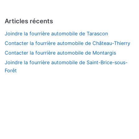
Articles récents
Joindre la fourrière automobile de Tarascon
Contacter la fourrière automobile de Château-Thierry
Contacter la fourrière automobile de Montargis
Joindre la fourrière automobile de Saint-Brice-sous-
Forêt