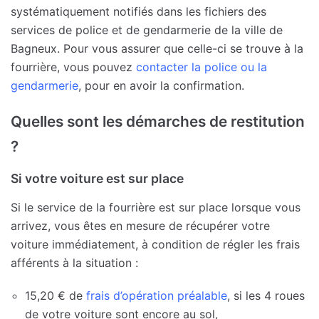
systématiquement notifiés dans les fichiers des
services de police et de gendarmerie de la ville de
Bagneux. Pour vous assurer que celle-ci se trouve à la
fourrière, vous pouvez
contacter la police ou la
gendarmerie
, pour en avoir la confirmation.
Quelles sont les démarches de restitution
?
Si votre voiture est sur place
Si le service de la fourrière est sur place lorsque vous
arrivez, vous êtes en mesure de récupérer votre
voiture immédiatement, à condition de régler les frais
afférents à la situation :
15,20 € de
frais d’opération préalable
, si les 4 roues
de votre voiture sont encore au sol,