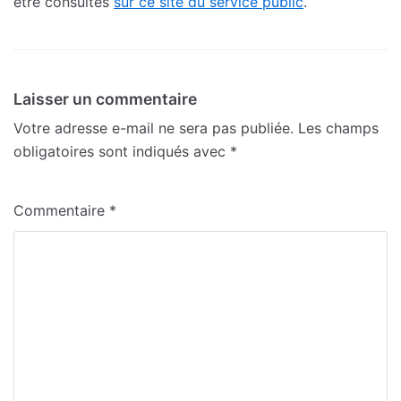
être consultés
sur ce site du service public
.
Laisser un commentaire
Votre adresse e-mail ne sera pas publiée.
Les champs
obligatoires sont indiqués avec
*
Commentaire
*