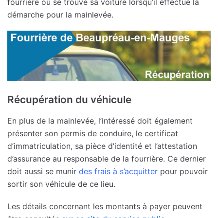
fourrière où se trouve sa voiture lorsqu’il effectue la
démarche pour la mainlevée.
Récupération du véhicule
En plus de la mainlevée, l’intéressé doit également
présenter son permis de conduire, le certificat
d’immatriculation, sa pièce d’identité et l’attestation
d’assurance au responsable de la fourrière. Ce dernier
doit aussi se munir
des frais à s’acquitter
pour pouvoir
sortir son véhicule de ce lieu.
Les détails concernant les montants à payer peuvent