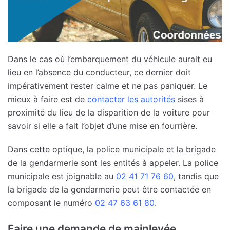
Dans le cas où l’embarquement du véhicule aurait eu
lieu en l’absence du conducteur, ce dernier doit
impérativement rester calme et ne pas paniquer. Le
mieux à faire est de
contacter les autorités
sises à
proximité du lieu de la disparition de la voiture pour
savoir si elle a fait l’objet d’une mise en fourrière.
Dans cette optique, la police municipale et la brigade
de la gendarmerie sont les entités à appeler. La police
municipale est joignable au
02 41 71 76 60
, tandis que
la brigade de la gendarmerie peut être contactée en
composant le numéro
02 47 63 61 80
.
Faire une demande de mainlevée