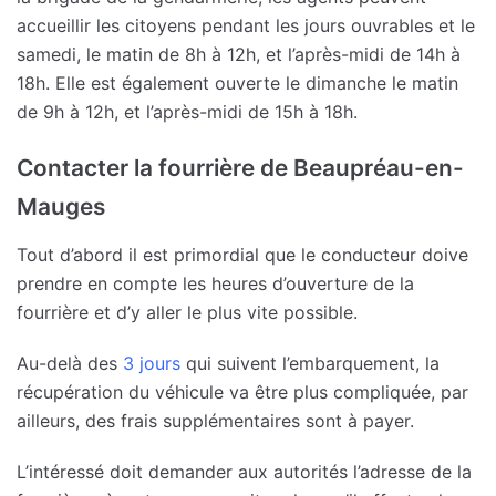
accueillir les citoyens pendant les jours ouvrables et le
samedi, le matin de 8h à 12h, et l’après-midi de 14h à
18h. Elle est également ouverte le dimanche le matin
de 9h à 12h, et l’après-midi de 15h à 18h.
Contacter la fourrière de Beaupréau-en-
Mauges
Tout d’abord il est primordial que le conducteur doive
prendre en compte les heures d’ouverture de la
fourrière et d’y aller le plus vite possible.
Au-delà des
3 jours
qui suivent l’embarquement, la
récupération du véhicule va être plus compliquée, par
ailleurs, des frais supplémentaires sont à payer.
L’intéressé doit demander aux autorités l’adresse de la