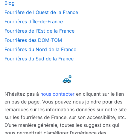
Blog
Fourrière de l'Ouest de la France
Fourrières d'Île-de-France
Fourrières de l'Est de la France
Fourrières des DOM-TOM
Fourrières du Nord de la France
Fourrières du Sud de la France
N’hésitez pas à
nous contacter
en cliquant sur le lien
en bas de page. Vous pouvez nous joindre pour des
remarques sur les informations données sur notre site
sur les fourrières de France, sur son accessibilité, etc.
D’une manière générale, toutes les suggestions qui
nous permettrait d’améliorer l’expérience des