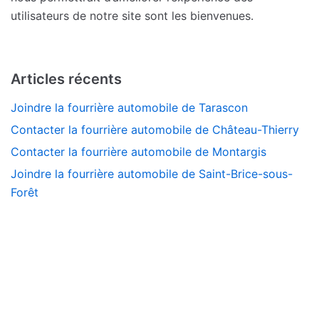
utilisateurs de notre site sont les bienvenues.
Articles récents
Joindre la fourrière automobile de Tarascon
Contacter la fourrière automobile de Château-Thierry
Contacter la fourrière automobile de Montargis
Joindre la fourrière automobile de Saint-Brice-sous-
Forêt