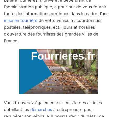
l’administration publique, a pour but de vous fournir
toutes les informations pratiques dans le cadre d’une
mise en fourrière
de votre véhicule : coordonnées
postales, téléphoniques, ect., jours et horaires
d’ouverture des fourrières des grandes villes de
France.
Vous trouverez également sur ce site des articles
détaillant les
démarches
à entreprendre pour
récupérer son véhicule. Il pourra s’agir du détail de