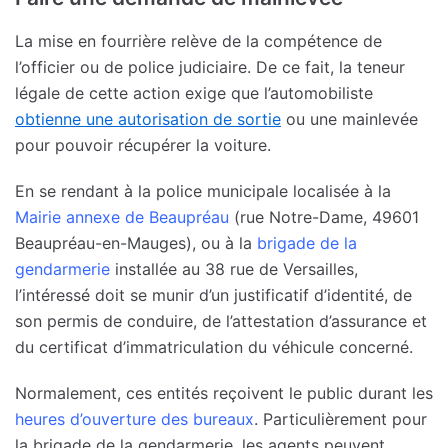
La mise en fourrière relève de la compétence de
l’officier ou de police judiciaire. De ce fait, la teneur
légale de cette action exige que l’automobiliste
obtienne une autorisation de sortie
ou une mainlevée
pour pouvoir récupérer la voiture.
En se rendant à la police municipale localisée à la
Mairie annexe de Beaupréau
(rue Notre-Dame, 49601
Beaupréau-en-Mauges), ou à la
brigade de la
gendarmerie
installée au 38 rue de Versailles,
l’intéressé doit se munir d’un justificatif d’identité, de
son permis de conduire, de l’attestation d’assurance et
du certificat d’immatriculation du véhicule concerné.
Normalement, ces entités reçoivent le public durant les
heures d’ouverture des bureaux
. Particulièrement pour
la brigade de la gendarmerie, les agents peuvent