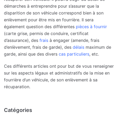
démarches à entreprendre pour s’assurer que la
disparition de son véhicule correspond bien à son
enlèvement pour être mis en fourrière. Il sera
également question des différentes
pièces à fournir
(carte grise, permis de conduire, certificat
d’assurance), des
frais
à engager (amende, frais
d’enlèvement, frais de garde), des
délais
maximum de
garde, ainsi que des divers
cas particuliers
, etc.
Ces différents articles ont pour but de vous renseigner
sur les aspects légaux et administratifs de la mise en
fourrière d’un véhicule, de son enlèvement à sa
récuparation.
Catégories