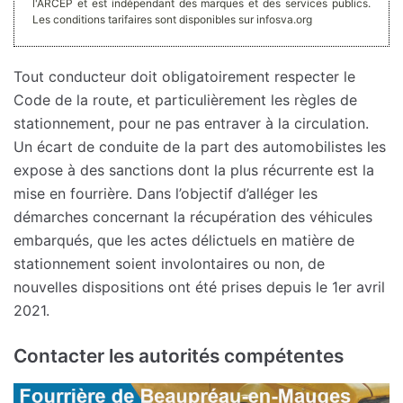
l'ARCEP et est indépendant des marques et des services publics.
Les conditions tarifaires sont disponibles sur infosva.org
Tout conducteur doit obligatoirement respecter le
Code de la route, et particulièrement les règles de
stationnement, pour ne pas entraver à la circulation.
Un écart de conduite de la part des automobilistes les
expose à des sanctions dont la plus récurrente est la
mise en fourrière. Dans l’objectif d’alléger les
démarches concernant la récupération des véhicules
embarqués, que les actes délictuels en matière de
stationnement soient involontaires ou non, de
nouvelles dispositions ont été prises depuis le 1er avril
2021.
Contacter les autorités compétentes