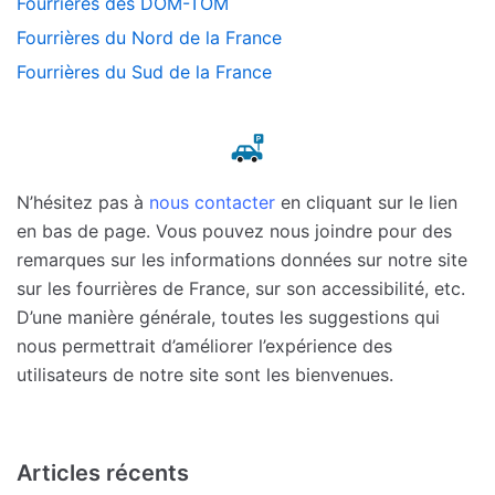
Fourrières des DOM-TOM
Fourrières du Nord de la France
Fourrières du Sud de la France
N’hésitez pas à
nous contacter
en cliquant sur le lien
en bas de page. Vous pouvez nous joindre pour des
remarques sur les informations données sur notre site
sur les fourrières de France, sur son accessibilité, etc.
D’une manière générale, toutes les suggestions qui
nous permettrait d’améliorer l’expérience des
utilisateurs de notre site sont les bienvenues.
Articles récents