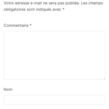
Votre adresse e-mail ne sera pas publiée.
Les champs
obligatoires sont indiqués avec
*
Commentaire
*
Nom