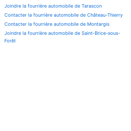
Joindre la fourrière automobile de Tarascon
Contacter la fourrière automobile de Château-Thierry
Contacter la fourrière automobile de Montargis
Joindre la fourrière automobile de Saint-Brice-sous-
Forêt