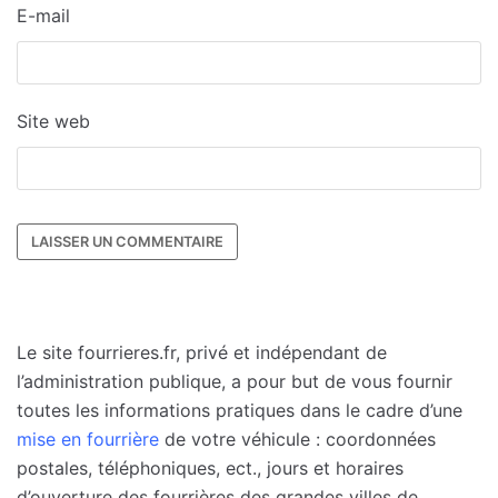
E-mail
Site web
Le site fourrieres.fr, privé et indépendant de
l’administration publique, a pour but de vous fournir
toutes les informations pratiques dans le cadre d’une
mise en fourrière
de votre véhicule : coordonnées
postales, téléphoniques, ect., jours et horaires
d’ouverture des fourrières des grandes villes de