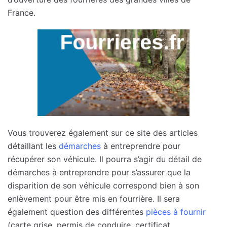
France.
Vous trouverez également sur ce site des articles
détaillant les
démarches
à entreprendre pour
récupérer son véhicule. Il pourra s’agir du détail de
démarches à entreprendre pour s’assurer que la
disparition de son véhicule correspond bien à son
enlèvement pour être mis en fourrière. Il sera
également question des différentes
pièces à fournir
(carte grise, permis de conduire, certificat