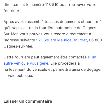
directement le numéro 118 510 pour retrouver votre
fourrière.
Après avoir rassemblé tous les documents et confirmé
qu’il s’agissait de la fourrière automobile de Cagnes-
Sur-Mer, vous pouvez vous rendre directement à
l’adresse suivante :
21 Square Maurice Bourdet
, 06 800
Cagnes-sur-Mer.
Cette fourrière peut également être contactée
si un
autre véhicule vous gêne
. Elle procédera à
l’enlèvement du véhicule et permettra ainsi de dégager
la voie publique.
Laisser un commentaire