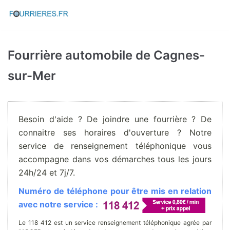
Aller
au
contenu
Fourrière automobile de Cagnes-
sur-Mer
Besoin d'aide ? De joindre une fourrière ? De
connaitre ses horaires d'ouverture ? Notre
service de renseignement téléphonique vous
accompagne dans vos démarches tous les jours
24h/24 et 7j/7.
Numéro de téléphone pour être mis en relation
avec notre service :
Le 118 412 est un service renseignement téléphonique agrée par