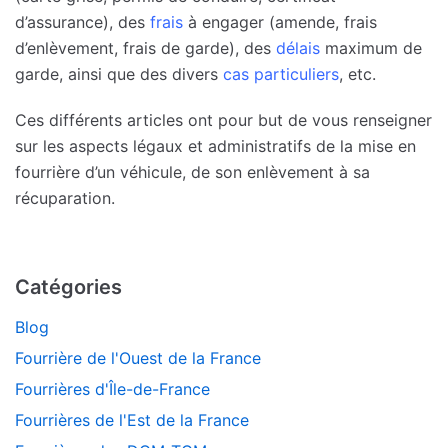
d’assurance), des
frais
à engager (amende, frais
d’enlèvement, frais de garde), des
délais
maximum de
garde, ainsi que des divers
cas particuliers
, etc.
Ces différents articles ont pour but de vous renseigner
sur les aspects légaux et administratifs de la mise en
fourrière d’un véhicule, de son enlèvement à sa
récuparation.
Catégories
Blog
Fourrière de l'Ouest de la France
Fourrières d'Île-de-France
Fourrières de l'Est de la France