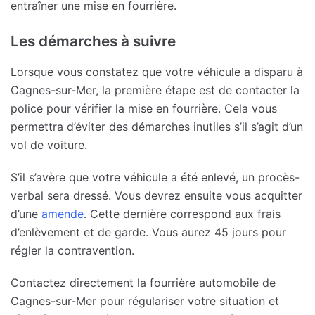
entraîner une mise en fourrière.
Les démarches à suivre
Lorsque vous constatez que votre véhicule a disparu à
Cagnes-sur-Mer, la première étape est de contacter la
police pour vérifier la mise en fourrière. Cela vous
permettra d’éviter des démarches inutiles s’il s’agit d’un
vol de voiture.
S’il s’avère que votre véhicule a été enlevé, un procès-
verbal sera dressé. Vous devrez ensuite vous acquitter
d’une
amende
. Cette dernière correspond aux frais
d’enlèvement et de garde. Vous aurez 45 jours pour
régler la contravention.
Contactez directement la fourrière automobile de
Cagnes-sur-Mer pour régulariser votre situation et