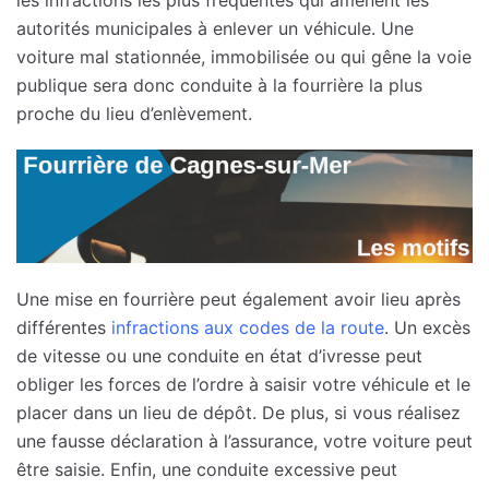
autorités municipales à enlever un véhicule. Une
voiture mal stationnée, immobilisée ou qui gêne la voie
publique sera donc conduite à la fourrière la plus
proche du lieu d’enlèvement.
Une mise en fourrière peut également avoir lieu après
différentes
infractions aux codes de la route
. Un excès
de vitesse ou une conduite en état d’ivresse peut
obliger les forces de l’ordre à saisir votre véhicule et le
placer dans un lieu de dépôt. De plus, si vous réalisez
une fausse déclaration à l’assurance, votre voiture peut
être saisie. Enfin, une conduite excessive peut