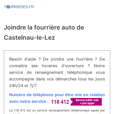
Aller
au
contenu
Joindre la fourrière auto de
Castelnau-le-Lez
Besoin d'aide ? De joindre une fourrière ? De
connaitre ses horaires d'ouverture ? Notre
service de renseignement téléphonique vous
accompagne dans vos démarches tous les jours
24h/24 et 7j/7.
Numéro de téléphone pour être mis en relation
avec notre service :
Le 118 412 est un service renseignement téléphonique agrée par