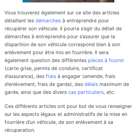
Vous trouverez également sur ce site des articles
détaillant les
démarches
à entreprendre pour
récupérer son véhicule. Il pourra s’agir du détail de
démarches à entreprendre pour s’assurer que la
disparition de son véhicule correspond bien à son
enlèvement pour être mis en fourrière. Il sera
également question des différentes
pièces à fournir
(carte grise, permis de conduire, certificat
d’assurance), des
frais
à engager (amende, frais
d’enlèvement, frais de garde), des
délais
maximum de
garde, ainsi que des divers
cas particuliers
, etc.
Ces différents articles ont pour but de vous renseigner
sur les aspects légaux et administratifs de la mise en
fourrière d’un véhicule, de son enlèvement à sa
récuparation.