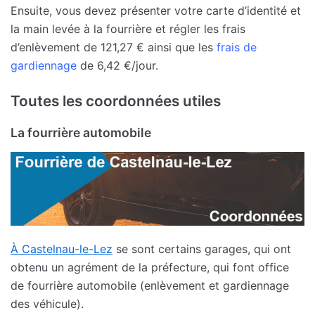
Ensuite, vous devez présenter votre carte d’identité et
la main levée à la fourrière et régler les frais
d’enlèvement de 121,27 € ainsi que les
frais de
gardiennage
de 6,42 €/jour.
Toutes les coordonnées utiles
La fourrière automobile
À Castelnau-le-Lez
se sont certains garages, qui ont
obtenu un agrément de la préfecture, qui font office
de fourrière automobile (enlèvement et gardiennage
des véhicule).