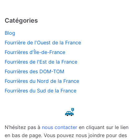
Catégories
Blog
Fourrière de l'Ouest de la France
Fourrières d'Île-de-France
Fourrières de l'Est de la France
Fourrières des DOM-TOM
Fourrières du Nord de la France
Fourrières du Sud de la France
N’hésitez pas à
nous contacter
en cliquant sur le lien
en bas de page. Vous pouvez nous joindre pour des