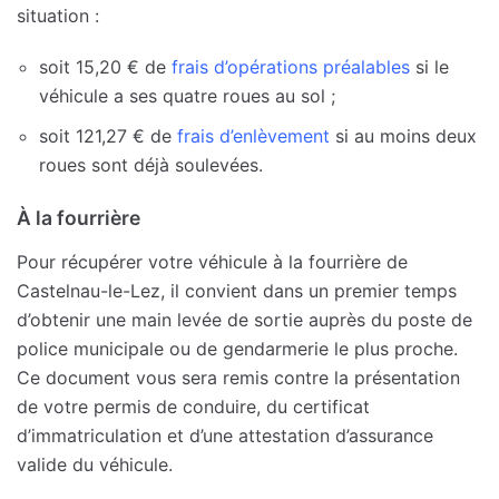
situation :
soit 15,20 € de
frais d’opérations préalables
si le
véhicule a ses quatre roues au sol ;
soit 121,27 € de
frais d’enlèvement
si au moins deux
roues sont déjà soulevées.
À la fourrière
Pour récupérer votre véhicule à la fourrière de
Castelnau-le-Lez, il convient dans un premier temps
d’obtenir une main levée de sortie auprès du poste de
police municipale ou de gendarmerie le plus proche.
Ce document vous sera remis contre la présentation
de votre permis de conduire, du certificat
d’immatriculation et d’une attestation d’assurance
valide du véhicule.