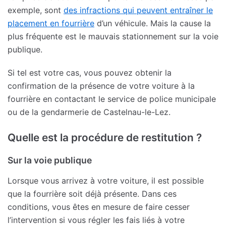
exemple, sont
des infractions qui peuvent entraîner le
placement en fourrière
d’un véhicule. Mais la cause la
plus fréquente est le mauvais stationnement sur la voie
publique.
Si tel est votre cas, vous pouvez obtenir la
confirmation de la présence de votre voiture à la
fourrière en contactant le service de police municipale
ou de la gendarmerie de Castelnau-le-Lez.
Quelle est la procédure de restitution ?
Sur la voie publique
Lorsque vous arrivez à votre voiture, il est possible
que la fourrière soit déjà présente. Dans ces
conditions, vous êtes en mesure de faire cesser
l’intervention si vous régler les fais liés à votre