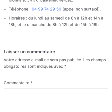
Téléphone :
04 99 74 29 50
(appel non surtaxé).
Horaires : du lundi au samedi de 8h à 12h et 14h à
18h, et le dimanche de 8h à 12h et de 15h à 18h.
Laisser un commentaire
Votre adresse e-mail ne sera pas publiée.
Les champs
obligatoires sont indiqués avec
*
Commentaire
*