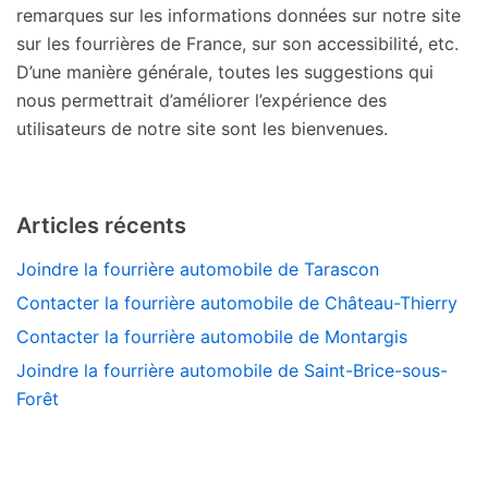
remarques sur les informations données sur notre site
sur les fourrières de France, sur son accessibilité, etc.
D’une manière générale, toutes les suggestions qui
nous permettrait d’améliorer l’expérience des
utilisateurs de notre site sont les bienvenues.
Articles récents
Joindre la fourrière automobile de Tarascon
Contacter la fourrière automobile de Château-Thierry
Contacter la fourrière automobile de Montargis
Joindre la fourrière automobile de Saint-Brice-sous-
Forêt