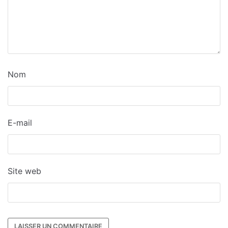
Nom
E-mail
Site web