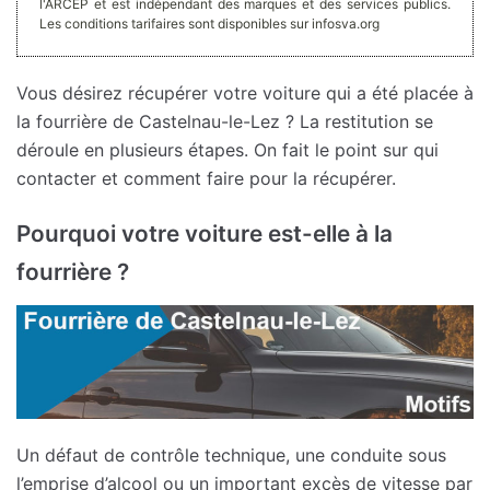
l'ARCEP et est indépendant des marques et des services publics.
Les conditions tarifaires sont disponibles sur infosva.org
Vous désirez récupérer votre voiture qui a été placée à
la fourrière de Castelnau-le-Lez ? La restitution se
déroule en plusieurs étapes. On fait le point sur qui
contacter et comment faire pour la récupérer.
Pourquoi votre voiture est-elle à la
fourrière ?
Un défaut de contrôle technique, une conduite sous
l’emprise d’alcool ou un important excès de vitesse par