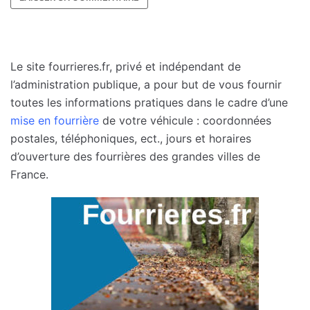
Le site fourrieres.fr, privé et indépendant de
l’administration publique, a pour but de vous fournir
toutes les informations pratiques dans le cadre d’une
mise en fourrière
de votre véhicule : coordonnées
postales, téléphoniques, ect., jours et horaires
d’ouverture des fourrières des grandes villes de
France.