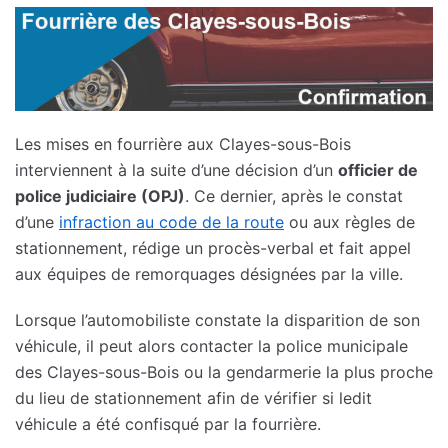
Les mises en fourrière aux Clayes-sous-Bois
interviennent à la suite d’une décision d’un
officier de
police judiciaire (OPJ)
. Ce dernier, après le constat
d’une
infraction au code de la route
ou aux règles de
stationnement, rédige un procès-verbal et fait appel
aux équipes de remorquages désignées par la ville.
Lorsque l’automobiliste constate la disparition de son
véhicule, il peut alors contacter la police municipale
des Clayes-sous-Bois ou la gendarmerie la plus proche
du lieu de stationnement afin de vérifier si ledit
véhicule a été confisqué par la fourrière.