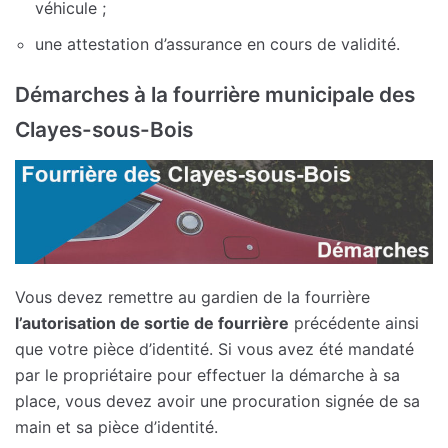
véhicule ;
une attestation d’assurance en cours de validité.
Démarches à la fourrière municipale des
Clayes-sous-Bois
Vous devez remettre au gardien de la fourrière
l’autorisation de sortie de fourrière
précédente ainsi
que votre pièce d’identité. Si vous avez été mandaté
par le propriétaire pour effectuer la démarche à sa
place, vous devez avoir une procuration signée de sa
main et sa pièce d’identité.