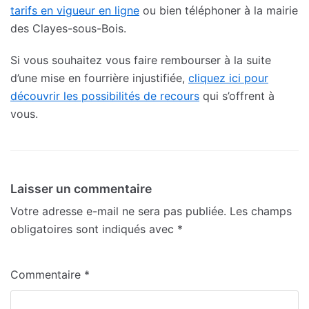
tarifs en vigueur en ligne
ou bien téléphoner à la mairie
des Clayes-sous-Bois.
Si vous souhaitez vous faire rembourser à la suite
d’une mise en fourrière injustifiée,
cliquez ici pour
découvrir les possibilités de recours
qui s’offrent à
vous.
Laisser un commentaire
Votre adresse e-mail ne sera pas publiée.
Les champs
obligatoires sont indiqués avec
*
Commentaire
*