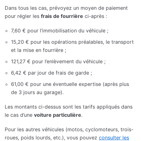
Dans tous les cas, prévoyez un moyen de paiement
pour régler les
frais de fourrière
ci-après :
7,60 € pour l’immobilisation du véhicule ;
15,20 € pour les opérations préalables, le transport
et la mise en fourrière ;
121,27 € pour l’enlèvement du véhicule ;
6,42 € par jour de frais de garde ;
61,00 € pour une éventuelle expertise (après plus
de 3 jours au garage).
Les montants ci-dessus sont les tarifs appliqués dans
le cas d’une
voiture particulière
.
Pour les autres véhicules (motos, cyclomoteurs, trois-
roues, poids lourds, etc.), vous pouvez
consulter les