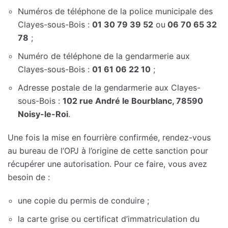
Numéros de téléphone de la police municipale des
Clayes-sous-Bois :
01 30 79 39 52
ou
06 70 65 32
78
;
Numéro de téléphone de la gendarmerie aux
Clayes-sous-Bois :
01 61 06 22 10
;
Adresse postale de la gendarmerie aux Clayes-
sous-Bois :
102 rue André le Bourblanc, 78590
Noisy-le-Roi
.
Une fois la mise en fourrière confirmée, rendez-vous
au bureau de l’OPJ à l’origine de cette sanction pour
récupérer une autorisation. Pour ce faire, vous avez
besoin de :
une copie du permis de conduire ;
la carte grise ou certificat d’immatriculation du