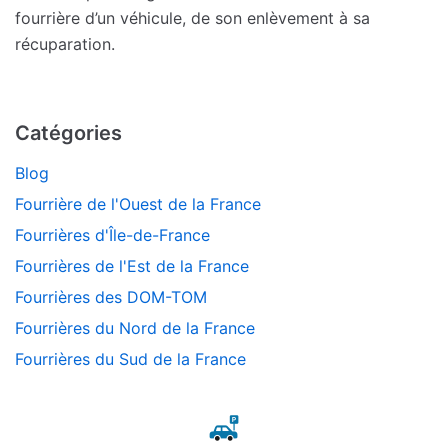
fourrière d’un véhicule, de son enlèvement à sa
récuparation.
Catégories
Blog
Fourrière de l'Ouest de la France
Fourrières d'Île-de-France
Fourrières de l'Est de la France
Fourrières des DOM-TOM
Fourrières du Nord de la France
Fourrières du Sud de la France