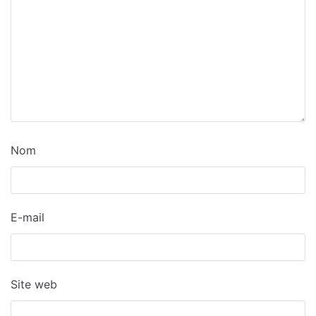
Nom
E-mail
Site web