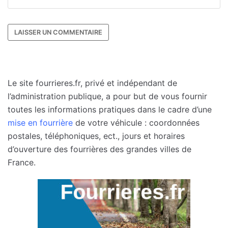
Le site fourrieres.fr, privé et indépendant de
l’administration publique, a pour but de vous fournir
toutes les informations pratiques dans le cadre d’une
mise en fourrière
de votre véhicule : coordonnées
postales, téléphoniques, ect., jours et horaires
d’ouverture des fourrières des grandes villes de
France.