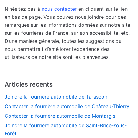
N’hésitez pas à
nous contacter
en cliquant sur le lien
en bas de page. Vous pouvez nous joindre pour des
remarques sur les informations données sur notre site
sur les fourrières de France, sur son accessibilité, etc.
D’une manière générale, toutes les suggestions qui
nous permettrait d’améliorer l’expérience des
utilisateurs de notre site sont les bienvenues.
Articles récents
Joindre la fourrière automobile de Tarascon
Contacter la fourrière automobile de Château-Thierry
Contacter la fourrière automobile de Montargis
Joindre la fourrière automobile de Saint-Brice-sous-
Forêt