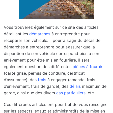
Vous trouverez également sur ce site des articles
détaillant les
démarches
à entreprendre pour
récupérer son véhicule. Il pourra s’agir du détail de
démarches à entreprendre pour s’assurer que la
disparition de son véhicule correspond bien à son
enlèvement pour être mis en fourrière. Il sera
également question des différentes
pièces à fournir
(carte grise, permis de conduire, certificat
d’assurance), des
frais
à engager (amende, frais
d’enlèvement, frais de garde), des
délais
maximum de
garde, ainsi que des divers
cas particuliers
, etc.
Ces différents articles ont pour but de vous renseigner
sur les aspects légaux et administratifs de la mise en