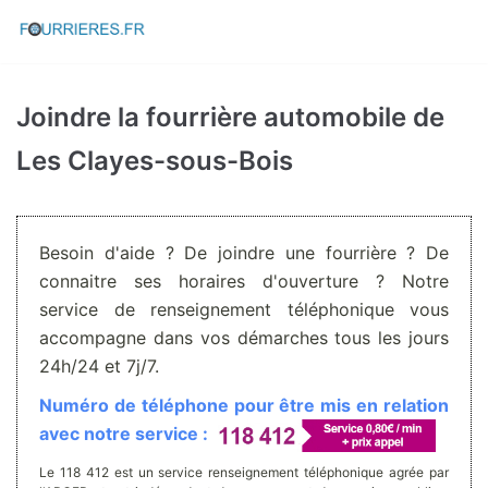
Aller
au
contenu
Joindre la fourrière automobile de
Les Clayes-sous-Bois
Besoin d'aide ? De joindre une fourrière ? De
connaitre ses horaires d'ouverture ? Notre
service de renseignement téléphonique vous
accompagne dans vos démarches tous les jours
24h/24 et 7j/7.
Numéro de téléphone pour être mis en relation
avec notre service :
Le 118 412 est un service renseignement téléphonique agrée par