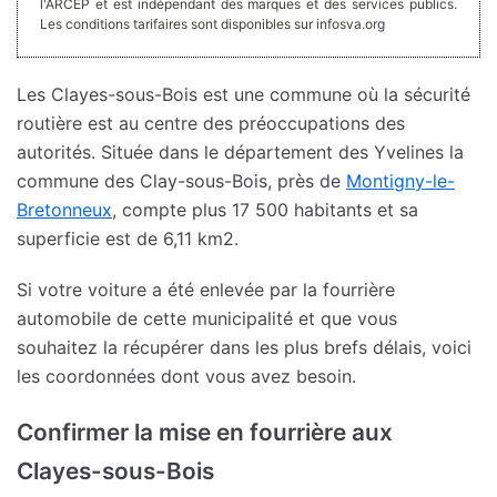
l'ARCEP et est indépendant des marques et des services publics.
Les conditions tarifaires sont disponibles sur infosva.org
Les Clayes-sous-Bois est une commune où la sécurité
routière est au centre des préoccupations des
autorités. Située dans le département des Yvelines la
commune des Clay-sous-Bois, près de
Montigny-le-
Bretonneux
, compte plus 17 500 habitants et sa
superficie est de 6,11 km2.
Si votre voiture a été enlevée par la fourrière
automobile de cette municipalité et que vous
souhaitez la récupérer dans les plus brefs délais, voici
les coordonnées dont vous avez besoin.
Confirmer la mise en fourrière aux
Clayes-sous-Bois