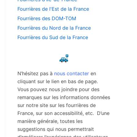
Fourrières de l'Est de la France
Fourrières des DOM-TOM
Fourrières du Nord de la France
Fourrières du Sud de la France
N’hésitez pas à
nous contacter
en
cliquant sur le lien en bas de page.
Vous pouvez nous joindre pour des
remarques sur les informations données
sur notre site sur les fourrières de
France, sur son accessibilité, etc. D’une
manière générale, toutes les
suggestions qui nous permettrait
d’améliorer l’expérience des utilisateurs