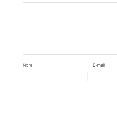
Nom
E-mail