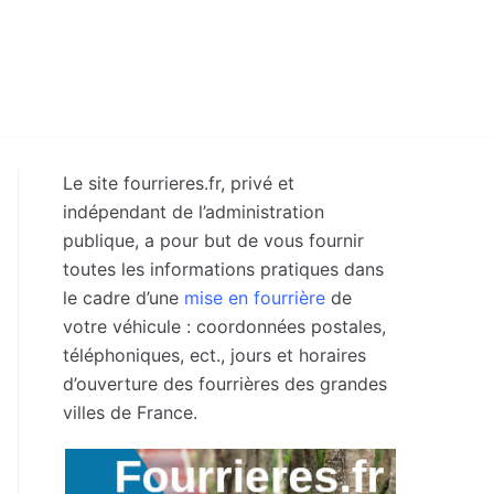
Le site fourrieres.fr, privé et
indépendant de l’administration
publique, a pour but de vous fournir
toutes les informations pratiques dans
le cadre d’une
mise en fourrière
de
votre véhicule : coordonnées postales,
téléphoniques, ect., jours et horaires
d’ouverture des fourrières des grandes
villes de France.