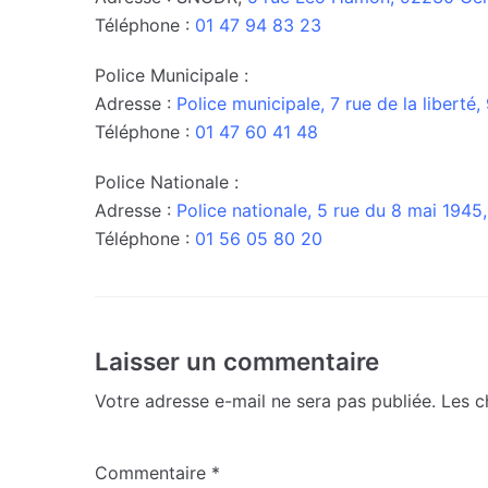
Téléphone :
01 47 94 83 23
Police Municipale :
Adresse :
Police municipale,
7 rue de la libert
Téléphone :
01 47 60 41 48
Police Nationale :
Adresse :
Police nationale, 5 rue du 8 mai 194
Téléphone :
01 56 05 80 20
Laisser un commentaire
Votre adresse e-mail ne sera pas publiée.
Les c
Commentaire
*