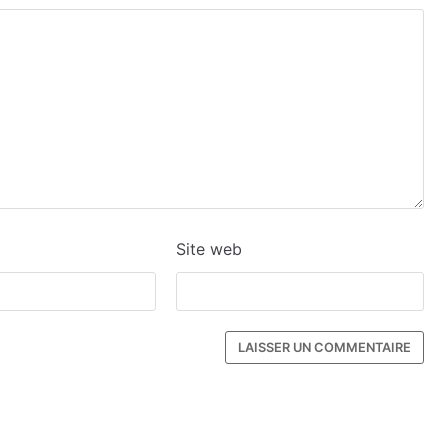
Site web