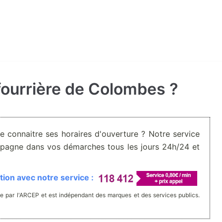
ourrière de Colombes ?
De connaitre ses horaires d'ouverture ? Notre service
pagne dans vos démarches tous les jours 24h/24 et
ion avec notre service :
e par l'ARCEP et est indépendant des marques et des services publics.