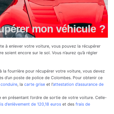
ête à enlever votre voiture, vous pouvez la récupérer
re soient encore sur le sol. Vous n’aurez qu’à régler
à la fourrière pour récupérer votre voiture, vous devez
ès d’un poste de police de Colombes. Pour obtenir ce
 conduire
, la
carte grise
et l’
attestation d’assurance de
 en présentant l’ordre de sortie de votre voiture. Celle-
ais d’enlèvement de 120,18 euros
et des
frais de