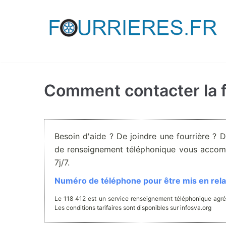
Aller
au
contenu
Comment contacter la f
Besoin d'aide ? De joindre une fourrière ? 
de renseignement téléphonique vous accom
7j/7.
Numéro de téléphone pour être mis en relat
Le 118 412 est un service renseignement téléphonique agré
Les conditions tarifaires sont disponibles sur infosva.org