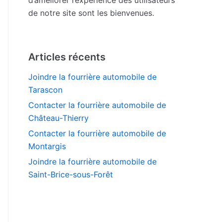
de notre site sont les bienvenues.
Articles récents
Joindre la fourrière automobile de
Tarascon
Contacter la fourrière automobile de
Château-Thierry
Contacter la fourrière automobile de
Montargis
Joindre la fourrière automobile de
Saint-Brice-sous-Forêt