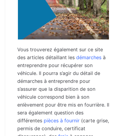
Vous trouverez également sur ce site
des articles détaillant les
démarches
à
entreprendre pour récupérer son
véhicule. Il pourra s’agir du détail de
démarches à entreprendre pour
s’assurer que la disparition de son
véhicule correspond bien à son
enlèvement pour être mis en fourrière. Il
sera également question des
différentes
pièces à fournir
(carte grise,
permis de conduire, certificat