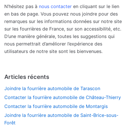
N’hésitez pas à
nous contacter
en cliquant sur le lien
en bas de page. Vous pouvez nous joindre pour des
remarques sur les informations données sur notre site
sur les fourrières de France, sur son accessibilité, etc.
D’une manière générale, toutes les suggestions qui
nous permettrait d’améliorer l’expérience des
utilisateurs de notre site sont les bienvenues.
Articles récents
Joindre la fourrière automobile de Tarascon
Contacter la fourrière automobile de Château-Thierry
Contacter la fourrière automobile de Montargis
Joindre la fourrière automobile de Saint-Brice-sous-
Forêt