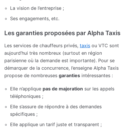
La vision de l’entreprise ;
Ses engagements, etc.
Les garanties proposées par Alpha Taxis
Les services de chauffeurs privés,
taxis
ou VTC sont
aujourd’hui très nombreux (surtout en région
parisienne où la demande est importante). Pour se
démarquer de la concurrence, l’enseigne Alpha Taxis
propose de nombreuses
garanties
intéressantes :
Elle n’applique
pas de majoration
sur les appels
téléphoniques ;
Elle s’assure de répondre à des demandes
spécifiques ;
Elle applique un tarif juste et transparent ;