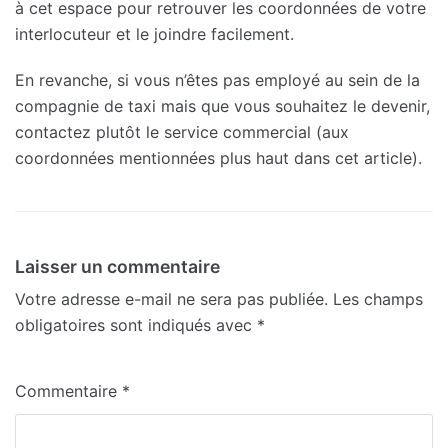
à cet espace pour retrouver les coordonnées de votre
interlocuteur et le joindre facilement.
En revanche, si vous n’êtes pas employé au sein de la
compagnie de taxi mais que vous souhaitez le devenir,
contactez plutôt le service commercial (aux
coordonnées mentionnées plus haut dans cet article).
Laisser un commentaire
Votre adresse e-mail ne sera pas publiée.
Les champs
obligatoires sont indiqués avec
*
Commentaire
*