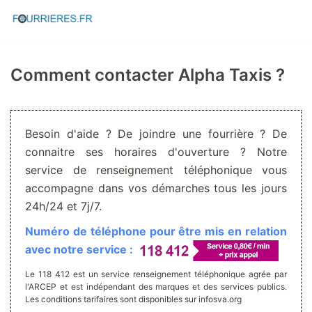
Aller
au
contenu
Comment contacter Alpha Taxis ?
Besoin d'aide ? De joindre une fourrière ? De
connaitre ses horaires d'ouverture ? Notre
service de renseignement téléphonique vous
accompagne dans vos démarches tous les jours
24h/24 et 7j/7.
Numéro de téléphone pour être mis en relation
avec notre service :
Le 118 412 est un service renseignement téléphonique agrée par
l'ARCEP et est indépendant des marques et des services publics.
Les conditions tarifaires sont disponibles sur infosva.org