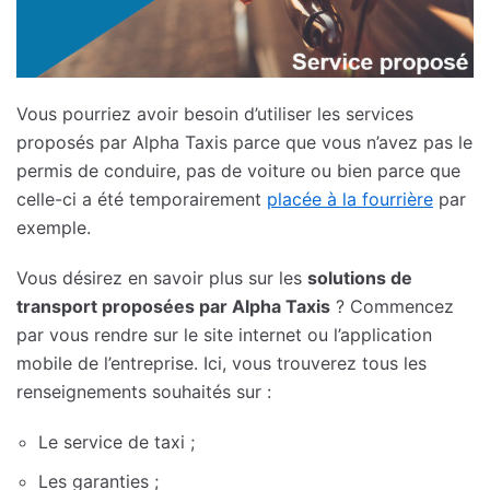
Vous pourriez avoir besoin d’utiliser les services
proposés par Alpha Taxis parce que vous n’avez pas le
permis de conduire, pas de voiture ou bien parce que
celle-ci a été temporairement
placée à la fourrière
par
exemple.
Vous désirez en savoir plus sur les
solutions de
transport proposées par Alpha Taxis
? Commencez
par vous rendre sur le site internet ou l’application
mobile de l’entreprise. Ici, vous trouverez tous les
renseignements souhaités sur :
Le service de taxi ;
Les garanties ;