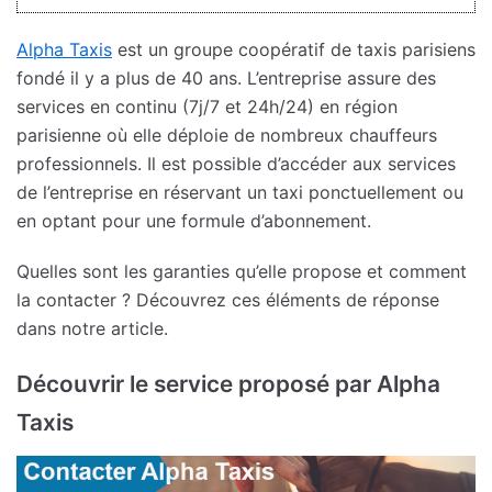
Alpha Taxis
est un groupe coopératif de taxis parisiens
fondé il y a plus de 40 ans. L’entreprise assure des
services en continu (7j/7 et 24h/24) en région
parisienne où elle déploie de nombreux chauffeurs
professionnels. Il est possible d’accéder aux services
de l’entreprise en réservant un taxi ponctuellement ou
en optant pour une formule d’abonnement.
Quelles sont les garanties qu’elle propose et comment
la contacter ? Découvrez ces éléments de réponse
dans notre article.
Découvrir le service proposé par Alpha
Taxis