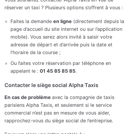
réserver un taxi ? Plusieurs options s’offrent à vous :
Faites la demande
en ligne
(directement depuis la
page d’accueil du site internet ou sur l’application
mobile). Vous serez alors invité à saisir votre
adresse de départ et d’arrivée puis la date et
l’horaire de la course ;
Ou faites votre réservation par téléphone en
appelant le :
01 45 85 85 85
.
Contacter le siège social Alpha Taxis
En cas de problème
avec la compagnie de taxis
parisiens Alpha Taxis, et seulement si le service
commercial n’est pas en mesure de vous aider,
rapprochez-vous du siège social de l’entreprise.