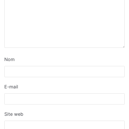
Nom
E-mail
Site web