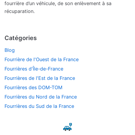
fourrière d’un véhicule, de son enlèvement à sa
récuparation.
Catégories
Blog
Fourrière de l'Ouest de la France
Fourrières d'Île-de-France
Fourrières de l'Est de la France
Fourrières des DOM-TOM
Fourrières du Nord de la France
Fourrières du Sud de la France