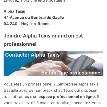
Envoyez alors une lettre postale à :
Alpha Taxis
44 Avenue du Général de Gaulle
94 240 L’Haÿ-les-Roses
.
Joindre Alpha Taxis quand on est
professionnel
Vous êtes un professionnel ? L’entreprise Alpha taxis
travaille avec de nombreux chauffeurs qui disposent
tous et toutes d’un
espace professionnel en ligne
. Si
vous travaillez déjà avec l’entreprise, connectez-vous