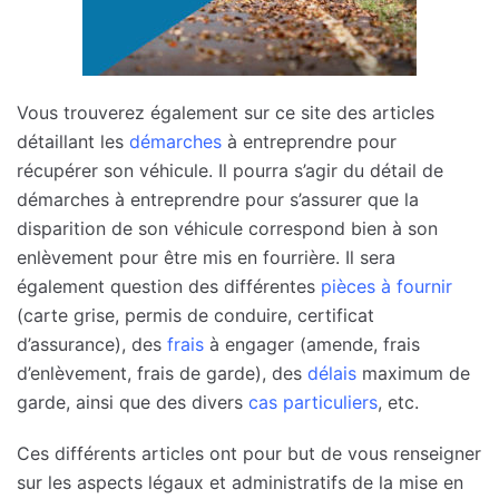
Vous trouverez également sur ce site des articles
détaillant les
démarches
à entreprendre pour
récupérer son véhicule. Il pourra s’agir du détail de
démarches à entreprendre pour s’assurer que la
disparition de son véhicule correspond bien à son
enlèvement pour être mis en fourrière. Il sera
également question des différentes
pièces à fournir
(carte grise, permis de conduire, certificat
d’assurance), des
frais
à engager (amende, frais
d’enlèvement, frais de garde), des
délais
maximum de
garde, ainsi que des divers
cas particuliers
, etc.
Ces différents articles ont pour but de vous renseigner
sur les aspects légaux et administratifs de la mise en