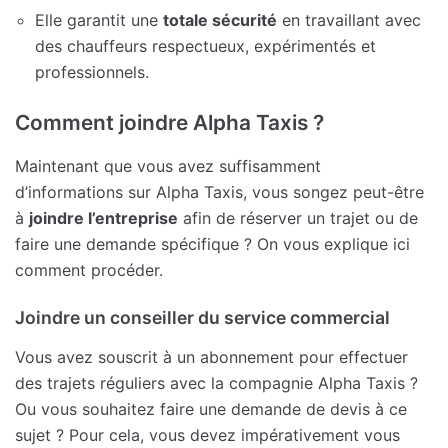
Elle garantit une
totale sécurité
en travaillant avec
des chauffeurs respectueux, expérimentés et
professionnels.
Comment joindre Alpha Taxis ?
Maintenant que vous avez suffisamment
d’informations sur Alpha Taxis, vous songez peut-être
à
joindre l’entreprise
afin de réserver un trajet ou de
faire une demande spécifique ? On vous explique ici
comment procéder.
Joindre un conseiller du service commercial
Vous avez souscrit à un abonnement pour effectuer
des trajets réguliers avec la compagnie Alpha Taxis ?
Ou vous souhaitez faire une demande de devis à ce
sujet ? Pour cela, vous devez impérativement vous