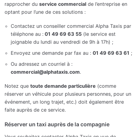
rapprocher du
service commercial
de l’entreprise en
optant pour l’une de ces solutions :
Contactez un conseiller commercial Alpha Taxis par
téléphone au :
01 49 69 63 55
(le service est
joignable du lundi au vendredi de 9h à 17h) ;
Envoyez une demande par fax au :
01 49 69 63 61
;
Ou adressez un courriel à :
commercial@alphataxis.com
.
Notez que
toute demande particulière
(comme
réserver un véhicule pour plusieurs personnes, pour un
événement, un long trajet, etc.) doit également être
faite auprès de ce service.
Réserver un taxi auprès de la compagnie
Vous souhaitez contacter Alpha Taxis en vue de