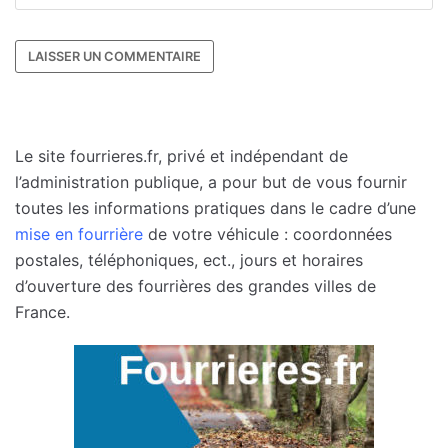
Le site fourrieres.fr, privé et indépendant de
l’administration publique, a pour but de vous fournir
toutes les informations pratiques dans le cadre d’une
mise en fourrière
de votre véhicule : coordonnées
postales, téléphoniques, ect., jours et horaires
d’ouverture des fourrières des grandes villes de
France.