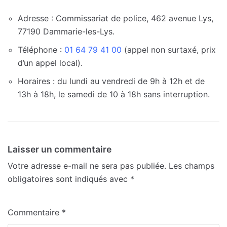
Adresse : Commissariat de police, 462 avenue Lys,
77190 Dammarie-les-Lys.
Téléphone :
01 64 79 41 00
(appel non surtaxé, prix
d’un appel local).
Horaires : du lundi au vendredi de 9h à 12h et de
13h à 18h, le samedi de 10 à 18h sans interruption.
Laisser un commentaire
Votre adresse e-mail ne sera pas publiée.
Les champs
obligatoires sont indiqués avec
*
Commentaire
*