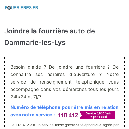
Aller
au
contenu
Joindre la fourrière auto de
Dammarie-les-Lys
Besoin d'aide ? De joindre une fourrière ? De
connaitre ses horaires d'ouverture ? Notre
service de renseignement téléphonique vous
accompagne dans vos démarches tous les jours
24h/24 et 7j/7.
Numéro de téléphone pour être mis en relation
avec notre service :
Le 118 412 est un service renseignement téléphonique agrée par