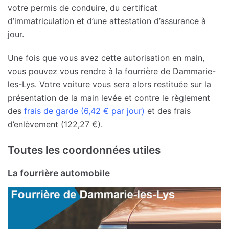
votre permis de conduire, du certificat
d’immatriculation et d’une attestation d’assurance à
jour.
Une fois que vous avez cette autorisation en main,
vous pouvez vous rendre à la fourrière de Dammarie-
les-Lys. Votre voiture vous sera alors restituée sur la
présentation de la main levée et contre le règlement
des
frais de garde (6,42 € par jour)
et des frais
d’enlèvement (122,27 €).
Toutes les coordonnées utiles
La fourrière automobile