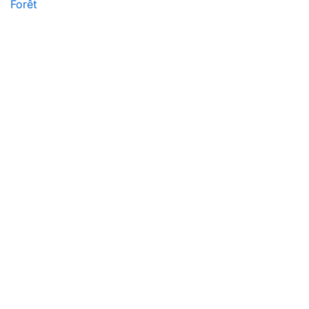
Forêt