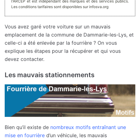
l'ARCEP et est indépendant des marques et des services publics.
Les conditions tarifaires sont disponibles sur infosva.org
Vous avez garé votre voiture sur un mauvais
emplacement de la commune de Dammarie-les-Lys, et
celle-ci a été enlevée par la fourrière ? On vous
explique les étapes pour la récupérer et qui vous
devez contacter.
Les mauvais stationnements
Bien qu’il existe de
nombreux motifs entraînant une
mise en fourrière
d’un véhicule, les mauvais