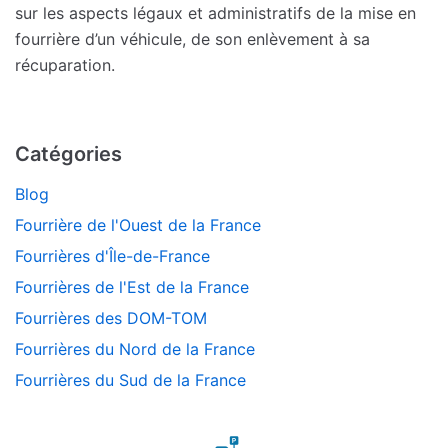
sur les aspects légaux et administratifs de la mise en
fourrière d’un véhicule, de son enlèvement à sa
récuparation.
Catégories
Blog
Fourrière de l'Ouest de la France
Fourrières d'Île-de-France
Fourrières de l'Est de la France
Fourrières des DOM-TOM
Fourrières du Nord de la France
Fourrières du Sud de la France