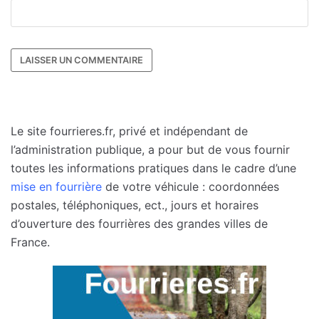
Le site fourrieres.fr, privé et indépendant de
l’administration publique, a pour but de vous fournir
toutes les informations pratiques dans le cadre d’une
mise en fourrière
de votre véhicule : coordonnées
postales, téléphoniques, ect., jours et horaires
d’ouverture des fourrières des grandes villes de
France.