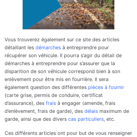
Vous trouverez également sur ce site des articles
détaillant les
démarches
à entreprendre pour
récupérer son véhicule. Il pourra s’agir du détail de
démarches à entreprendre pour s’assurer que la
disparition de son véhicule correspond bien à son
enlèvement pour être mis en fourrière. Il sera
également question des différentes
pièces à fournir
(carte grise, permis de conduire, certificat
d’assurance), des
frais
à engager (amende, frais
d’enlèvement, frais de garde), des
délais
maximum de
garde, ainsi que des divers
cas particuliers
, etc.
Ces différents articles ont pour but de vous renseigner