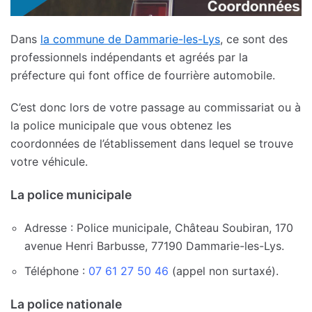
Dans
la commune de Dammarie-les-Lys
, ce sont des
professionnels indépendants et agréés par la
préfecture qui font office de fourrière automobile.
C’est donc lors de votre passage au commissariat ou à
la police municipale que vous obtenez les
coordonnées de l’établissement dans lequel se trouve
votre véhicule.
La police municipale
Adresse : Police municipale, Château Soubiran, 170
avenue Henri Barbusse, 77190 Dammarie-les-Lys.
Téléphone :
07 61 27 50 46
(appel non surtaxé).
La police nationale