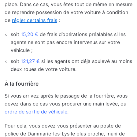
place. Dans ce cas, vous êtes tout de même en mesure
de reprendre possession de votre voiture à condition
de
régler certains frais
:
soit
15,20 €
de frais d’opérations préalables si les
agents ne sont pas encore intervenus sur votre
véhicule ;
soit
121,27 €
si les agents ont déjà soulevé au moins
deux roues de votre voiture.
À la fourrière
Si vous arrivez après le passage de la fourrière, vous
devez dans ce cas vous procurer une main levée, ou
ordre de sortie de véhicule
.
Pour cela, vous devez vous présenter au poste de
police de Dammarie-les-Lys le plus proche, muni de