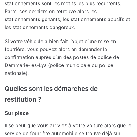
stationnements sont les motifs les plus récurrents.
Parmi ces derniers on retrouve alors les
stationnements gênants, les stationnements abusifs et
les stationnements dangereux.
Si votre véhicule a bien fait l’objet d’une mise en
fourrière, vous pouvez alors en demander la
confirmation auprès d’un des postes de police de
Dammarie-les-Lys (police municipale ou police
nationale).
Quelles sont les démarches de
restitution ?
Sur place
Il se peut que vous arriviez à votre voiture alors que le
service de fourrière automobile se trouve déjà sur