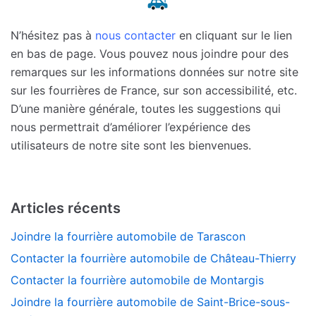
N’hésitez pas à
nous contacter
en cliquant sur le lien
en bas de page. Vous pouvez nous joindre pour des
remarques sur les informations données sur notre site
sur les fourrières de France, sur son accessibilité, etc.
D’une manière générale, toutes les suggestions qui
nous permettrait d’améliorer l’expérience des
utilisateurs de notre site sont les bienvenues.
Articles récents
Joindre la fourrière automobile de Tarascon
Contacter la fourrière automobile de Château-Thierry
Contacter la fourrière automobile de Montargis
Joindre la fourrière automobile de Saint-Brice-sous-