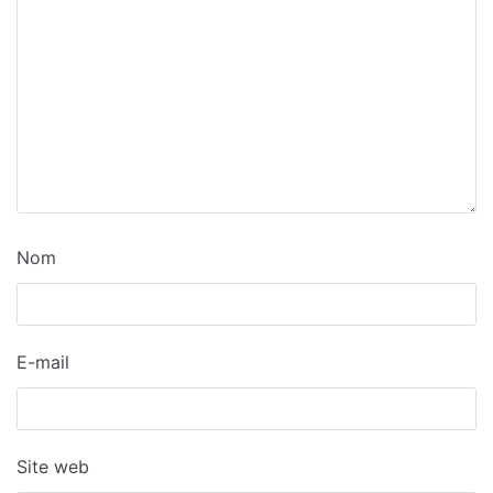
Nom
E-mail
Site web