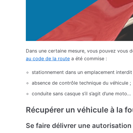
Dans une certaine mesure, vous pouvez vous dout
au code de la route
a été commise :
stationnement dans un emplacement interdit 
absence de contrôle technique du véhicule ;
conduite sans casque s’il s’agit d’une moto…
Récupérer un véhicule à la fo
Se faire délivrer une autorisation