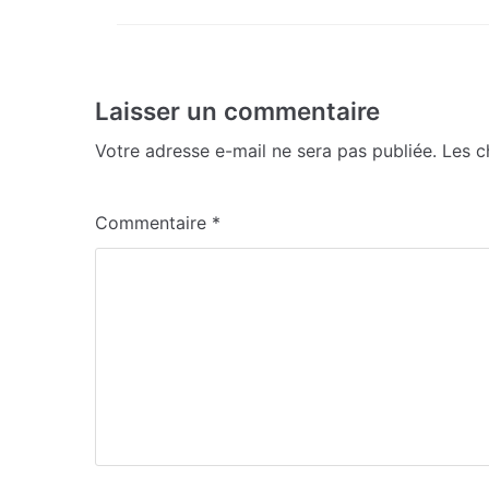
Laisser un commentaire
Votre adresse e-mail ne sera pas publiée.
Les c
Commentaire
*