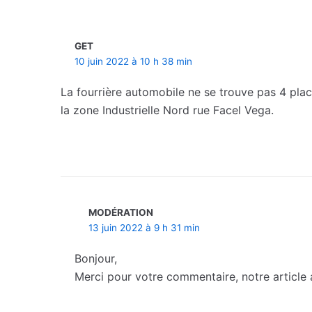
GET
10 juin 2022 à 10 h 38 min
La fourrière automobile ne se trouve pas 4 pla
la zone Industrielle Nord rue Facel Vega.
MODÉRATION
13 juin 2022 à 9 h 31 min
Bonjour,
Merci pour votre commentaire, notre article a