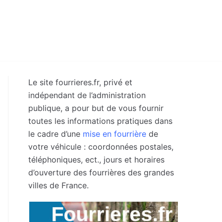
Le site fourrieres.fr, privé et
indépendant de l’administration
publique, a pour but de vous fournir
toutes les informations pratiques dans
le cadre d’une
mise en fourrière
de
votre véhicule : coordonnées postales,
téléphoniques, ect., jours et horaires
d’ouverture des fourrières des grandes
villes de France.