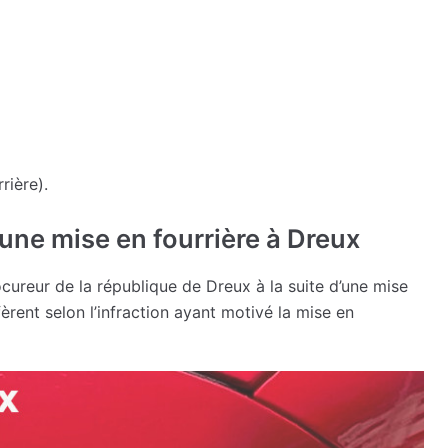
rière).
une mise en fourrière à Dreux
ocureur de la république de Dreux à la suite d’une mise
fèrent selon l’infraction ayant motivé la mise en