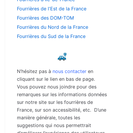
Fourrières de l'Est de la France
Fourrières des DOM-TOM
Fourrières du Nord de la France
Fourrières du Sud de la France
N’hésitez pas à
nous contacter
en
cliquant sur le lien en bas de page.
Vous pouvez nous joindre pour des
remarques sur les informations données
sur notre site sur les fourrières de
France, sur son accessibilité, etc. D’une
manière générale, toutes les
suggestions qui nous permettrait
d’améliorer l’expérience des utilisateurs