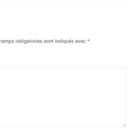
hamps obligatoires sont indiqués avec
*