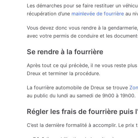
Les démarches pour se faire restituer un véhic
récupération d’une
mainlevée de fourrière
au niv
Vous devez donc vous rendre à la gendarmerie,
avec votre permis de conduire et les documents 
Se rendre à la fourrière
Après tout ce qui précède, il ne vous reste plus 
Dreux et terminer la procédure.
La fourrière automobile de Dreux se trouve
Zon
au public du lundi au samedi de 9h00 à 19h00.
Régler les frais de fourrière puis
C’est la dernière formalité à accomplir. Le prix 