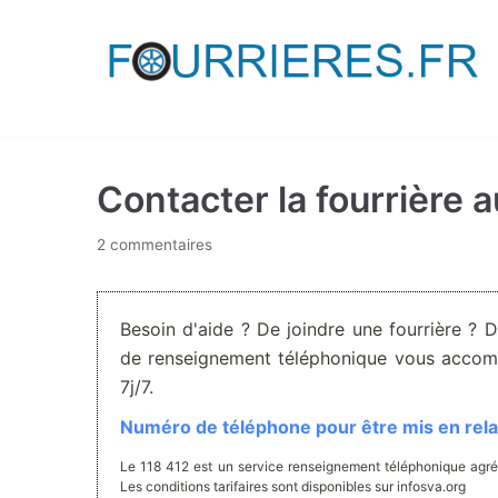
Aller
au
contenu
Contacter la fourrière 
2 commentaires
Besoin d'aide ? De joindre une fourrière ? 
de renseignement téléphonique vous accom
7j/7.
Numéro de téléphone pour être mis en relat
Le 118 412 est un service renseignement téléphonique agré
Les conditions tarifaires sont disponibles sur infosva.org