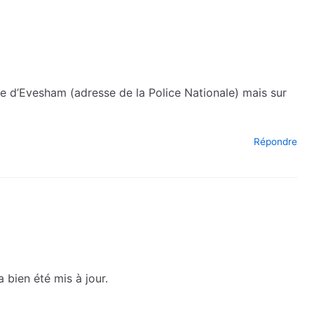
ce d’Evesham (adresse de la Police Nationale) mais sur
Répondre
 bien été mis à jour.