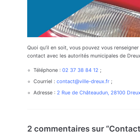
Quoi qu’il en soit, vous pouvez vous renseigne
contact avec les autorités municipales de Dreux
Téléphone :
02 37 38 84 12
;
Courriel :
contact@ville-dreux.fr
;
Adresse :
2 Rue de Châteaudun, 28100 Dreu
2 commentaires sur “Contacte