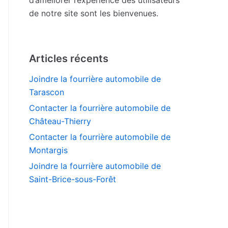
de notre site sont les bienvenues.
Articles récents
Joindre la fourrière automobile de
Tarascon
Contacter la fourrière automobile de
Château-Thierry
Contacter la fourrière automobile de
Montargis
Joindre la fourrière automobile de
Saint-Brice-sous-Forêt