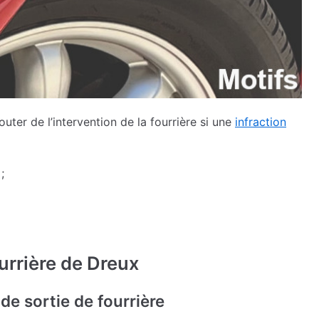
er de l’intervention de la fourrière si une
infraction
;
urrière de Dreux
 de sortie de fourrière