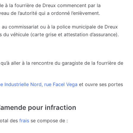
ule à la fourrière de Dreux commencent par la
eau de l’autorité qui a ordonné l’enlèvement.
 au commissariat ou à la police municipale de Dreux
du véhicule (carte grise et attestation d’assurance).
qu’à aller à la rencontre du garagiste de la fourrière de
e Industrielle Nord, rue Facel Vega
et ouvre ses portes
 l’amende pour infraction
total des
frais
se compose de :