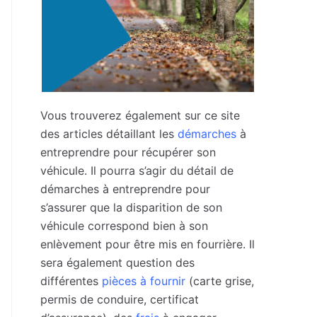
Vous trouverez également sur ce site
des articles détaillant les
démarches
à
entreprendre pour récupérer son
véhicule. Il pourra s’agir du détail de
démarches à entreprendre pour
s’assurer que la disparition de son
véhicule correspond bien à son
enlèvement pour être mis en fourrière. Il
sera également question des
différentes
pièces à fournir
(carte grise,
permis de conduire, certificat