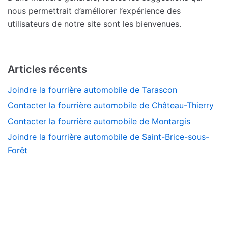
nous permettrait d’améliorer l’expérience des
utilisateurs de notre site sont les bienvenues.
Articles récents
Joindre la fourrière automobile de Tarascon
Contacter la fourrière automobile de Château-Thierry
Contacter la fourrière automobile de Montargis
Joindre la fourrière automobile de Saint-Brice-sous-
Forêt