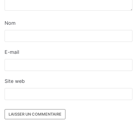
Nom
E-mail
Site web