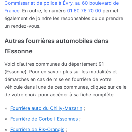
Commissariat de police à Évry, au 60 boulevard de
France
. En outre, le numéro
01 60 76 70 00
permet
également de joindre les responsables ou de prendre
un rendez-vous.
Autres fourrières automobiles dans
l’Essonne
Voici d’autres communes du département 91
(Essonne). Pour en savoir plus sur les modalités et
démarches en cas de mise en fourrière de votre
véhicule dans l’une de ces communes, cliquez sur celle
de votre choix pour accéder à sa fiche complète.
Fourrière auto du Chilly-Mazarin
;
Fourrière de Corbeil-Essonnes
;
Fourrière de Ris-Orangis
;