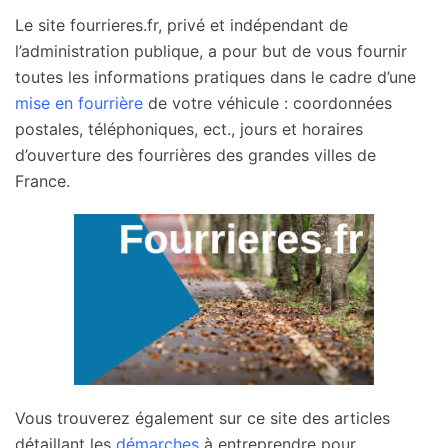
Le site fourrieres.fr, privé et indépendant de
l’administration publique, a pour but de vous fournir
toutes les informations pratiques dans le cadre d’une
mise en fourrière
de votre véhicule : coordonnées
postales, téléphoniques, ect., jours et horaires
d’ouverture des fourrières des grandes villes de
France.
Vous trouverez également sur ce site des articles
détaillant les
démarches
à entreprendre pour