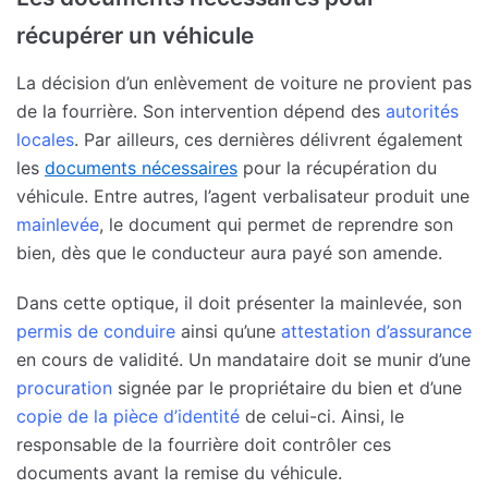
récupérer un véhicule
La décision d’un enlèvement de voiture ne provient pas
de la fourrière. Son intervention dépend des
autorités
locales
. Par ailleurs, ces dernières délivrent également
les
documents nécessaires
pour la récupération du
véhicule. Entre autres, l’agent verbalisateur produit une
mainlevée
, le document qui permet de reprendre son
bien, dès que le conducteur aura payé son amende.
Dans cette optique, il doit présenter la mainlevée, son
permis de conduire
ainsi qu’une
attestation d’assurance
en cours de validité. Un mandataire doit se munir d’une
procuration
signée par le propriétaire du bien et d’une
copie de la pièce d’identité
de celui-ci. Ainsi, le
responsable de la fourrière doit contrôler ces
documents avant la remise du véhicule.