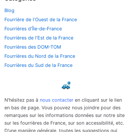
Blog
Fourrière de l'Ouest de la France
Fourrières d'Île-de-France
Fourrières de l'Est de la France
Fourrières des DOM-TOM
Fourrières du Nord de la France
Fourrières du Sud de la France
N’hésitez pas à
nous contacter
en cliquant sur le lien
en bas de page. Vous pouvez nous joindre pour des
remarques sur les informations données sur notre site
sur les fourrières de France, sur son accessibilité, etc.
D’une manière générale, toutes les suggestions qui