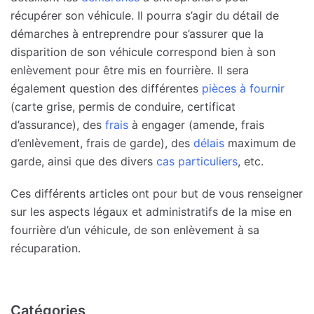
récupérer son véhicule. Il pourra s’agir du détail de
démarches à entreprendre pour s’assurer que la
disparition de son véhicule correspond bien à son
enlèvement pour être mis en fourrière. Il sera
également question des différentes
pièces à fournir
(carte grise, permis de conduire, certificat
d’assurance), des
frais
à engager (amende, frais
d’enlèvement, frais de garde), des
délais
maximum de
garde, ainsi que des divers
cas particuliers
, etc.
Ces différents articles ont pour but de vous renseigner
sur les aspects légaux et administratifs de la mise en
fourrière d’un véhicule, de son enlèvement à sa
récuparation.
Catégories