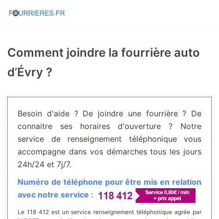
Aller
au
contenu
Comment joindre la fourrière auto
d’Évry ?
Besoin d'aide ? De joindre une fourrière ? De
connaitre ses horaires d'ouverture ? Notre
service de renseignement téléphonique vous
accompagne dans vos démarches tous les jours
24h/24 et 7j/7.
Numéro de téléphone pour être mis en relation
avec notre service :
Le 118 412 est un service renseignement téléphonique agrée par