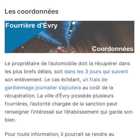
Les coordonnées
Le propriétaire de l’automobile doit la récupérer dans
les plus brefs délais, soit
dans les 3 jours qui suivent
son enlèvement. Le cas échéant,
un frais de
gardiennage journalier s’ajoutera
au coût de la
récupération. La ville d’Évry possède plusieurs
fourrières, l’autorité chargée de la sanction peut
renseigner l’intéressé sur l’établissement qui garde son
bien.
Pour toute information, il pourrait se rendre au