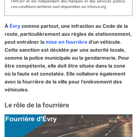
l'ARCEP et est indépendant des marques et des services publics.
Les conditions tarifaires sont disponibles sur infosva.org
À
Évry
comme partout, une infraction au Code de la
route, particulièrement aux règles de stationnement,
peut entraîner la
mise en fourrière
d’un véhicule.
Cette sanction est décidée par une autorité locale,
comme la police municipale ou la gendarmerie. Pour
être compétente, elle doit être située dans la zone
où la faute est constatée. Elle collabore également
avec la fourrière de la ville pour l’enlèvement des
véhicules.
Le rôle de la fourrière