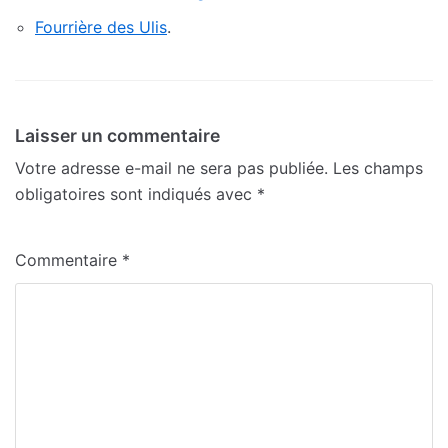
Fourrière des Ulis
.
Laisser un commentaire
Votre adresse e-mail ne sera pas publiée.
Les champs
obligatoires sont indiqués avec
*
Commentaire
*