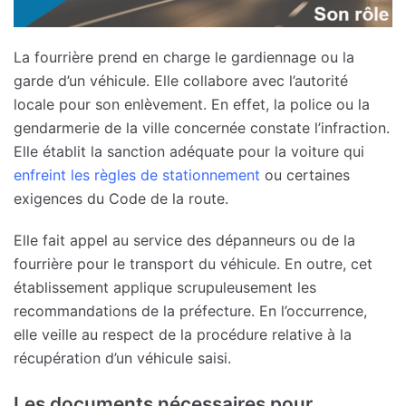
La fourrière prend en charge le gardiennage ou la
garde d’un véhicule. Elle collabore avec l’autorité
locale pour son enlèvement. En effet, la police ou la
gendarmerie de la ville concernée constate l’infraction.
Elle établit la sanction adéquate pour la voiture qui
enfreint les règles de stationnement
ou certaines
exigences du Code de la route.
Elle fait appel au service des dépanneurs ou de la
fourrière pour le transport du véhicule. En outre, cet
établissement applique scrupuleusement les
recommandations de la préfecture. En l’occurrence,
elle veille au respect de la procédure relative à la
récupération d’un véhicule saisi.
Les documents nécessaires pour