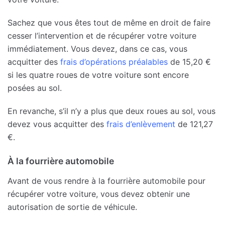
Sachez que vous êtes tout de même en droit de faire
cesser l’intervention et de récupérer votre voiture
immédiatement. Vous devez, dans ce cas, vous
acquitter des
frais d’opérations préalables
de 15,20 €
si les quatre roues de votre voiture sont encore
posées au sol.
En revanche, s’il n’y a plus que deux roues au sol, vous
devez vous acquitter des
frais d’enlèvement
de 121,27
€.
À la fourrière automobile
Avant de vous rendre à la fourrière automobile pour
récupérer votre voiture, vous devez obtenir une
autorisation de sortie de véhicule.