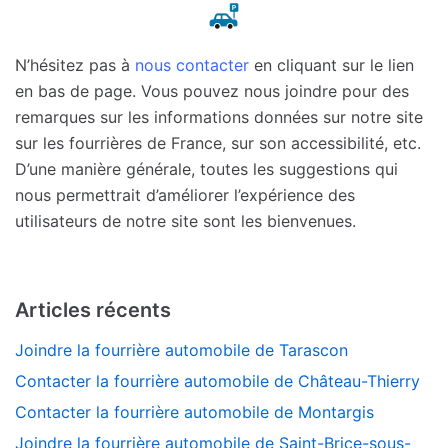
N’hésitez pas à
nous contacter
en cliquant sur le lien
en bas de page. Vous pouvez nous joindre pour des
remarques sur les informations données sur notre site
sur les fourrières de France, sur son accessibilité, etc.
D’une manière générale, toutes les suggestions qui
nous permettrait d’améliorer l’expérience des
utilisateurs de notre site sont les bienvenues.
Articles récents
Joindre la fourrière automobile de Tarascon
Contacter la fourrière automobile de Château-Thierry
Contacter la fourrière automobile de Montargis
Joindre la fourrière automobile de Saint-Brice-sous-