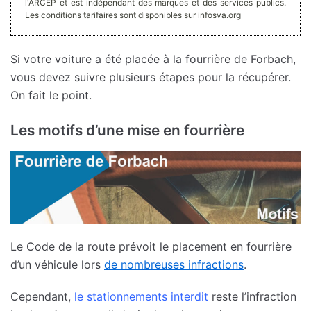
l'ARCEP et est indépendant des marques et des services publics.
Les conditions tarifaires sont disponibles sur infosva.org
Si votre voiture a été placée à la fourrière de Forbach,
vous devez suivre plusieurs étapes pour la récupérer.
On fait le point.
Les motifs d’une mise en fourrière
Le Code de la route prévoit le placement en fourrière
d’un véhicule lors
de nombreuses infractions
.
Cependant,
le stationnements interdit
reste l’infraction