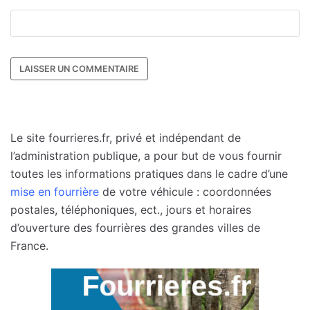
Le site fourrieres.fr, privé et indépendant de
l’administration publique, a pour but de vous fournir
toutes les informations pratiques dans le cadre d’une
mise en fourrière
de votre véhicule : coordonnées
postales, téléphoniques, ect., jours et horaires
d’ouverture des fourrières des grandes villes de
France.