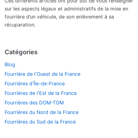
Ces différents articles ont pour but de vous renseigner
sur les aspects légaux et administratifs de la mise en
fourrière d’un véhicule, de son enlèvement à sa
récuparation.
Catégories
Blog
Fourrière de l'Ouest de la France
Fourrières d'Île-de-France
Fourrières de l'Est de la France
Fourrières des DOM-TOM
Fourrières du Nord de la France
Fourrières du Sud de la France