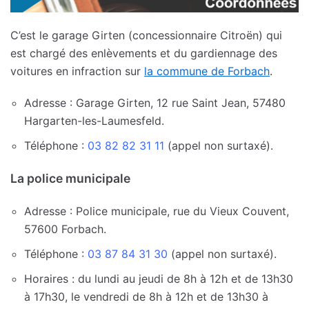
C’est le garage Girten (concessionnaire Citroën) qui
est chargé des enlèvements et du gardiennage des
voitures en infraction sur
la commune de Forbach
.
Adresse : Garage Girten, 12 rue Saint Jean, 57480
Hargarten-les-Laumesfeld.
Téléphone :
03 82 82 31 11
(appel non surtaxé).
La police municipale
Adresse : Police municipale, rue du Vieux Couvent,
57600 Forbach.
Téléphone :
03 87 84 31 30
(appel non surtaxé).
Horaires : du lundi au jeudi de 8h à 12h et de 13h30
à 17h30, le vendredi de 8h à 12h et de 13h30 à