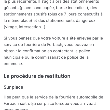
la plus récurrente. Il s’agit alors des stationnements
gênants (place handicapée, borne incendie…), des
stationnements abusifs (plus de 7 jours consécutifs à
la même place) et des stationnements dangereux
(virage, intersection…).
Si vous pensez que votre voiture a été enlevée par le
service de fourrière de Forbach, vous pouvez en
obtenir la confirmation en contactant la police
municipale ou le commissariat de police de la
commune.
La procédure de restitution
Sur place
Il se peut que le service de la fourrière automobile de
Forbach soit déjà sur place lorsque vous arrivez à
votre voiture.