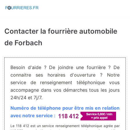
Aller
au
contenu
Contacter la fourrière automobile
de Forbach
Besoin d'aide ? De joindre une fourrière ? De
connaitre ses horaires d'ouverture ? Notre
service de renseignement téléphonique vous
accompagne dans vos démarches tous les jours
24h/24 et 7j/7.
Numéro de téléphone pour être mis en relation
avec notre service :
Le 118 412 est un service renseignement téléphonique agrée par