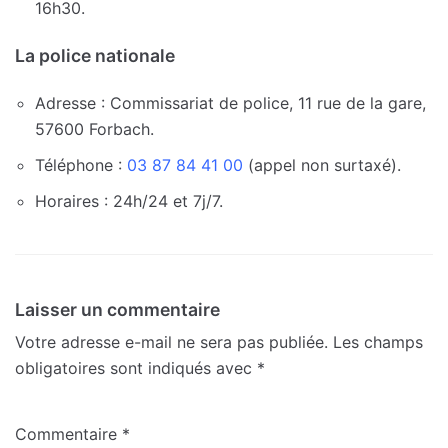
16h30.
La police nationale
Adresse : Commissariat de police, 11 rue de la gare,
57600 Forbach.
Téléphone :
03 87 84 41 00
(appel non surtaxé).
Horaires : 24h/24 et 7j/7.
Laisser un commentaire
Votre adresse e-mail ne sera pas publiée.
Les champs
obligatoires sont indiqués avec
*
Commentaire
*