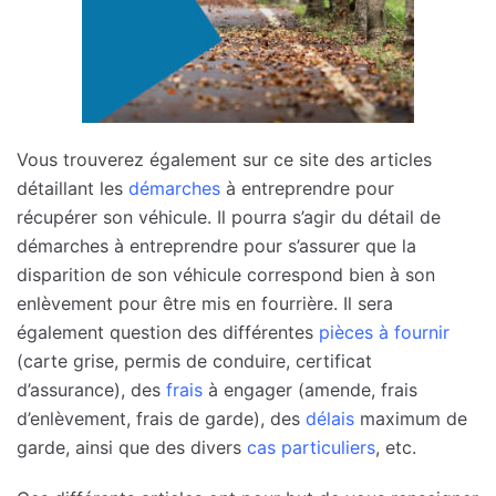
Vous trouverez également sur ce site des articles
détaillant les
démarches
à entreprendre pour
récupérer son véhicule. Il pourra s’agir du détail de
démarches à entreprendre pour s’assurer que la
disparition de son véhicule correspond bien à son
enlèvement pour être mis en fourrière. Il sera
également question des différentes
pièces à fournir
(carte grise, permis de conduire, certificat
d’assurance), des
frais
à engager (amende, frais
d’enlèvement, frais de garde), des
délais
maximum de
garde, ainsi que des divers
cas particuliers
, etc.