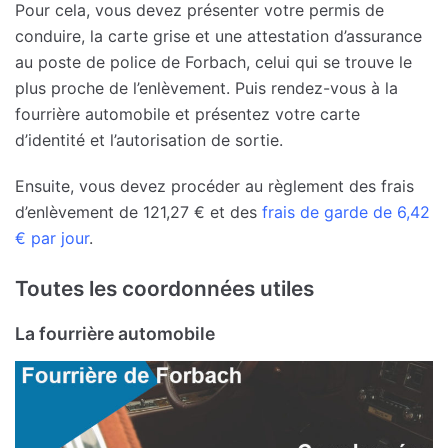
Pour cela, vous devez présenter votre permis de
conduire, la carte grise et une attestation d’assurance
au poste de police de Forbach, celui qui se trouve le
plus proche de l’enlèvement. Puis rendez-vous à la
fourrière automobile et présentez votre carte
d’identité et l’autorisation de sortie.
Ensuite, vous devez procéder au règlement des frais
d’enlèvement de 121,27 € et des
frais de garde de 6,42
€ par jour
.
Toutes les coordonnées utiles
La fourrière automobile