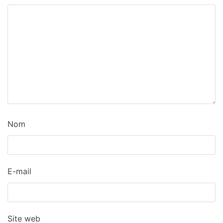
Nom
E-mail
Site web