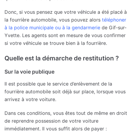
Donc, si vous pensez que votre véhicule a été placé à
la fourrière automobile, vous pouvez alors
téléphoner
à la police municipale ou à la gendarmerie
de Gif-sur-
Yvette. Les agents sont en mesure de vous confirmer
si votre véhicule se trouve bien à la fourrière.
Quelle est la démarche de restitution ?
Sur la voie publique
Il est possible que le service d’enlèvement de la
fourrière automobile soit déjà sur place, lorsque vous
arrivez à votre voiture.
Dans ces conditions, vous êtes tout de même en droit
de reprendre possession de votre voiture
immédiatement. Il vous suffit alors de payer :