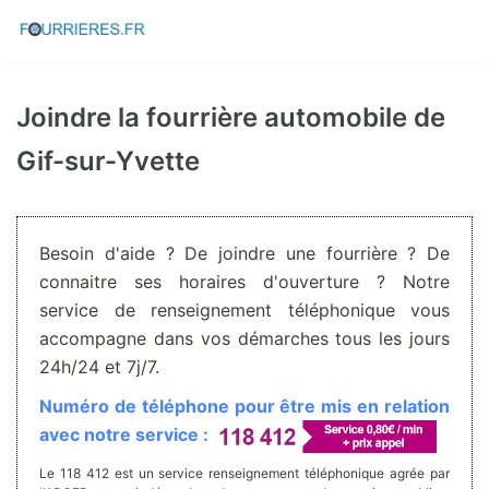
Aller
au
contenu
Joindre la fourrière automobile de
Gif-sur-Yvette
Besoin d'aide ? De joindre une fourrière ? De
connaitre ses horaires d'ouverture ? Notre
service de renseignement téléphonique vous
accompagne dans vos démarches tous les jours
24h/24 et 7j/7.
Numéro de téléphone pour être mis en relation
avec notre service :
Le 118 412 est un service renseignement téléphonique agrée par