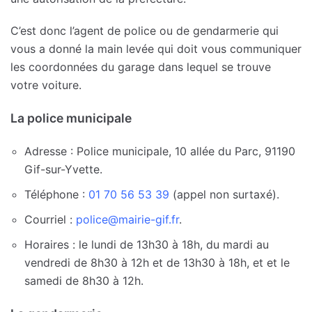
C’est donc l’agent de police ou de gendarmerie qui
vous a donné la main levée qui doit vous communiquer
les coordonnées du garage dans lequel se trouve
votre voiture.
La police municipale
Adresse : Police municipale, 10 allée du Parc, 91190
Gif-sur-Yvette.
Téléphone :
01 70 56 53 39
(appel non surtaxé).
Courriel :
police@mairie-gif.fr
.
Horaires : le lundi de 13h30 à 18h, du mardi au
vendredi de 8h30 à 12h et de 13h30 à 18h, et et le
samedi de 8h30 à 12h.