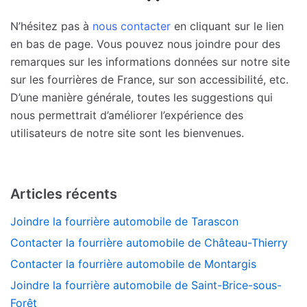
N’hésitez pas à
nous contacter
en cliquant sur le lien
en bas de page. Vous pouvez nous joindre pour des
remarques sur les informations données sur notre site
sur les fourrières de France, sur son accessibilité, etc.
D’une manière générale, toutes les suggestions qui
nous permettrait d’améliorer l’expérience des
utilisateurs de notre site sont les bienvenues.
Articles récents
Joindre la fourrière automobile de Tarascon
Contacter la fourrière automobile de Château-Thierry
Contacter la fourrière automobile de Montargis
Joindre la fourrière automobile de Saint-Brice-sous-
Forêt