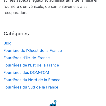
sur les aspects légaux et administratifs de la mise en
fourrière d’un véhicule, de son enlèvement à sa
récuparation.
Catégories
Blog
Fourrière de l'Ouest de la France
Fourrières d'Île-de-France
Fourrières de l'Est de la France
Fourrières des DOM-TOM
Fourrières du Nord de la France
Fourrières du Sud de la France