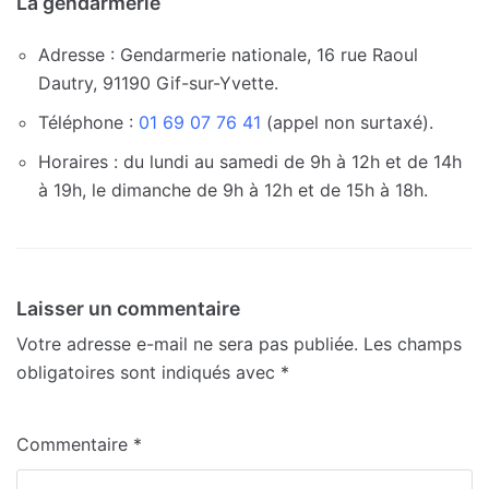
La gendarmerie
Adresse : Gendarmerie nationale, 16 rue Raoul
Dautry, 91190 Gif-sur-Yvette.
Téléphone :
01 69 07 76 41
(appel non surtaxé).
Horaires : du lundi au samedi de 9h à 12h et de 14h
à 19h, le dimanche de 9h à 12h et de 15h à 18h.
Laisser un commentaire
Votre adresse e-mail ne sera pas publiée.
Les champs
obligatoires sont indiqués avec
*
Commentaire
*