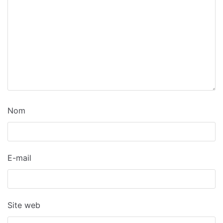
Nom
E-mail
Site web