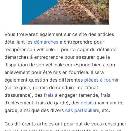
Vous trouverez également sur ce site des articles
détaillant les
démarches
à entreprendre pour
récupérer son véhicule. Il pourra s’agir du détail de
démarches à entreprendre pour s’assurer que la
disparition de son véhicule correspond bien à son
enlèvement pour être mis en fourrière. Il sera
également question des différentes
pièces à fournir
(carte grise, permis de conduire, certificat
d’assurance), des
frais
à engager (amende, frais
d’enlèvement, frais de garde), des
délais
maximum de
garde, ainsi que des divers
cas particuliers
, etc.
Ces différents articles ont pour but de vous renseigner