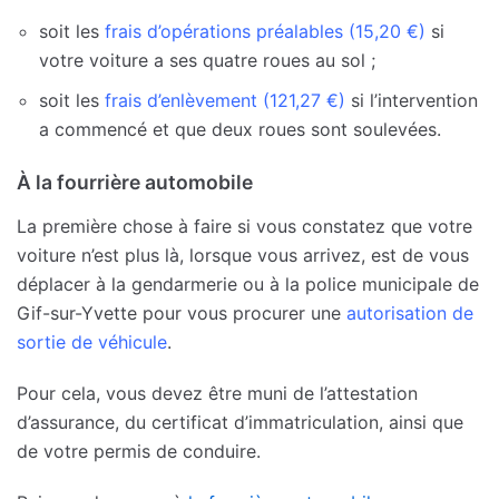
soit les
frais d’opérations préalables (15,20 €)
si
votre voiture a ses quatre roues au sol ;
soit les
frais d’enlèvement (121,27 €)
si l’intervention
a commencé et que deux roues sont soulevées.
À la fourrière automobile
La première chose à faire si vous constatez que votre
voiture n’est plus là, lorsque vous arrivez, est de vous
déplacer à la gendarmerie ou à la police municipale de
Gif-sur-Yvette pour vous procurer une
autorisation de
sortie de véhicule
.
Pour cela, vous devez être muni de l’attestation
d’assurance, du certificat d’immatriculation, ainsi que
de votre permis de conduire.