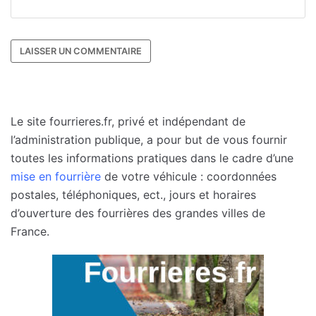
Le site fourrieres.fr, privé et indépendant de
l’administration publique, a pour but de vous fournir
toutes les informations pratiques dans le cadre d’une
mise en fourrière
de votre véhicule : coordonnées
postales, téléphoniques, ect., jours et horaires
d’ouverture des fourrières des grandes villes de
France.