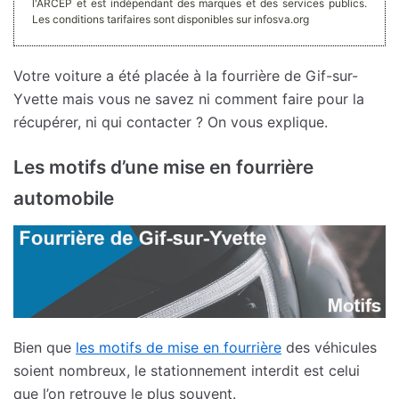
l'ARCEP et est indépendant des marques et des services publics.
Les conditions tarifaires sont disponibles sur infosva.org
Votre voiture a été placée à la fourrière de Gif-sur-
Yvette mais vous ne savez ni comment faire pour la
récupérer, ni qui contacter ? On vous explique.
Les motifs d’une mise en fourrière
automobile
Bien que
les motifs de mise en fourrière
des véhicules
soient nombreux, le stationnement interdit est celui
que l’on retrouve le plus souvent.