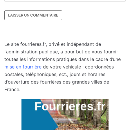
Le site fourrieres.fr, privé et indépendant de
l’administration publique, a pour but de vous fournir
toutes les informations pratiques dans le cadre d’une
mise en fourrière
de votre véhicule : coordonnées
postales, téléphoniques, ect., jours et horaires
d’ouverture des fourrières des grandes villes de
France.