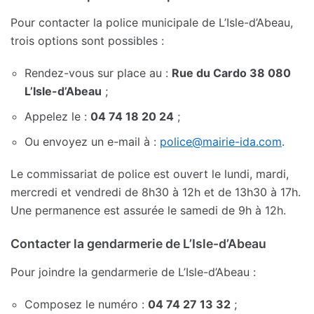
Pour contacter la police municipale de L’Isle-d’Abeau,
trois options sont possibles :
Rendez-vous sur place au :
Rue du Cardo 38 080
L’Isle-d’Abeau
;
Appelez le :
04 74 18 20 24
;
Ou envoyez un e-mail à :
police@mairie-ida.com
.
Le commissariat de police est ouvert le lundi, mardi,
mercredi et vendredi de 8h30 à 12h et de 13h30 à 17h.
Une permanence est assurée le samedi de 9h à 12h.
Contacter la gendarmerie de L’Isle-d’Abeau
Pour joindre la gendarmerie de L’Isle-d’Abeau :
Composez le numéro :
04 74 27 13 32
;