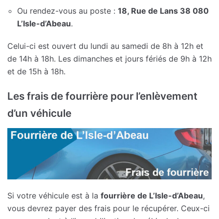
Ou rendez-vous au poste :
18, Rue de Lans 38 080
L’Isle-d’Abeau
.
Celui-ci est ouvert du lundi au samedi de 8h à 12h et
de 14h à 18h. Les dimanches et jours fériés de 9h à 12h
et de 15h à 18h.
Les frais de fourrière pour l’enlèvement
d’un véhicule
Si votre véhicule est à la
fourrière de L’Isle-d’Abeau
,
vous devrez payer des frais pour le récupérer. Ceux-ci