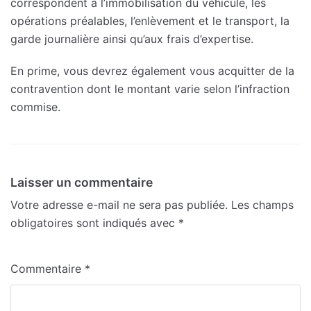
correspondent à l’immobilisation du véhicule, les
opérations préalables, l’enlèvement et le transport, la
garde journalière ainsi qu’aux frais d’expertise.
En prime, vous devrez également vous acquitter de la
contravention dont le montant varie selon l’infraction
commise.
Laisser un commentaire
Votre adresse e-mail ne sera pas publiée.
Les champs
obligatoires sont indiqués avec
*
Commentaire
*