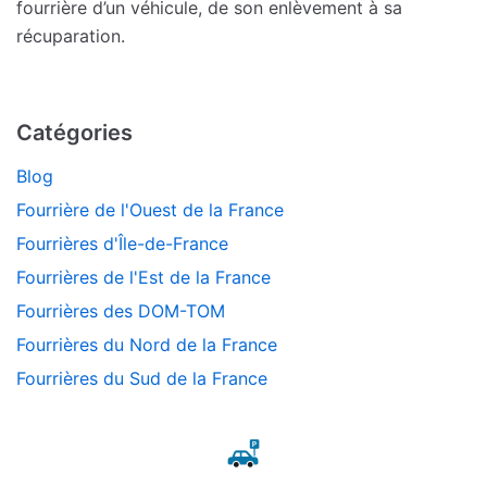
fourrière d’un véhicule, de son enlèvement à sa
récuparation.
Catégories
Blog
Fourrière de l'Ouest de la France
Fourrières d'Île-de-France
Fourrières de l'Est de la France
Fourrières des DOM-TOM
Fourrières du Nord de la France
Fourrières du Sud de la France