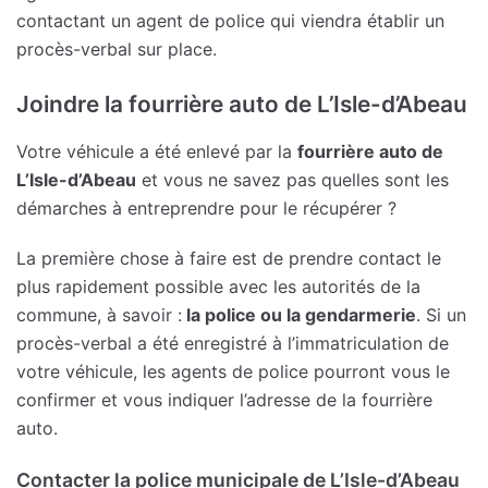
contactant un agent de police qui viendra établir un
procès-verbal sur place.
Joindre la fourrière auto de L’Isle-d’Abeau
Votre véhicule a été enlevé par la
fourrière auto de
L’Isle-d’Abeau
et vous ne savez pas quelles sont les
démarches à entreprendre pour le récupérer ?
La première chose à faire est de prendre contact le
plus rapidement possible avec les autorités de la
commune, à savoir :
la police ou la gendarmerie
. Si un
procès-verbal a été enregistré à l’immatriculation de
votre véhicule, les agents de police pourront vous le
confirmer et vous indiquer l’adresse de la fourrière
auto.
Contacter la police municipale de L’Isle-d’Abeau