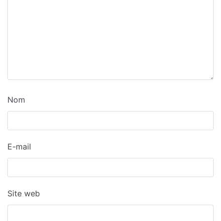
Nom
E-mail
Site web