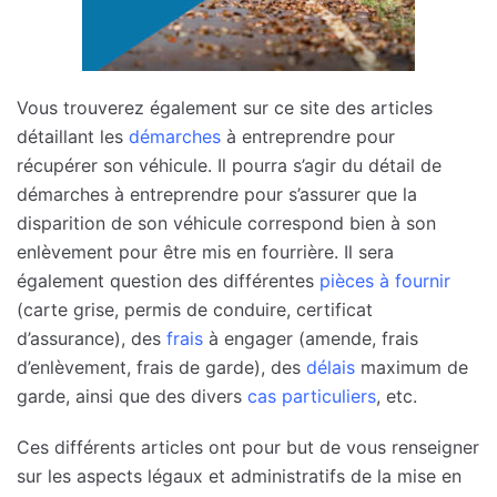
Vous trouverez également sur ce site des articles
détaillant les
démarches
à entreprendre pour
récupérer son véhicule. Il pourra s’agir du détail de
démarches à entreprendre pour s’assurer que la
disparition de son véhicule correspond bien à son
enlèvement pour être mis en fourrière. Il sera
également question des différentes
pièces à fournir
(carte grise, permis de conduire, certificat
d’assurance), des
frais
à engager (amende, frais
d’enlèvement, frais de garde), des
délais
maximum de
garde, ainsi que des divers
cas particuliers
, etc.
Ces différents articles ont pour but de vous renseigner
sur les aspects légaux et administratifs de la mise en