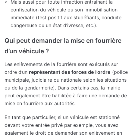
Mais aussi pour toute infraction entraînant la
confiscation du véhicule ou son immobilisation
immédiate (test positif aux stupéfiants, conduite
dangereuse ou un état d’ivresse, etc.).
Qui peut demander la mise en fourrière
d’un véhicule ?
Les enlèvements de la fourrière sont exécutés sur
ordre d’un
représentant des forces de l’ordre
(police
municipale, judiciaire ou nationale selon les situations
ou de la gendarmerie). Dans certains cas, la mairie
peut également être habilitée à faire une demande de
mise en fourrière aux autorités.
En tant que particulier, si un véhicule est stationné
devant votre entrée privé par exemple, vous avez
également le droit de demander son enlèvement en