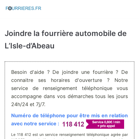
Aller
au
contenu
Joindre la fourrière automobile de
L’Isle-d’Abeau
Besoin d'aide ? De joindre une fourrière ? De
connaitre ses horaires d'ouverture ? Notre
service de renseignement téléphonique vous
accompagne dans vos démarches tous les jours
24h/24 et 7j/7.
Numéro de téléphone pour être mis en relation
avec notre service :
Le 118 412 est un service renseignement téléphonique agrée par