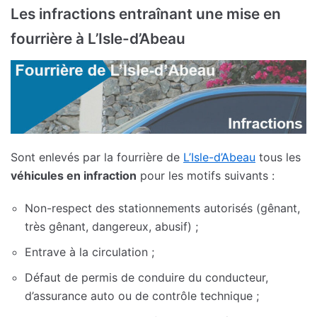
Les infractions entraînant une mise en
fourrière à L’Isle-d’Abeau
Sont enlevés par la fourrière de
L’Isle-d’Abeau
tous les
véhicules en infraction
pour les motifs suivants :
Non-respect des stationnements autorisés (gênant,
très gênant, dangereux, abusif) ;
Entrave à la circulation ;
Défaut de permis de conduire du conducteur,
d’assurance auto ou de contrôle technique ;