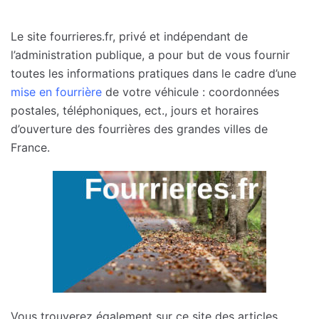
Le site fourrieres.fr, privé et indépendant de
l’administration publique, a pour but de vous fournir
toutes les informations pratiques dans le cadre d’une
mise en fourrière
de votre véhicule : coordonnées
postales, téléphoniques, ect., jours et horaires
d’ouverture des fourrières des grandes villes de
France.
Vous trouverez également sur ce site des articles