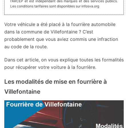
l'ARCEP et est indépendant des marques et des services publics.
Les conditions tarifaires sont disponibles sur infosva.org
Votre véhicule a été placé à la fourrière automobile
dans la commune de Villefontaine ? C’est
probablement que vous aviez commis une infraction
au code de la route.
Dans cet article, on vous explique toutes les formalités
pour récupérer votre voiture à la fourrière.
Les modalités de mise en fourrière à
Villefontaine