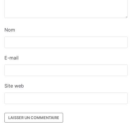
Nom
E-mail
Site web