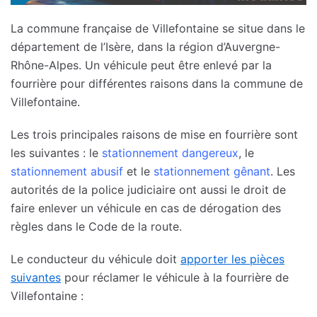
La commune française de Villefontaine se situe dans le
département de l’Isère, dans la région d’Auvergne-
Rhône-Alpes. Un véhicule peut être enlevé par la
fourrière pour différentes raisons dans la commune de
Villefontaine.
Les trois principales raisons de mise en fourrière sont
les suivantes : le
stationnement dangereux
, le
stationnement abusif
et le
stationnement gênant
. Les
autorités de la police judiciaire ont aussi le droit de
faire enlever un véhicule en cas de dérogation des
règles dans le Code de la route.
Le conducteur du véhicule doit
apporter les pièces
suivantes
pour réclamer le véhicule à la fourrière de
Villefontaine :