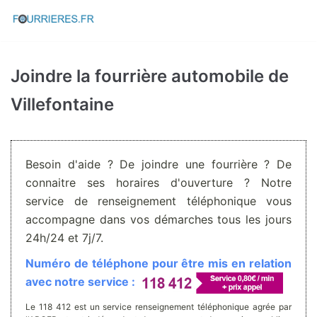
Aller
au
contenu
Joindre la fourrière automobile de
Villefontaine
Besoin d'aide ? De joindre une fourrière ? De
connaitre ses horaires d'ouverture ? Notre
service de renseignement téléphonique vous
accompagne dans vos démarches tous les jours
24h/24 et 7j/7.
Numéro de téléphone pour être mis en relation
avec notre service :
Le 118 412 est un service renseignement téléphonique agrée par