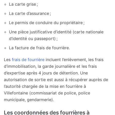
La carte grise ;
La carte d’assurance ;
Le permis de conduire du propriétaire ;
Une pièce justificative d’identité (carte nationale
d’identité ou passeport) ;
La facture de frais de fourrière.
Les
frais de fourrière
incluent l’enlèvement, les frais
d’immobilisation, la garde journalière et les frais
d’expertise après 4 jours de détention. Une
autorisation de sortie est aussi à récupérer auprès de
l’autorité chargée de la mise en fourrière à
Villefontaine (commissariat de police, police
municipale, gendarmerie).
Les coordonnées des fourrières à