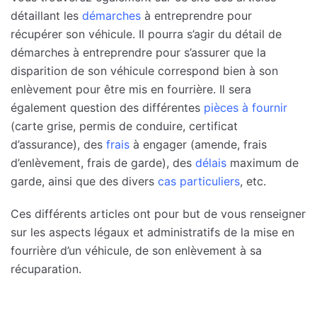
détaillant les
démarches
à entreprendre pour
récupérer son véhicule. Il pourra s’agir du détail de
démarches à entreprendre pour s’assurer que la
disparition de son véhicule correspond bien à son
enlèvement pour être mis en fourrière. Il sera
également question des différentes
pièces à fournir
(carte grise, permis de conduire, certificat
d’assurance), des
frais
à engager (amende, frais
d’enlèvement, frais de garde), des
délais
maximum de
garde, ainsi que des divers
cas particuliers
, etc.
Ces différents articles ont pour but de vous renseigner
sur les aspects légaux et administratifs de la mise en
fourrière d’un véhicule, de son enlèvement à sa
récuparation.