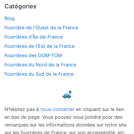
Catégories
Blog
Fourrière de l'Ouest de la France
Fourrières d'Île-de-France
Fourrières de l'Est de la France
Fourrières des DOM-TOM
Fourrières du Nord de la France
Fourrières du Sud de la France
N’hésitez pas à
nous contacter
en cliquant sur le lien
en bas de page. Vous pouvez nous joindre pour des
remarques sur les informations données sur notre site
sur les fourrières de France, sur son accessibilité, etc.