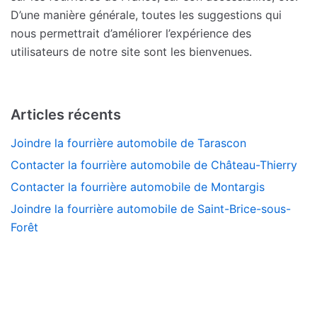
D’une manière générale, toutes les suggestions qui
nous permettrait d’améliorer l’expérience des
utilisateurs de notre site sont les bienvenues.
Articles récents
Joindre la fourrière automobile de Tarascon
Contacter la fourrière automobile de Château-Thierry
Contacter la fourrière automobile de Montargis
Joindre la fourrière automobile de Saint-Brice-sous-
Forêt