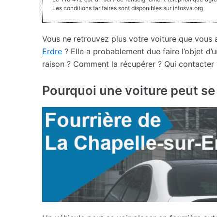
Les conditions tarifaires sont disponibles sur infosva.org
Vous ne retrouvez plus votre voiture que vous
Erdre
? Elle a probablement due faire l’objet d’
raison ? Comment la récupérer ? Qui contacter ?
Pourquoi une voiture peut se r