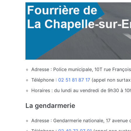
Adresse : Police municipale, 10T rue Françoi
Téléphone :
02 51 81 87 17
(appel non surtax
Horaires : du lundi au vendredi de 9h30 à 10
La gendarmerie
Adresse : Gendarmerie nationale, 17 avenue 