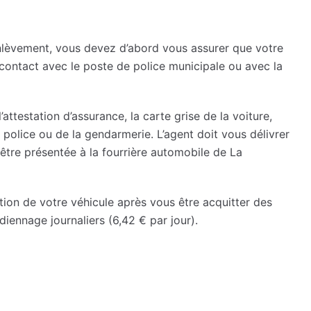
enlèvement, vous devez d’abord vous assurer que votre
t contact avec le poste de police municipale ou avec la
’attestation d’assurance, la carte grise de la voiture,
 police ou de la gendarmerie. L’agent doit vous délivrer
 être présentée à la fourrière automobile de La
ution de votre véhicule après vous être acquitter des
diennage journaliers (6,42 € par jour).