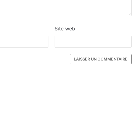
Site web