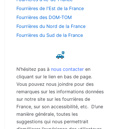
Fourrières de l'Est de la France
Fourrières des DOM-TOM
Fourrières du Nord de la France
Fourrières du Sud de la France
N’hésitez pas à
nous contacter
en
cliquant sur le lien en bas de page.
Vous pouvez nous joindre pour des
remarques sur les informations données
sur notre site sur les fourrières de
France, sur son accessibilité, etc. D’une
manière générale, toutes les
suggestions qui nous permettrait
d’améliorer l’expérience des utilisateurs