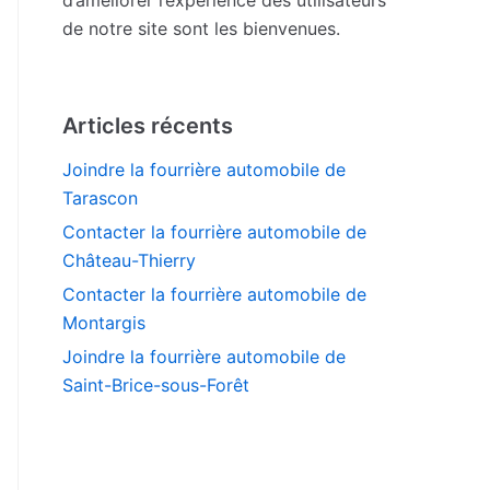
de notre site sont les bienvenues.
Articles récents
Joindre la fourrière automobile de
Tarascon
Contacter la fourrière automobile de
Château-Thierry
Contacter la fourrière automobile de
Montargis
Joindre la fourrière automobile de
Saint-Brice-sous-Forêt