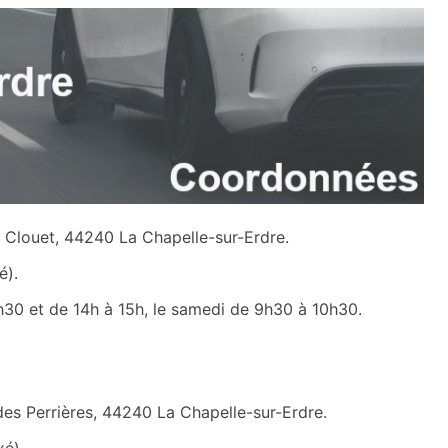
s Clouet, 44240 La Chapelle-sur-Erdre.
é).
h30 et de 14h à 15h, le samedi de 9h30 à 10h30.
des Perrières, 44240 La Chapelle-sur-Erdre.