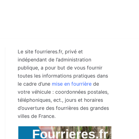
Le site fourrieres.fr, privé et
indépendant de l’administration
publique, a pour but de vous fournir
toutes les informations pratiques dans
le cadre d’une
mise en fourrière
de
votre véhicule : coordonnées postales,
téléphoniques, ect., jours et horaires
d’ouverture des fourrières des grandes
villes de France.