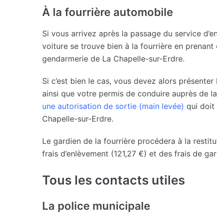
À la fourrière automobile
Si vous arrivez après la passage du service d’
voiture se trouve bien à la fourrière en prenan
gendarmerie de La Chapelle-sur-Erdre.
Si c’est bien le cas, vous devez alors présenter l
ainsi que votre permis de conduire auprès de la
une autorisation de sortie (main levée)
qui doit
Chapelle-sur-Erdre.
Le gardien de la fourrière procédera à la restit
frais d’enlèvement (121,27 €) et des frais de gar
Tous les contacts utiles
La police municipale