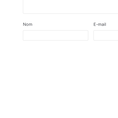
Nom
E-mail