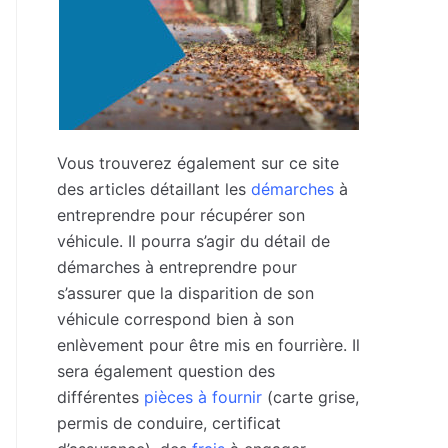
Vous trouverez également sur ce site
des articles détaillant les
démarches
à
entreprendre pour récupérer son
véhicule. Il pourra s’agir du détail de
démarches à entreprendre pour
s’assurer que la disparition de son
véhicule correspond bien à son
enlèvement pour être mis en fourrière. Il
sera également question des
différentes
pièces à fournir
(carte grise,
permis de conduire, certificat