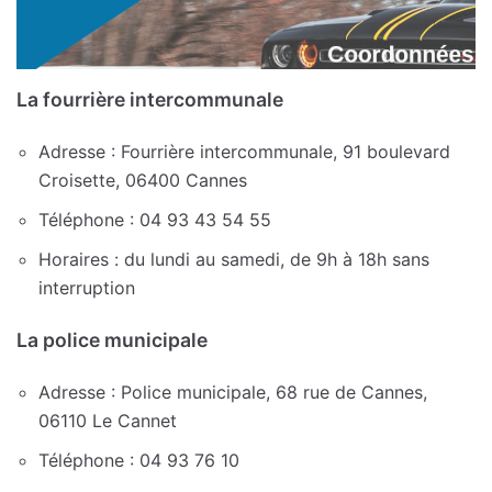
La fourrière intercommunale
Adresse : Fourrière intercommunale, 91 boulevard
Croisette, 06400 Cannes
Téléphone : 04 93 43 54 55
Horaires : du lundi au samedi, de 9h à 18h sans
interruption
La police municipale
Adresse : Police municipale, 68 rue de Cannes,
06110 Le Cannet
Téléphone : 04 93 76 10