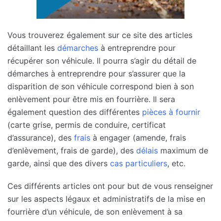
Vous trouverez également sur ce site des articles
détaillant les
démarches
à entreprendre pour
récupérer son véhicule. Il pourra s’agir du détail de
démarches à entreprendre pour s’assurer que la
disparition de son véhicule correspond bien à son
enlèvement pour être mis en fourrière. Il sera
également question des différentes
pièces à fournir
(carte grise, permis de conduire, certificat
d’assurance), des
frais
à engager (amende, frais
d’enlèvement, frais de garde), des
délais
maximum de
garde, ainsi que des divers
cas particuliers
, etc.
Ces différents articles ont pour but de vous renseigner
sur les aspects légaux et administratifs de la mise en
fourrière d’un véhicule, de son enlèvement à sa