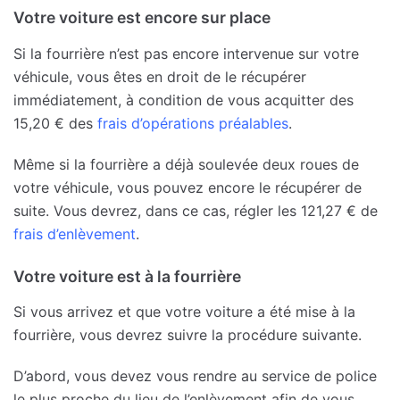
Votre voiture est encore sur place
Si la fourrière n’est pas encore intervenue sur votre
véhicule, vous êtes en droit de le récupérer
immédiatement, à condition de vous acquitter des
15,20 € des
frais d’opérations préalables
.
Même si la fourrière a déjà soulevée deux roues de
votre véhicule, vous pouvez encore le récupérer de
suite. Vous devrez, dans ce cas, régler les 121,27 € de
frais d’enlèvement
.
Votre voiture est à la fourrière
Si vous arrivez et que votre voiture a été mise à la
fourrière, vous devrez suivre la procédure suivante.
D’abord, vous devez vous rendre au service de police
le plus proche du lieu de l’enlèvement afin de vous