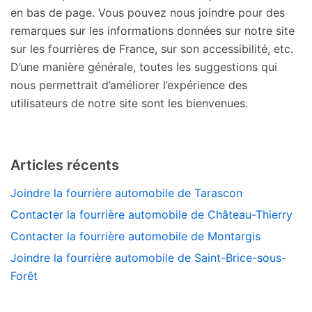
en bas de page. Vous pouvez nous joindre pour des
remarques sur les informations données sur notre site
sur les fourrières de France, sur son accessibilité, etc.
D’une manière générale, toutes les suggestions qui
nous permettrait d’améliorer l’expérience des
utilisateurs de notre site sont les bienvenues.
Articles récents
Joindre la fourrière automobile de Tarascon
Contacter la fourrière automobile de Château-Thierry
Contacter la fourrière automobile de Montargis
Joindre la fourrière automobile de Saint-Brice-sous-
Forêt