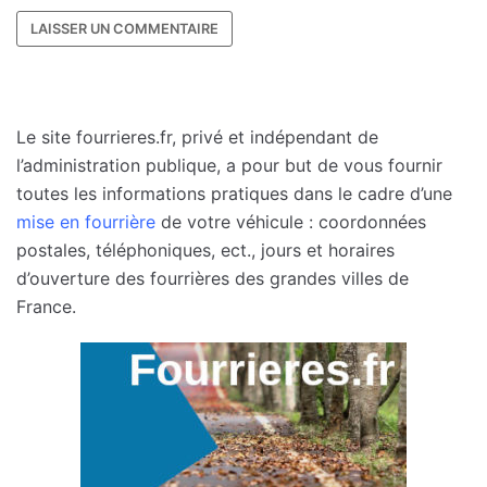
Le site fourrieres.fr, privé et indépendant de
l’administration publique, a pour but de vous fournir
toutes les informations pratiques dans le cadre d’une
mise en fourrière
de votre véhicule : coordonnées
postales, téléphoniques, ect., jours et horaires
d’ouverture des fourrières des grandes villes de
France.