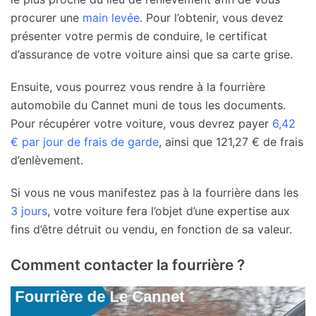
procurer une
main levée
. Pour l’obtenir, vous devez
présenter votre permis de conduire, le certificat
d’assurance de votre voiture ainsi que sa carte grise.
Ensuite, vous pourrez vous rendre à la fourrière
automobile du Cannet muni de tous les documents.
Pour récupérer votre voiture, vous devrez payer
6,42
€ par jour de frais de garde
, ainsi que 121,27 € de frais
d’enlèvement.
Si vous ne vous manifestez pas à la fourrière dans les
3 jours
, votre voiture fera l’objet d’une expertise aux
fins d’être détruit ou vendu, en fonction de sa valeur.
Comment contacter la fourrière ?