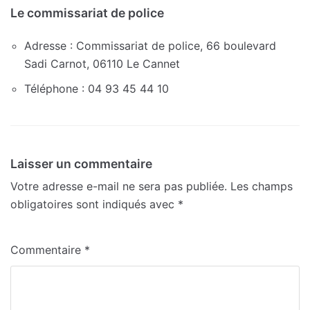
Le commissariat de police
Adresse : Commissariat de police, 66 boulevard
Sadi Carnot, 06110 Le Cannet
Téléphone : 04 93 45 44 10
Laisser un commentaire
Votre adresse e-mail ne sera pas publiée.
Les champs
obligatoires sont indiqués avec
*
Commentaire
*