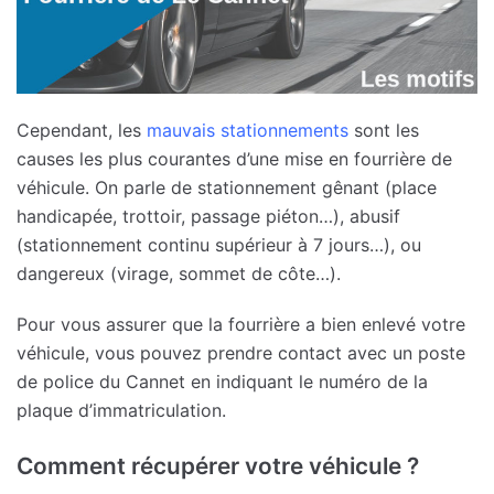
Cependant, les
mauvais stationnements
sont les
causes les plus courantes d’une mise en fourrière de
véhicule. On parle de stationnement gênant (place
handicapée, trottoir, passage piéton…), abusif
(stationnement continu supérieur à 7 jours…), ou
dangereux (virage, sommet de côte…).
Pour vous assurer que la fourrière a bien enlevé votre
véhicule, vous pouvez prendre contact avec un poste
de police du Cannet en indiquant le numéro de la
plaque d’immatriculation.
Comment récupérer votre véhicule ?