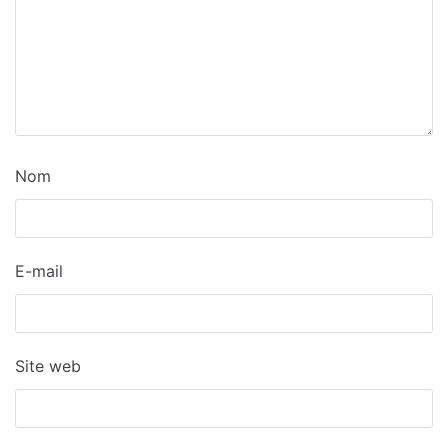
Nom
E-mail
Site web