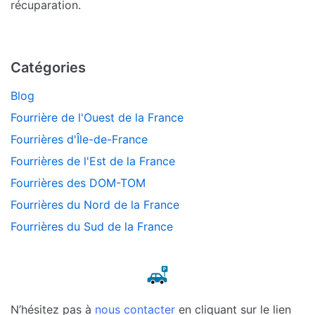
récuparation.
Catégories
Blog
Fourrière de l'Ouest de la France
Fourrières d'Île-de-France
Fourrières de l'Est de la France
Fourrières des DOM-TOM
Fourrières du Nord de la France
Fourrières du Sud de la France
N’hésitez pas à
nous contacter
en cliquant sur le lien