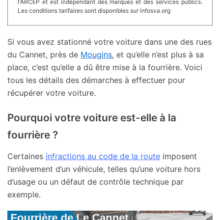
l'ARCEP et est indépendant des marques et des services publics.
Les conditions tarifaires sont disponibles sur infosva.org
Si vous avez stationné votre voiture dans une des rues
du Cannet, près de
Mougins
, et qu’elle n’est plus à sa
place, c’est qu’elle a dû être mise à la fourrière. Voici
tous les détails des démarches à effectuer pour
récupérer votre voiture.
Pourquoi votre voiture est-elle à la
fourrière ?
Certaines
infractions au code de la route
imposent
l’enlèvement d’un véhicule, telles qu’une voiture hors
d’usage ou un défaut de contrôle technique par
exemple.