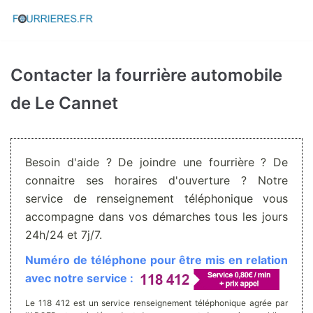
Aller
au
contenu
Contacter la fourrière automobile
de Le Cannet
Besoin d'aide ? De joindre une fourrière ? De
connaitre ses horaires d'ouverture ? Notre
service de renseignement téléphonique vous
accompagne dans vos démarches tous les jours
24h/24 et 7j/7.
Numéro de téléphone pour être mis en relation
avec notre service :
Le 118 412 est un service renseignement téléphonique agrée par