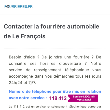
Aller
au
contenu
Contacter la fourrière automobile
de Le François
Besoin d'aide ? De joindre une fourrière ? De
connaitre ses horaires d'ouverture ? Notre
service de renseignement téléphonique vous
accompagne dans vos démarches tous les jours
24h/24 et 7j/7.
Numéro de téléphone pour être mis en relation
avec notre service :
Le 118 412 est un service renseignement téléphonique agrée par