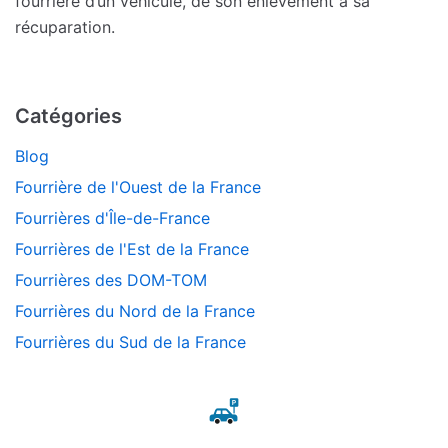
fourrière d’un véhicule, de son enlèvement à sa
récuparation.
Catégories
Blog
Fourrière de l'Ouest de la France
Fourrières d'Île-de-France
Fourrières de l'Est de la France
Fourrières des DOM-TOM
Fourrières du Nord de la France
Fourrières du Sud de la France