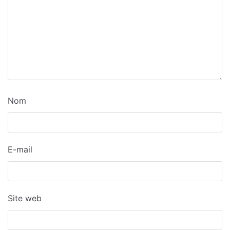
Nom
E-mail
Site web