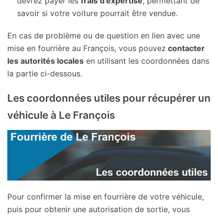
devrez payer les
frais d’expertise
, permettant de
savoir si votre voiture pourrait être vendue.
En cas de problème ou de question en lien avec une
mise en fourrière au François, vous pouvez
contacter
les autorités locales
en utilisant les coordonnées dans
la partie ci-dessous.
Les coordonnées utiles pour récupérer un
véhicule à Le François
Pour confirmer la mise en fourrière de votre véhicule,
puis pour obtenir une autorisation de sortie, vous