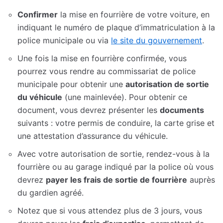
Confirmer
la mise en fourrière de votre voiture, en
indiquant le numéro de plaque d’immatriculation à la
police municipale ou via
le site du gouvernement
.
Une fois la mise en fourrière confirmée, vous
pourrez vous rendre au commissariat de police
municipale pour obtenir une
autorisation de sortie
du véhicule
(une mainlevée). Pour obtenir ce
document, vous devrez présenter les
documents
suivants : votre permis de conduire, la carte grise et
une attestation d’assurance du véhicule.
Avec votre autorisation de sortie, rendez-vous à la
fourrière ou au garage indiqué par la police où vous
devrez
payer les frais de sortie de fourrière
auprès
du gardien agréé.
Notez que si vous attendez plus de 3 jours, vous