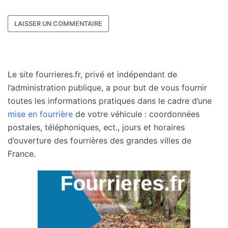
Le site fourrieres.fr, privé et indépendant de
l’administration publique, a pour but de vous fournir
toutes les informations pratiques dans le cadre d’une
mise en fourrière
de votre véhicule : coordonnées
postales, téléphoniques, ect., jours et horaires
d’ouverture des fourrières des grandes villes de
France.