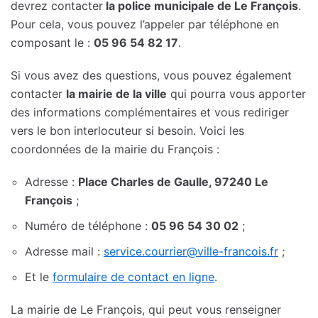
devrez contacter
la police municipale de Le François
.
Pour cela, vous pouvez l’appeler par téléphone en
composant le :
05 96 54 82 17
.
Si vous avez des questions, vous pouvez également
contacter
la mairie de la ville
qui pourra vous apporter
des informations complémentaires et vous rediriger
vers le bon interlocuteur si besoin. Voici les
coordonnées de la mairie du François :
Adresse :
Place Charles de Gaulle, 97240 Le
François
;
Numéro de téléphone :
05 96 54 30 02
;
Adresse mail :
service.courrier@ville-francois.fr
;
Et le
formulaire de contact en ligne
.
La mairie de Le François, qui peut vous renseigner