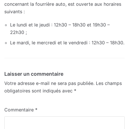
concernant la fourrière auto, est ouverte aux horaires
suivants :
Le lundi et le jeudi : 12h30 – 18h30 et 19h30 –
22h30 ;
Le mardi, le mercredi et le vendredi : 12h30 – 18h30.
Laisser un commentaire
Votre adresse e-mail ne sera pas publiée.
Les champs
obligatoires sont indiqués avec
*
Commentaire
*