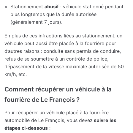
Stationnement
abusif
: véhicule stationné pendant
plus longtemps que la durée autorisée
(généralement 7 jours).
En plus de ces infractions liées au stationnement, un
véhicule peut aussi être placée à la fourrière pour
d’autres raisons : conduite sans permis de conduire,
refus de se soumettre à un contrôle de police,
dépassement de la vitesse maximale autorisée de 50
km/h, etc.
Comment récupérer un véhicule à la
fourrière de Le François ?
Pour récupérer un véhicule placé à la fourrière
automobile de Le François, vous devez
suivre les
étapes ci-dessous
: