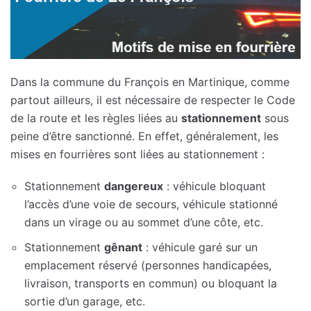
Dans la commune du François en Martinique, comme
partout ailleurs, il est nécessaire de respecter le Code
de la route et les règles liées au
stationnement
sous
peine d’être sanctionné. En effet, généralement, les
mises en fourrières sont liées au stationnement :
Stationnement
dangereux
: véhicule bloquant
l’accès d’une voie de secours, véhicule stationné
dans un virage ou au sommet d’une côte, etc.
Stationnement
gênant
: véhicule garé sur un
emplacement réservé (personnes handicapées,
livraison, transports en commun) ou bloquant la
sortie d’un garage, etc.