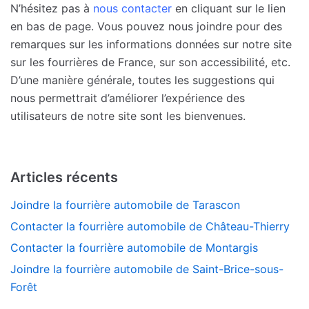
N’hésitez pas à
nous contacter
en cliquant sur le lien
en bas de page. Vous pouvez nous joindre pour des
remarques sur les informations données sur notre site
sur les fourrières de France, sur son accessibilité, etc.
D’une manière générale, toutes les suggestions qui
nous permettrait d’améliorer l’expérience des
utilisateurs de notre site sont les bienvenues.
Articles récents
Joindre la fourrière automobile de Tarascon
Contacter la fourrière automobile de Château-Thierry
Contacter la fourrière automobile de Montargis
Joindre la fourrière automobile de Saint-Brice-sous-
Forêt