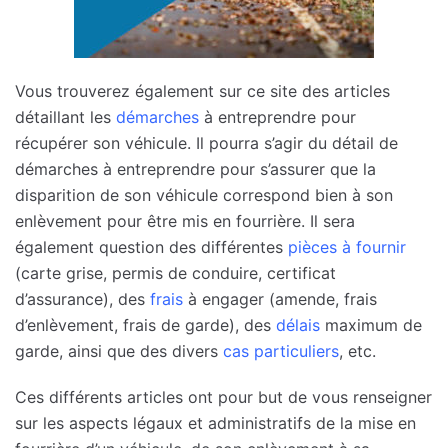
Vous trouverez également sur ce site des articles
détaillant les
démarches
à entreprendre pour
récupérer son véhicule. Il pourra s’agir du détail de
démarches à entreprendre pour s’assurer que la
disparition de son véhicule correspond bien à son
enlèvement pour être mis en fourrière. Il sera
également question des différentes
pièces à fournir
(carte grise, permis de conduire, certificat
d’assurance), des
frais
à engager (amende, frais
d’enlèvement, frais de garde), des
délais
maximum de
garde, ainsi que des divers
cas particuliers
, etc.
Ces différents articles ont pour but de vous renseigner
sur les aspects légaux et administratifs de la mise en