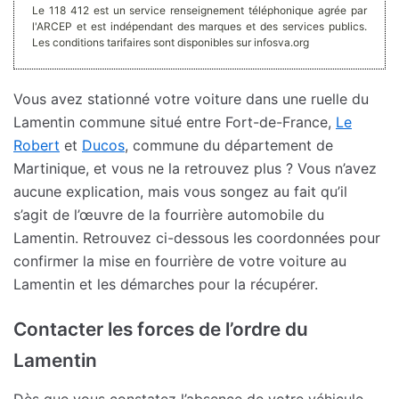
Le 118 412 est un service renseignement téléphonique agrée par
l'ARCEP et est indépendant des marques et des services publics.
Les conditions tarifaires sont disponibles sur infosva.org
Vous avez stationné votre voiture dans une ruelle du
Lamentin commune situé entre Fort-de-France,
Le
Robert
et
Ducos
, commune du département de
Martinique, et vous ne la retrouvez plus ? Vous n’avez
aucune explication, mais vous songez au fait qu’il
s’agit de l’œuvre de la fourrière automobile du
Lamentin. Retrouvez ci-dessous les coordonnées pour
confirmer la mise en fourrière de votre voiture au
Lamentin et les démarches pour la récupérer.
Contacter les forces de l’ordre du
Lamentin
Dès que vous constatez l’absence de votre véhicule,