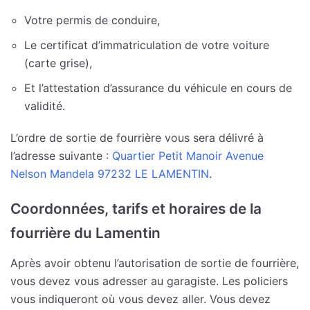
Votre permis de conduire,
Le certificat d’immatriculation de votre voiture
(carte grise),
Et l’attestation d’assurance du véhicule en cours de
validité.
L’ordre de sortie de fourrière vous sera délivré à
l’adresse suivante :
Quartier Petit Manoir Avenue
Nelson Mandela 97232 LE LAMENTIN
.
Coordonnées, tarifs et horaires de la
fourrière du Lamentin
Après avoir obtenu l’autorisation de sortie de fourrière,
vous devez vous adresser au garagiste. Les policiers
vous indiqueront où vous devez aller. Vous devez