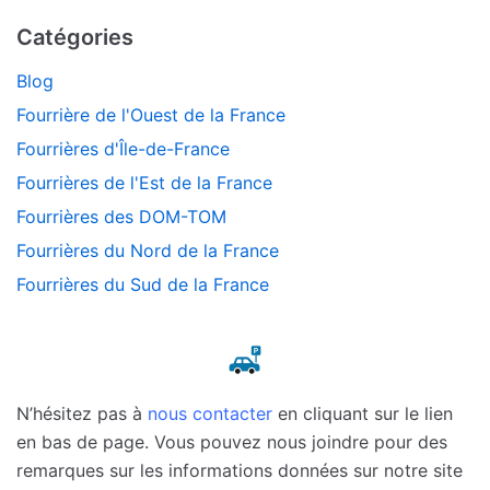
Catégories
Blog
Fourrière de l'Ouest de la France
Fourrières d'Île-de-France
Fourrières de l'Est de la France
Fourrières des DOM-TOM
Fourrières du Nord de la France
Fourrières du Sud de la France
N’hésitez pas à
nous contacter
en cliquant sur le lien
en bas de page. Vous pouvez nous joindre pour des
remarques sur les informations données sur notre site