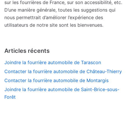
sur les fourrières de France, sur son accessibilité, etc.
D’une manière générale, toutes les suggestions qui
nous permettrait d’améliorer l’expérience des
utilisateurs de notre site sont les bienvenues.
Articles récents
Joindre la fourrière automobile de Tarascon
Contacter la fourrière automobile de Château-Thierry
Contacter la fourrière automobile de Montargis
Joindre la fourrière automobile de Saint-Brice-sous-
Forêt