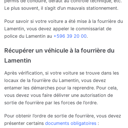
permis de conduire, défaut au contrôle technique, etc.
Le plus souvent, il s’agit d’un mauvais stationnement.
Pour savoir si votre voiture a été mise à la fourrière du
Lamentin, vous devez appeler le commissariat de
police du Lamentin au
+596 39 20 00
.
Récupérer un véhicule à la fourrière du
Lamentin
Après vérification, si votre voiture se trouve dans les
locaux de la fourrière du Lamentin, vous devez
entamer les démarches pour la reprendre. Pour cela,
vous devez vous faire délivrer une autorisation de
sortie de fourrière par les forces de l’ordre.
Pour obtenir l’ordre de sortie de fourrière, vous devez
présenter certains
documents obligatoires
: