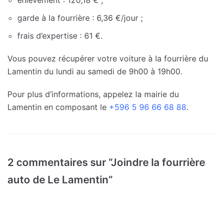
enlèvement : 120,18 € ;
garde à la fourrière : 6,36 €/jour ;
frais d’expertise : 61 €.
Vous pouvez récupérer votre voiture à la fourrière du
Lamentin du lundi au samedi de 9h00 à 19h00.
Pour plus d’informations, appelez la mairie du
Lamentin en composant le
+596 5 96 66 68 88
.
2 commentaires sur “Joindre la fourrière
auto de Le Lamentin”