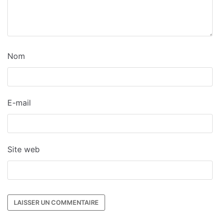
Nom
E-mail
Site web