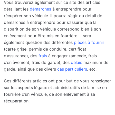
Vous trouverez également sur ce site des articles
détaillant les
démarches
à entreprendre pour
récupérer son véhicule. Il pourra s’agir du détail de
démarches à entreprendre pour s’assurer que la
disparition de son véhicule correspond bien à son
enlèvement pour être mis en fourrière. Il sera
également question des différentes
pièces à fournir
(carte grise, permis de conduire, certificat
d’assurance), des
frais
à engager (amende, frais
d’enlèvement, frais de garde), des
délais
maximum de
garde, ainsi que des divers
cas particuliers
, etc.
Ces différents articles ont pour but de vous renseigner
sur les aspects légaux et administratifs de la mise en
fourrière d’un véhicule, de son enlèvement à sa
récuparation.