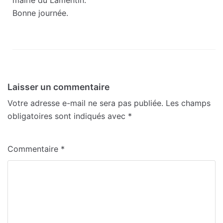
mairie du Lamentin.
Bonne journée.
Laisser un commentaire
Votre adresse e-mail ne sera pas publiée.
Les champs
obligatoires sont indiqués avec
*
Commentaire
*