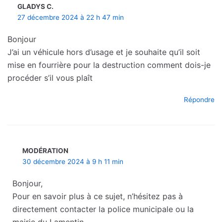
GLADYS C.
27 décembre 2024 à 22 h 47 min
Bonjour
J’ai un véhicule hors d’usage et je souhaite qu’il soit
mise en fourrière pour la destruction comment dois-je
procéder s’il vous plaît
Répondre
MODÉRATION
30 décembre 2024 à 9 h 11 min
Bonjour,
Pour en savoir plus à ce sujet, n’hésitez pas à
directement contacter la police municipale ou la