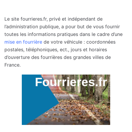
Le site fourrieres.fr, privé et indépendant de
l’administration publique, a pour but de vous fournir
toutes les informations pratiques dans le cadre d’une
mise en fourrière
de votre véhicule : coordonnées
postales, téléphoniques, ect., jours et horaires
d’ouverture des fourrières des grandes villes de
France.