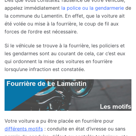
appelez immédiatement
la police ou la gendarmerie
de
la commune du Lamentin. En effet, que la voiture ait
été volée ou mise à la fourrière, le coup de fil aux
forces de l’ordre est nécessaire.
Si le véhicule se trouve à la fourrière, les policiers et
les gendarmes sont au courant de cela, car c’est eux
qui ordonnent la mise des voitures en fourrière
lorsqu’une infraction est constatée.
Votre voiture a pu être placée en fourrière pour
différents motifs
: conduite en état d’ivresse ou sans