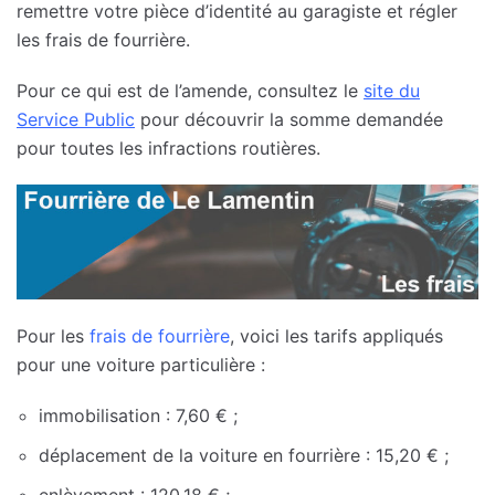
remettre votre pièce d’identité au garagiste et régler
les frais de fourrière.
Pour ce qui est de l’amende, consultez le
site du
Service Public
pour découvrir la somme demandée
pour toutes les infractions routières.
Pour les
frais de fourrière
, voici les tarifs appliqués
pour une voiture particulière :
immobilisation : 7,60 € ;
déplacement de la voiture en fourrière : 15,20 € ;