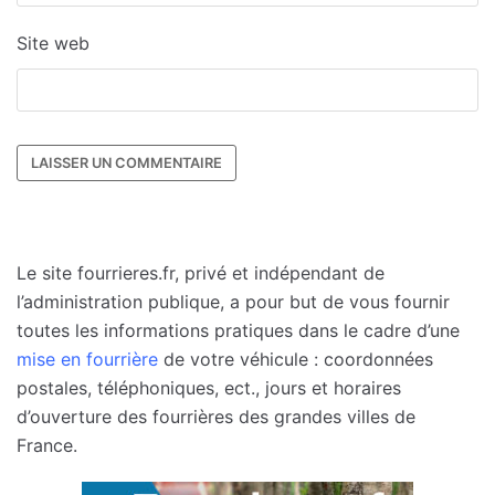
Site web
Le site fourrieres.fr, privé et indépendant de
l’administration publique, a pour but de vous fournir
toutes les informations pratiques dans le cadre d’une
mise en fourrière
de votre véhicule : coordonnées
postales, téléphoniques, ect., jours et horaires
d’ouverture des fourrières des grandes villes de
France.