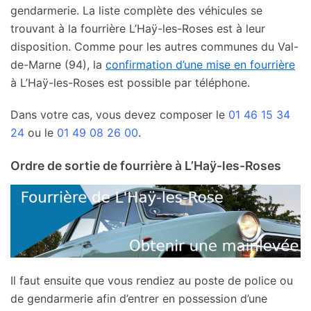
gendarmerie. La liste complète des véhicules se
trouvant à la fourrière L’Haÿ-les-Roses est à leur
disposition. Comme pour les autres communes du Val-
de-Marne (94), la
confirmation d’une mise en fourrière
à L’Haÿ-les-Roses est possible par téléphone.
Dans votre cas, vous devez composer le
01 46 15 34
24
ou le
01 49 08 26 00
.
Ordre de sortie de fourrière à L’Haÿ-les-Roses
Il faut ensuite que vous rendiez au poste de police ou
de gendarmerie afin d’entrer en possession d’une