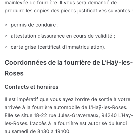
mainlevée de fourrière. Il vous sera demandé de
produire les copies des pièces justificatives suivantes :
permis de conduire ;
attestation d’assurance en cours de validité ;
carte grise (certificat d’immatriculation).
Coordonnées de la fourrière de L’Haÿ-les-
Roses
Contacts et horaires
Il est impératif que vous ayez l’ordre de sortie à votre
arrivée à la fourrière automobile de L’Haÿ-les-Roses.
Elle se situe 18-22 rue Jules-Gravereaux, 94240 L’Haÿ-
les-Roses. L’accès à la fourrière est autorisé du lundi
au samedi de 8h30 à 19h00.