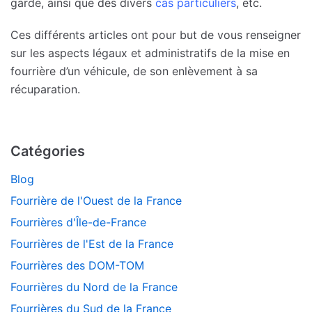
garde, ainsi que des divers
cas particuliers
, etc.
Ces différents articles ont pour but de vous renseigner
sur les aspects légaux et administratifs de la mise en
fourrière d’un véhicule, de son enlèvement à sa
récuparation.
Catégories
Blog
Fourrière de l'Ouest de la France
Fourrières d'Île-de-France
Fourrières de l'Est de la France
Fourrières des DOM-TOM
Fourrières du Nord de la France
Fourrières du Sud de la France