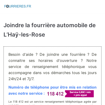
Aller
au
contenu
Joindre la fourrière automobile de
L’Haÿ-les-Rose
Besoin d'aide ? De joindre une fourrière ? De
connaitre ses horaires d'ouverture ? Notre
service de renseignement téléphonique vous
accompagne dans vos démarches tous les jours
24h/24 et 7j/7.
Numéro de téléphone pour être mis en relation
avec notre service :
Le 118 412 est un service renseignement téléphonique agrée par