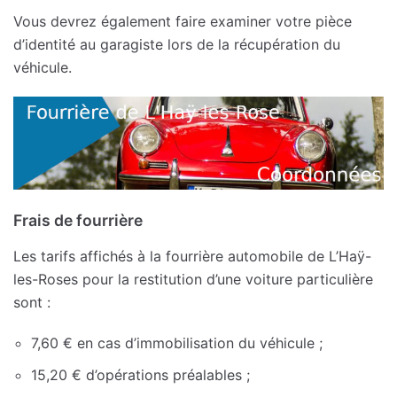
Vous devrez également faire examiner votre pièce
d’identité au garagiste lors de la récupération du
véhicule.
Frais de fourrière
Les tarifs affichés à la fourrière automobile de L’Haÿ-
les-Roses pour la restitution d’une voiture particulière
sont :
7,60 € en cas d’immobilisation du véhicule ;
15,20 € d’opérations préalables ;