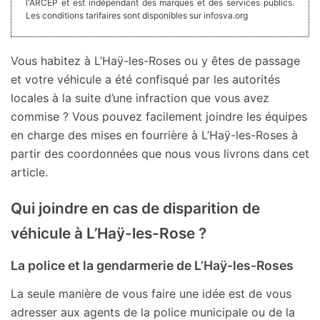
l'ARCEP et est indépendant des marques et des services publics.
Les conditions tarifaires sont disponibles sur infosva.org
Vous habitez à L’Haÿ-les-Roses ou y êtes de passage
et votre véhicule a été confisqué par les autorités
locales à la suite d’une infraction que vous avez
commise ? Vous pouvez facilement joindre les équipes
en charge des mises en fourrière à L’Haÿ-les-Roses à
partir des coordonnées que nous vous livrons dans cet
article.
Qui joindre en cas de disparition de
véhicule à L’Haÿ-les-Rose ?
La police et la gendarmerie de L’Haÿ-les-Roses
La seule manière de vous faire une idée est de vous
adresser aux agents de la police municipale ou de la