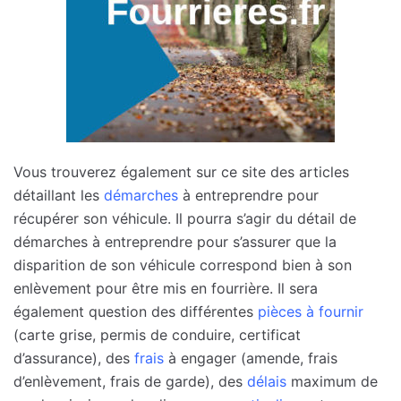
Vous trouverez également sur ce site des articles
détaillant les
démarches
à entreprendre pour
récupérer son véhicule. Il pourra s’agir du détail de
démarches à entreprendre pour s’assurer que la
disparition de son véhicule correspond bien à son
enlèvement pour être mis en fourrière. Il sera
également question des différentes
pièces à fournir
(carte grise, permis de conduire, certificat
d’assurance), des
frais
à engager (amende, frais
d’enlèvement, frais de garde), des
délais
maximum de