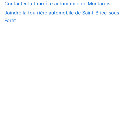
Contacter la fourrière automobile de Montargis
Joindre la fourrière automobile de Saint-Brice-sous-
Forêt