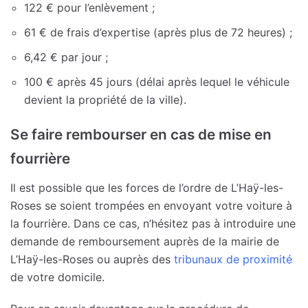
122 € pour l’enlèvement ;
61 € de frais d’expertise (après plus de 72 heures) ;
6,42 € par jour ;
100 € après 45 jours (délai après lequel le véhicule
devient la propriété de la ville).
Se faire rembourser en cas de mise en
fourrière
Il est possible que les forces de l’ordre de L’Haÿ-les-
Roses se soient trompées en envoyant votre voiture à
la fourrière. Dans ce cas, n’hésitez pas à introduire une
demande de remboursement auprès de la mairie de
L’Haÿ-les-Roses ou auprès des
tribunaux de proximité
de votre domicile.