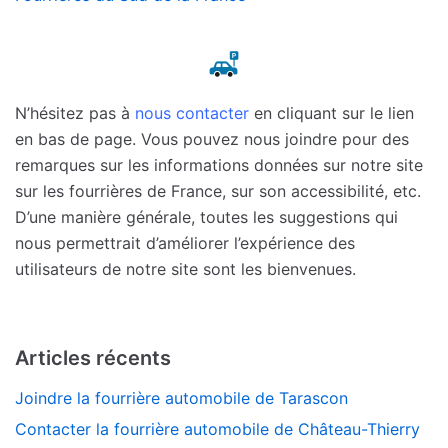
N’hésitez pas à
nous contacter
en cliquant sur le lien
en bas de page. Vous pouvez nous joindre pour des
remarques sur les informations données sur notre site
sur les fourrières de France, sur son accessibilité, etc.
D’une manière générale, toutes les suggestions qui
nous permettrait d’améliorer l’expérience des
utilisateurs de notre site sont les bienvenues.
Articles récents
Joindre la fourrière automobile de Tarascon
Contacter la fourrière automobile de Château-Thierry