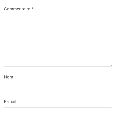
Commentaire
*
Nom
E-mail