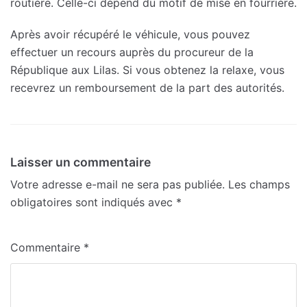
routière. Celle-ci dépend du motif de mise en fourrière.
Après avoir récupéré le véhicule, vous pouvez
effectuer un recours auprès du procureur de la
République aux Lilas. Si vous obtenez la relaxe, vous
recevrez un remboursement de la part des autorités.
Laisser un commentaire
Votre adresse e-mail ne sera pas publiée.
Les champs
obligatoires sont indiqués avec
*
Commentaire
*