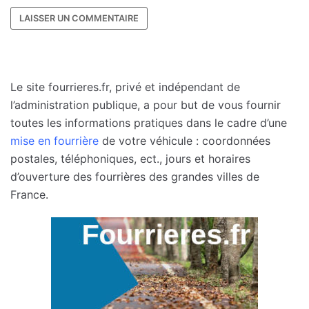
Le site fourrieres.fr, privé et indépendant de
l’administration publique, a pour but de vous fournir
toutes les informations pratiques dans le cadre d’une
mise en fourrière
de votre véhicule : coordonnées
postales, téléphoniques, ect., jours et horaires
d’ouverture des fourrières des grandes villes de
France.