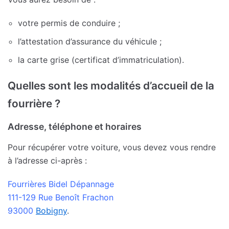
votre permis de conduire ;
l’attestation d’assurance du véhicule ;
la carte grise (certificat d’immatriculation).
Quelles sont les modalités d’accueil de la
fourrière ?
Adresse, téléphone et horaires
Pour récupérer votre voiture, vous devez vous rendre
à l’adresse ci-après :
Fourrières Bidel Dépannage
111-129 Rue Benoît Frachon
93000
Bobigny
.