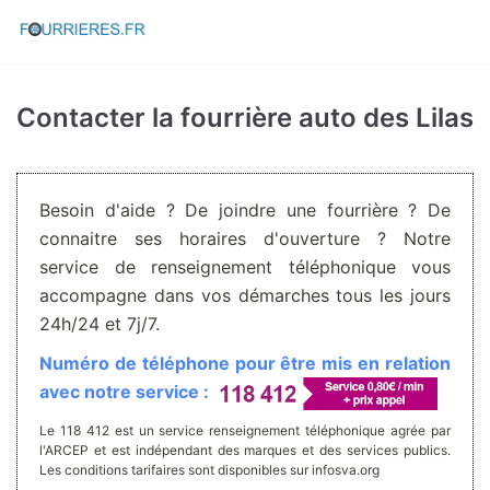
Aller
au
contenu
Contacter la fourrière auto des Lilas
Besoin d'aide ? De joindre une fourrière ? De
connaitre ses horaires d'ouverture ? Notre
service de renseignement téléphonique vous
accompagne dans vos démarches tous les jours
24h/24 et 7j/7.
Numéro de téléphone pour être mis en relation
avec notre service :
Le 118 412 est un service renseignement téléphonique agrée par
l'ARCEP et est indépendant des marques et des services publics.
Les conditions tarifaires sont disponibles sur infosva.org