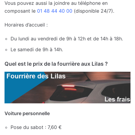
Vous pouvez aussi la joindre au téléphone en
composant le
01 48 44 40 00
(disponible 24/7).
Horaires d’accueil :
Du lundi au vendredi de 9h à 12h et de 14h à 18h.
Le samedi de 9h à 14h.
Quel est le prix de la fourrière aux Lilas ?
Voiture personnelle
Pose du sabot : 7,60 €