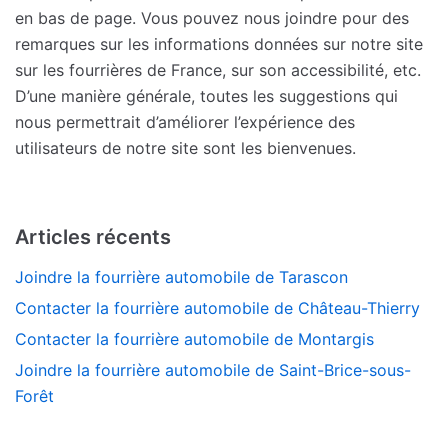
en bas de page. Vous pouvez nous joindre pour des
remarques sur les informations données sur notre site
sur les fourrières de France, sur son accessibilité, etc.
D’une manière générale, toutes les suggestions qui
nous permettrait d’améliorer l’expérience des
utilisateurs de notre site sont les bienvenues.
Articles récents
Joindre la fourrière automobile de Tarascon
Contacter la fourrière automobile de Château-Thierry
Contacter la fourrière automobile de Montargis
Joindre la fourrière automobile de Saint-Brice-sous-
Forêt