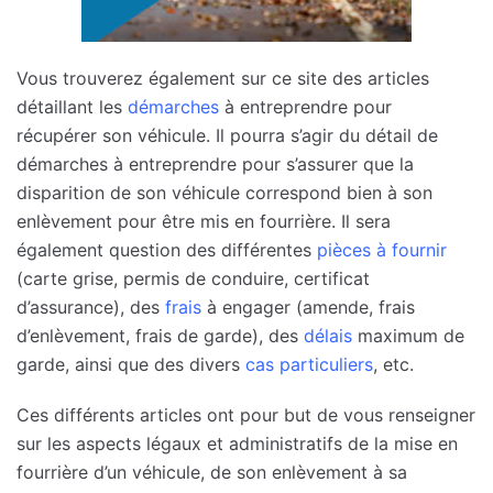
Vous trouverez également sur ce site des articles
détaillant les
démarches
à entreprendre pour
récupérer son véhicule. Il pourra s’agir du détail de
démarches à entreprendre pour s’assurer que la
disparition de son véhicule correspond bien à son
enlèvement pour être mis en fourrière. Il sera
également question des différentes
pièces à fournir
(carte grise, permis de conduire, certificat
d’assurance), des
frais
à engager (amende, frais
d’enlèvement, frais de garde), des
délais
maximum de
garde, ainsi que des divers
cas particuliers
, etc.
Ces différents articles ont pour but de vous renseigner
sur les aspects légaux et administratifs de la mise en
fourrière d’un véhicule, de son enlèvement à sa