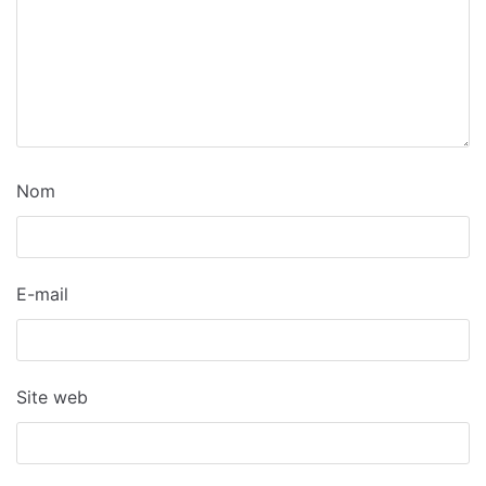
Nom
E-mail
Site web