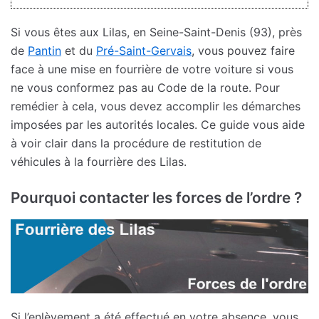
Si vous êtes aux Lilas, en Seine-Saint-Denis (93), près
de
Pantin
et du
Pré-Saint-Gervais
, vous pouvez faire
face à une mise en fourrière de votre voiture si vous
ne vous conformez pas au Code de la route. Pour
remédier à cela, vous devez accomplir les démarches
imposées par les autorités locales. Ce guide vous aide
à voir clair dans la procédure de restitution de
véhicules à la fourrière des Lilas.
Pourquoi contacter les forces de l’ordre ?
Si l’enlèvement a été effectué en votre absence, vous