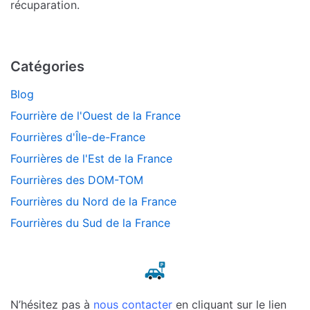
récuparation.
Catégories
Blog
Fourrière de l'Ouest de la France
Fourrières d'Île-de-France
Fourrières de l'Est de la France
Fourrières des DOM-TOM
Fourrières du Nord de la France
Fourrières du Sud de la France
N’hésitez pas à
nous contacter
en cliquant sur le lien