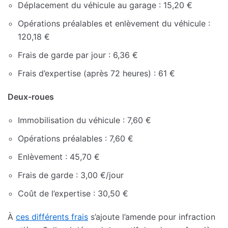
Déplacement du véhicule au garage : 15,20 €
Opérations préalables et enlèvement du véhicule :
120,18 €
Frais de garde par jour : 6,36 €
Frais d’expertise (après 72 heures) : 61 €
Deux-roues
Immobilisation du véhicule : 7,60 €
Opérations préalables : 7,60 €
Enlèvement : 45,70 €
Frais de garde : 3,00 €/jour
Coût de l’expertise : 30,50 €
À
ces différents frais
s’ajoute l’amende pour infraction