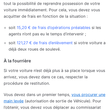
tout la possibilité de reprendre possession de votre
voiture immédiatement. Pour cela, vous devez vous
acquitter de frais en fonction de la situation :
soit
15,20 € de frais d’opérations préalables
si les
agents n’ont pas eu le temps d’intervenir ;
soit
121,27 € de frais d’enlèvement
si votre voiture a
déjà deux roues de soulevé.
À la fourrière
Si votre voiture n’est déjà plus à sa place lorsque vous
arrivez, vous devez dans ce cas, respecter la
procédure de restitution.
Vous devez dans un premier temps,
vous procurer une
main levée
(autorisation de sortie de Véhicule). Pour
l’obtenir, vous devez vous déplacer au commissariat