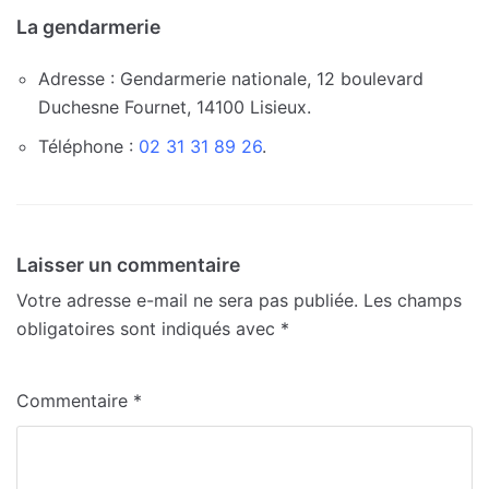
La gendarmerie
Adresse : Gendarmerie nationale, 12 boulevard
Duchesne Fournet, 14100 Lisieux.
Téléphone :
02 31 31 89 26
.
Laisser un commentaire
Votre adresse e-mail ne sera pas publiée.
Les champs
obligatoires sont indiqués avec
*
Commentaire
*