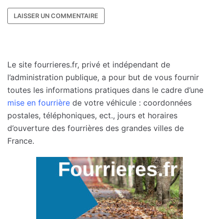
Le site fourrieres.fr, privé et indépendant de
l’administration publique, a pour but de vous fournir
toutes les informations pratiques dans le cadre d’une
mise en fourrière
de votre véhicule : coordonnées
postales, téléphoniques, ect., jours et horaires
d’ouverture des fourrières des grandes villes de
France.