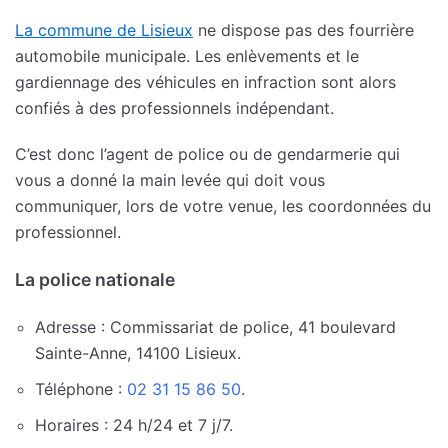
La commune de Lisieux
ne dispose pas des fourrière
automobile municipale. Les enlèvements et le
gardiennage des véhicules en infraction sont alors
confiés à des professionnels indépendant.
C’est donc l’agent de police ou de gendarmerie qui
vous a donné la main levée qui doit vous
communiquer, lors de votre venue, les coordonnées du
professionnel.
La police nationale
Adresse : Commissariat de police, 41 boulevard
Sainte-Anne, 14100 Lisieux.
Téléphone :
02 31 15 86 50
.
Horaires : 24 h/24 et 7 j/7.