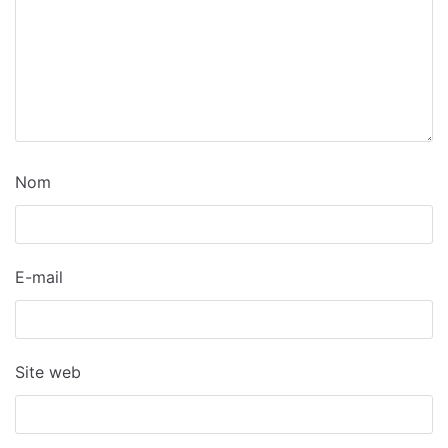
Nom
E-mail
Site web