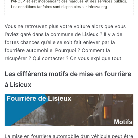
l'ARCEP et est indépendant des marques et des services publics.
Les conditions tarifaires sont disponibles sur infosva.org
Vous ne retrouvez plus votre voiture alors que vous
l’aviez garé dans la commune de Lisieux ? Il y a de
fortes chances qu’elle se soit fait enlever par la
fourrière automobile. Pourquoi ? Comment la
récupérer ? Qui contacter ? On vous explique tout.
Les différents motifs de mise en fourrière
à Lisieux
La mise en fourrière automobile d’un véhicule peut être