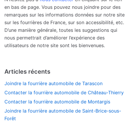
en bas de page. Vous pouvez nous joindre pour des
remarques sur les informations données sur notre site
sur les fourrières de France, sur son accessibilité, etc.
D’une manière générale, toutes les suggestions qui
nous permettrait d’améliorer l’expérience des
utilisateurs de notre site sont les bienvenues.
Articles récents
Joindre la fourrière automobile de Tarascon
Contacter la fourrière automobile de Château-Thierry
Contacter la fourrière automobile de Montargis
Joindre la fourrière automobile de Saint-Brice-sous-
Forêt