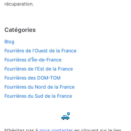
récuparation.
Catégories
Blog
Fourrière de l'Ouest de la France
Fourrières d'Île-de-France
Fourrières de l'Est de la France
Fourrières des DOM-TOM
Fourrières du Nord de la France
Fourrières du Sud de la France
N’hésitez pas à
nous contacter
en cliquant sur le lien