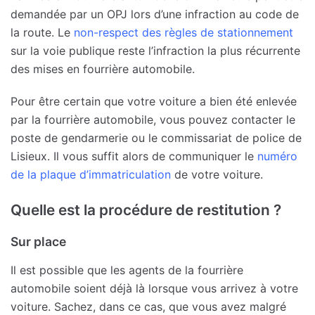
demandée par un OPJ lors d’une infraction au code de
la route. Le
non-respect des règles de stationnement
sur la voie publique reste l’infraction la plus récurrente
des mises en fourrière automobile.
Pour être certain que votre voiture a bien été enlevée
par la fourrière automobile, vous pouvez contacter le
poste de gendarmerie ou le commissariat de police de
Lisieux. Il vous suffit alors de communiquer le
numéro
de la plaque d’immatriculation
de votre voiture.
Quelle est la procédure de restitution ?
Sur place
Il est possible que les agents de la fourrière
automobile soient déjà là lorsque vous arrivez à votre
voiture. Sachez, dans ce cas, que vous avez malgré