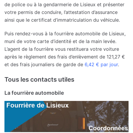
de police ou à la gendarmerie de Lisieux et présenter
votre permis de conduire, l’attestation d’assurance
ainsi que le certificat d’immatriculation du véhicule.
Puis rendez-vous à la fourrière automobile de Lisieux,
muni de votre carte d’identité et de la main levée.
L’agent de la fourrière vous restituera votre voiture
après le règlement des frais d’enlèvement de 121,27 €
et des frais journaliers de garde de
6,42 € par jour
.
Tous les contacts utiles
La fourrière automobile