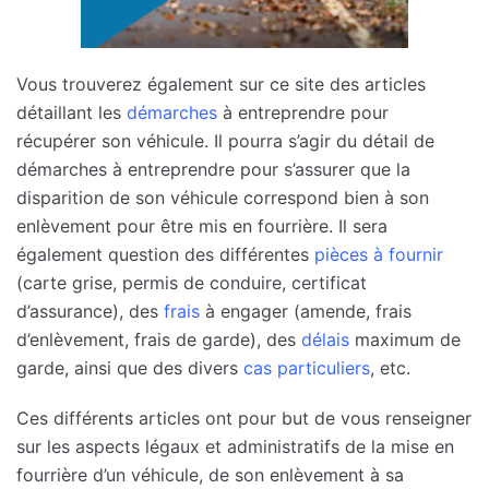
Vous trouverez également sur ce site des articles
détaillant les
démarches
à entreprendre pour
récupérer son véhicule. Il pourra s’agir du détail de
démarches à entreprendre pour s’assurer que la
disparition de son véhicule correspond bien à son
enlèvement pour être mis en fourrière. Il sera
également question des différentes
pièces à fournir
(carte grise, permis de conduire, certificat
d’assurance), des
frais
à engager (amende, frais
d’enlèvement, frais de garde), des
délais
maximum de
garde, ainsi que des divers
cas particuliers
, etc.
Ces différents articles ont pour but de vous renseigner
sur les aspects légaux et administratifs de la mise en
fourrière d’un véhicule, de son enlèvement à sa