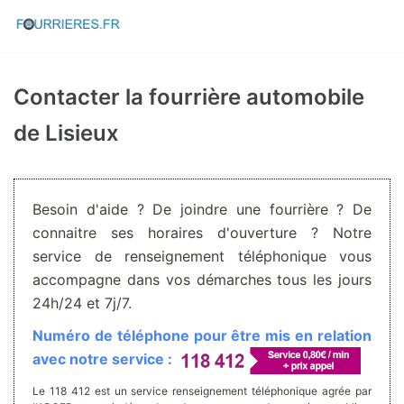
Aller
au
contenu
Contacter la fourrière automobile
de Lisieux
Besoin d'aide ? De joindre une fourrière ? De
connaitre ses horaires d'ouverture ? Notre
service de renseignement téléphonique vous
accompagne dans vos démarches tous les jours
24h/24 et 7j/7.
Numéro de téléphone pour être mis en relation
avec notre service :
Le 118 412 est un service renseignement téléphonique agrée par