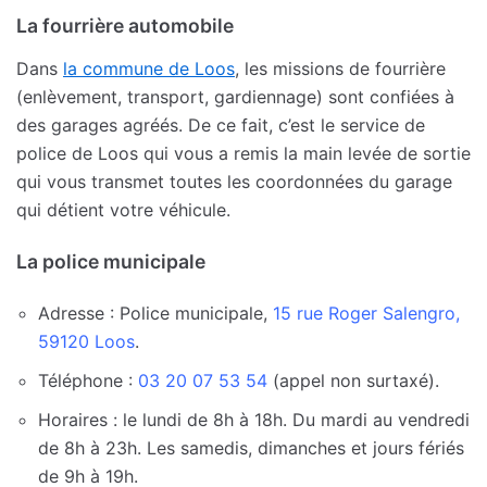
La fourrière automobile
Dans
la commune de Loos
, les missions de fourrière
(enlèvement, transport, gardiennage) sont confiées à
des garages agréés. De ce fait, c’est le service de
police de Loos qui vous a remis la main levée de sortie
qui vous transmet toutes les coordonnées du garage
qui détient votre véhicule.
La police municipale
Adresse : Police municipale,
15 rue Roger Salengro,
59120 Loos
.
Téléphone :
03 20 07 53 54
(appel non surtaxé).
Horaires : le lundi de 8h à 18h. Du mardi au vendredi
de 8h à 23h. Les samedis, dimanches et jours fériés
de 9h à 19h.