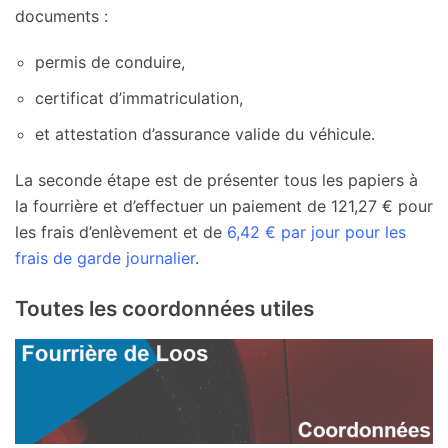
documents :
permis de conduire,
certificat d’immatriculation,
et attestation d’assurance valide du véhicule.
La seconde étape est de présenter tous les papiers à
la fourrière et d’effectuer un paiement de 121,27 € pour
les frais d’enlèvement et de
6,42 € par jour pour les
frais de garde journalier
.
Toutes les coordonnées utiles