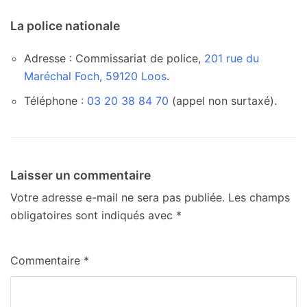
La police nationale
Adresse : Commissariat de police,
201 rue du
Maréchal Foch, 59120 Loos
.
Téléphone :
03 20 38 84 70
(appel non surtaxé).
Laisser un commentaire
Votre adresse e-mail ne sera pas publiée.
Les champs
obligatoires sont indiqués avec
*
Commentaire
*