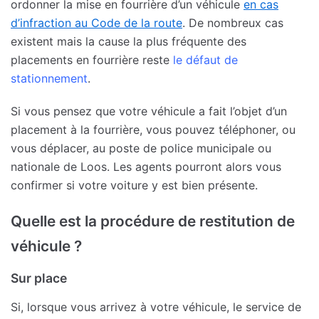
ordonner la mise en fourrière d’un véhicule
en cas
d’infraction au Code de la route
. De nombreux cas
existent mais la cause la plus fréquente des
placements en fourrière reste
le défaut de
stationnement
.
Si vous pensez que votre véhicule a fait l’objet d’un
placement à la fourrière, vous pouvez téléphoner, ou
vous déplacer, au poste de police municipale ou
nationale de Loos. Les agents pourront alors vous
confirmer si votre voiture y est bien présente.
Quelle est la procédure de restitution de
véhicule ?
Sur place
Si, lorsque vous arrivez à votre véhicule, le service de