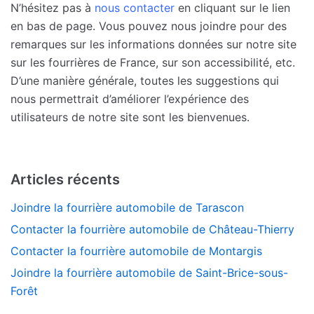
N’hésitez pas à
nous contacter
en cliquant sur le lien
en bas de page. Vous pouvez nous joindre pour des
remarques sur les informations données sur notre site
sur les fourrières de France, sur son accessibilité, etc.
D’une manière générale, toutes les suggestions qui
nous permettrait d’améliorer l’expérience des
utilisateurs de notre site sont les bienvenues.
Articles récents
Joindre la fourrière automobile de Tarascon
Contacter la fourrière automobile de Château-Thierry
Contacter la fourrière automobile de Montargis
Joindre la fourrière automobile de Saint-Brice-sous-
Forêt