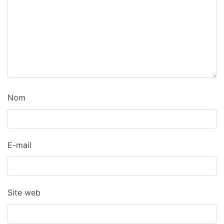
Nom
E-mail
Site web