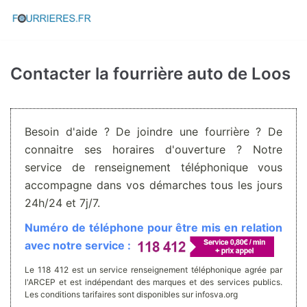
Aller
au
contenu
Contacter la fourrière auto de Loos
Besoin d'aide ? De joindre une fourrière ? De
connaitre ses horaires d'ouverture ? Notre
service de renseignement téléphonique vous
accompagne dans vos démarches tous les jours
24h/24 et 7j/7.
Numéro de téléphone pour être mis en relation
avec notre service :
Le 118 412 est un service renseignement téléphonique agrée par
l'ARCEP et est indépendant des marques et des services publics.
Les conditions tarifaires sont disponibles sur infosva.org