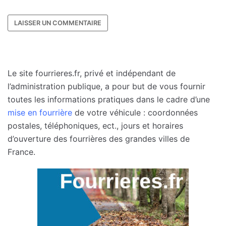
Le site fourrieres.fr, privé et indépendant de
l’administration publique, a pour but de vous fournir
toutes les informations pratiques dans le cadre d’une
mise en fourrière
de votre véhicule : coordonnées
postales, téléphoniques, ect., jours et horaires
d’ouverture des fourrières des grandes villes de
France.