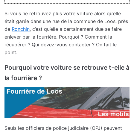
Si vous ne retrouvez plus votre voiture alors qu’elle
était garée dans une rue de la commune de Loos, près
de
Ronchin
, c’est qu’elle a certainement due se faire
enlever par la fourrière. Pourquoi ? Comment la
récupérer ? Qui devez-vous contacter ? On fait le
point.
Pourquoi votre voiture se retrouve t-elle à
la fourrière ?
Seuls les officiers de police judiciaire (OPJ) peuvent