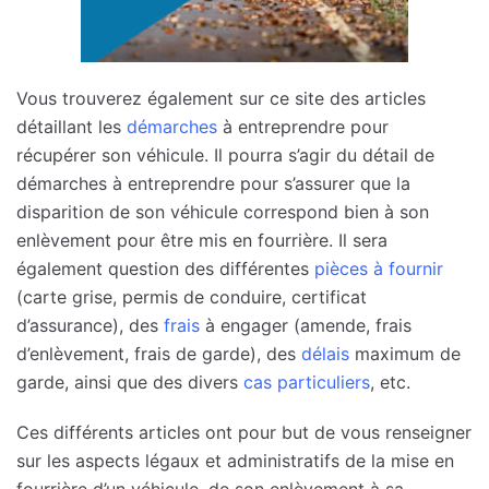
Vous trouverez également sur ce site des articles
détaillant les
démarches
à entreprendre pour
récupérer son véhicule. Il pourra s’agir du détail de
démarches à entreprendre pour s’assurer que la
disparition de son véhicule correspond bien à son
enlèvement pour être mis en fourrière. Il sera
également question des différentes
pièces à fournir
(carte grise, permis de conduire, certificat
d’assurance), des
frais
à engager (amende, frais
d’enlèvement, frais de garde), des
délais
maximum de
garde, ainsi que des divers
cas particuliers
, etc.
Ces différents articles ont pour but de vous renseigner
sur les aspects légaux et administratifs de la mise en