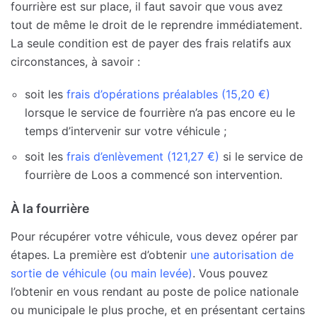
fourrière est sur place, il faut savoir que vous avez
tout de même le droit de le reprendre immédiatement.
La seule condition est de payer des frais relatifs aux
circonstances, à savoir :
soit les
frais d’opérations préalables (15,20 €)
lorsque le service de fourrière n’a pas encore eu le
temps d’intervenir sur votre véhicule ;
soit les
frais d’enlèvement (121,27 €)
si le service de
fourrière de Loos a commencé son intervention.
À la fourrière
Pour récupérer votre véhicule, vous devez opérer par
étapes. La première est d’obtenir
une autorisation de
sortie de véhicule (ou main levée)
. Vous pouvez
l’obtenir en vous rendant au poste de police nationale
ou municipale le plus proche, et en présentant certains