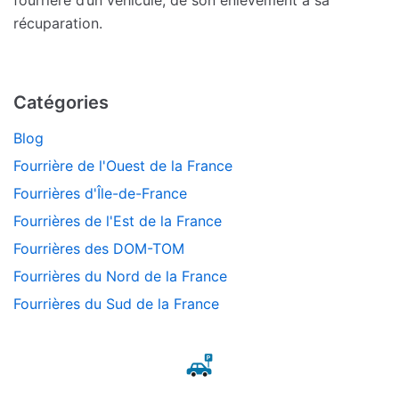
fourrière d’un véhicule, de son enlèvement à sa
récuparation.
Catégories
Blog
Fourrière de l'Ouest de la France
Fourrières d'Île-de-France
Fourrières de l'Est de la France
Fourrières des DOM-TOM
Fourrières du Nord de la France
Fourrières du Sud de la France