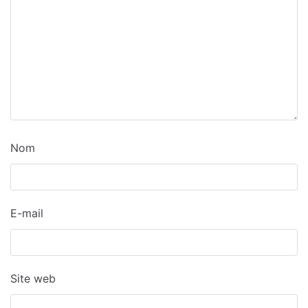
Nom
E-mail
Site web