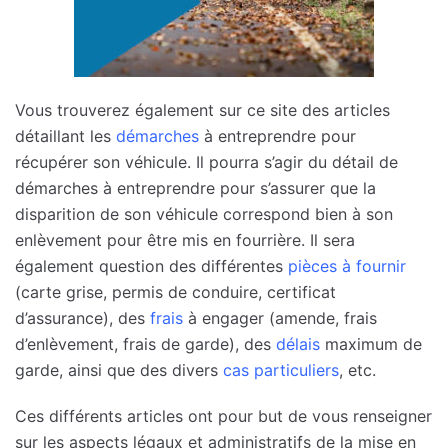
Vous trouverez également sur ce site des articles
détaillant les
démarches
à entreprendre pour
récupérer son véhicule. Il pourra s’agir du détail de
démarches à entreprendre pour s’assurer que la
disparition de son véhicule correspond bien à son
enlèvement pour être mis en fourrière. Il sera
également question des différentes
pièces à fournir
(carte grise, permis de conduire, certificat
d’assurance), des
frais
à engager (amende, frais
d’enlèvement, frais de garde), des
délais
maximum de
garde, ainsi que des divers
cas particuliers
, etc.
Ces différents articles ont pour but de vous renseigner
sur les aspects légaux et administratifs de la mise en