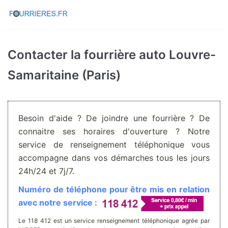
Aller
au
contenu
Contacter la fourrière auto Louvre-
Samaritaine (Paris)
Besoin d'aide ? De joindre une fourrière ? De
connaitre ses horaires d'ouverture ? Notre
service de renseignement téléphonique vous
accompagne dans vos démarches tous les jours
24h/24 et 7j/7.
Numéro de téléphone pour être mis en relation
avec notre service :
Le 118 412 est un service renseignement téléphonique agrée par