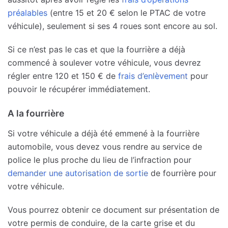
préalables
(entre 15 et 20 € selon le PTAC de votre
véhicule), seulement si ses 4 roues sont encore au sol.
Si ce n’est pas le cas et que la fourrière a déjà
commencé à soulever votre véhicule, vous devrez
régler entre 120 et 150 € de
frais d’enlèvement
pour
pouvoir le récupérer immédiatement.
A la fourrière
Si votre véhicule a déjà été emmené à la fourrière
automobile, vous devez vous rendre au service de
police le plus proche du lieu de l’infraction pour
demander une autorisation de sortie
de fourrière pour
votre véhicule.
Vous pourrez obtenir ce document sur présentation de
votre permis de conduire, de la carte grise et du