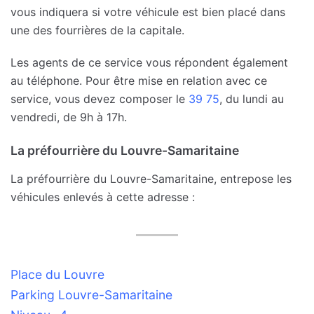
vous indiquera si votre véhicule est bien placé dans
une des fourrières de la capitale.
Les agents de ce service vous répondent également
au téléphone. Pour être mise en relation avec ce
service, vous devez composer le
39 75
, du lundi au
vendredi, de 9h à 17h.
La préfourrière du Louvre-Samaritaine
La préfourrière du Louvre-Samaritaine, entrepose les
véhicules enlevés à cette adresse :
Place du Louvre
Parking Louvre-Samaritaine