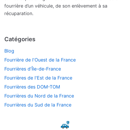
fourrière d’un véhicule, de son enlèvement à sa
récuparation.
Catégories
Blog
Fourrière de l'Ouest de la France
Fourrières d'Île-de-France
Fourrières de l'Est de la France
Fourrières des DOM-TOM
Fourrières du Nord de la France
Fourrières du Sud de la France