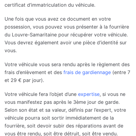
certificat d’immatriculation du véhicule.
Une fois que vous avez ce document en votre
possession, vous pouvez vous présenter à la fourrière
du Louvre-Samaritaine pour récupérer votre véhicule.
Vous devrez également avoir une pièce d’identité sur
vous.
Votre véhicule vous sera rendu après le règlement des
frais d’enlèvement et des
frais de gardiennage
(entre 7
et 29 € par jour).
Votre véhicule fera l’objet d’une
expertise
, si vous ne
vous manifestez pas après le 3ème jour de garde.
Selon son état et sa valeur, définis par l’expert, votre
véhicule pourra soit sortir immédiatement de la
fourrière, soit devoir subir des réparations avant de
vous être rendu, soit être détruit, soit être vendu.