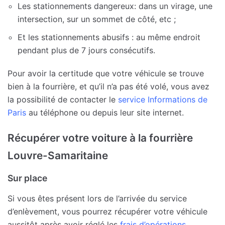
Les stationnements dangereux: dans un virage, une
intersection, sur un sommet de côté, etc ;
Et les stationnements abusifs : au même endroit
pendant plus de 7 jours consécutifs.
Pour avoir la certitude que votre véhicule se trouve
bien à la fourrière, et qu’il n’a pas été volé, vous avez
la possibilité de contacter le
service Informations de
Paris
au téléphone ou depuis leur site internet.
Récupérer votre voiture à la fourrière
Louvre-Samaritaine
Sur place
Si vous êtes présent lors de l’arrivée du service
d’enlèvement, vous pourrez récupérer votre véhicule
aussitôt après avoir réglé les
frais d’opérations