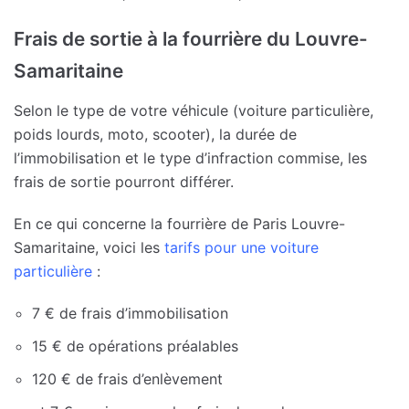
Frais de sortie à la fourrière du Louvre-
Samaritaine
Selon le type de votre véhicule (voiture particulière,
poids lourds, moto, scooter), la durée de
l’immobilisation et le type d’infraction commise, les
frais de sortie pourront différer.
En ce qui concerne la fourrière de Paris Louvre-
Samaritaine, voici les
tarifs pour une voiture
particulière
:
7 € de frais d’immobilisation
15 € de opérations préalables
120 € de frais d’enlèvement