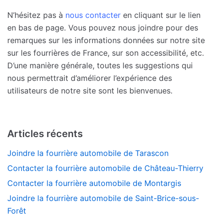
N’hésitez pas à
nous contacter
en cliquant sur le lien
en bas de page. Vous pouvez nous joindre pour des
remarques sur les informations données sur notre site
sur les fourrières de France, sur son accessibilité, etc.
D’une manière générale, toutes les suggestions qui
nous permettrait d’améliorer l’expérience des
utilisateurs de notre site sont les bienvenues.
Articles récents
Joindre la fourrière automobile de Tarascon
Contacter la fourrière automobile de Château-Thierry
Contacter la fourrière automobile de Montargis
Joindre la fourrière automobile de Saint-Brice-sous-
Forêt