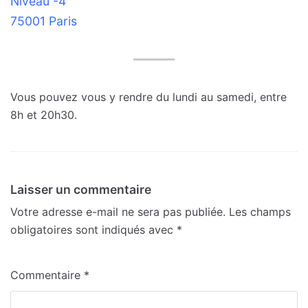
Niveau -4
75001 Paris
Vous pouvez vous y rendre du lundi au samedi, entre
8h et 20h30.
Laisser un commentaire
Votre adresse e-mail ne sera pas publiée.
Les champs
obligatoires sont indiqués avec
*
Commentaire
*