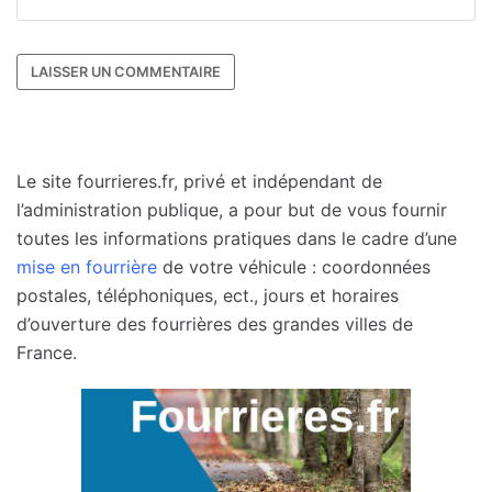
Le site fourrieres.fr, privé et indépendant de
l’administration publique, a pour but de vous fournir
toutes les informations pratiques dans le cadre d’une
mise en fourrière
de votre véhicule : coordonnées
postales, téléphoniques, ect., jours et horaires
d’ouverture des fourrières des grandes villes de
France.