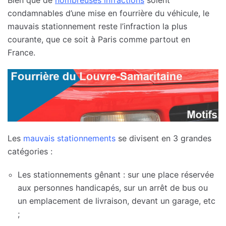
condamnables d’une mise en fourrière du véhicule, le
mauvais stationnement reste l’infraction la plus
courante, que ce soit à Paris comme partout en
France.
Les
mauvais stationnements
se divisent en 3 grandes
catégories :
Les stationnements gênant : sur une place réservée
aux personnes handicapés, sur un arrêt de bus ou
un emplacement de livraison, devant un garage, etc
;