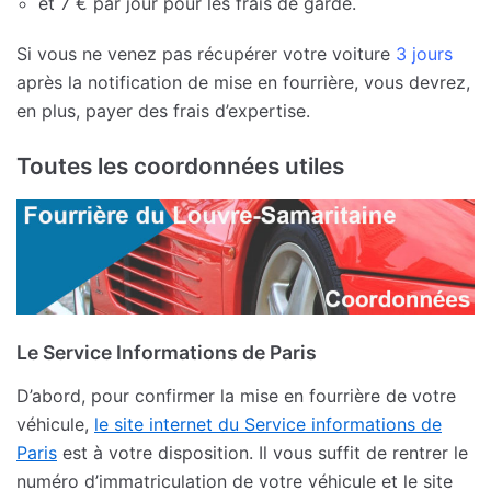
et 7 € par jour pour les frais de garde.
Si vous ne venez pas récupérer votre voiture
3 jours
après la notification de mise en fourrière, vous devrez,
en plus, payer des frais d’expertise.
Toutes les coordonnées utiles
Le Service Informations de Paris
D’abord, pour confirmer la mise en fourrière de votre
véhicule,
le site internet du Service informations de
Paris
est à votre disposition. Il vous suffit de rentrer le
numéro d’immatriculation de votre véhicule et le site