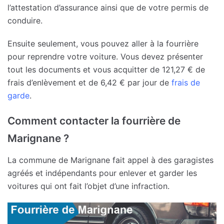
l’attestation d’assurance ainsi que de votre permis de
conduire.
Ensuite seulement, vous pouvez aller à la fourrière
pour reprendre votre voiture. Vous devez présenter
tout les documents et vous acquitter de 121,27 € de
frais d’enlèvement et de 6,42 € par jour de
frais de
garde
.
Comment contacter la fourrière de
Marignane ?
La commune de Marignane fait appel à des garagistes
agréés et indépendants pour enlever et garder les
voitures qui ont fait l’objet d’une infraction.