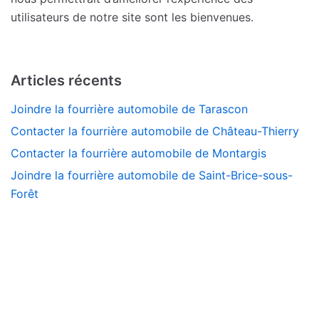
utilisateurs de notre site sont les bienvenues.
Articles récents
Joindre la fourrière automobile de Tarascon
Contacter la fourrière automobile de Château-Thierry
Contacter la fourrière automobile de Montargis
Joindre la fourrière automobile de Saint-Brice-sous-
Forêt