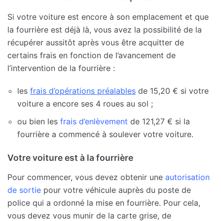
Si votre voiture est encore à son emplacement et que
la fourrière est déjà là, vous avez la possibilité de la
récupérer aussitôt après vous être acquitter de
certains frais en fonction de l’avancement de
l’intervention de la fourrière :
les
frais d’opérations préalables
de 15,20 € si votre
voiture a encore ses 4 roues au sol ;
ou bien les
frais d’enlèvement
de 121,27 € si la
fourrière a commencé à soulever votre voiture.
Votre voiture est à la fourrière
Pour commencer, vous devez obtenir une
autorisation
de sortie
pour votre véhicule auprès du poste de
police qui a ordonné la mise en fourrière. Pour cela,
vous devez vous munir de la carte grise, de