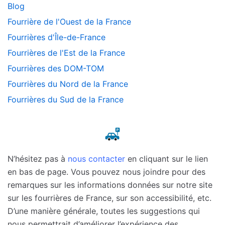
Blog
Fourrière de l'Ouest de la France
Fourrières d'Île-de-France
Fourrières de l'Est de la France
Fourrières des DOM-TOM
Fourrières du Nord de la France
Fourrières du Sud de la France
N’hésitez pas à
nous contacter
en cliquant sur le lien
en bas de page. Vous pouvez nous joindre pour des
remarques sur les informations données sur notre site
sur les fourrières de France, sur son accessibilité, etc.
D’une manière générale, toutes les suggestions qui
nous permettrait d’améliorer l’expérience des