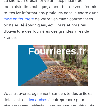
Le site fourrieres.fr, privé et indépendant de
l’administration publique, a pour but de vous fournir
toutes les informations pratiques dans le cadre d’une
mise en fourrière
de votre véhicule : coordonnées
postales, téléphoniques, ect., jours et horaires
d’ouverture des fourrières des grandes villes de
France.
Vous trouverez également sur ce site des articles
détaillant les
démarches
à entreprendre pour
récupérer son véhicule. Il pourra s’agir du détail de