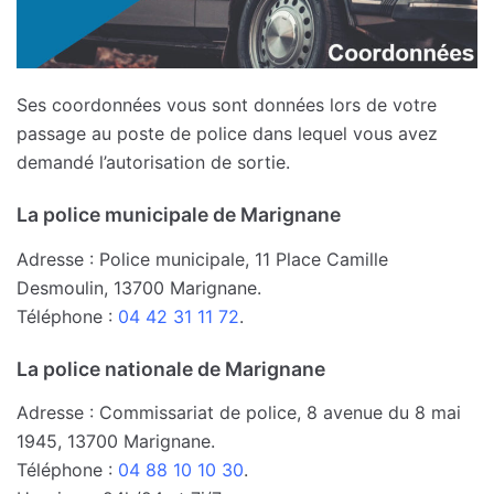
Ses coordonnées vous sont données lors de votre
passage au poste de police dans lequel vous avez
demandé l’autorisation de sortie.
La police municipale de Marignane
Adresse : Police municipale, 11 Place Camille
Desmoulin, 13700 Marignane.
Téléphone :
04 42 31 11 72
.
La police nationale de Marignane
Adresse : Commissariat de police, 8 avenue du 8 mai
1945, 13700 Marignane.
Téléphone :
04 88 10 10 30
.