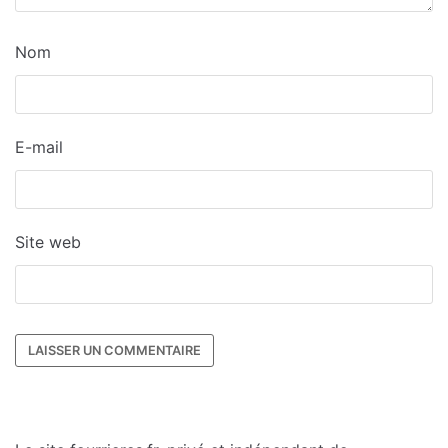
Nom
E-mail
Site web