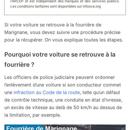
l'ARCEP et est indépendant des marques et des services publics.
Les conditions tarifaires sont disponibles sur infosva.org
Si votre voiture se retrouve à la fourrière de
Marignane, vous devez suivre une procédure précise
pour la récupérer. On vous explique toutes les étapes.
Pourquoi votre voiture se retrouve à la
fourrière ?
Les officiers de police judiciaire peuvent ordonner
l’enlèvement d’une voiture si son conducteur commet
une
infraction au Code de la route
, telle qu’un défaut
de contrôle technique, une conduite en état d’ivresse,
un excès de vitesse au delà de 50 km/h au dessus de
la limitation, par exemple.