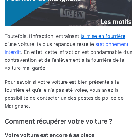
Toutefois, l’infraction, entraînant
la mise en fourrière
d’une voiture, la plus répandue reste le
stationnement
interdit
. En effet, cette infraction est condamnable d’un
contravention et de l’enlèvement à la fourrière de la
voiture mal garée.
Pour savoir si votre voiture est bien présente à la
fourrière et qu’elle n’a pas été volée, vous avez la
possibilité de contacter un des postes de police de
Marignane.
Comment récupérer votre voiture ?
Votre voiture est encore à sa place