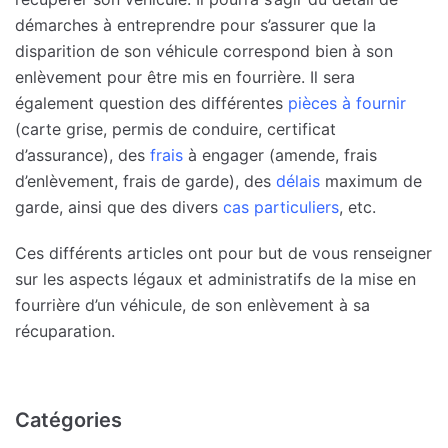
démarches à entreprendre pour s’assurer que la
disparition de son véhicule correspond bien à son
enlèvement pour être mis en fourrière. Il sera
également question des différentes
pièces à fournir
(carte grise, permis de conduire, certificat
d’assurance), des
frais
à engager (amende, frais
d’enlèvement, frais de garde), des
délais
maximum de
garde, ainsi que des divers
cas particuliers
, etc.
Ces différents articles ont pour but de vous renseigner
sur les aspects légaux et administratifs de la mise en
fourrière d’un véhicule, de son enlèvement à sa
récuparation.
Catégories