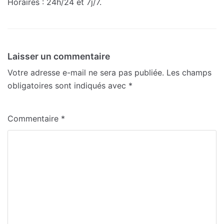
Horaires : 24h/24 et 7j/7.
Laisser un commentaire
Votre adresse e-mail ne sera pas publiée.
Les champs
obligatoires sont indiqués avec
*
Commentaire
*