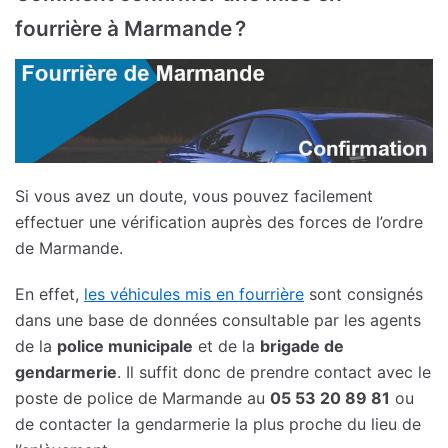
fourrière à Marmande ?
Si vous avez un doute, vous pouvez facilement
effectuer une vérification auprès des forces de l’ordre
de Marmande.
En effet,
les véhicules mis en fourrière
sont consignés
dans une base de données consultable par les agents
de la
police municipale
et de la
brigade de
gendarmerie
. Il suffit donc de prendre contact avec le
poste de police de Marmande au
05 53 20 89 81
ou
de contacter la gendarmerie la plus proche du lieu de