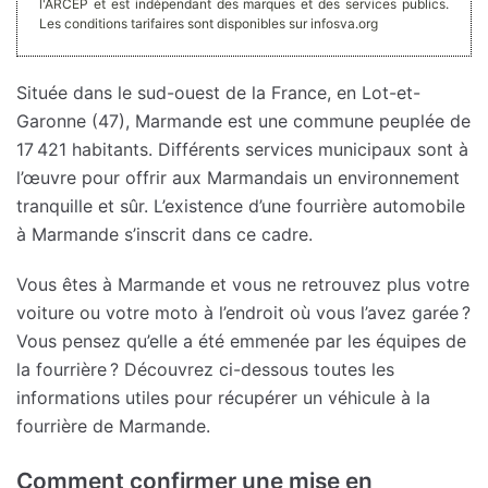
l'ARCEP et est indépendant des marques et des services publics.
Les conditions tarifaires sont disponibles sur infosva.org
Située dans le sud-ouest de la France, en Lot-et-
Garonne (47), Marmande est une commune peuplée de
17 421 habitants. Différents services municipaux sont à
l’œuvre pour offrir aux Marmandais un environnement
tranquille et sûr. L’existence d’une fourrière automobile
à Marmande s’inscrit dans ce cadre.
Vous êtes à Marmande et vous ne retrouvez plus votre
voiture ou votre moto à l’endroit où vous l’avez garée ?
Vous pensez qu’elle a été emmenée par les équipes de
la fourrière ? Découvrez ci-dessous toutes les
informations utiles pour récupérer un véhicule à la
fourrière de Marmande.
Comment confirmer une mise en