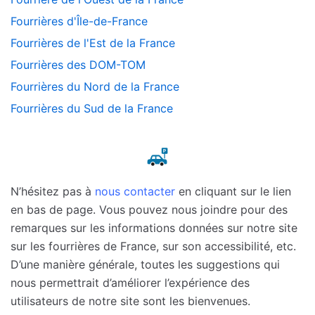
Fourrières d'Île-de-France
Fourrières de l'Est de la France
Fourrières des DOM-TOM
Fourrières du Nord de la France
Fourrières du Sud de la France
N’hésitez pas à
nous contacter
en cliquant sur le lien
en bas de page. Vous pouvez nous joindre pour des
remarques sur les informations données sur notre site
sur les fourrières de France, sur son accessibilité, etc.
D’une manière générale, toutes les suggestions qui
nous permettrait d’améliorer l’expérience des
utilisateurs de notre site sont les bienvenues.