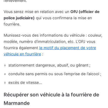
l’enlèvement.
Vous serez mise en relation avec un
OPJ (officier de
police judiciaire)
qui vous confirmera la mise en
fourrière.
Munissez-vous des informations du véhicule : couleur,
modèle, numéro d’immatriculation, etc. L’OPJ vous
fournira également
le motif du placement de votre
véhicule en fourrière
:
stationnement dangereux, abusif, ou gênant ;
conduite sans permis ou sous l’emprise de l’alcool ;
excès de vitesse…
Récupérer son véhicule à la fourrière de
Marmande