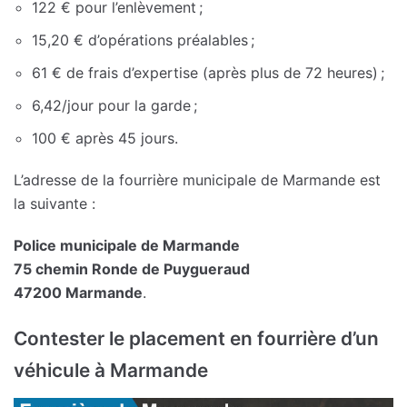
122 € pour l’enlèvement ;
15,20 € d’opérations préalables ;
61 € de frais d’expertise (après plus de 72 heures) ;
6,42/jour pour la garde ;
100 € après 45 jours.
L’adresse de la fourrière municipale de Marmande est
la suivante :
Police municipale de Marmande
75 chemin Ronde de Puygueraud
47200 Marmande
.
Contester le placement en fourrière d’un
véhicule à Marmande