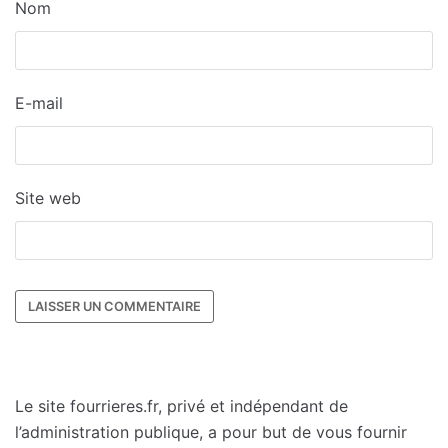
Nom
E-mail
Site web
Le site fourrieres.fr, privé et indépendant de
l’administration publique, a pour but de vous fournir