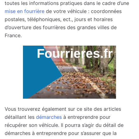
toutes les informations pratiques dans le cadre d’une
mise en fourrière
de votre véhicule : coordonnées
postales, téléphoniques, ect., jours et horaires
d’ouverture des fourrières des grandes villes de
France.
Vous trouverez également sur ce site des articles
détaillant les
démarches
à entreprendre pour
récupérer son véhicule. Il pourra s’agir du détail de
démarches à entreprendre pour s’assurer que la