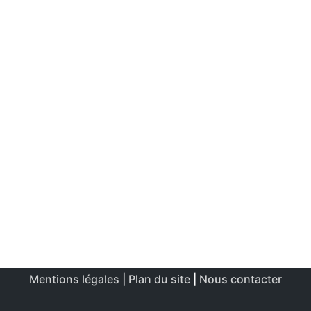
Mentions légales
|
Plan du site
|
Nous contacter