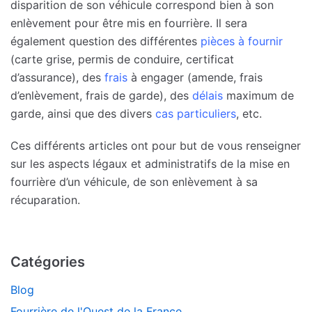
disparition de son véhicule correspond bien à son
enlèvement pour être mis en fourrière. Il sera
également question des différentes
pièces à fournir
(carte grise, permis de conduire, certificat
d’assurance), des
frais
à engager (amende, frais
d’enlèvement, frais de garde), des
délais
maximum de
garde, ainsi que des divers
cas particuliers
, etc.
Ces différents articles ont pour but de vous renseigner
sur les aspects légaux et administratifs de la mise en
fourrière d’un véhicule, de son enlèvement à sa
récuparation.
Catégories
Blog
Fourrière de l'Ouest de la France