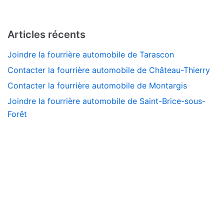
Articles récents
Joindre la fourrière automobile de Tarascon
Contacter la fourrière automobile de Château-Thierry
Contacter la fourrière automobile de Montargis
Joindre la fourrière automobile de Saint-Brice-sous-
Forêt