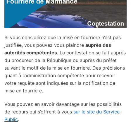
Si vous considérez que la mise en fourrière n’est pas
justifiée, vous pouvez vous plaindre
auprès des
autorités compétentes
. La contestation se fait auprès
du procureur de la République ou auprès du préfet
suivant le motif de la mise en fourrière. Des précisions
quant à l’administration compétente pour recevoir
votre requête sont indiquées sur la notification de
mise en fourrière.
Vous pouvez en savoir davantage sur les possibilités
de recours qui s’offrent à vous
sur le site du Service
Public
.