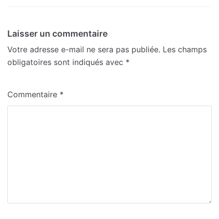
Laisser un commentaire
Votre adresse e-mail ne sera pas publiée.
Les champs
obligatoires sont indiqués avec
*
Commentaire
*