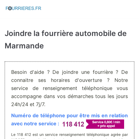
Aller
au
contenu
Joindre la fourrière automobile de
Marmande
Besoin d'aide ? De joindre une fourrière ? De
connaitre ses horaires d'ouverture ? Notre
service de renseignement téléphonique vous
accompagne dans vos démarches tous les jours
24h/24 et 7j/7.
Numéro de téléphone pour être mis en relation
avec notre service :
Le 118 412 est un service renseignement téléphonique agrée par