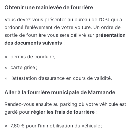
Obtenir une mainlevée de fourrière
Vous devez vous présenter au bureau de l’OPJ qui a
ordonné l’enlèvement de votre voiture. Un ordre de
sortie de fourrière vous sera délivré sur
présentation
des documents suivants
:
permis de conduire,
carte grise ;
l’attestation d’assurance en cours de validité.
Aller à la fourrière municipale de Marmande
Rendez-vous ensuite au parking où votre véhicule est
gardé pour
régler les frais de fourrière
:
7,60 € pour l’immobilisation du véhicule ;