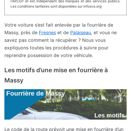
l'ARCEP et est indépendant des marques et des services publics.
Les conditions tarifaires sont disponibles sur infosva.org
Votre voiture s’est fait enlevée par la fourrière de
Massy, près de
Fresnes
et de
Palaiseau
, et vous ne
savez pas comment la récupérer ? Nous vous
expliquons toutes les procédures à suivre pour
reprendre possession de votre véhicule.
Les motifs d’une mise en fourrière à
Massy
Le code de la route prévoit une mise en fourrière d’un