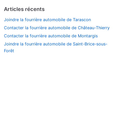
Articles récents
Joindre la fourrière automobile de Tarascon
Contacter la fourrière automobile de Château-Thierry
Contacter la fourrière automobile de Montargis
Joindre la fourrière automobile de Saint-Brice-sous-
Forêt