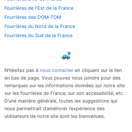
Fourrières de l'Est de la France
Fourrières des DOM-TOM
Fourrières du Nord de la France
Fourrières du Sud de la France
N’hésitez pas à
nous contacter
en cliquant sur le lien
en bas de page. Vous pouvez nous joindre pour des
remarques sur les informations données sur notre site
sur les fourrières de France, sur son accessibilité, etc.
D’une manière générale, toutes les suggestions qui
nous permettrait d’améliorer l’expérience des
utilisateurs de notre site sont les bienvenues.