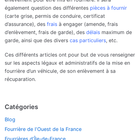
également question des différentes
pièces à fournir
(carte grise, permis de conduire, certificat
d’assurance), des
frais
à engager (amende, frais
d’enlèvement, frais de garde), des
délais
maximum de
garde, ainsi que des divers
cas particuliers
, etc.
Ces différents articles ont pour but de vous renseigner
sur les aspects légaux et administratifs de la mise en
fourrière d’un véhicule, de son enlèvement à sa
récuparation.
Catégories
Blog
Fourrière de l'Ouest de la France
Fourrières d'Île-de-France