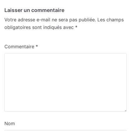
Laisser un commentaire
Votre adresse e-mail ne sera pas publiée.
Les champs
obligatoires sont indiqués avec
*
Commentaire
*
Nom