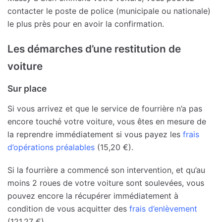
contacter le poste de police (municipale ou nationale)
le plus près pour en avoir la confirmation.
Les démarches d’une restitution de
voiture
Sur place
Si vous arrivez et que le service de fourrière n’a pas
encore touché votre voiture, vous êtes en mesure de
la reprendre immédiatement si vous payez les
frais
d’opérations préalables
(15,20 €).
Si la fourrière a commencé son intervention, et qu’au
moins 2 roues de votre voiture sont soulevées, vous
pouvez encore la récupérer immédiatement à
condition de vous acquitter des
frais d’enlèvement
(121,27 €).