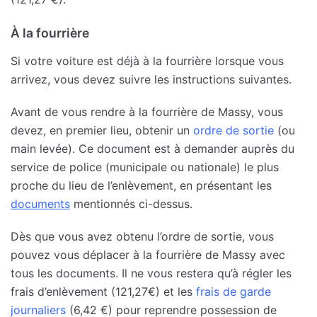
À la fourrière
Si votre voiture est déjà à la fourrière lorsque vous
arrivez, vous devez suivre les instructions suivantes.
Avant de vous rendre à la fourrière de Massy, vous
devez, en premier lieu, obtenir un
ordre de sortie
(ou
main levée). Ce document est à demander auprès du
service de police (municipale ou nationale) le plus
proche du lieu de l’enlèvement, en présentant les
documents
mentionnés ci-dessus.
Dès que vous avez obtenu l’ordre de sortie, vous
pouvez vous déplacer à la fourrière de Massy avec
tous les documents. Il ne vous restera qu’à régler les
frais d’enlèvement (121,27€) et les
frais de garde
journaliers
(6,42 €) pour reprendre possession de