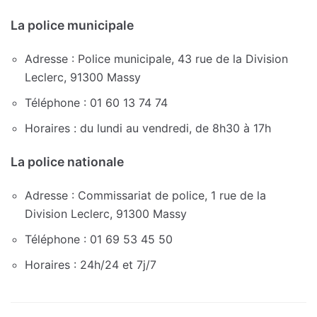
La police municipale
Adresse : Police municipale, 43 rue de la Division
Leclerc, 91300 Massy
Téléphone : 01 60 13 74 74
Horaires : du lundi au vendredi, de 8h30 à 17h
La police nationale
Adresse : Commissariat de police, 1 rue de la
Division Leclerc, 91300 Massy
Téléphone : 01 69 53 45 50
Horaires : 24h/24 et 7j/7