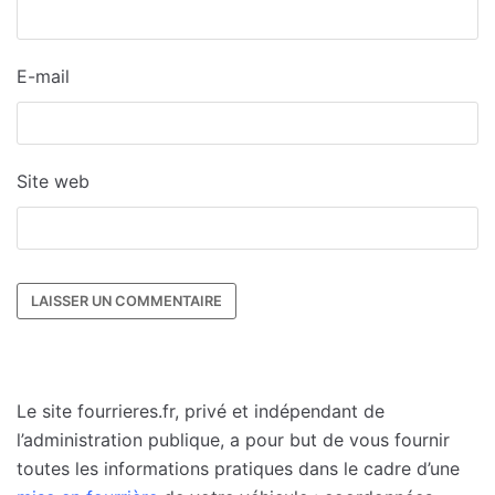
E-mail
Site web
Le site fourrieres.fr, privé et indépendant de
l’administration publique, a pour but de vous fournir
toutes les informations pratiques dans le cadre d’une