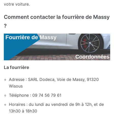
votre voiture.
Comment contacter la fourrière de Massy
?
La fourrière
Adresse : SARL Dodeca, Voie de Massy, 91320
Wisous
Téléphone : 09 74 56 79 61
Horaires : du lundi au vendredi de 9h à 12h, et de
13h30 à 18h30