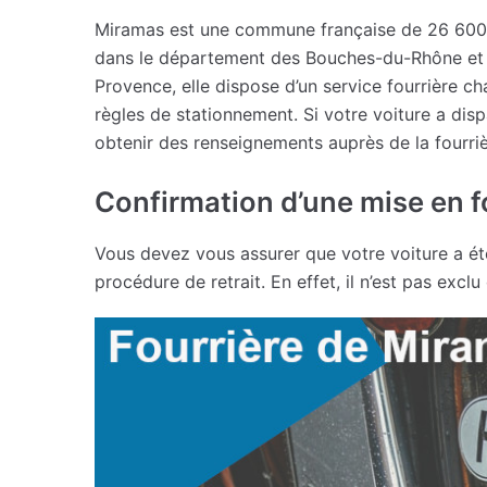
Miramas est une commune française de 26 600 h
dans le département des Bouches-du-Rhône et a
Provence, elle dispose d’un service fourrière ch
règles de stationnement. Si votre voiture a di
obtenir des renseignements auprès de la fourriè
Confirmation d’une mise en f
Vous devez vous assurer que votre voiture a é
procédure de retrait. En effet, il n’est pas exclu