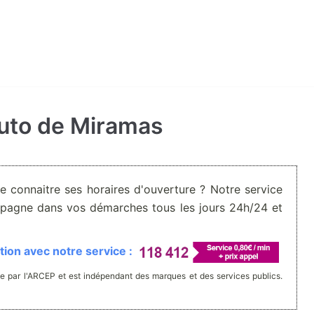
auto de Miramas
De connaitre ses horaires d'ouverture ? Notre service
pagne dans vos démarches tous les jours 24h/24 et
ion avec notre service :
e par l'ARCEP et est indépendant des marques et des services publics.