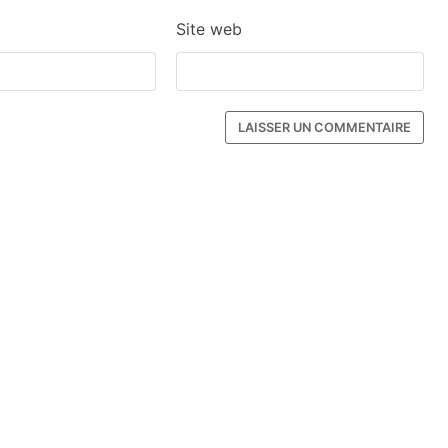
Site web