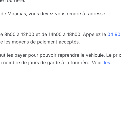
e fourrière.
 de Miramas, vous devez vous rendre à l’adresse
 de 8h00 à 12h00 et de 14h00 à 18h00. Appelez le
04 90
re les moyens de paiement acceptés.
faut les payer pour pouvoir reprendre le véhicule. Le prix
u nombre de jours de garde à la fourrière. Voici
les