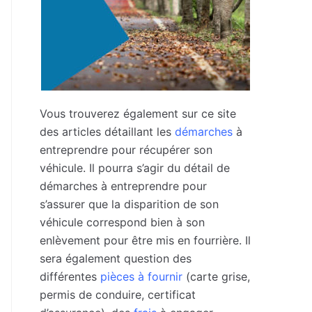
Vous trouverez également sur ce site
des articles détaillant les
démarches
à
entreprendre pour récupérer son
véhicule. Il pourra s’agir du détail de
démarches à entreprendre pour
s’assurer que la disparition de son
véhicule correspond bien à son
enlèvement pour être mis en fourrière. Il
sera également question des
différentes
pièces à fournir
(carte grise,
permis de conduire, certificat