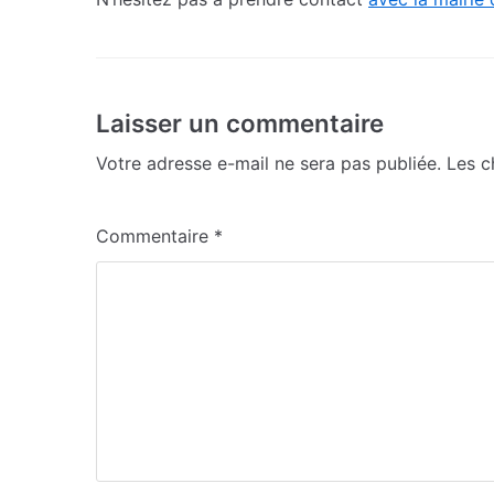
Laisser un commentaire
Votre adresse e-mail ne sera pas publiée.
Les c
Commentaire
*