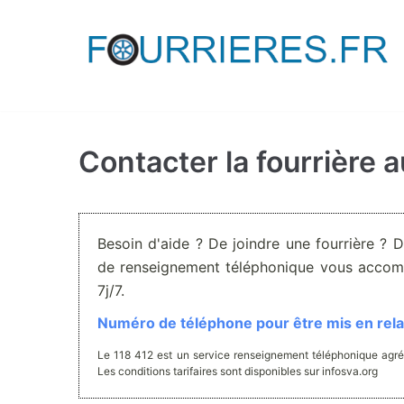
Aller
au
contenu
Contacter la fourrière 
Besoin d'aide ? De joindre une fourrière ? 
de renseignement téléphonique vous accom
7j/7.
Numéro de téléphone pour être mis en relat
Le 118 412 est un service renseignement téléphonique agré
Les conditions tarifaires sont disponibles sur infosva.org