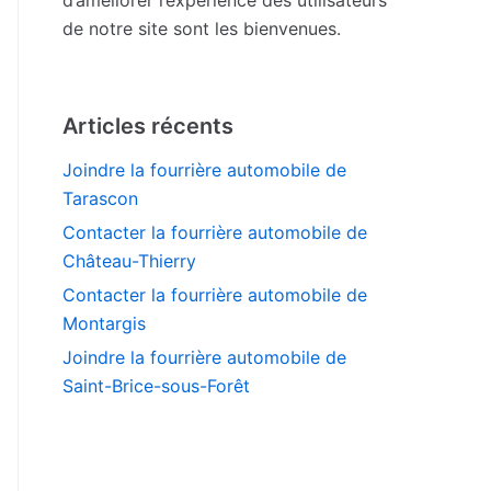
de notre site sont les bienvenues.
Articles récents
Joindre la fourrière automobile de
Tarascon
Contacter la fourrière automobile de
Château-Thierry
Contacter la fourrière automobile de
Montargis
Joindre la fourrière automobile de
Saint-Brice-sous-Forêt