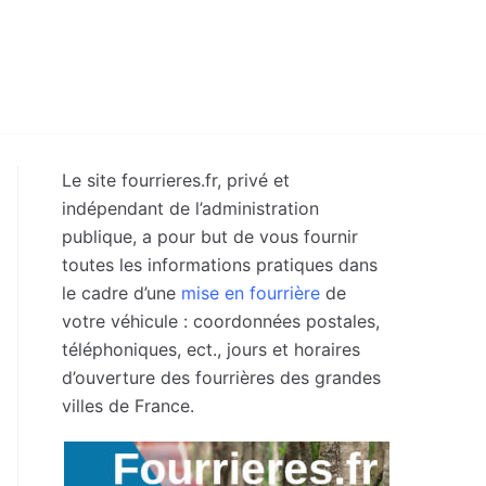
Le site fourrieres.fr, privé et
indépendant de l’administration
publique, a pour but de vous fournir
toutes les informations pratiques dans
le cadre d’une
mise en fourrière
de
votre véhicule : coordonnées postales,
téléphoniques, ect., jours et horaires
d’ouverture des fourrières des grandes
villes de France.