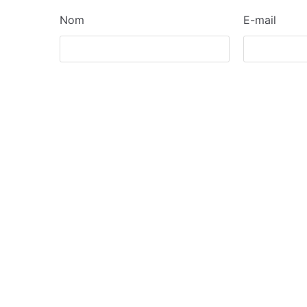
Nom
E-mail