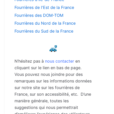
Fourrières de l'Est de la France
Fourrières des DOM-TOM
Fourrières du Nord de la France
Fourrières du Sud de la France
N’hésitez pas à
nous contacter
en
cliquant sur le lien en bas de page.
Vous pouvez nous joindre pour des
remarques sur les informations données
sur notre site sur les fourrières de
France, sur son accessibilité, etc. D’une
manière générale, toutes les
suggestions qui nous permettrait
d’améliorer l’expérience des utilisateurs