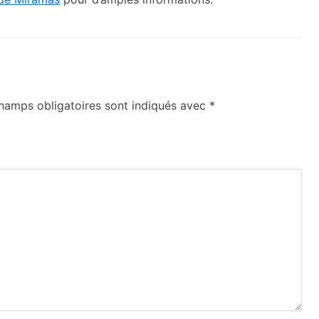
hamps obligatoires sont indiqués avec
*