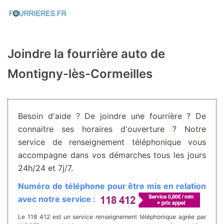
Aller
au
contenu
Joindre la fourrière auto de
Montigny-lès-Cormeilles
Besoin d'aide ? De joindre une fourrière ? De
connaitre ses horaires d'ouverture ? Notre
service de renseignement téléphonique vous
accompagne dans vos démarches tous les jours
24h/24 et 7j/7.
Numéro de téléphone pour être mis en relation
avec notre service :
Le 118 412 est un service renseignement téléphonique agrée par