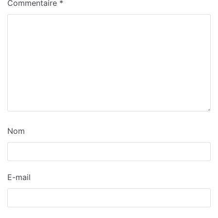
Commentaire
*
Nom
E-mail