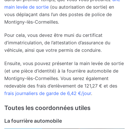
main levée de sortie
(ou autorisation de sortie) en
vous déplaçant dans l’un des postes de police de
Montigny-lès-Cormeilles.
Pour cela, vous devez être muni du certificat
d’immatriculation, de l’attestation d’assurance du
véhicule, ainsi que votre permis de conduire.
Ensuite, vous pouvez présenter la main levée de sortie
(et une pièce d’identité) à la fourrière automobile de
Montigny-lès-Cormeilles. Vous serez également
redevable des frais d’enlèvement de 121,27 € et des
frais journaliers de garde de 6,42 €/jour
.
Toutes les coordonnées utiles
La fourrière automobile