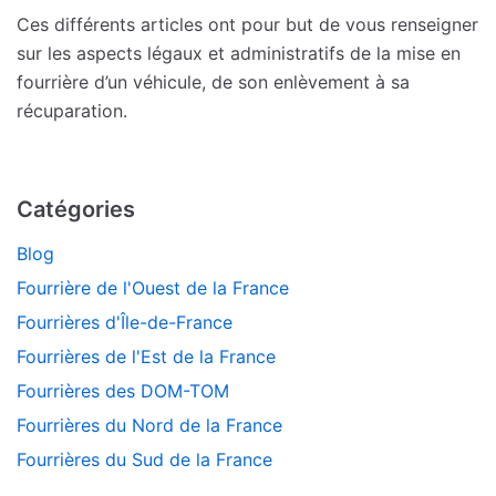
Ces différents articles ont pour but de vous renseigner
sur les aspects légaux et administratifs de la mise en
fourrière d’un véhicule, de son enlèvement à sa
récuparation.
Catégories
Blog
Fourrière de l'Ouest de la France
Fourrières d'Île-de-France
Fourrières de l'Est de la France
Fourrières des DOM-TOM
Fourrières du Nord de la France
Fourrières du Sud de la France