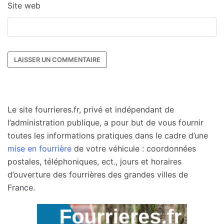
Site web
Le site fourrieres.fr, privé et indépendant de
l’administration publique, a pour but de vous fournir
toutes les informations pratiques dans le cadre d’une
mise en fourrière
de votre véhicule : coordonnées
postales, téléphoniques, ect., jours et horaires
d’ouverture des fourrières des grandes villes de
France.