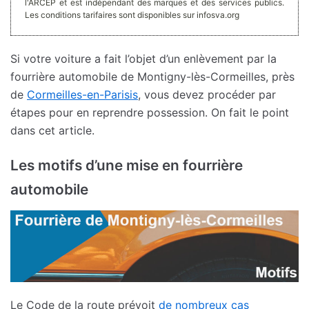
l'ARCEP et est indépendant des marques et des services publics.
Les conditions tarifaires sont disponibles sur infosva.org
Si votre voiture a fait l’objet d’un enlèvement par la
fourrière automobile de Montigny-lès-Cormeilles, près
de
Cormeilles-en-Parisis
, vous devez procéder par
étapes pour en reprendre possession. On fait le point
dans cet article.
Les motifs d’une mise en fourrière
automobile
Le Code de la route prévoit
de nombreux cas