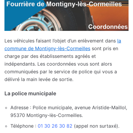
Les véhicules faisant l’objet d’un enlèvement dans
la
commune de Montigny-lès-Cormeilles
sont pris en
charge par des établissements agréés et
indépendants. Les coordonnées vous sont alors
communiquées par le service de police qui vous a
délivré la main levée de sortie.
La police municipale
Adresse : Police municipale, avenue Aristide-Maillol,
95370 Montigny-lès-Cormeilles.
Téléphone :
01 30 26 30 82
(appel non surtaxé).