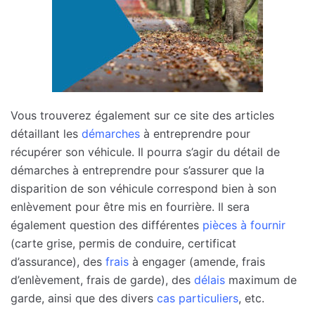
Vous trouverez également sur ce site des articles
détaillant les
démarches
à entreprendre pour
récupérer son véhicule. Il pourra s’agir du détail de
démarches à entreprendre pour s’assurer que la
disparition de son véhicule correspond bien à son
enlèvement pour être mis en fourrière. Il sera
également question des différentes
pièces à fournir
(carte grise, permis de conduire, certificat
d’assurance), des
frais
à engager (amende, frais
d’enlèvement, frais de garde), des
délais
maximum de
garde, ainsi que des divers
cas particuliers
, etc.