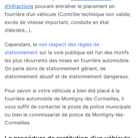
d’infractions
pouvant entraîner le placement en
fourrière d’un véhicule (Contrôle technique non valide,
excès de vitesse important, conduite en état
d’ébriété…).
Cependant, le
non respect des règles de
stationnement
sur la voie publique est l’un des motifs
les plus récurrents des mises en fourrière automobile.
On parle alors de stationnement gênant, de
stationnement abusif et de stationnement dangereux.
Pour savoir si votre véhicule a bien été placé à la
fourrière automobile de Montigny-lès-Cormeilles, il
vous suffit de contacter le poste de police municipale
ou bien le commissariat de police de Montigny-lès-
Cormeilles.