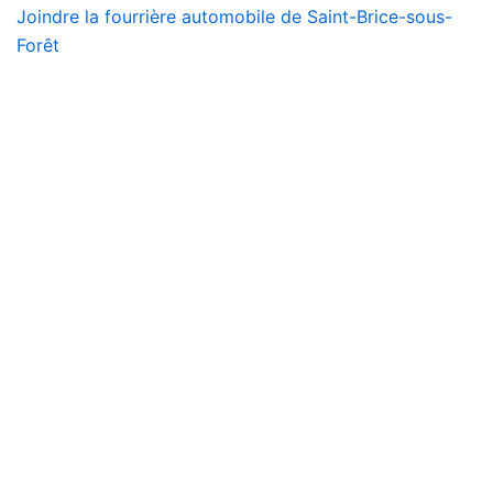
Joindre la fourrière automobile de Saint-Brice-sous-
Forêt