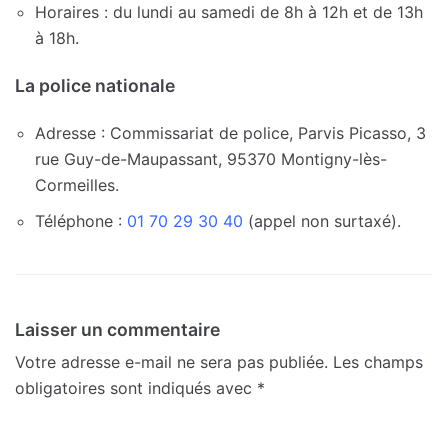
Horaires : du lundi au samedi de 8h à 12h et de 13h
à 18h.
La police nationale
Adresse : Commissariat de police, Parvis Picasso, 3
rue Guy-de-Maupassant, 95370 Montigny-lès-
Cormeilles.
Téléphone :
01 70 29 30 40
(appel non surtaxé).
Laisser un commentaire
Votre adresse e-mail ne sera pas publiée.
Les champs
obligatoires sont indiqués avec
*