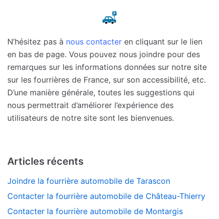
N’hésitez pas à
nous contacter
en cliquant sur le lien
en bas de page. Vous pouvez nous joindre pour des
remarques sur les informations données sur notre site
sur les fourrières de France, sur son accessibilité, etc.
D’une manière générale, toutes les suggestions qui
nous permettrait d’améliorer l’expérience des
utilisateurs de notre site sont les bienvenues.
Articles récents
Joindre la fourrière automobile de Tarascon
Contacter la fourrière automobile de Château-Thierry
Contacter la fourrière automobile de Montargis