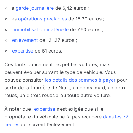
la
garde journalière
de 6,42 euros ;
les
opérations préalables
de 15,20 euros ;
l’
immobilisation matérielle
de 7,60 euros ;
l’
enlèvement
de 121,27 euros ;
l’
expertise
de 61 euros.
Ces tarifs concernent les petites voitures, mais
peuvent évoluer suivant le type de véhicule. Vous
pouvez consulter
les détails des sommes à payer
pour
sortir de la fourrière de Niort, un poids lourd, un deux-
roues, un « trois roues » ou toute autre voiture.
À noter que l’
expertise
n’est exigée que si le
propriétaire du véhicule ne l’a pas récupéré
dans les 72
heures
qui suivent l’enlèvement.