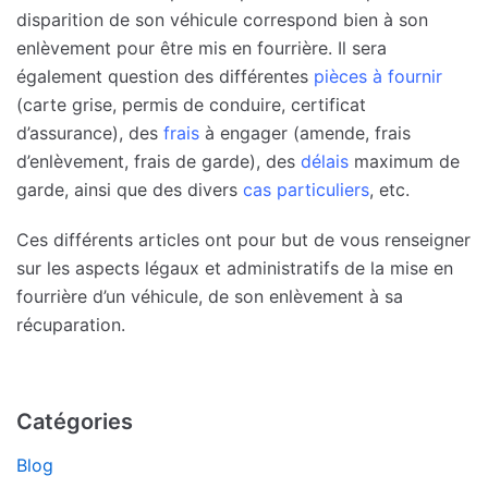
disparition de son véhicule correspond bien à son
enlèvement pour être mis en fourrière. Il sera
également question des différentes
pièces à fournir
(carte grise, permis de conduire, certificat
d’assurance), des
frais
à engager (amende, frais
d’enlèvement, frais de garde), des
délais
maximum de
garde, ainsi que des divers
cas particuliers
, etc.
Ces différents articles ont pour but de vous renseigner
sur les aspects légaux et administratifs de la mise en
fourrière d’un véhicule, de son enlèvement à sa
récuparation.
Catégories
Blog