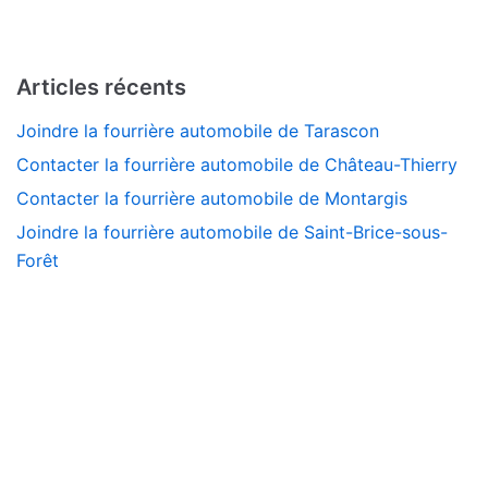
Articles récents
Joindre la fourrière automobile de Tarascon
Contacter la fourrière automobile de Château-Thierry
Contacter la fourrière automobile de Montargis
Joindre la fourrière automobile de Saint-Brice-sous-
Forêt