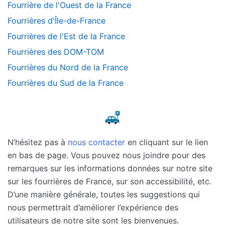
Fourrière de l'Ouest de la France
Fourrières d'Île-de-France
Fourrières de l'Est de la France
Fourrières des DOM-TOM
Fourrières du Nord de la France
Fourrières du Sud de la France
N’hésitez pas à
nous contacter
en cliquant sur le lien
en bas de page. Vous pouvez nous joindre pour des
remarques sur les informations données sur notre site
sur les fourrières de France, sur son accessibilité, etc.
D’une manière générale, toutes les suggestions qui
nous permettrait d’améliorer l’expérience des
utilisateurs de notre site sont les bienvenues.