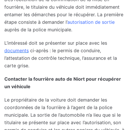
fourrière, le titulaire du véhicule doit immédiatement
entamer les démarches pour le récupérer. La première
étape consiste à demander l’
autorisation de sortie
auprès de la police municipale.
L’intéressé doit se présenter sur place avec les
documents
ci-après : le permis de conduire,
l’attestation de contrôle technique, l’assurance et la
carte grise.
Contacter la fourrière auto de Niort pour récupérer
un véhicule
Le propriétaire de la voiture doit demander les
coordonnées de la fourrière à l’agent de la police
municipale. La sortie de l’automobile n’a lieu que si le
titulaire se présente sur place avec l’autorisation, son
permis de conduire et les autres papiers du véhicule, à