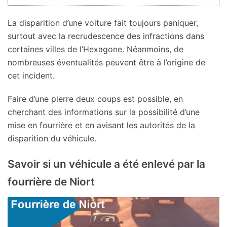
La disparition d’une voiture fait toujours paniquer,
surtout avec la recrudescence des infractions dans
certaines villes de l’Hexagone. Néanmoins, de
nombreuses éventualités peuvent être à l’origine de
cet incident.
Faire d’une pierre deux coups est possible, en
cherchant des informations sur la possibilité d’une
mise en fourrière et en avisant les autorités de la
disparition du véhicule.
Savoir si un véhicule a été enlevé par la
fourrière de Niort