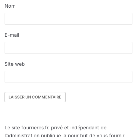
Nom
E-mail
Site web
Le site fourrieres.fr, privé et indépendant de
l’administration publique, a pour but de vous fournir