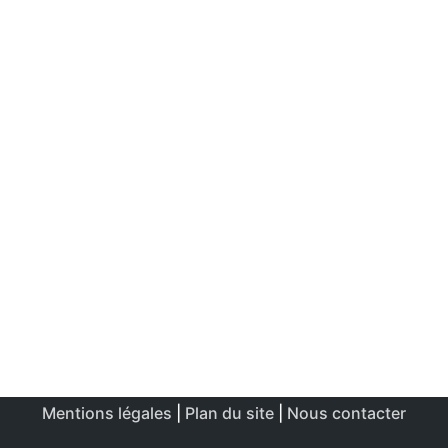
Mentions légales
|
Plan du site
|
Nous contacter