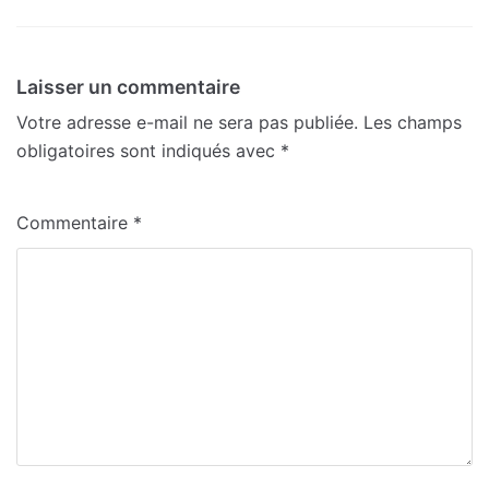
Laisser un commentaire
Votre adresse e-mail ne sera pas publiée.
Les champs
obligatoires sont indiqués avec
*
Commentaire
*