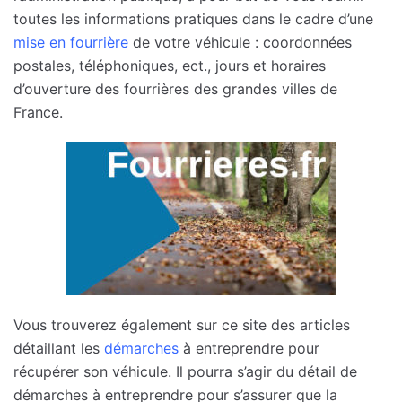
toutes les informations pratiques dans le cadre d’une
mise en fourrière
de votre véhicule : coordonnées
postales, téléphoniques, ect., jours et horaires
d’ouverture des fourrières des grandes villes de
France.
Vous trouverez également sur ce site des articles
détaillant les
démarches
à entreprendre pour
récupérer son véhicule. Il pourra s’agir du détail de
démarches à entreprendre pour s’assurer que la