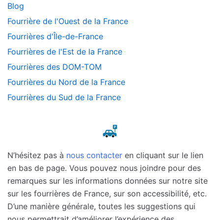
Blog
Fourrière de l'Ouest de la France
Fourrières d'Île-de-France
Fourrières de l'Est de la France
Fourrières des DOM-TOM
Fourrières du Nord de la France
Fourrières du Sud de la France
N’hésitez pas à
nous contacter
en cliquant sur le lien
en bas de page. Vous pouvez nous joindre pour des
remarques sur les informations données sur notre site
sur les fourrières de France, sur son accessibilité, etc.
D’une manière générale, toutes les suggestions qui
nous permettrait d’améliorer l’expérience des