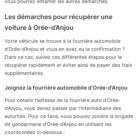
vous pourrez entamer les autres démarches.
Les démarches pour récupérer une
voiture à Orée-d’Anjou
Votre véhicule se trouve à la fourrière automobile
d’Orée-d’Anjou et vous en avez eu la confirmation ?
Dans ce cas, suivez ces différentes étapes pour le
récupérer rapidement et éviter ainsi de payer des frais
supplémentaires.
Joignez la fourrière automobile d’Orée-d’Anjou
Pour obtenir l’adresse de la fourrière auto d’Orée-
d’Anjou, vous devez passer par l’intermédiaire des
autorités. Pour ce faire, vous pouvez joindre la brigade
de gendarmerie d’Orée-d’Anjou en utilisant les
coordonnées ci-dessous :