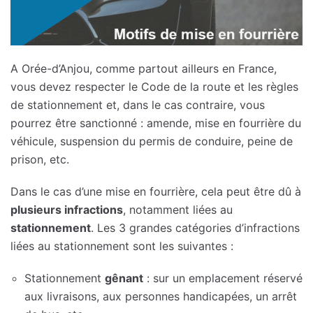
A Orée-d’Anjou, comme partout ailleurs en France,
vous devez respecter le Code de la route et les règles
de stationnement et, dans le cas contraire, vous
pourrez être sanctionné : amende, mise en fourrière du
véhicule, suspension du permis de conduire, peine de
prison, etc.
Dans le cas d’une mise en fourrière, cela peut être dû à
plusieurs infractions
, notamment liées au
stationnement
. Les 3 grandes catégories d’infractions
liées au stationnement sont les suivantes :
Stationnement
gênant
: sur un emplacement réservé
aux livraisons, aux personnes handicapées, un arrêt