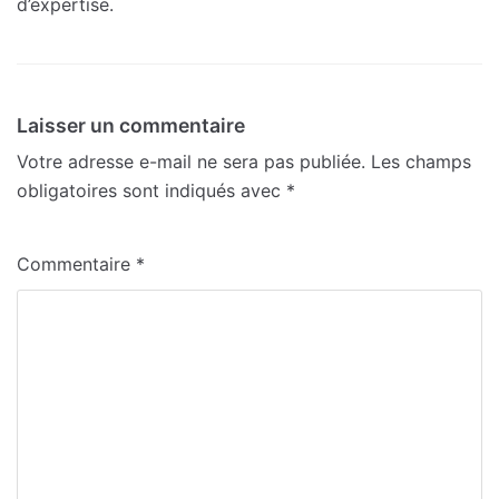
d’expertise.
Laisser un commentaire
Votre adresse e-mail ne sera pas publiée.
Les champs
obligatoires sont indiqués avec
*
Commentaire
*