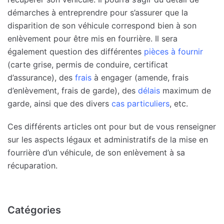
démarches à entreprendre pour s’assurer que la
disparition de son véhicule correspond bien à son
enlèvement pour être mis en fourrière. Il sera
également question des différentes
pièces à fournir
(carte grise, permis de conduire, certificat
d’assurance), des
frais
à engager (amende, frais
d’enlèvement, frais de garde), des
délais
maximum de
garde, ainsi que des divers
cas particuliers
, etc.
Ces différents articles ont pour but de vous renseigner
sur les aspects légaux et administratifs de la mise en
fourrière d’un véhicule, de son enlèvement à sa
récuparation.
Catégories