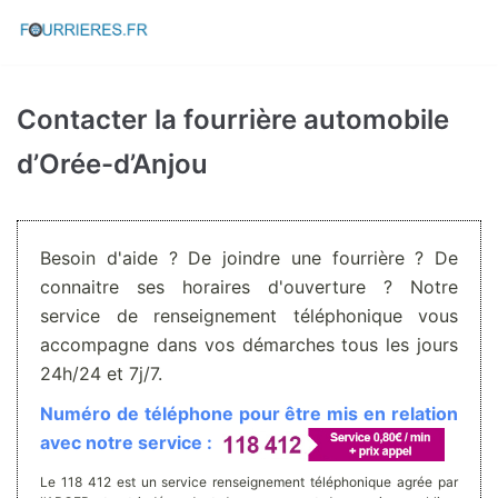
Aller
au
contenu
Contacter la fourrière automobile
d’Orée-d’Anjou
Besoin d'aide ? De joindre une fourrière ? De
connaitre ses horaires d'ouverture ? Notre
service de renseignement téléphonique vous
accompagne dans vos démarches tous les jours
24h/24 et 7j/7.
Numéro de téléphone pour être mis en relation
avec notre service :
Le 118 412 est un service renseignement téléphonique agrée par