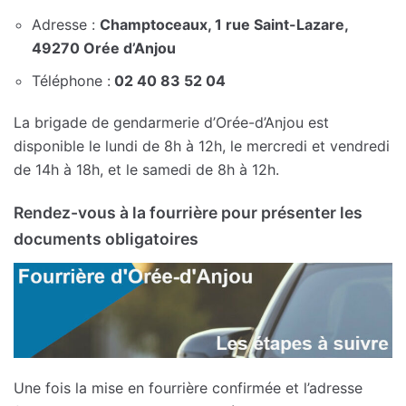
Adresse :
Champtoceaux, 1 rue Saint-Lazare,
49270 Orée d’Anjou
Téléphone :
02 40 83 52 04
La brigade de gendarmerie d’Orée-d’Anjou est
disponible le lundi de 8h à 12h, le mercredi et vendredi
de 14h à 18h, et le samedi de 8h à 12h.
Rendez-vous à la fourrière pour présenter les
documents obligatoires
Une fois la mise en fourrière confirmée et l’adresse