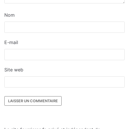
Nom
E-mail
Site web