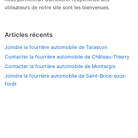
utilisateurs de notre site sont les bienvenues.
Articles récents
Joindre la fourrière automobile de Tarascon
Contacter la fourrière automobile de Château-Thierry
Contacter la fourrière automobile de Montargis
Joindre la fourrière automobile de Saint-Brice-sous-
Forêt