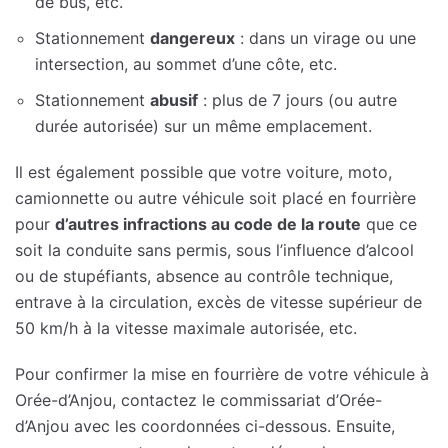
de bus, etc.
Stationnement
dangereux
: dans un virage ou une
intersection, au sommet d’une côte, etc.
Stationnement
abusif
: plus de 7 jours (ou autre
durée autorisée) sur un même emplacement.
Il est également possible que votre voiture, moto,
camionnette ou autre véhicule soit placé en fourrière
pour
d’autres infractions au code de la route
que ce
soit la conduite sans permis, sous l’influence d’alcool
ou de stupéfiants, absence au contrôle technique,
entrave à la circulation, excès de vitesse supérieur de
50 km/h à la vitesse maximale autorisée, etc.
Pour confirmer la mise en fourrière de votre véhicule à
Orée-d’Anjou, contactez le commissariat d’Orée-
d’Anjou avec les coordonnées ci-dessous. Ensuite,