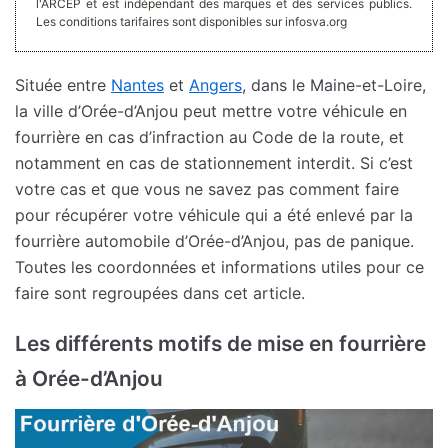
l'ARCEP et est indépendant des marques et des services publics.
Les conditions tarifaires sont disponibles sur infosva.org
Située entre
Nantes
et
Angers
, dans le Maine-et-Loire,
la ville d’Orée-d’Anjou peut mettre votre véhicule en
fourrière en cas d’infraction au Code de la route, et
notamment en cas de stationnement interdit. Si c’est
votre cas et que vous ne savez pas comment faire
pour récupérer votre véhicule qui a été enlevé par la
fourrière automobile d’Orée-d’Anjou, pas de panique.
Toutes les coordonnées et informations utiles pour ce
faire sont regroupées dans cet article.
Les différents motifs de mise en fourrière
à Orée-d’Anjou