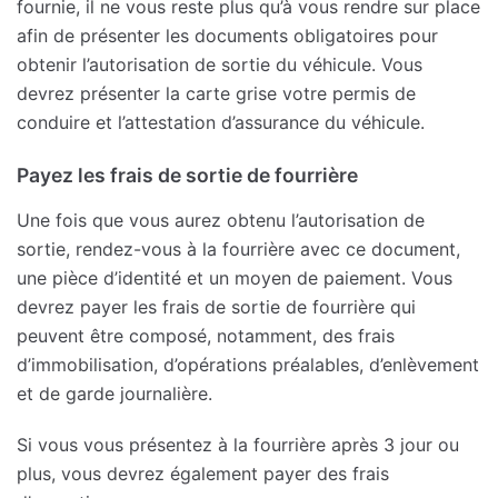
fournie, il ne vous reste plus qu’à vous rendre sur place
afin de présenter les documents obligatoires pour
obtenir l’autorisation de sortie du véhicule. Vous
devrez présenter la carte grise votre permis de
conduire et l’attestation d’assurance du véhicule.
Payez les frais de sortie de fourrière
Une fois que vous aurez obtenu l’autorisation de
sortie, rendez-vous à la fourrière avec ce document,
une pièce d’identité et un moyen de paiement. Vous
devrez payer les frais de sortie de fourrière qui
peuvent être composé, notamment, des frais
d’immobilisation, d’opérations préalables, d’enlèvement
et de garde journalière.
Si vous vous présentez à la fourrière après 3 jour ou
plus, vous devrez également payer des frais